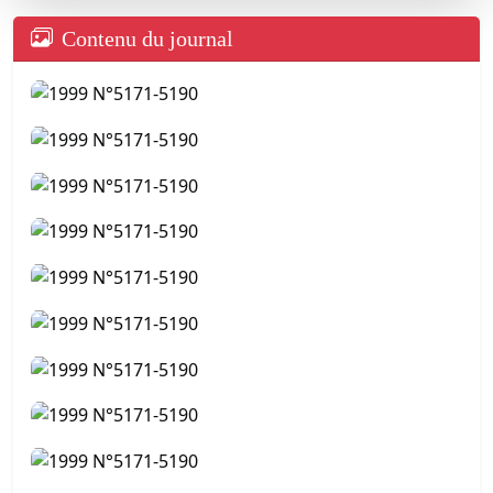
Contenu du journal