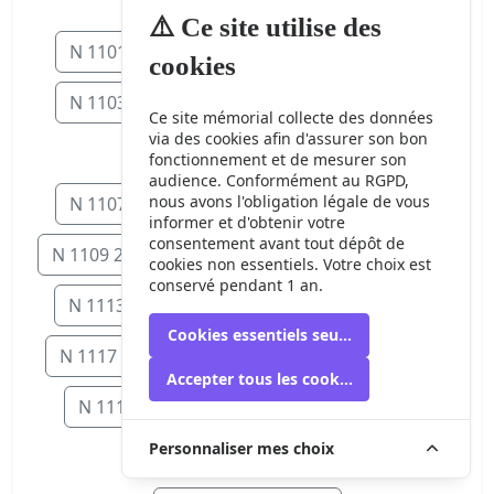
⚠️ Ce site utilise des
cookies
Ce site mémorial collecte des données
via des cookies afin d'assurer son bon
fonctionnement et de mesurer son
audience. Conformément au RGPD,
nous avons l'obligation légale de vous
informer et d'obtenir votre
consentement avant tout dépôt de
cookies non essentiels. Votre choix est
conservé pendant 1 an.
Cookies essentiels seulement
Accepter tous les cookies
Personnaliser mes choix