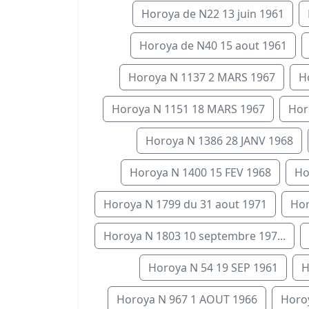
Horoya de N22 13 juin 1961
Horoya de N40 15 aout 1961
Horoya N 1137 2 MARS 1967
H
Horoya N 1151 18 MARS 1967
Hor
Horoya N 1386 28 JANV 1968
Horoya N 1400 15 FEV 1968
Ho
Horoya N 1799 du 31 aout 1971
Hor
Horoya N 1803 10 septembre 197...
Horoya N 54 19 SEP 1961
H
Horoya N 967 1 AOUT 1966
Horoy