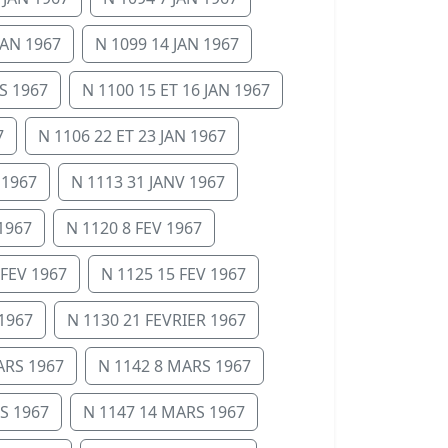
JAN 1967
N 1099 14 JAN 1967
S 1967
N 1100 15 ET 16 JAN 1967
7
N 1106 22 ET 23 JAN 1967
 1967
N 1113 31 JANV 1967
1967
N 1120 8 FEV 1967
 FEV 1967
N 1125 15 FEV 1967
 1967
N 1130 21 FEVRIER 1967
ARS 1967
N 1142 8 MARS 1967
S 1967
N 1147 14 MARS 1967