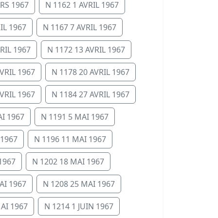
RS 1967
N 1162 1 AVRIL 1967
IL 1967
N 1167 7 AVRIL 1967
RIL 1967
N 1172 13 AVRIL 1967
VRIL 1967
N 1178 20 AVRIL 1967
VRIL 1967
N 1184 27 AVRIL 1967
AI 1967
N 1191 5 MAI 1967
 1967
N 1196 11 MAI 1967
1967
N 1202 18 MAI 1967
AI 1967
N 1208 25 MAI 1967
AI 1967
N 1214 1 JUIN 1967