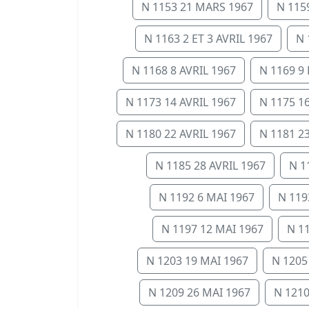
N 1153 21 MARS 1967
N 115
N 1163 2 ET 3 AVRIL 1967
N 
N 1168 8 AVRIL 1967
N 1169 9 
N 1173 14 AVRIL 1967
N 1175 16
N 1180 22 AVRIL 1967
N 1181 23
N 1185 28 AVRIL 1967
N 1
N 1192 6 MAI 1967
N 119
N 1197 12 MAI 1967
N 1
N 1203 19 MAI 1967
N 1205
N 1209 26 MAI 1967
N 1210