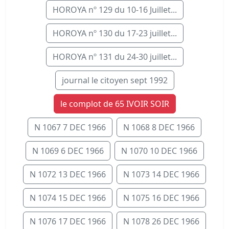
HOROYA nº 129 du 10-16 Juillet...
HOROYA nº 130 du 17-23 juillet...
HOROYA nº 131 du 24-30 juillet...
journal le citoyen sept 1992
le complot de 65 IVOIR SOIR
N 1067 7 DEC 1966
N 1068 8 DEC 1966
N 1069 6 DEC 1966
N 1070 10 DEC 1966
N 1072 13 DEC 1966
N 1073 14 DEC 1966
N 1074 15 DEC 1966
N 1075 16 DEC 1966
N 1076 17 DEC 1966
N 1078 26 DEC 1966