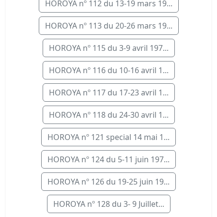
HOROYA nº 112 du 13-19 mars 19...
HOROYA nº 113 du 20-26 mars 19...
HOROYA nº 115 du 3-9 avril 197...
HOROYA nº 116 du 10-16 avril 1...
HOROYA nº 117 du 17-23 avril 1...
HOROYA nº 118 du 24-30 avril 1...
HOROYA nº 121 special 14 mai 1...
HOROYA nº 124 du 5-11 juin 197...
HOROYA nº 126 du 19-25 juin 19...
HOROYA nº 128 du 3- 9 Juillet...