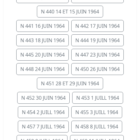
N 440 14 ET 15 JUIN 1964
N 441 16 JUIN 1964
N 442 17 JUIN 1964
N 443 18 JUIN 1964
N 444 19 JUIN 1964
N 445 20 JUIN 1964
N 447 23 JUIN 1964
N 448 24 JUIN 1964
N 450 26 JUIN 1964
N 451 28 ET 29 JUIN 1964
N 452 30 JUIN 1964
N 453 1 JUILL 1964
N 454 2 JUILL 1964
N 455 3 JUILL 1964
N 457 7 JUILL 1964
N 458 8 JUILL 1964