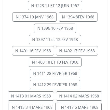
N 1223 11 ET 12 JUIN 1967
N 1374 10 JANV 1968
N 1394 8FEV 1968
N 1396 10 FEV 1968
N 1397 11 et 12 FEV 1968
N 1401 16 FEV 1968
N 1402 17 FEV 1968
N 1403 18 ET 19 FEV 1968
N 1411 28 FEVRIER 1968
N 1412 29 FEVRIER 1968
N 1413 01 MARS 1968
N 1414 02 MARS 1968
N 1415 3 4 MARS 1968
N 1417 6 MARS 1968