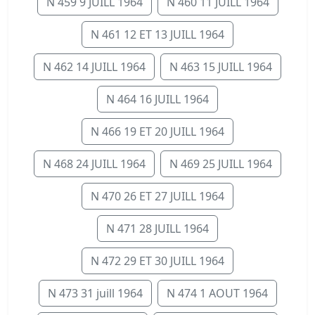
N 459 9 JUILL 1964
N 460 11 JUILL 1964
N 461 12 ET 13 JUILL 1964
N 462 14 JUILL 1964
N 463 15 JUILL 1964
N 464 16 JUILL 1964
N 466 19 ET 20 JUILL 1964
N 468 24 JUILL 1964
N 469 25 JUILL 1964
N 470 26 ET 27 JUILL 1964
N 471 28 JUILL 1964
N 472 29 ET 30 JUILL 1964
N 473 31 juill 1964
N 474 1 AOUT 1964