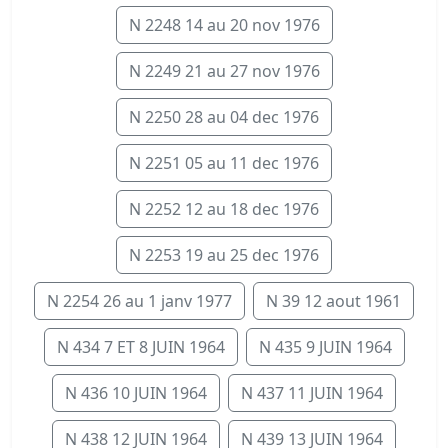
N 2248 14 au 20 nov 1976
N 2249 21 au 27 nov 1976
N 2250 28 au 04 dec 1976
N 2251 05 au 11 dec 1976
N 2252 12 au 18 dec 1976
N 2253 19 au 25 dec 1976
N 2254 26 au 1 janv 1977
N 39 12 aout 1961
N 434 7 ET 8 JUIN 1964
N 435 9 JUIN 1964
N 436 10 JUIN 1964
N 437 11 JUIN 1964
N 438 12 JUIN 1964
N 439 13 JUIN 1964