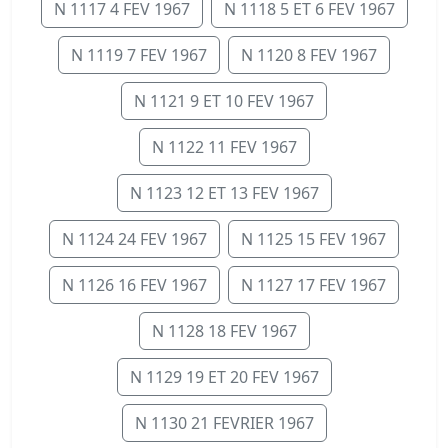
N 1117 4 FEV 1967
N 1118 5 ET 6 FEV 1967
N 1119 7 FEV 1967
N 1120 8 FEV 1967
N 1121 9 ET 10 FEV 1967
N 1122 11 FEV 1967
N 1123 12 ET 13 FEV 1967
N 1124 24 FEV 1967
N 1125 15 FEV 1967
N 1126 16 FEV 1967
N 1127 17 FEV 1967
N 1128 18 FEV 1967
N 1129 19 ET 20 FEV 1967
N 1130 21 FEVRIER 1967