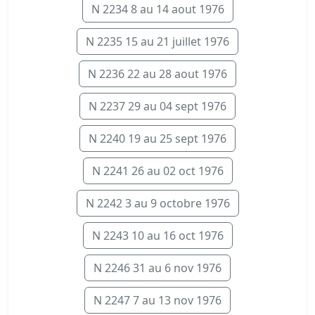
N 2234 8 au 14 aout 1976
N 2235 15 au 21 juillet 1976
N 2236 22 au 28 aout 1976
N 2237 29 au 04 sept 1976
N 2240 19 au 25 sept 1976
N 2241 26 au 02 oct 1976
N 2242 3 au 9 octobre 1976
N 2243 10 au 16 oct 1976
N 2246 31 au 6 nov 1976
N 2247 7 au 13 nov 1976