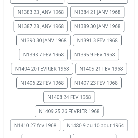
N1383 23 JANV 1968
N1384 21 JANV 1968
N1387 28 JANV 1968
N1389 30 JANV 1968
N1390 30 JANV 1968
N1391 3 FEV 1968
N1393 7 FEV 1968
N1395 9 FEV 1968
N1404 20 FEVRIER 1968
N1405 21 FEV 1968
N1406 22 FEV 1968
N1407 23 FEV 1968
N1408 24 FEV 1968
N1409 25 26 FEVRIER 1968
N1410 27 fev 1968
N1480 9 au 10 aout 1964