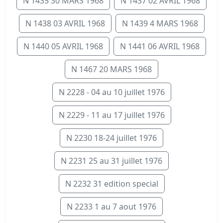
N 1435 30 MARS 1968
N 1437 02 AVRIL 1968
N 1438 03 AVRIL 1968
N 1439 4 MARS 1968
N 1440 05 AVRIL 1968
N 1441 06 AVRIL 1968
N 1467 20 MARS 1968
N 2228 - 04 au 10 juillet 1976
N 2229 - 11 au 17 juillet 1976
N 2230 18-24 juillet 1976
N 2231 25 au 31 juillet 1976
N 2232 31 edition special
N 2233 1 au 7 aout 1976