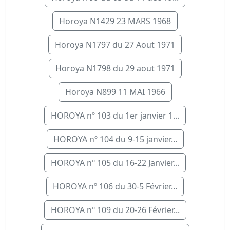
Horoya N1429 23 MARS 1968
Horoya N1797 du 27 Aout 1971
Horoya N1798 du 29 aout 1971
Horoya N899 11 MAI 1966
HOROYA nº 103 du 1er janvier 1...
HOROYA nº 104 du 9-15 janvier...
HOROYA nº 105 du 16-22 Janvier...
HOROYA nº 106 du 30-5 Février...
HOROYA nº 109 du 20-26 Février...