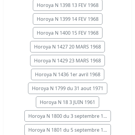
Horoya N 1398 13 FEV 1968
Horoya N 1399 14 FEV 1968
Horoya N 1400 15 FEV 1968
Horoya N 1427 20 MARS 1968
Horoya N 1429 23 MARS 1968
Horoya N 1436 1er avril 1968
Horoya N 1799 du 31 aout 1971
Horoya N 18 3 JUIN 1961
Horoya N 1800 du 3 septembre 1...
Horoya N 1801 du 5 septembre 1...