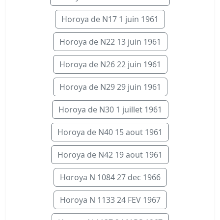
Horoya de N17 1 juin 1961
Horoya de N22 13 juin 1961
Horoya de N26 22 juin 1961
Horoya de N29 29 juin 1961
Horoya de N30 1 juillet 1961
Horoya de N40 15 aout 1961
Horoya de N42 19 aout 1961
Horoya N 1084 27 dec 1966
Horoya N 1133 24 FEV 1967