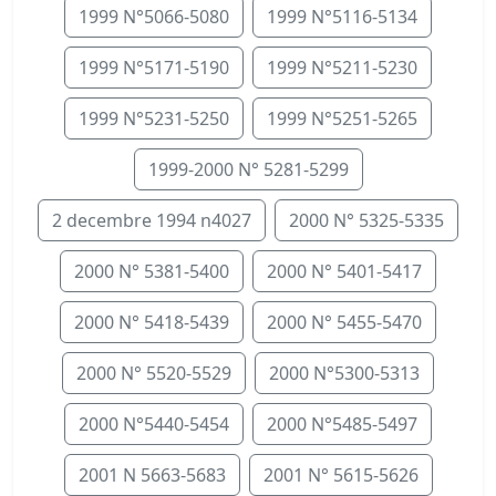
1999 N°5066-5080
1999 N°5116-5134
1999 N°5171-5190
1999 N°5211-5230
1999 N°5231-5250
1999 N°5251-5265
1999-2000 N° 5281-5299
2 decembre 1994 n4027
2000 N° 5325-5335
2000 N° 5381-5400
2000 N° 5401-5417
2000 N° 5418-5439
2000 N° 5455-5470
2000 N° 5520-5529
2000 N°5300-5313
2000 N°5440-5454
2000 N°5485-5497
2001 N 5663-5683
2001 N° 5615-5626