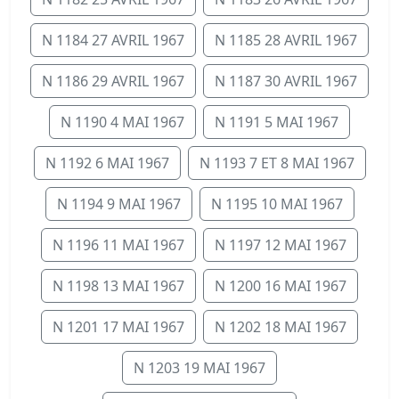
N 1184 27 AVRIL 1967
N 1185 28 AVRIL 1967
N 1186 29 AVRIL 1967
N 1187 30 AVRIL 1967
N 1190 4 MAI 1967
N 1191 5 MAI 1967
N 1192 6 MAI 1967
N 1193 7 ET 8 MAI 1967
N 1194 9 MAI 1967
N 1195 10 MAI 1967
N 1196 11 MAI 1967
N 1197 12 MAI 1967
N 1198 13 MAI 1967
N 1200 16 MAI 1967
N 1201 17 MAI 1967
N 1202 18 MAI 1967
N 1203 19 MAI 1967