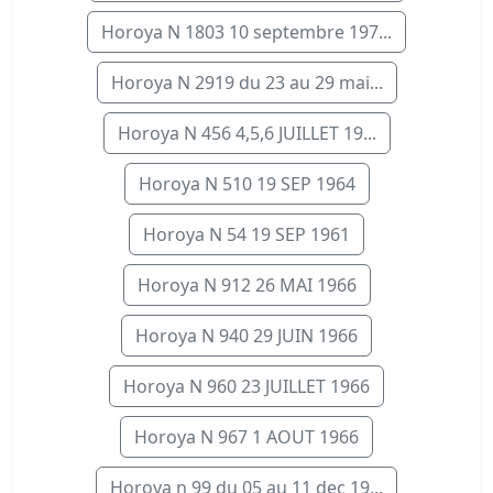
Horoya N 1803 10 septembre 197...
Horoya N 2919 du 23 au 29 mai...
Horoya N 456 4,5,6 JUILLET 19...
Horoya N 510 19 SEP 1964
Horoya N 54 19 SEP 1961
Horoya N 912 26 MAI 1966
Horoya N 940 29 JUIN 1966
Horoya N 960 23 JUILLET 1966
Horoya N 967 1 AOUT 1966
Horoya n 99 du 05 au 11 dec 19...