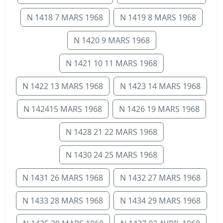
N 1418 7 MARS 1968
N 1419 8 MARS 1968
N 1420 9 MARS 1968
N 1421 10 11 MARS 1968
N 1422 13 MARS 1968
N 1423 14 MARS 1968
N 142415 MARS 1968
N 1426 19 MARS 1968
N 1428 21 22 MARS 1968
N 1430 24 25 MARS 1968
N 1431 26 MARS 1968
N 1432 27 MARS 1968
N 1433 28 MARS 1968
N 1434 29 MARS 1968