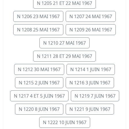
N 1205 21 ET 22 MAI 1967
N 1206 23 MAI 1967
N 1207 24 MAI 1967
N 1208 25 MAI 1967
N 1209 26 MAI 1967
N 1210 27 MAI 1967
N 1211 28 ET 29 MAI 1967
N 1212 30 MAI 1967
N 1214 1 JUIN 1967
N 1215 2 JUIN 1967
N 1216 3 JUIN 1967
N 1217 4 ET 5 JUIN 1967
N 1219 7 JUIN 1967
N 1220 8 JUIN 1967
N 1221 9 JUIN 1967
N 1222 10 JUIN 1967