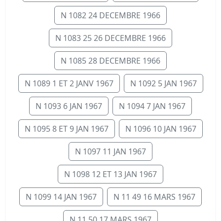
N 1082 24 DECEMBRE 1966
N 1083 25 26 DECEMBRE 1966
N 1085 28 DECEMBRE 1966
N 1089 1 ET 2 JANV 1967
N 1092 5 JAN 1967
N 1093 6 JAN 1967
N 1094 7 JAN 1967
N 1095 8 ET 9 JAN 1967
N 1096 10 JAN 1967
N 1097 11 JAN 1967
N 1098 12 ET 13 JAN 1967
N 1099 14 JAN 1967
N 11 49 16 MARS 1967
N 11 50 17 MARS 1967