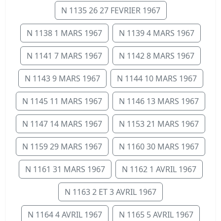
N 1135 26 27 FEVRIER 1967
N 1138 1 MARS 1967
N 1139 4 MARS 1967
N 1141 7 MARS 1967
N 1142 8 MARS 1967
N 1143 9 MARS 1967
N 1144 10 MARS 1967
N 1145 11 MARS 1967
N 1146 13 MARS 1967
N 1147 14 MARS 1967
N 1153 21 MARS 1967
N 1159 29 MARS 1967
N 1160 30 MARS 1967
N 1161 31 MARS 1967
N 1162 1 AVRIL 1967
N 1163 2 ET 3 AVRIL 1967
N 1164 4 AVRIL 1967
N 1165 5 AVRIL 1967