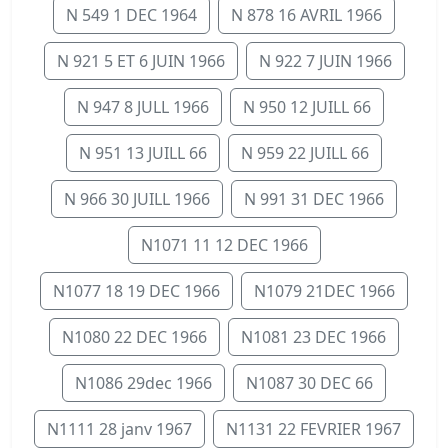
N 549 1 DEC 1964
N 878 16 AVRIL 1966
N 921 5 ET 6 JUIN 1966
N 922 7 JUIN 1966
N 947 8 JULL 1966
N 950 12 JUILL 66
N 951 13 JUILL 66
N 959 22 JUILL 66
N 966 30 JUILL 1966
N 991 31 DEC 1966
N1071 11 12 DEC 1966
N1077 18 19 DEC 1966
N1079 21DEC 1966
N1080 22 DEC 1966
N1081 23 DEC 1966
N1086 29dec 1966
N1087 30 DEC 66
N1111 28 janv 1967
N1131 22 FEVRIER 1967