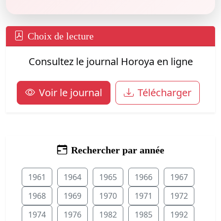
Choix de lecture
Consultez le journal Horoya en ligne
Voir le journal
Télécharger
Rechercher par année
1961
1964
1965
1966
1967
1968
1969
1970
1971
1972
1974
1976
1982
1985
1992