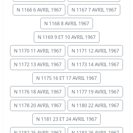
N 1166 6 AVRIL 1967
N 1167 7 AVRIL 1967
N 1168 8 AVRIL 1967
N 1169 9 ET 10 AVRIL 1967
N 1170 11 AVRIL 1967
N 1171 12 AVRIL 1967
N 1172 13 AVRIL 1967
N 1173 14 AVRIL 1967
N 1175 16 ET 17 AVRIL 1967
N 1176 18 AVRIL 1967
N 1177 19 AVRIL 1967
N 1178 20 AVRIL 1967
N 1180 22 AVRIL 1967
N 1181 23 ET 24 AVRIL 1967
N 1182 25 AVRIL 1967
N 1183 26 AVRIL 1967