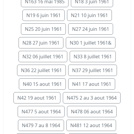
N163 16 mai 1985
N18 3 juin 1961
N19 6 juin 1961
N21 10 juin 1961
N25 20 juin 1961
N27 24 juin 1961
N28 27 juin 1961
N30 1 juillet 1961&
N32 06 juillet 1961
N33 8 juillet 1961
N36 22 juillet 1961
N37 29 juillet 1961
N40 15 aout 1961
N41 17 aout 1961
N42 19 aout 1961
N475 2 au 3 aout 1964
N477 5 aout 1964
N478 06 aout 1964
N479 7 au 8 1964
N481 12 aout 1964