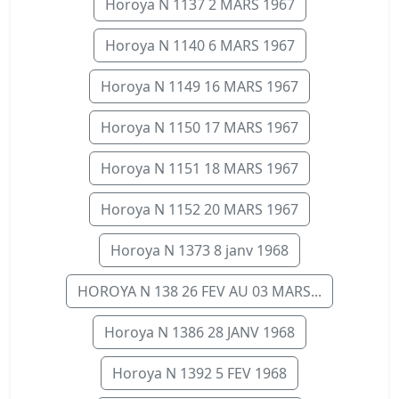
Horoya N 1137 2 MARS 1967
Horoya N 1140 6 MARS 1967
Horoya N 1149 16 MARS 1967
Horoya N 1150 17 MARS 1967
Horoya N 1151 18 MARS 1967
Horoya N 1152 20 MARS 1967
Horoya N 1373 8 janv 1968
HOROYA N 138 26 FEV AU 03 MARS...
Horoya N 1386 28 JANV 1968
Horoya N 1392 5 FEV 1968