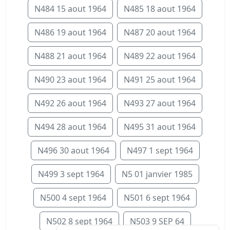
N484 15 aout 1964
N485 18 aout 1964
N486 19 aout 1964
N487 20 aout 1964
N488 21 aout 1964
N489 22 aout 1964
N490 23 aout 1964
N491 25 aout 1964
N492 26 aout 1964
N493 27 aout 1964
N494 28 aout 1964
N495 31 aout 1964
N496 30 aout 1964
N497 1 sept 1964
N499 3 sept 1964
N5 01 janvier 1985
N500 4 sept 1964
N501 6 sept 1964
N502 8 sept 1964
N503 9 SEP 64