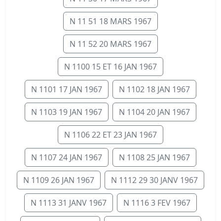
N 11 51 18 MARS 1967
N 11 52 20 MARS 1967
N 1100 15 ET 16 JAN 1967
N 1101 17 JAN 1967
N 1102 18 JAN 1967
N 1103 19 JAN 1967
N 1104 20 JAN 1967
N 1106 22 ET 23 JAN 1967
N 1107 24 JAN 1967
N 1108 25 JAN 1967
N 1109 26 JAN 1967
N 1112 29 30 JANV 1967
N 1113 31 JANV 1967
N 1116 3 FEV 1967