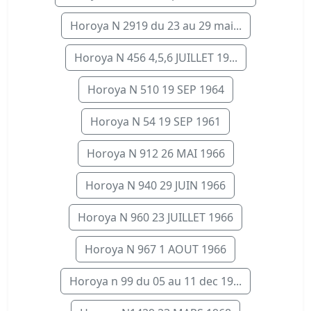
Horoya N 2919 du 23 au 29 mai...
Horoya N 456 4,5,6 JUILLET 19...
Horoya N 510 19 SEP 1964
Horoya N 54 19 SEP 1961
Horoya N 912 26 MAI 1966
Horoya N 940 29 JUIN 1966
Horoya N 960 23 JUILLET 1966
Horoya N 967 1 AOUT 1966
Horoya n 99 du 05 au 11 dec 19...