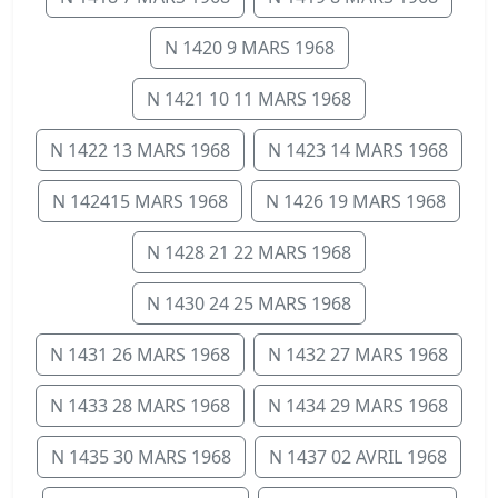
N 1420 9 MARS 1968
N 1421 10 11 MARS 1968
N 1422 13 MARS 1968
N 1423 14 MARS 1968
N 142415 MARS 1968
N 1426 19 MARS 1968
N 1428 21 22 MARS 1968
N 1430 24 25 MARS 1968
N 1431 26 MARS 1968
N 1432 27 MARS 1968
N 1433 28 MARS 1968
N 1434 29 MARS 1968
N 1435 30 MARS 1968
N 1437 02 AVRIL 1968