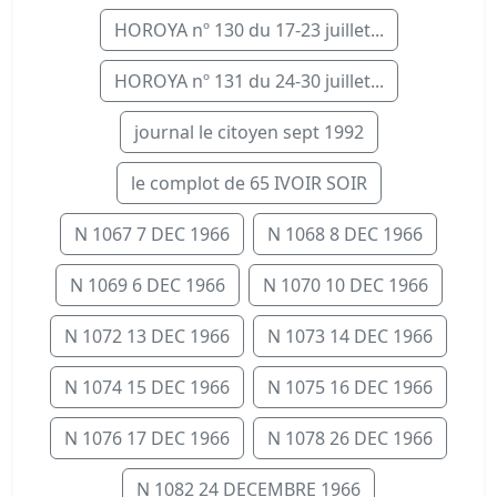
HOROYA nº 130 du 17-23 juillet...
HOROYA nº 131 du 24-30 juillet...
journal le citoyen sept 1992
le complot de 65 IVOIR SOIR
N 1067 7 DEC 1966
N 1068 8 DEC 1966
N 1069 6 DEC 1966
N 1070 10 DEC 1966
N 1072 13 DEC 1966
N 1073 14 DEC 1966
N 1074 15 DEC 1966
N 1075 16 DEC 1966
N 1076 17 DEC 1966
N 1078 26 DEC 1966
N 1082 24 DECEMBRE 1966