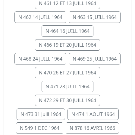
N 461 12 ET 13 JUILL 1964
N 462 14 JUILL 1964
N 463 15 JUILL 1964
N 464 16 JUILL 1964
N 466 19 ET 20 JUILL 1964
N 468 24 JUILL 1964
N 469 25 JUILL 1964
N 470 26 ET 27 JUILL 1964
N 471 28 JUILL 1964
N 472 29 ET 30 JUILL 1964
N 473 31 juill 1964
N 474 1 AOUT 1964
N 549 1 DEC 1964
N 878 16 AVRIL 1966