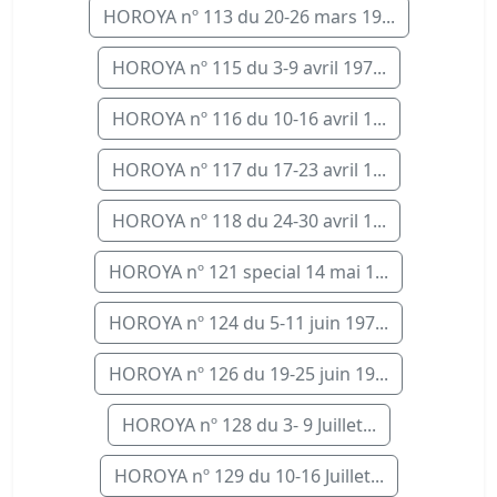
HOROYA nº 113 du 20-26 mars 19...
HOROYA nº 115 du 3-9 avril 197...
HOROYA nº 116 du 10-16 avril 1...
HOROYA nº 117 du 17-23 avril 1...
HOROYA nº 118 du 24-30 avril 1...
HOROYA nº 121 special 14 mai 1...
HOROYA nº 124 du 5-11 juin 197...
HOROYA nº 126 du 19-25 juin 19...
HOROYA nº 128 du 3- 9 Juillet...
HOROYA nº 129 du 10-16 Juillet...