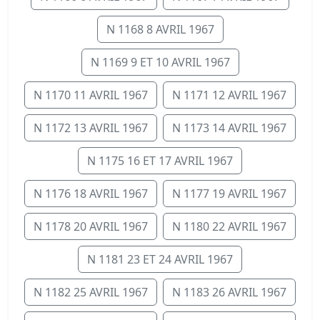
N 1168 8 AVRIL 1967
N 1169 9 ET 10 AVRIL 1967
N 1170 11 AVRIL 1967
N 1171 12 AVRIL 1967
N 1172 13 AVRIL 1967
N 1173 14 AVRIL 1967
N 1175 16 ET 17 AVRIL 1967
N 1176 18 AVRIL 1967
N 1177 19 AVRIL 1967
N 1178 20 AVRIL 1967
N 1180 22 AVRIL 1967
N 1181 23 ET 24 AVRIL 1967
N 1182 25 AVRIL 1967
N 1183 26 AVRIL 1967