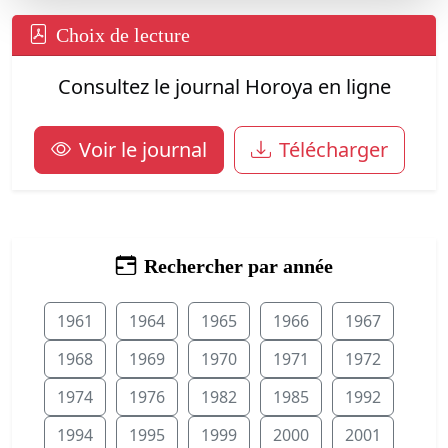
Choix de lecture
Consultez le journal Horoya en ligne
Voir le journal
Télécharger
Rechercher par année
1961
1964
1965
1966
1967
1968
1969
1970
1971
1972
1974
1976
1982
1985
1992
1994
1995
1999
2000
2001