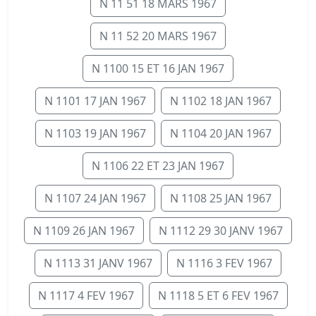
N 11 51 18 MARS 1967
N 11 52 20 MARS 1967
N 1100 15 ET 16 JAN 1967
N 1101 17 JAN 1967
N 1102 18 JAN 1967
N 1103 19 JAN 1967
N 1104 20 JAN 1967
N 1106 22 ET 23 JAN 1967
N 1107 24 JAN 1967
N 1108 25 JAN 1967
N 1109 26 JAN 1967
N 1112 29 30 JANV 1967
N 1113 31 JANV 1967
N 1116 3 FEV 1967
N 1117 4 FEV 1967
N 1118 5 ET 6 FEV 1967