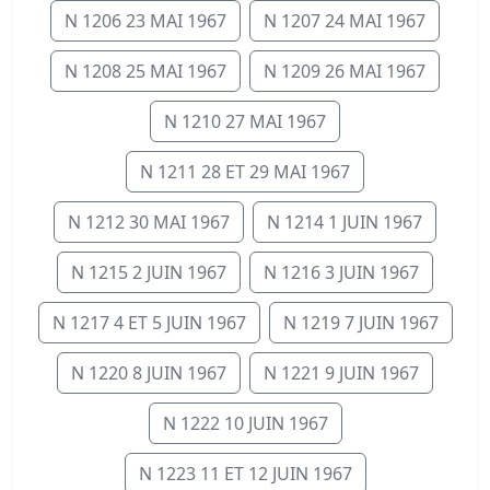
N 1206 23 MAI 1967
N 1207 24 MAI 1967
N 1208 25 MAI 1967
N 1209 26 MAI 1967
N 1210 27 MAI 1967
N 1211 28 ET 29 MAI 1967
N 1212 30 MAI 1967
N 1214 1 JUIN 1967
N 1215 2 JUIN 1967
N 1216 3 JUIN 1967
N 1217 4 ET 5 JUIN 1967
N 1219 7 JUIN 1967
N 1220 8 JUIN 1967
N 1221 9 JUIN 1967
N 1222 10 JUIN 1967
N 1223 11 ET 12 JUIN 1967