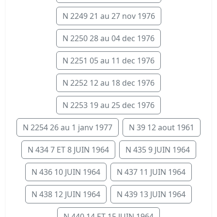
N 2249 21 au 27 nov 1976
N 2250 28 au 04 dec 1976
N 2251 05 au 11 dec 1976
N 2252 12 au 18 dec 1976
N 2253 19 au 25 dec 1976
N 2254 26 au 1 janv 1977
N 39 12 aout 1961
N 434 7 ET 8 JUIN 1964
N 435 9 JUIN 1964
N 436 10 JUIN 1964
N 437 11 JUIN 1964
N 438 12 JUIN 1964
N 439 13 JUIN 1964
N 440 14 ET 15 JUIN 1964