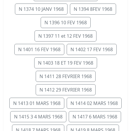
N 1374 10 JANV 1968
N 1394 8FEV 1968
N 1396 10 FEV 1968
N 1397 11 et 12 FEV 1968
N 1401 16 FEV 1968
N 1402 17 FEV 1968
N 1403 18 ET 19 FEV 1968
N 1411 28 FEVRIER 1968
N 1412 29 FEVRIER 1968
N 1413 01 MARS 1968
N 1414 02 MARS 1968
N 1415 3 4 MARS 1968
N 1417 6 MARS 1968
N 1418 7 MARS 1968
N 1419 8 MARS 1968