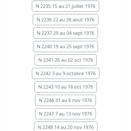
N 2235 15 au 21 juillet 1976
N 2236 22 au 28 aout 1976
N 2237 29 au 04 sept 1976
N 2240 19 au 25 sept 1976
N 2241 26 au 02 oct 1976
N 2242 3 au 9 octobre 1976
N 2243 10 au 16 oct 1976
N 2246 31 au 6 nov 1976
N 2247 7 au 13 nov 1976
N 2248 14 au 20 nov 1976