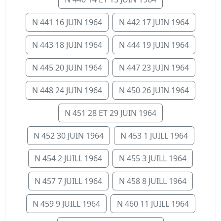
N 441 16 JUIN 1964
N 442 17 JUIN 1964
N 443 18 JUIN 1964
N 444 19 JUIN 1964
N 445 20 JUIN 1964
N 447 23 JUIN 1964
N 448 24 JUIN 1964
N 450 26 JUIN 1964
N 451 28 ET 29 JUIN 1964
N 452 30 JUIN 1964
N 453 1 JUILL 1964
N 454 2 JUILL 1964
N 455 3 JUILL 1964
N 457 7 JUILL 1964
N 458 8 JUILL 1964
N 459 9 JUILL 1964
N 460 11 JUILL 1964