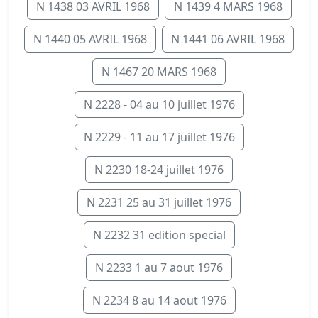
N 1438 03 AVRIL 1968
N 1439 4 MARS 1968
N 1440 05 AVRIL 1968
N 1441 06 AVRIL 1968
N 1467 20 MARS 1968
N 2228 - 04 au 10 juillet 1976
N 2229 - 11 au 17 juillet 1976
N 2230 18-24 juillet 1976
N 2231 25 au 31 juillet 1976
N 2232 31 edition special
N 2233 1 au 7 aout 1976
N 2234 8 au 14 aout 1976