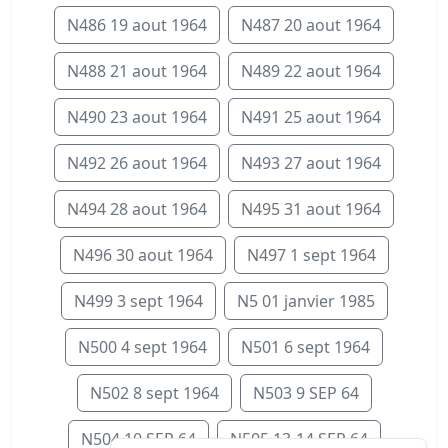
N486 19 aout 1964
N487 20 aout 1964
N488 21 aout 1964
N489 22 aout 1964
N490 23 aout 1964
N491 25 aout 1964
N492 26 aout 1964
N493 27 aout 1964
N494 28 aout 1964
N495 31 aout 1964
N496 30 aout 1964
N497 1 sept 1964
N499 3 sept 1964
N5 01 janvier 1985
N500 4 sept 1964
N501 6 sept 1964
N502 8 sept 1964
N503 9 SEP 64
N504 10 SEP 64
N505 13-14 SEP 64