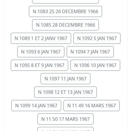
N 1083 25 26 DECEMBRE 1966
N 1085 28 DECEMBRE 1966
N 1089 1 ET 2 JANV 1967
N 1092 5 JAN 1967
N 1093 6 JAN 1967
N 1094 7 JAN 1967
N 1095 8 ET 9 JAN 1967
N 1096 10 JAN 1967
N 1097 11 JAN 1967
N 1098 12 ET 13 JAN 1967
N 1099 14 JAN 1967
N 11 49 16 MARS 1967
N 11 50 17 MARS 1967