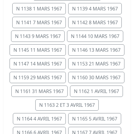
N 1138 1 MARS 1967
N 1139 4 MARS 1967
N 1141 7 MARS 1967
N 1142 8 MARS 1967
N 1143 9 MARS 1967
N 1144 10 MARS 1967
N 1145 11 MARS 1967
N 1146 13 MARS 1967
N 1147 14 MARS 1967
N 1153 21 MARS 1967
N 1159 29 MARS 1967
N 1160 30 MARS 1967
N 1161 31 MARS 1967
N 1162 1 AVRIL 1967
N 1163 2 ET 3 AVRIL 1967
N 1164 4 AVRIL 1967
N 1165 5 AVRIL 1967
N 1166 6 AVRIL 1967
N 1167 7 AVRIL 1967