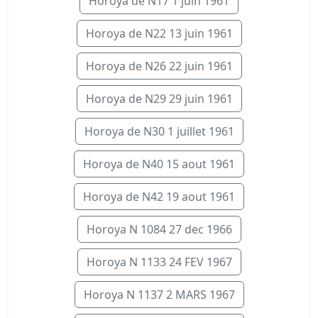
Horoya de N17 1 juin 1961
Horoya de N22 13 juin 1961
Horoya de N26 22 juin 1961
Horoya de N29 29 juin 1961
Horoya de N30 1 juillet 1961
Horoya de N40 15 aout 1961
Horoya de N42 19 aout 1961
Horoya N 1084 27 dec 1966
Horoya N 1133 24 FEV 1967
Horoya N 1137 2 MARS 1967