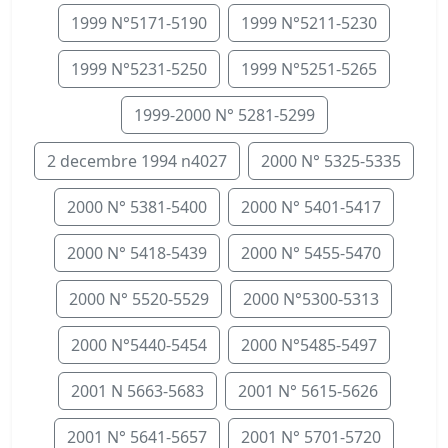
1999 N°5171-5190
1999 N°5211-5230
1999 N°5231-5250
1999 N°5251-5265
1999-2000 N° 5281-5299
2 decembre 1994 n4027
2000 N° 5325-5335
2000 N° 5381-5400
2000 N° 5401-5417
2000 N° 5418-5439
2000 N° 5455-5470
2000 N° 5520-5529
2000 N°5300-5313
2000 N°5440-5454
2000 N°5485-5497
2001 N 5663-5683
2001 N° 5615-5626
2001 N° 5641-5657
2001 N° 5701-5720