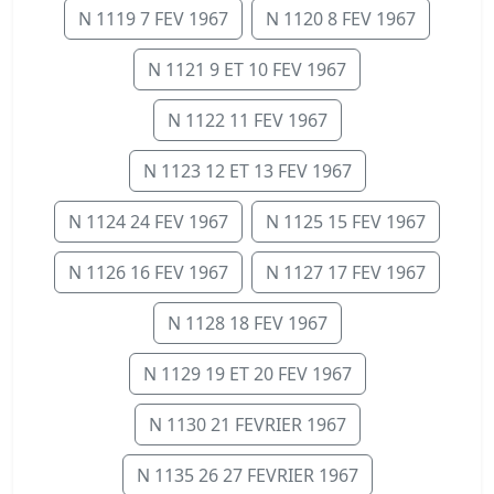
N 1119 7 FEV 1967
N 1120 8 FEV 1967
N 1121 9 ET 10 FEV 1967
N 1122 11 FEV 1967
N 1123 12 ET 13 FEV 1967
N 1124 24 FEV 1967
N 1125 15 FEV 1967
N 1126 16 FEV 1967
N 1127 17 FEV 1967
N 1128 18 FEV 1967
N 1129 19 ET 20 FEV 1967
N 1130 21 FEVRIER 1967
N 1135 26 27 FEVRIER 1967