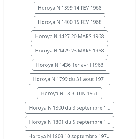
Horoya N 1399 14 FEV 1968
Horoya N 1400 15 FEV 1968
Horoya N 1427 20 MARS 1968
Horoya N 1429 23 MARS 1968
Horoya N 1436 1er avril 1968
Horoya N 1799 du 31 aout 1971
Horoya N 18 3 JUIN 1961
Horoya N 1800 du 3 septembre 1...
Horoya N 1801 du 5 septembre 1...
Horoya N 1803 10 septembre 197...