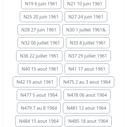
N19 6 juin 1961
N21 10 juin 1961
N25 20 juin 1961
N27 24 juin 1961
N28 27 juin 1961
N30 1 juillet 1961&
N32 06 juillet 1961
N33 8 juillet 1961
N36 22 juillet 1961
N37 29 juillet 1961
N40 15 aout 1961
N41 17 aout 1961
N42 19 aout 1961
N475 2 au 3 aout 1964
N477 5 aout 1964
N478 06 aout 1964
N479 7 au 8 1964
N481 12 aout 1964
N484 15 aout 1964
N485 18 aout 1964