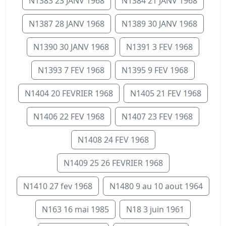
N1383 23 JANV 1968
N1384 21 JANV 1968
N1387 28 JANV 1968
N1389 30 JANV 1968
N1390 30 JANV 1968
N1391 3 FEV 1968
N1393 7 FEV 1968
N1395 9 FEV 1968
N1404 20 FEVRIER 1968
N1405 21 FEV 1968
N1406 22 FEV 1968
N1407 23 FEV 1968
N1408 24 FEV 1968
N1409 25 26 FEVRIER 1968
N1410 27 fev 1968
N1480 9 au 10 aout 1964
N163 16 mai 1985
N18 3 juin 1961