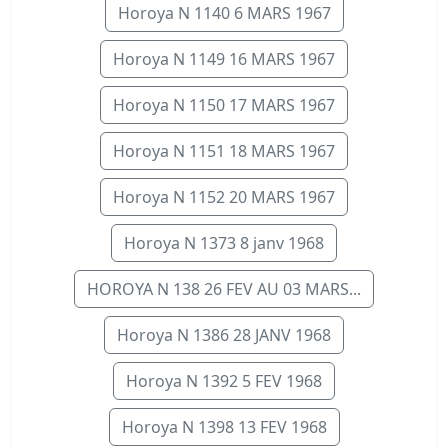
Horoya N 1140 6 MARS 1967
Horoya N 1149 16 MARS 1967
Horoya N 1150 17 MARS 1967
Horoya N 1151 18 MARS 1967
Horoya N 1152 20 MARS 1967
Horoya N 1373 8 janv 1968
HOROYA N 138 26 FEV AU 03 MARS...
Horoya N 1386 28 JANV 1968
Horoya N 1392 5 FEV 1968
Horoya N 1398 13 FEV 1968