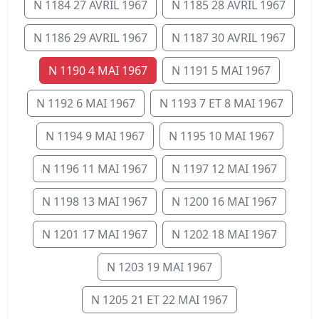
N 1184 27 AVRIL 1967
N 1185 28 AVRIL 1967
N 1186 29 AVRIL 1967
N 1187 30 AVRIL 1967
N 1190 4 MAI 1967
N 1191 5 MAI 1967
N 1192 6 MAI 1967
N 1193 7 ET 8 MAI 1967
N 1194 9 MAI 1967
N 1195 10 MAI 1967
N 1196 11 MAI 1967
N 1197 12 MAI 1967
N 1198 13 MAI 1967
N 1200 16 MAI 1967
N 1201 17 MAI 1967
N 1202 18 MAI 1967
N 1203 19 MAI 1967
N 1205 21 ET 22 MAI 1967