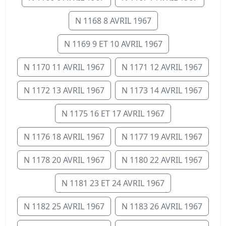
N 1168 8 AVRIL 1967
N 1169 9 ET 10 AVRIL 1967
N 1170 11 AVRIL 1967
N 1171 12 AVRIL 1967
N 1172 13 AVRIL 1967
N 1173 14 AVRIL 1967
N 1175 16 ET 17 AVRIL 1967
N 1176 18 AVRIL 1967
N 1177 19 AVRIL 1967
N 1178 20 AVRIL 1967
N 1180 22 AVRIL 1967
N 1181 23 ET 24 AVRIL 1967
N 1182 25 AVRIL 1967
N 1183 26 AVRIL 1967