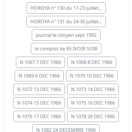
HOROYA nº 130 du 17-23 juillet...
HOROYA nº 131 du 24-30 juillet...
journal le citoyen sept 1992
le complot de 65 IVOIR SOIR
N 1067 7 DEC 1966
N 1068 8 DEC 1966
N 1069 6 DEC 1966
N 1070 10 DEC 1966
N 1072 13 DEC 1966
N 1073 14 DEC 1966
N 1074 15 DEC 1966
N 1075 16 DEC 1966
N 1076 17 DEC 1966
N 1078 26 DEC 1966
N 1082 24 DECEMBRE 1966