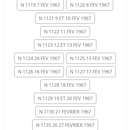
N 1119 7 FEV 1967
N 1120 8 FEV 1967
N 1121 9 ET 10 FEV 1967
N 1122 11 FEV 1967
N 1123 12 ET 13 FEV 1967
N 1124 24 FEV 1967
N 1125 15 FEV 1967
N 1126 16 FEV 1967
N 1127 17 FEV 1967
N 1128 18 FEV 1967
N 1129 19 ET 20 FEV 1967
N 1130 21 FEVRIER 1967
N 1135 26 27 FEVRIER 1967