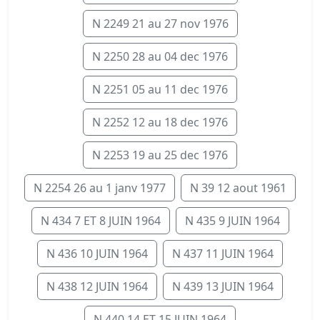
N 2249 21 au 27 nov 1976
N 2250 28 au 04 dec 1976
N 2251 05 au 11 dec 1976
N 2252 12 au 18 dec 1976
N 2253 19 au 25 dec 1976
N 2254 26 au 1 janv 1977
N 39 12 aout 1961
N 434 7 ET 8 JUIN 1964
N 435 9 JUIN 1964
N 436 10 JUIN 1964
N 437 11 JUIN 1964
N 438 12 JUIN 1964
N 439 13 JUIN 1964
N 440 14 ET 15 JUIN 1964