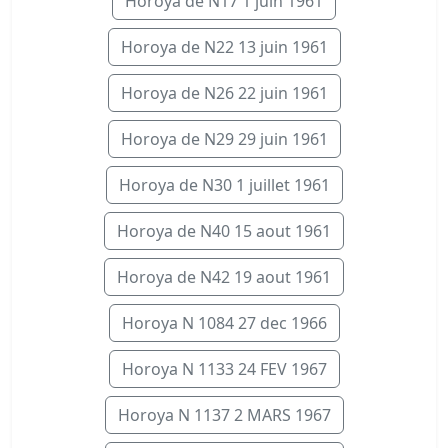
Horoya de N17 1 juin 1961
Horoya de N22 13 juin 1961
Horoya de N26 22 juin 1961
Horoya de N29 29 juin 1961
Horoya de N30 1 juillet 1961
Horoya de N40 15 aout 1961
Horoya de N42 19 aout 1961
Horoya N 1084 27 dec 1966
Horoya N 1133 24 FEV 1967
Horoya N 1137 2 MARS 1967