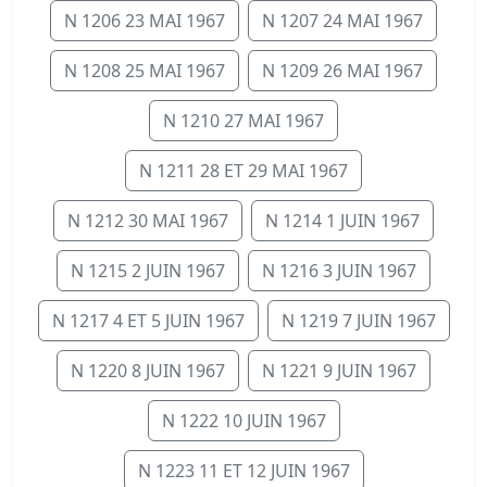
N 1206 23 MAI 1967
N 1207 24 MAI 1967
N 1208 25 MAI 1967
N 1209 26 MAI 1967
N 1210 27 MAI 1967
N 1211 28 ET 29 MAI 1967
N 1212 30 MAI 1967
N 1214 1 JUIN 1967
N 1215 2 JUIN 1967
N 1216 3 JUIN 1967
N 1217 4 ET 5 JUIN 1967
N 1219 7 JUIN 1967
N 1220 8 JUIN 1967
N 1221 9 JUIN 1967
N 1222 10 JUIN 1967
N 1223 11 ET 12 JUIN 1967