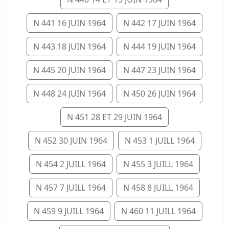
N 441 16 JUIN 1964
N 442 17 JUIN 1964
N 443 18 JUIN 1964
N 444 19 JUIN 1964
N 445 20 JUIN 1964
N 447 23 JUIN 1964
N 448 24 JUIN 1964
N 450 26 JUIN 1964
N 451 28 ET 29 JUIN 1964
N 452 30 JUIN 1964
N 453 1 JUILL 1964
N 454 2 JUILL 1964
N 455 3 JUILL 1964
N 457 7 JUILL 1964
N 458 8 JUILL 1964
N 459 9 JUILL 1964
N 460 11 JUILL 1964