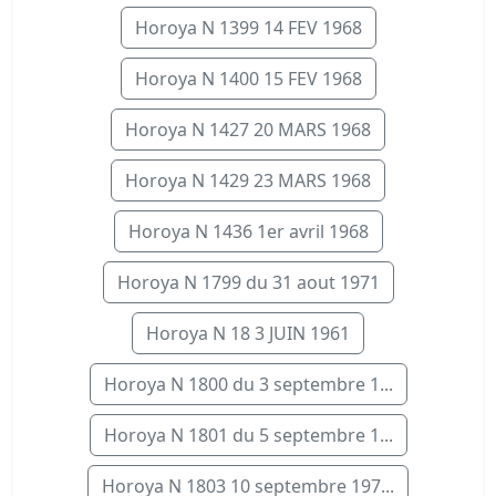
Horoya N 1399 14 FEV 1968
Horoya N 1400 15 FEV 1968
Horoya N 1427 20 MARS 1968
Horoya N 1429 23 MARS 1968
Horoya N 1436 1er avril 1968
Horoya N 1799 du 31 aout 1971
Horoya N 18 3 JUIN 1961
Horoya N 1800 du 3 septembre 1...
Horoya N 1801 du 5 septembre 1...
Horoya N 1803 10 septembre 197...