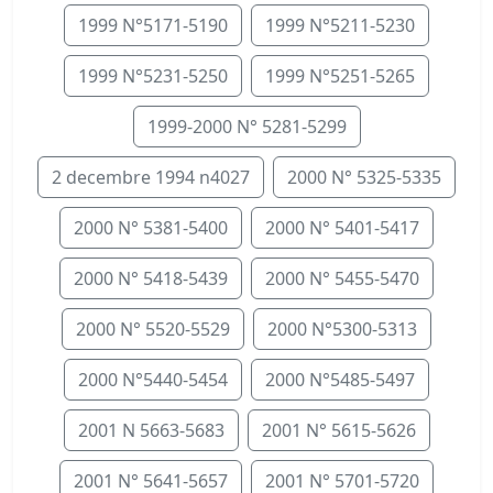
1999 N°5171-5190
1999 N°5211-5230
1999 N°5231-5250
1999 N°5251-5265
1999-2000 N° 5281-5299
2 decembre 1994 n4027
2000 N° 5325-5335
2000 N° 5381-5400
2000 N° 5401-5417
2000 N° 5418-5439
2000 N° 5455-5470
2000 N° 5520-5529
2000 N°5300-5313
2000 N°5440-5454
2000 N°5485-5497
2001 N 5663-5683
2001 N° 5615-5626
2001 N° 5641-5657
2001 N° 5701-5720