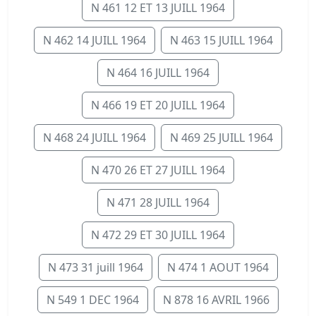
N 461 12 ET 13 JUILL 1964
N 462 14 JUILL 1964
N 463 15 JUILL 1964
N 464 16 JUILL 1964
N 466 19 ET 20 JUILL 1964
N 468 24 JUILL 1964
N 469 25 JUILL 1964
N 470 26 ET 27 JUILL 1964
N 471 28 JUILL 1964
N 472 29 ET 30 JUILL 1964
N 473 31 juill 1964
N 474 1 AOUT 1964
N 549 1 DEC 1964
N 878 16 AVRIL 1966