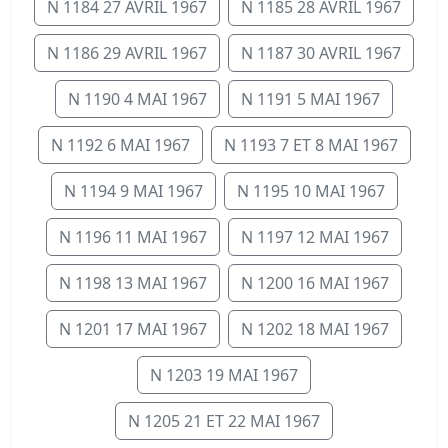
N 1184 27 AVRIL 1967
N 1185 28 AVRIL 1967
N 1186 29 AVRIL 1967
N 1187 30 AVRIL 1967
N 1190 4 MAI 1967
N 1191 5 MAI 1967
N 1192 6 MAI 1967
N 1193 7 ET 8 MAI 1967
N 1194 9 MAI 1967
N 1195 10 MAI 1967
N 1196 11 MAI 1967
N 1197 12 MAI 1967
N 1198 13 MAI 1967
N 1200 16 MAI 1967
N 1201 17 MAI 1967
N 1202 18 MAI 1967
N 1203 19 MAI 1967
N 1205 21 ET 22 MAI 1967