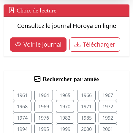
Choix de lecture
Consultez le journal Horoya en ligne
Voir le journal
Télécharger
Rechercher par année
1961
1964
1965
1966
1967
1968
1969
1970
1971
1972
1974
1976
1982
1985
1992
1994
1995
1999
2000
2001