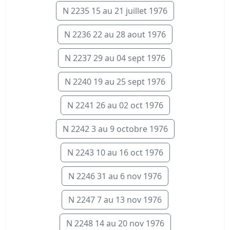
N 2235 15 au 21 juillet 1976
N 2236 22 au 28 aout 1976
N 2237 29 au 04 sept 1976
N 2240 19 au 25 sept 1976
N 2241 26 au 02 oct 1976
N 2242 3 au 9 octobre 1976
N 2243 10 au 16 oct 1976
N 2246 31 au 6 nov 1976
N 2247 7 au 13 nov 1976
N 2248 14 au 20 nov 1976