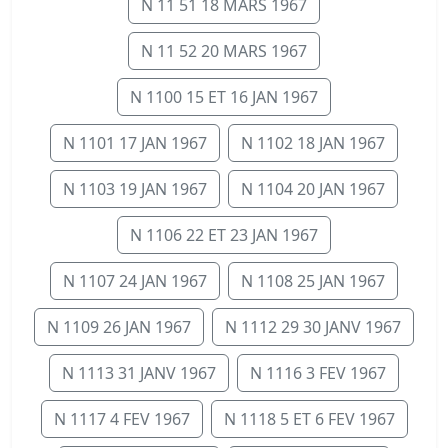
N 11 51 18 MARS 1967
N 11 52 20 MARS 1967
N 1100 15 ET 16 JAN 1967
N 1101 17 JAN 1967
N 1102 18 JAN 1967
N 1103 19 JAN 1967
N 1104 20 JAN 1967
N 1106 22 ET 23 JAN 1967
N 1107 24 JAN 1967
N 1108 25 JAN 1967
N 1109 26 JAN 1967
N 1112 29 30 JANV 1967
N 1113 31 JANV 1967
N 1116 3 FEV 1967
N 1117 4 FEV 1967
N 1118 5 ET 6 FEV 1967