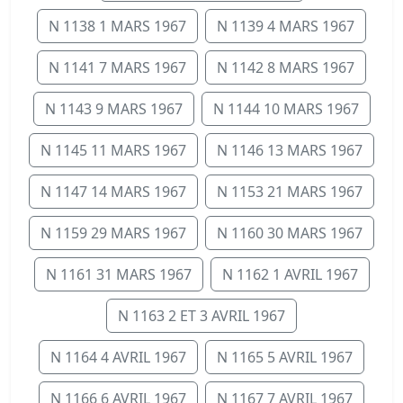
N 1138 1 MARS 1967
N 1139 4 MARS 1967
N 1141 7 MARS 1967
N 1142 8 MARS 1967
N 1143 9 MARS 1967
N 1144 10 MARS 1967
N 1145 11 MARS 1967
N 1146 13 MARS 1967
N 1147 14 MARS 1967
N 1153 21 MARS 1967
N 1159 29 MARS 1967
N 1160 30 MARS 1967
N 1161 31 MARS 1967
N 1162 1 AVRIL 1967
N 1163 2 ET 3 AVRIL 1967
N 1164 4 AVRIL 1967
N 1165 5 AVRIL 1967
N 1166 6 AVRIL 1967
N 1167 7 AVRIL 1967