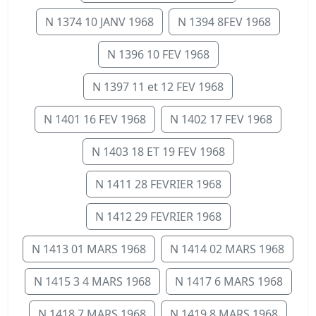
N 1374 10 JANV 1968
N 1394 8FEV 1968
N 1396 10 FEV 1968
N 1397 11 et 12 FEV 1968
N 1401 16 FEV 1968
N 1402 17 FEV 1968
N 1403 18 ET 19 FEV 1968
N 1411 28 FEVRIER 1968
N 1412 29 FEVRIER 1968
N 1413 01 MARS 1968
N 1414 02 MARS 1968
N 1415 3 4 MARS 1968
N 1417 6 MARS 1968
N 1418 7 MARS 1968
N 1419 8 MARS 1968