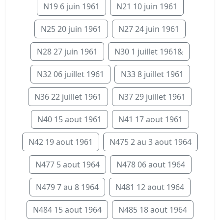
N19 6 juin 1961
N21 10 juin 1961
N25 20 juin 1961
N27 24 juin 1961
N28 27 juin 1961
N30 1 juillet 1961&
N32 06 juillet 1961
N33 8 juillet 1961
N36 22 juillet 1961
N37 29 juillet 1961
N40 15 aout 1961
N41 17 aout 1961
N42 19 aout 1961
N475 2 au 3 aout 1964
N477 5 aout 1964
N478 06 aout 1964
N479 7 au 8 1964
N481 12 aout 1964
N484 15 aout 1964
N485 18 aout 1964