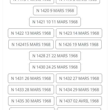
N 1420 9 MARS 1968
N 1421 10 11 MARS 1968
N 1422 13 MARS 1968
N 1423 14 MARS 1968
N 142415 MARS 1968
N 1426 19 MARS 1968
N 1428 21 22 MARS 1968
N 1430 24 25 MARS 1968
N 1431 26 MARS 1968
N 1432 27 MARS 1968
N 1433 28 MARS 1968
N 1434 29 MARS 1968
N 1435 30 MARS 1968
N 1437 02 AVRIL 1968