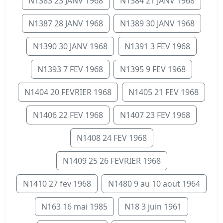
N1383 23 JANV 1968
N1384 21 JANV 1968
N1387 28 JANV 1968
N1389 30 JANV 1968
N1390 30 JANV 1968
N1391 3 FEV 1968
N1393 7 FEV 1968
N1395 9 FEV 1968
N1404 20 FEVRIER 1968
N1405 21 FEV 1968
N1406 22 FEV 1968
N1407 23 FEV 1968
N1408 24 FEV 1968
N1409 25 26 FEVRIER 1968
N1410 27 fev 1968
N1480 9 au 10 aout 1964
N163 16 mai 1985
N18 3 juin 1961