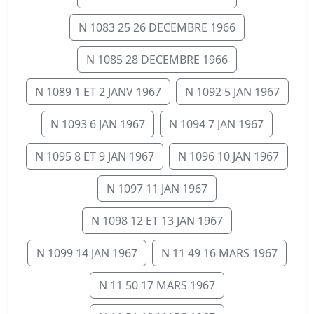
N 1083 25 26 DECEMBRE 1966
N 1085 28 DECEMBRE 1966
N 1089 1 ET 2 JANV 1967
N 1092 5 JAN 1967
N 1093 6 JAN 1967
N 1094 7 JAN 1967
N 1095 8 ET 9 JAN 1967
N 1096 10 JAN 1967
N 1097 11 JAN 1967
N 1098 12 ET 13 JAN 1967
N 1099 14 JAN 1967
N 11 49 16 MARS 1967
N 11 50 17 MARS 1967