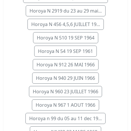
Horoya N 2919 du 23 au 29 mai...
Horoya N 456 4,5,6 JUILLET 19...
Horoya N 510 19 SEP 1964
Horoya N 54 19 SEP 1961
Horoya N 912 26 MAI 1966
Horoya N 940 29 JUIN 1966
Horoya N 960 23 JUILLET 1966
Horoya N 967 1 AOUT 1966
Horoya n 99 du 05 au 11 dec 19...