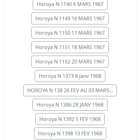
Horoya N 1140 6 MARS 1967
Horoya N 1149 16 MARS 1967
Horoya N 1150 17 MARS 1967
Horoya N 1151 18 MARS 1967
Horoya N 1152 20 MARS 1967
Horoya N 1373 8 janv 1968
HOROYA N 138 26 FEV AU 03 MARS...
Horoya N 1386 28 JANV 1968
Horoya N 1392 5 FEV 1968
Horoya N 1398 13 FEV 1968