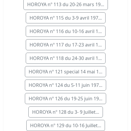
HOROYA nº 113 du 20-26 mars 19...
HOROYA nº 115 du 3-9 avril 197...
HOROYA nº 116 du 10-16 avril 1...
HOROYA nº 117 du 17-23 avril 1...
HOROYA nº 118 du 24-30 avril 1...
HOROYA nº 121 special 14 mai 1...
HOROYA nº 124 du 5-11 juin 197...
HOROYA nº 126 du 19-25 juin 19...
HOROYA nº 128 du 3- 9 Juillet...
HOROYA nº 129 du 10-16 Juillet...