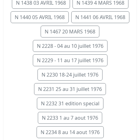
N 1438 03 AVRIL 1968
N 1439 4 MARS 1968
N 1440 05 AVRIL 1968
N 1441 06 AVRIL 1968
N 1467 20 MARS 1968
N 2228 - 04 au 10 juillet 1976
N 2229 - 11 au 17 juillet 1976
N 2230 18-24 juillet 1976
N 2231 25 au 31 juillet 1976
N 2232 31 edition special
N 2233 1 au 7 aout 1976
N 2234 8 au 14 aout 1976