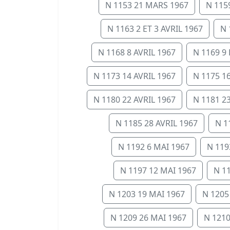
N 1153 21 MARS 1967
N 115
N 1163 2 ET 3 AVRIL 1967
N 
N 1168 8 AVRIL 1967
N 1169 9 
N 1173 14 AVRIL 1967
N 1175 16
N 1180 22 AVRIL 1967
N 1181 23
N 1185 28 AVRIL 1967
N 1
N 1192 6 MAI 1967
N 119
N 1197 12 MAI 1967
N 1
N 1203 19 MAI 1967
N 1205
N 1209 26 MAI 1967
N 1210