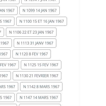
JAN 1967
N 1099 14 JAN 1967
S 1967
N 1100 15 ET 16 JAN 1967
7
N 1106 22 ET 23 JAN 1967
 1967
N 1113 31 JANV 1967
1967
N 1120 8 FEV 1967
 FEV 1967
N 1125 15 FEV 1967
 1967
N 1130 21 FEVRIER 1967
ARS 1967
N 1142 8 MARS 1967
S 1967
N 1147 14 MARS 1967