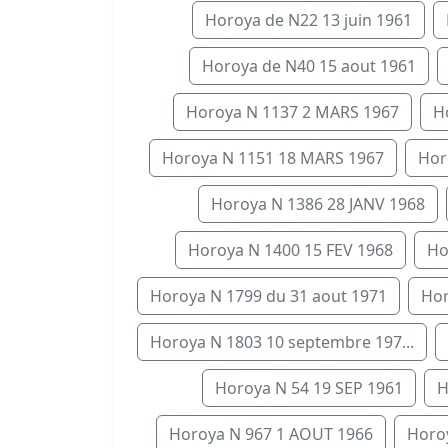
Horoya de N22 13 juin 1961
Horoya de N40 15 aout 1961
Horoya N 1137 2 MARS 1967
H
Horoya N 1151 18 MARS 1967
Hor
Horoya N 1386 28 JANV 1968
Horoya N 1400 15 FEV 1968
Ho
Horoya N 1799 du 31 aout 1971
Hor
Horoya N 1803 10 septembre 197...
Horoya N 54 19 SEP 1961
H
Horoya N 967 1 AOUT 1966
Horoy