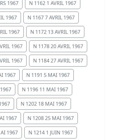
RS 1967
N 1162 1 AVRIL 1967
IL 1967
N 1167 7 AVRIL 1967
RIL 1967
N 1172 13 AVRIL 1967
VRIL 1967
N 1178 20 AVRIL 1967
VRIL 1967
N 1184 27 AVRIL 1967
AI 1967
N 1191 5 MAI 1967
 1967
N 1196 11 MAI 1967
1967
N 1202 18 MAI 1967
AI 1967
N 1208 25 MAI 1967
AI 1967
N 1214 1 JUIN 1967