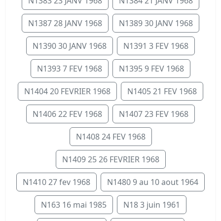
N1383 23 JANV 1968
N1384 21 JANV 1968
N1387 28 JANV 1968
N1389 30 JANV 1968
N1390 30 JANV 1968
N1391 3 FEV 1968
N1393 7 FEV 1968
N1395 9 FEV 1968
N1404 20 FEVRIER 1968
N1405 21 FEV 1968
N1406 22 FEV 1968
N1407 23 FEV 1968
N1408 24 FEV 1968
N1409 25 26 FEVRIER 1968
N1410 27 fev 1968
N1480 9 au 10 aout 1964
N163 16 mai 1985
N18 3 juin 1961