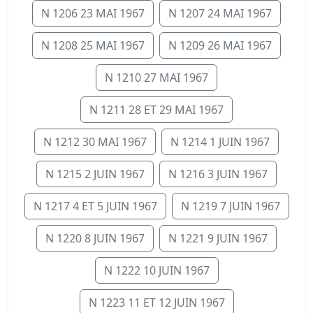
N 1206 23 MAI 1967
N 1207 24 MAI 1967
N 1208 25 MAI 1967
N 1209 26 MAI 1967
N 1210 27 MAI 1967
N 1211 28 ET 29 MAI 1967
N 1212 30 MAI 1967
N 1214 1 JUIN 1967
N 1215 2 JUIN 1967
N 1216 3 JUIN 1967
N 1217 4 ET 5 JUIN 1967
N 1219 7 JUIN 1967
N 1220 8 JUIN 1967
N 1221 9 JUIN 1967
N 1222 10 JUIN 1967
N 1223 11 ET 12 JUIN 1967