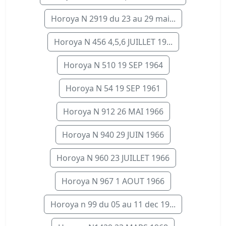
Horoya N 2919 du 23 au 29 mai...
Horoya N 456 4,5,6 JUILLET 19...
Horoya N 510 19 SEP 1964
Horoya N 54 19 SEP 1961
Horoya N 912 26 MAI 1966
Horoya N 940 29 JUIN 1966
Horoya N 960 23 JUILLET 1966
Horoya N 967 1 AOUT 1966
Horoya n 99 du 05 au 11 dec 19...