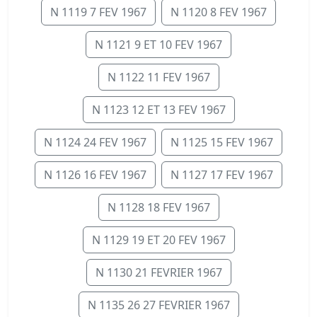
N 1119 7 FEV 1967
N 1120 8 FEV 1967
N 1121 9 ET 10 FEV 1967
N 1122 11 FEV 1967
N 1123 12 ET 13 FEV 1967
N 1124 24 FEV 1967
N 1125 15 FEV 1967
N 1126 16 FEV 1967
N 1127 17 FEV 1967
N 1128 18 FEV 1967
N 1129 19 ET 20 FEV 1967
N 1130 21 FEVRIER 1967
N 1135 26 27 FEVRIER 1967