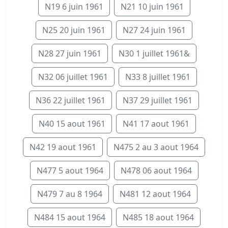
N19 6 juin 1961
N21 10 juin 1961
N25 20 juin 1961
N27 24 juin 1961
N28 27 juin 1961
N30 1 juillet 1961&
N32 06 juillet 1961
N33 8 juillet 1961
N36 22 juillet 1961
N37 29 juillet 1961
N40 15 aout 1961
N41 17 aout 1961
N42 19 aout 1961
N475 2 au 3 aout 1964
N477 5 aout 1964
N478 06 aout 1964
N479 7 au 8 1964
N481 12 aout 1964
N484 15 aout 1964
N485 18 aout 1964