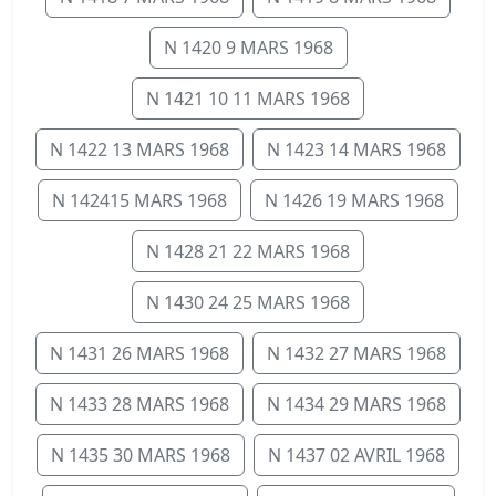
N 1420 9 MARS 1968
N 1421 10 11 MARS 1968
N 1422 13 MARS 1968
N 1423 14 MARS 1968
N 142415 MARS 1968
N 1426 19 MARS 1968
N 1428 21 22 MARS 1968
N 1430 24 25 MARS 1968
N 1431 26 MARS 1968
N 1432 27 MARS 1968
N 1433 28 MARS 1968
N 1434 29 MARS 1968
N 1435 30 MARS 1968
N 1437 02 AVRIL 1968