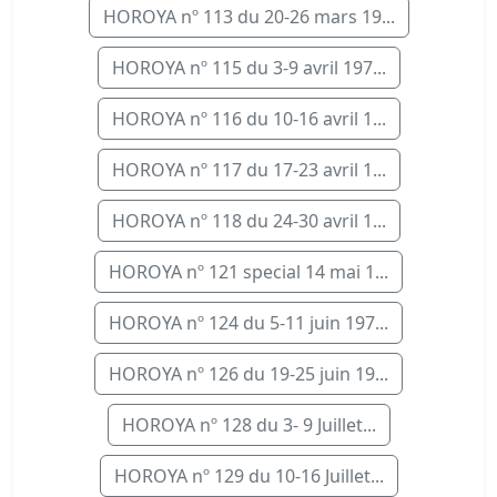
HOROYA nº 113 du 20-26 mars 19...
HOROYA nº 115 du 3-9 avril 197...
HOROYA nº 116 du 10-16 avril 1...
HOROYA nº 117 du 17-23 avril 1...
HOROYA nº 118 du 24-30 avril 1...
HOROYA nº 121 special 14 mai 1...
HOROYA nº 124 du 5-11 juin 197...
HOROYA nº 126 du 19-25 juin 19...
HOROYA nº 128 du 3- 9 Juillet...
HOROYA nº 129 du 10-16 Juillet...