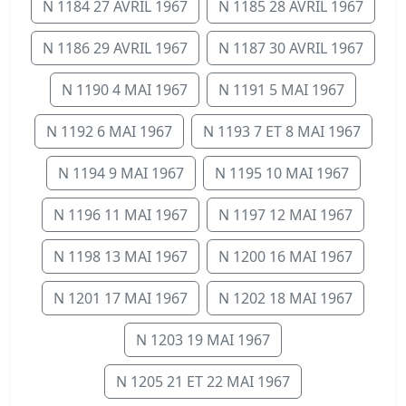
N 1184 27 AVRIL 1967
N 1185 28 AVRIL 1967
N 1186 29 AVRIL 1967
N 1187 30 AVRIL 1967
N 1190 4 MAI 1967
N 1191 5 MAI 1967
N 1192 6 MAI 1967
N 1193 7 ET 8 MAI 1967
N 1194 9 MAI 1967
N 1195 10 MAI 1967
N 1196 11 MAI 1967
N 1197 12 MAI 1967
N 1198 13 MAI 1967
N 1200 16 MAI 1967
N 1201 17 MAI 1967
N 1202 18 MAI 1967
N 1203 19 MAI 1967
N 1205 21 ET 22 MAI 1967