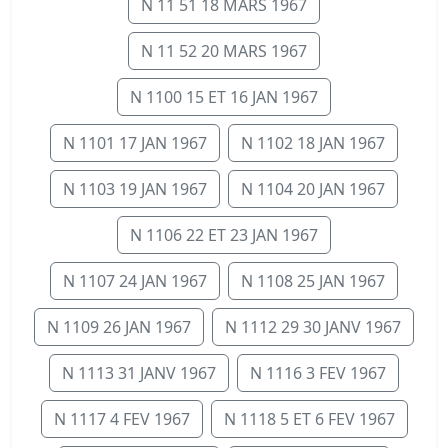
N 11 51 18 MARS 1967
N 11 52 20 MARS 1967
N 1100 15 ET 16 JAN 1967
N 1101 17 JAN 1967
N 1102 18 JAN 1967
N 1103 19 JAN 1967
N 1104 20 JAN 1967
N 1106 22 ET 23 JAN 1967
N 1107 24 JAN 1967
N 1108 25 JAN 1967
N 1109 26 JAN 1967
N 1112 29 30 JANV 1967
N 1113 31 JANV 1967
N 1116 3 FEV 1967
N 1117 4 FEV 1967
N 1118 5 ET 6 FEV 1967