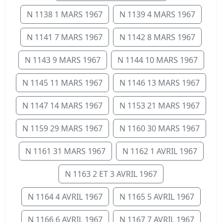
N 1138 1 MARS 1967
N 1139 4 MARS 1967
N 1141 7 MARS 1967
N 1142 8 MARS 1967
N 1143 9 MARS 1967
N 1144 10 MARS 1967
N 1145 11 MARS 1967
N 1146 13 MARS 1967
N 1147 14 MARS 1967
N 1153 21 MARS 1967
N 1159 29 MARS 1967
N 1160 30 MARS 1967
N 1161 31 MARS 1967
N 1162 1 AVRIL 1967
N 1163 2 ET 3 AVRIL 1967
N 1164 4 AVRIL 1967
N 1165 5 AVRIL 1967
N 1166 6 AVRIL 1967
N 1167 7 AVRIL 1967