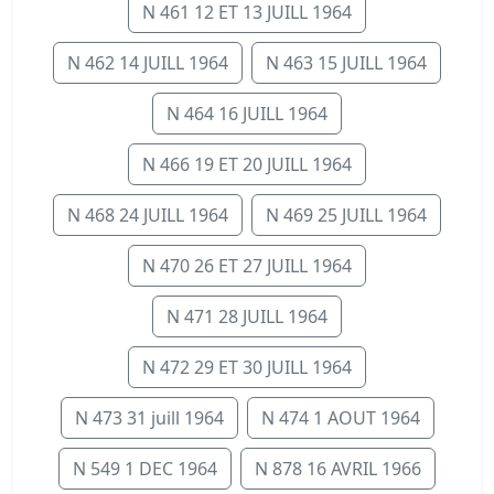
N 461 12 ET 13 JUILL 1964
N 462 14 JUILL 1964
N 463 15 JUILL 1964
N 464 16 JUILL 1964
N 466 19 ET 20 JUILL 1964
N 468 24 JUILL 1964
N 469 25 JUILL 1964
N 470 26 ET 27 JUILL 1964
N 471 28 JUILL 1964
N 472 29 ET 30 JUILL 1964
N 473 31 juill 1964
N 474 1 AOUT 1964
N 549 1 DEC 1964
N 878 16 AVRIL 1966