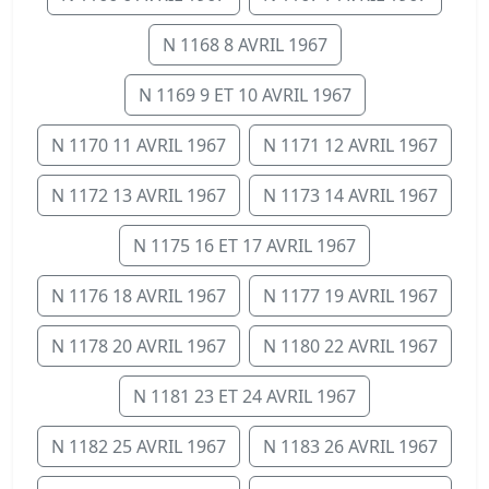
N 1168 8 AVRIL 1967
N 1169 9 ET 10 AVRIL 1967
N 1170 11 AVRIL 1967
N 1171 12 AVRIL 1967
N 1172 13 AVRIL 1967
N 1173 14 AVRIL 1967
N 1175 16 ET 17 AVRIL 1967
N 1176 18 AVRIL 1967
N 1177 19 AVRIL 1967
N 1178 20 AVRIL 1967
N 1180 22 AVRIL 1967
N 1181 23 ET 24 AVRIL 1967
N 1182 25 AVRIL 1967
N 1183 26 AVRIL 1967