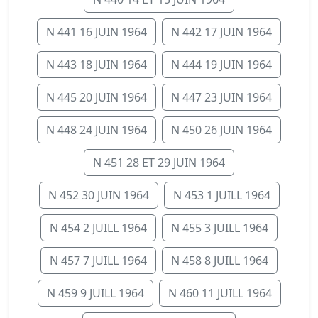
N 441 16 JUIN 1964
N 442 17 JUIN 1964
N 443 18 JUIN 1964
N 444 19 JUIN 1964
N 445 20 JUIN 1964
N 447 23 JUIN 1964
N 448 24 JUIN 1964
N 450 26 JUIN 1964
N 451 28 ET 29 JUIN 1964
N 452 30 JUIN 1964
N 453 1 JUILL 1964
N 454 2 JUILL 1964
N 455 3 JUILL 1964
N 457 7 JUILL 1964
N 458 8 JUILL 1964
N 459 9 JUILL 1964
N 460 11 JUILL 1964