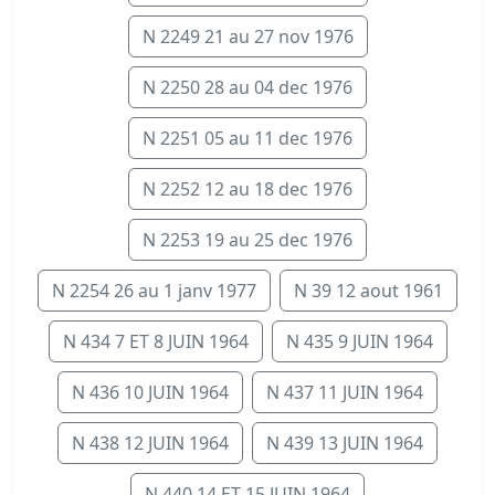
N 2249 21 au 27 nov 1976
N 2250 28 au 04 dec 1976
N 2251 05 au 11 dec 1976
N 2252 12 au 18 dec 1976
N 2253 19 au 25 dec 1976
N 2254 26 au 1 janv 1977
N 39 12 aout 1961
N 434 7 ET 8 JUIN 1964
N 435 9 JUIN 1964
N 436 10 JUIN 1964
N 437 11 JUIN 1964
N 438 12 JUIN 1964
N 439 13 JUIN 1964
N 440 14 ET 15 JUIN 1964