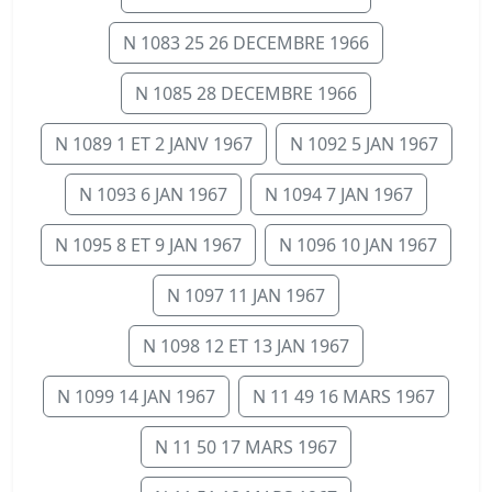
N 1083 25 26 DECEMBRE 1966
N 1085 28 DECEMBRE 1966
N 1089 1 ET 2 JANV 1967
N 1092 5 JAN 1967
N 1093 6 JAN 1967
N 1094 7 JAN 1967
N 1095 8 ET 9 JAN 1967
N 1096 10 JAN 1967
N 1097 11 JAN 1967
N 1098 12 ET 13 JAN 1967
N 1099 14 JAN 1967
N 11 49 16 MARS 1967
N 11 50 17 MARS 1967