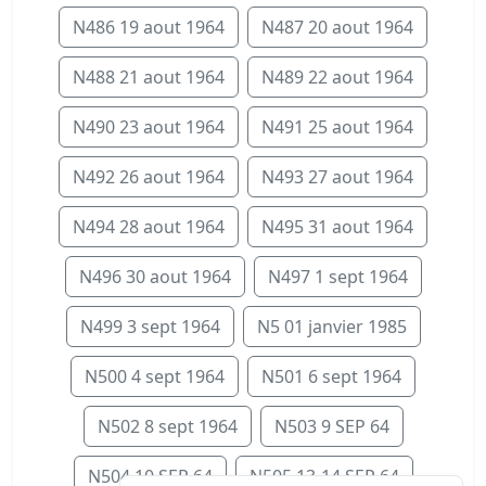
N486 19 aout 1964
N487 20 aout 1964
N488 21 aout 1964
N489 22 aout 1964
N490 23 aout 1964
N491 25 aout 1964
N492 26 aout 1964
N493 27 aout 1964
N494 28 aout 1964
N495 31 aout 1964
N496 30 aout 1964
N497 1 sept 1964
N499 3 sept 1964
N5 01 janvier 1985
N500 4 sept 1964
N501 6 sept 1964
N502 8 sept 1964
N503 9 SEP 64
N504 10 SEP 64
N505 13-14 SEP 64