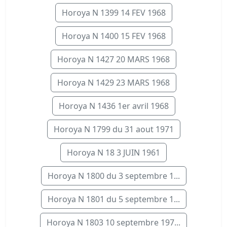
Horoya N 1399 14 FEV 1968
Horoya N 1400 15 FEV 1968
Horoya N 1427 20 MARS 1968
Horoya N 1429 23 MARS 1968
Horoya N 1436 1er avril 1968
Horoya N 1799 du 31 aout 1971
Horoya N 18 3 JUIN 1961
Horoya N 1800 du 3 septembre 1...
Horoya N 1801 du 5 septembre 1...
Horoya N 1803 10 septembre 197...