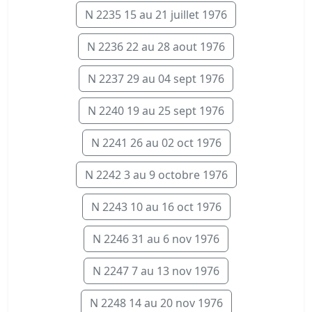
N 2235 15 au 21 juillet 1976
N 2236 22 au 28 aout 1976
N 2237 29 au 04 sept 1976
N 2240 19 au 25 sept 1976
N 2241 26 au 02 oct 1976
N 2242 3 au 9 octobre 1976
N 2243 10 au 16 oct 1976
N 2246 31 au 6 nov 1976
N 2247 7 au 13 nov 1976
N 2248 14 au 20 nov 1976