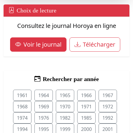
Choix de lecture
Consultez le journal Horoya en ligne
Voir le journal
Télécharger
Rechercher par année
1961
1964
1965
1966
1967
1968
1969
1970
1971
1972
1974
1976
1982
1985
1992
1994
1995
1999
2000
2001