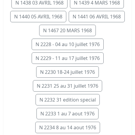
N 1438 03 AVRIL 1968
N 1439 4 MARS 1968
N 1440 05 AVRIL 1968
N 1441 06 AVRIL 1968
N 1467 20 MARS 1968
N 2228 - 04 au 10 juillet 1976
N 2229 - 11 au 17 juillet 1976
N 2230 18-24 juillet 1976
N 2231 25 au 31 juillet 1976
N 2232 31 edition special
N 2233 1 au 7 aout 1976
N 2234 8 au 14 aout 1976