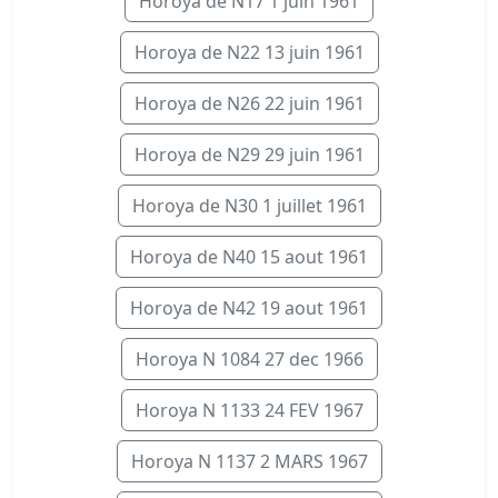
Horoya de N17 1 juin 1961
Horoya de N22 13 juin 1961
Horoya de N26 22 juin 1961
Horoya de N29 29 juin 1961
Horoya de N30 1 juillet 1961
Horoya de N40 15 aout 1961
Horoya de N42 19 aout 1961
Horoya N 1084 27 dec 1966
Horoya N 1133 24 FEV 1967
Horoya N 1137 2 MARS 1967