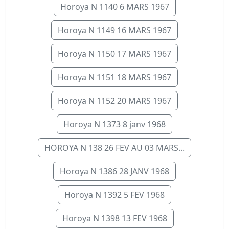
Horoya N 1140 6 MARS 1967
Horoya N 1149 16 MARS 1967
Horoya N 1150 17 MARS 1967
Horoya N 1151 18 MARS 1967
Horoya N 1152 20 MARS 1967
Horoya N 1373 8 janv 1968
HOROYA N 138 26 FEV AU 03 MARS...
Horoya N 1386 28 JANV 1968
Horoya N 1392 5 FEV 1968
Horoya N 1398 13 FEV 1968