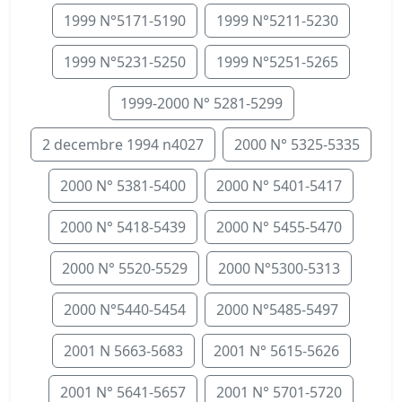
1999 N°5171-5190
1999 N°5211-5230
1999 N°5231-5250
1999 N°5251-5265
1999-2000 N° 5281-5299
2 decembre 1994 n4027
2000 N° 5325-5335
2000 N° 5381-5400
2000 N° 5401-5417
2000 N° 5418-5439
2000 N° 5455-5470
2000 N° 5520-5529
2000 N°5300-5313
2000 N°5440-5454
2000 N°5485-5497
2001 N 5663-5683
2001 N° 5615-5626
2001 N° 5641-5657
2001 N° 5701-5720