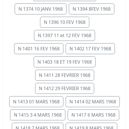
N 1374 10 JANV 1968
N 1394 8FEV 1968
N 1396 10 FEV 1968
N 1397 11 et 12 FEV 1968
N 1401 16 FEV 1968
N 1402 17 FEV 1968
N 1403 18 ET 19 FEV 1968
N 1411 28 FEVRIER 1968
N 1412 29 FEVRIER 1968
N 1413 01 MARS 1968
N 1414 02 MARS 1968
N 1415 3 4 MARS 1968
N 1417 6 MARS 1968
N 1418 7 MARS 1968
N 1419 8 MARS 1968