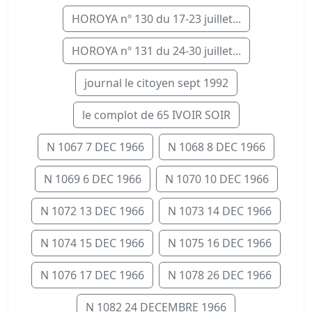
HOROYA nº 130 du 17-23 juillet...
HOROYA nº 131 du 24-30 juillet...
journal le citoyen sept 1992
le complot de 65 IVOIR SOIR
N 1067 7 DEC 1966
N 1068 8 DEC 1966
N 1069 6 DEC 1966
N 1070 10 DEC 1966
N 1072 13 DEC 1966
N 1073 14 DEC 1966
N 1074 15 DEC 1966
N 1075 16 DEC 1966
N 1076 17 DEC 1966
N 1078 26 DEC 1966
N 1082 24 DECEMBRE 1966