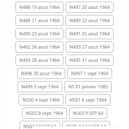
N486 19 aout 1964
N487 20 aout 1964
N488 21 aout 1964
N489 22 aout 1964
N490 23 aout 1964
N491 25 aout 1964
N492 26 aout 1964
N493 27 aout 1964
N494 28 aout 1964
N495 31 aout 1964
N496 30 aout 1964
N497 1 sept 1964
N499 3 sept 1964
N5 01 janvier 1985
N500 4 sept 1964
N501 6 sept 1964
N502 8 sept 1964
N503 9 SEP 64
N504 10 SEP 64
N505 13-14 SEP 64