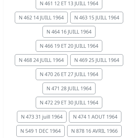
N 461 12 ET 13 JUILL 1964
N 462 14 JUILL 1964
N 463 15 JUILL 1964
N 464 16 JUILL 1964
N 466 19 ET 20 JUILL 1964
N 468 24 JUILL 1964
N 469 25 JUILL 1964
N 470 26 ET 27 JUILL 1964
N 471 28 JUILL 1964
N 472 29 ET 30 JUILL 1964
N 473 31 juill 1964
N 474 1 AOUT 1964
N 549 1 DEC 1964
N 878 16 AVRIL 1966