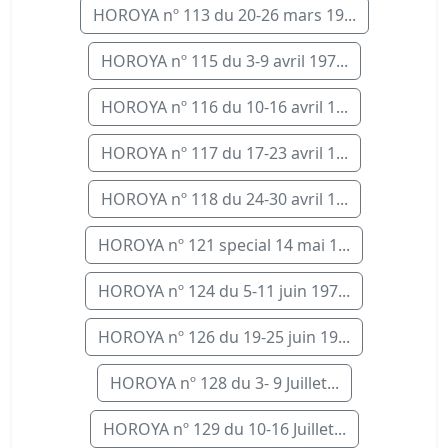
HOROYA nº 113 du 20-26 mars 19...
HOROYA nº 115 du 3-9 avril 197...
HOROYA nº 116 du 10-16 avril 1...
HOROYA nº 117 du 17-23 avril 1...
HOROYA nº 118 du 24-30 avril 1...
HOROYA nº 121 special 14 mai 1...
HOROYA nº 124 du 5-11 juin 197...
HOROYA nº 126 du 19-25 juin 19...
HOROYA nº 128 du 3- 9 Juillet...
HOROYA nº 129 du 10-16 Juillet...