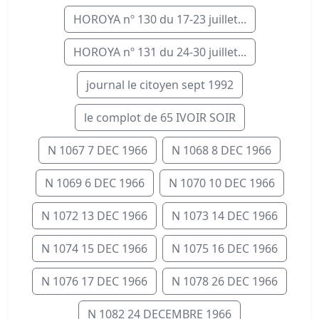
HOROYA nº 130 du 17-23 juillet...
HOROYA nº 131 du 24-30 juillet...
journal le citoyen sept 1992
le complot de 65 IVOIR SOIR
N 1067 7 DEC 1966
N 1068 8 DEC 1966
N 1069 6 DEC 1966
N 1070 10 DEC 1966
N 1072 13 DEC 1966
N 1073 14 DEC 1966
N 1074 15 DEC 1966
N 1075 16 DEC 1966
N 1076 17 DEC 1966
N 1078 26 DEC 1966
N 1082 24 DECEMBRE 1966