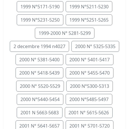
1999 N°5171-5190
1999 N°5211-5230
1999 N°5231-5250
1999 N°5251-5265
1999-2000 N° 5281-5299
2 decembre 1994 n4027
2000 N° 5325-5335
2000 N° 5381-5400
2000 N° 5401-5417
2000 N° 5418-5439
2000 N° 5455-5470
2000 N° 5520-5529
2000 N°5300-5313
2000 N°5440-5454
2000 N°5485-5497
2001 N 5663-5683
2001 N° 5615-5626
2001 N° 5641-5657
2001 N° 5701-5720