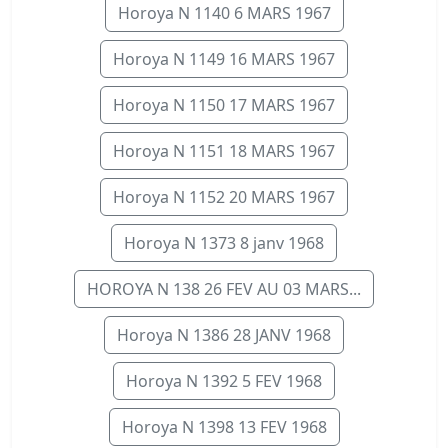
Horoya N 1140 6 MARS 1967
Horoya N 1149 16 MARS 1967
Horoya N 1150 17 MARS 1967
Horoya N 1151 18 MARS 1967
Horoya N 1152 20 MARS 1967
Horoya N 1373 8 janv 1968
HOROYA N 138 26 FEV AU 03 MARS...
Horoya N 1386 28 JANV 1968
Horoya N 1392 5 FEV 1968
Horoya N 1398 13 FEV 1968