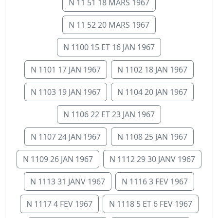
N 11 51 18 MARS 1967
N 11 52 20 MARS 1967
N 1100 15 ET 16 JAN 1967
N 1101 17 JAN 1967
N 1102 18 JAN 1967
N 1103 19 JAN 1967
N 1104 20 JAN 1967
N 1106 22 ET 23 JAN 1967
N 1107 24 JAN 1967
N 1108 25 JAN 1967
N 1109 26 JAN 1967
N 1112 29 30 JANV 1967
N 1113 31 JANV 1967
N 1116 3 FEV 1967
N 1117 4 FEV 1967
N 1118 5 ET 6 FEV 1967