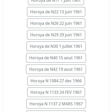
Horoya de N17 1 juin 1961
Horoya de N22 13 juin 1961
Horoya de N26 22 juin 1961
Horoya de N29 29 juin 1961
Horoya de N30 1 juillet 1961
Horoya de N40 15 aout 1961
Horoya de N42 19 aout 1961
Horoya N 1084 27 dec 1966
Horoya N 1133 24 FEV 1967
Horoya N 1137 2 MARS 1967