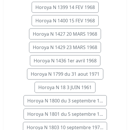
Horoya N 1399 14 FEV 1968
Horoya N 1400 15 FEV 1968
Horoya N 1427 20 MARS 1968
Horoya N 1429 23 MARS 1968
Horoya N 1436 1er avril 1968
Horoya N 1799 du 31 aout 1971
Horoya N 18 3 JUIN 1961
Horoya N 1800 du 3 septembre 1...
Horoya N 1801 du 5 septembre 1...
Horoya N 1803 10 septembre 197...