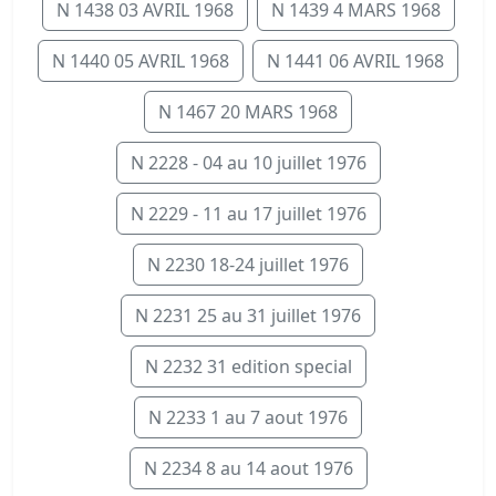
N 1438 03 AVRIL 1968
N 1439 4 MARS 1968
N 1440 05 AVRIL 1968
N 1441 06 AVRIL 1968
N 1467 20 MARS 1968
N 2228 - 04 au 10 juillet 1976
N 2229 - 11 au 17 juillet 1976
N 2230 18-24 juillet 1976
N 2231 25 au 31 juillet 1976
N 2232 31 edition special
N 2233 1 au 7 aout 1976
N 2234 8 au 14 aout 1976