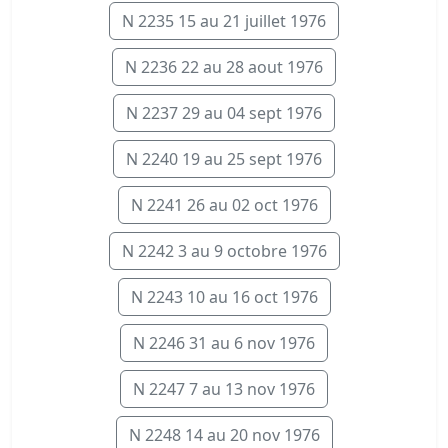
N 2235 15 au 21 juillet 1976
N 2236 22 au 28 aout 1976
N 2237 29 au 04 sept 1976
N 2240 19 au 25 sept 1976
N 2241 26 au 02 oct 1976
N 2242 3 au 9 octobre 1976
N 2243 10 au 16 oct 1976
N 2246 31 au 6 nov 1976
N 2247 7 au 13 nov 1976
N 2248 14 au 20 nov 1976