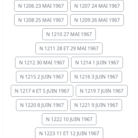
N 1206 23 MAI 1967
N 1207 24 MAI 1967
N 1208 25 MAI 1967
N 1209 26 MAI 1967
N 1210 27 MAI 1967
N 1211 28 ET 29 MAI 1967
N 1212 30 MAI 1967
N 1214 1 JUIN 1967
N 1215 2 JUIN 1967
N 1216 3 JUIN 1967
N 1217 4 ET 5 JUIN 1967
N 1219 7 JUIN 1967
N 1220 8 JUIN 1967
N 1221 9 JUIN 1967
N 1222 10 JUIN 1967
N 1223 11 ET 12 JUIN 1967