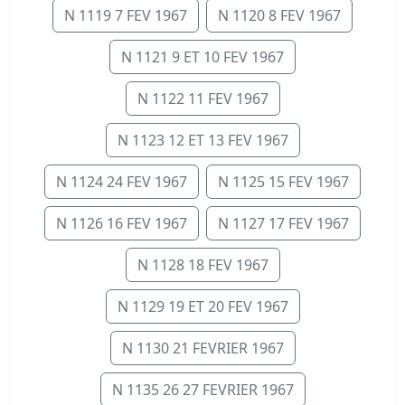
N 1119 7 FEV 1967
N 1120 8 FEV 1967
N 1121 9 ET 10 FEV 1967
N 1122 11 FEV 1967
N 1123 12 ET 13 FEV 1967
N 1124 24 FEV 1967
N 1125 15 FEV 1967
N 1126 16 FEV 1967
N 1127 17 FEV 1967
N 1128 18 FEV 1967
N 1129 19 ET 20 FEV 1967
N 1130 21 FEVRIER 1967
N 1135 26 27 FEVRIER 1967