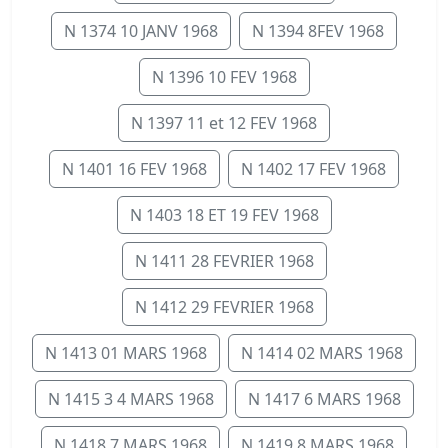
N 1374 10 JANV 1968
N 1394 8FEV 1968
N 1396 10 FEV 1968
N 1397 11 et 12 FEV 1968
N 1401 16 FEV 1968
N 1402 17 FEV 1968
N 1403 18 ET 19 FEV 1968
N 1411 28 FEVRIER 1968
N 1412 29 FEVRIER 1968
N 1413 01 MARS 1968
N 1414 02 MARS 1968
N 1415 3 4 MARS 1968
N 1417 6 MARS 1968
N 1418 7 MARS 1968
N 1419 8 MARS 1968