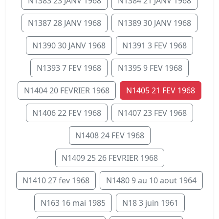
N1383 23 JANV 1968
N1384 21 JANV 1968
N1387 28 JANV 1968
N1389 30 JANV 1968
N1390 30 JANV 1968
N1391 3 FEV 1968
N1393 7 FEV 1968
N1395 9 FEV 1968
N1404 20 FEVRIER 1968
N1405 21 FEV 1968
N1406 22 FEV 1968
N1407 23 FEV 1968
N1408 24 FEV 1968
N1409 25 26 FEVRIER 1968
N1410 27 fev 1968
N1480 9 au 10 aout 1964
N163 16 mai 1985
N18 3 juin 1961