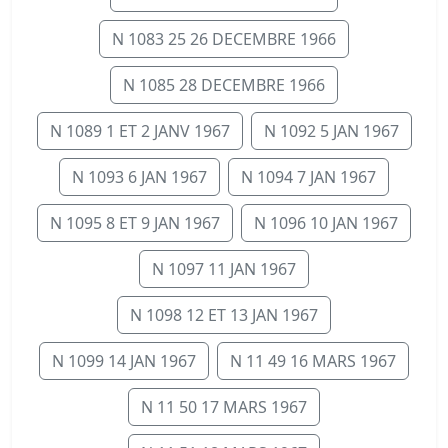
N 1083 25 26 DECEMBRE 1966
N 1085 28 DECEMBRE 1966
N 1089 1 ET 2 JANV 1967
N 1092 5 JAN 1967
N 1093 6 JAN 1967
N 1094 7 JAN 1967
N 1095 8 ET 9 JAN 1967
N 1096 10 JAN 1967
N 1097 11 JAN 1967
N 1098 12 ET 13 JAN 1967
N 1099 14 JAN 1967
N 11 49 16 MARS 1967
N 11 50 17 MARS 1967