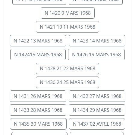
N 1420 9 MARS 1968
N 1421 10 11 MARS 1968
N 1422 13 MARS 1968
N 1423 14 MARS 1968
N 142415 MARS 1968
N 1426 19 MARS 1968
N 1428 21 22 MARS 1968
N 1430 24 25 MARS 1968
N 1431 26 MARS 1968
N 1432 27 MARS 1968
N 1433 28 MARS 1968
N 1434 29 MARS 1968
N 1435 30 MARS 1968
N 1437 02 AVRIL 1968