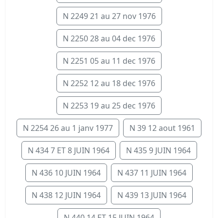
N 2249 21 au 27 nov 1976
N 2250 28 au 04 dec 1976
N 2251 05 au 11 dec 1976
N 2252 12 au 18 dec 1976
N 2253 19 au 25 dec 1976
N 2254 26 au 1 janv 1977
N 39 12 aout 1961
N 434 7 ET 8 JUIN 1964
N 435 9 JUIN 1964
N 436 10 JUIN 1964
N 437 11 JUIN 1964
N 438 12 JUIN 1964
N 439 13 JUIN 1964
N 440 14 ET 15 JUIN 1964