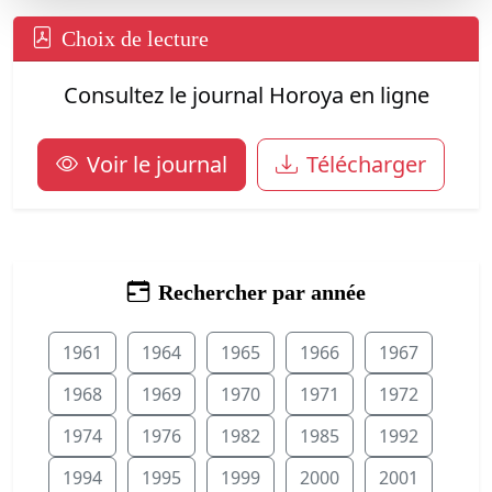
Choix de lecture
Consultez le journal Horoya en ligne
Voir le journal
Télécharger
Rechercher par année
1961
1964
1965
1966
1967
1968
1969
1970
1971
1972
1974
1976
1982
1985
1992
1994
1995
1999
2000
2001