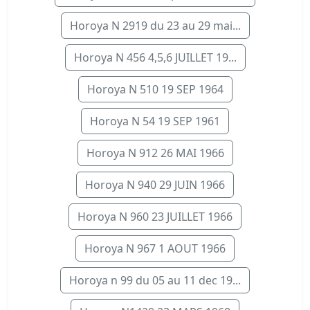
Horoya N 2919 du 23 au 29 mai...
Horoya N 456 4,5,6 JUILLET 19...
Horoya N 510 19 SEP 1964
Horoya N 54 19 SEP 1961
Horoya N 912 26 MAI 1966
Horoya N 940 29 JUIN 1966
Horoya N 960 23 JUILLET 1966
Horoya N 967 1 AOUT 1966
Horoya n 99 du 05 au 11 dec 19...