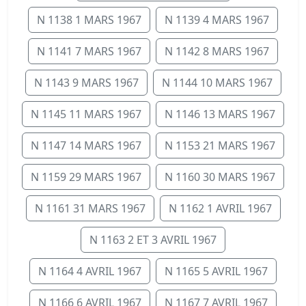
N 1138 1 MARS 1967
N 1139 4 MARS 1967
N 1141 7 MARS 1967
N 1142 8 MARS 1967
N 1143 9 MARS 1967
N 1144 10 MARS 1967
N 1145 11 MARS 1967
N 1146 13 MARS 1967
N 1147 14 MARS 1967
N 1153 21 MARS 1967
N 1159 29 MARS 1967
N 1160 30 MARS 1967
N 1161 31 MARS 1967
N 1162 1 AVRIL 1967
N 1163 2 ET 3 AVRIL 1967
N 1164 4 AVRIL 1967
N 1165 5 AVRIL 1967
N 1166 6 AVRIL 1967
N 1167 7 AVRIL 1967