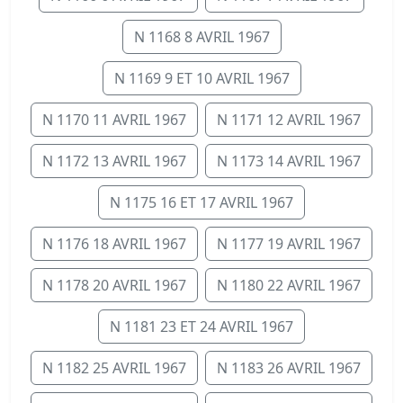
N 1168 8 AVRIL 1967
N 1169 9 ET 10 AVRIL 1967
N 1170 11 AVRIL 1967
N 1171 12 AVRIL 1967
N 1172 13 AVRIL 1967
N 1173 14 AVRIL 1967
N 1175 16 ET 17 AVRIL 1967
N 1176 18 AVRIL 1967
N 1177 19 AVRIL 1967
N 1178 20 AVRIL 1967
N 1180 22 AVRIL 1967
N 1181 23 ET 24 AVRIL 1967
N 1182 25 AVRIL 1967
N 1183 26 AVRIL 1967