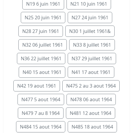
N19 6 juin 1961
N21 10 juin 1961
N25 20 juin 1961
N27 24 juin 1961
N28 27 juin 1961
N30 1 juillet 1961&
N32 06 juillet 1961
N33 8 juillet 1961
N36 22 juillet 1961
N37 29 juillet 1961
N40 15 aout 1961
N41 17 aout 1961
N42 19 aout 1961
N475 2 au 3 aout 1964
N477 5 aout 1964
N478 06 aout 1964
N479 7 au 8 1964
N481 12 aout 1964
N484 15 aout 1964
N485 18 aout 1964