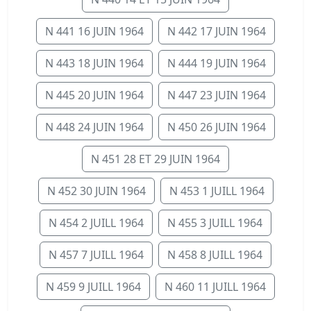
N 441 16 JUIN 1964
N 442 17 JUIN 1964
N 443 18 JUIN 1964
N 444 19 JUIN 1964
N 445 20 JUIN 1964
N 447 23 JUIN 1964
N 448 24 JUIN 1964
N 450 26 JUIN 1964
N 451 28 ET 29 JUIN 1964
N 452 30 JUIN 1964
N 453 1 JUILL 1964
N 454 2 JUILL 1964
N 455 3 JUILL 1964
N 457 7 JUILL 1964
N 458 8 JUILL 1964
N 459 9 JUILL 1964
N 460 11 JUILL 1964