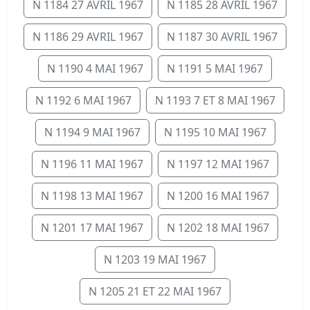
N 1184 27 AVRIL 1967
N 1185 28 AVRIL 1967
N 1186 29 AVRIL 1967
N 1187 30 AVRIL 1967
N 1190 4 MAI 1967
N 1191 5 MAI 1967
N 1192 6 MAI 1967
N 1193 7 ET 8 MAI 1967
N 1194 9 MAI 1967
N 1195 10 MAI 1967
N 1196 11 MAI 1967
N 1197 12 MAI 1967
N 1198 13 MAI 1967
N 1200 16 MAI 1967
N 1201 17 MAI 1967
N 1202 18 MAI 1967
N 1203 19 MAI 1967
N 1205 21 ET 22 MAI 1967