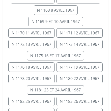
N 1168 8 AVRIL 1967
N 1169 9 ET 10 AVRIL 1967
N 1170 11 AVRIL 1967
N 1171 12 AVRIL 1967
N 1172 13 AVRIL 1967
N 1173 14 AVRIL 1967
N 1175 16 ET 17 AVRIL 1967
N 1176 18 AVRIL 1967
N 1177 19 AVRIL 1967
N 1178 20 AVRIL 1967
N 1180 22 AVRIL 1967
N 1181 23 ET 24 AVRIL 1967
N 1182 25 AVRIL 1967
N 1183 26 AVRIL 1967