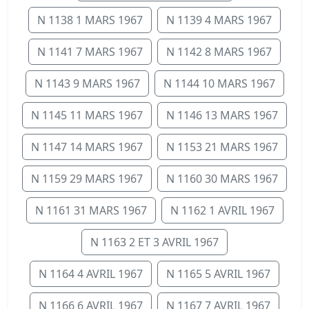
N 1138 1 MARS 1967
N 1139 4 MARS 1967
N 1141 7 MARS 1967
N 1142 8 MARS 1967
N 1143 9 MARS 1967
N 1144 10 MARS 1967
N 1145 11 MARS 1967
N 1146 13 MARS 1967
N 1147 14 MARS 1967
N 1153 21 MARS 1967
N 1159 29 MARS 1967
N 1160 30 MARS 1967
N 1161 31 MARS 1967
N 1162 1 AVRIL 1967
N 1163 2 ET 3 AVRIL 1967
N 1164 4 AVRIL 1967
N 1165 5 AVRIL 1967
N 1166 6 AVRIL 1967
N 1167 7 AVRIL 1967