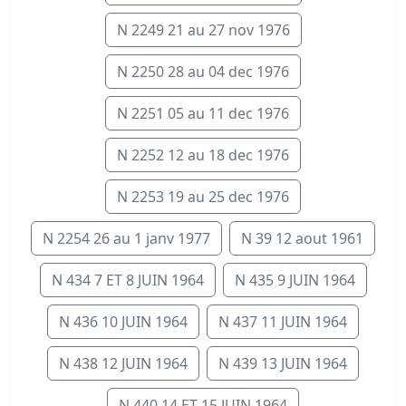
N 2249 21 au 27 nov 1976
N 2250 28 au 04 dec 1976
N 2251 05 au 11 dec 1976
N 2252 12 au 18 dec 1976
N 2253 19 au 25 dec 1976
N 2254 26 au 1 janv 1977
N 39 12 aout 1961
N 434 7 ET 8 JUIN 1964
N 435 9 JUIN 1964
N 436 10 JUIN 1964
N 437 11 JUIN 1964
N 438 12 JUIN 1964
N 439 13 JUIN 1964
N 440 14 ET 15 JUIN 1964