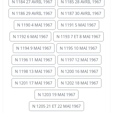
N 1184 27 AVRIL 1967
N 1185 28 AVRIL 1967
N 1186 29 AVRIL 1967
N 1187 30 AVRIL 1967
N 1190 4 MAI 1967
N 1191 5 MAI 1967
N 1192 6 MAI 1967
N 1193 7 ET 8 MAI 1967
N 1194 9 MAI 1967
N 1195 10 MAI 1967
N 1196 11 MAI 1967
N 1197 12 MAI 1967
N 1198 13 MAI 1967
N 1200 16 MAI 1967
N 1201 17 MAI 1967
N 1202 18 MAI 1967
N 1203 19 MAI 1967
N 1205 21 ET 22 MAI 1967