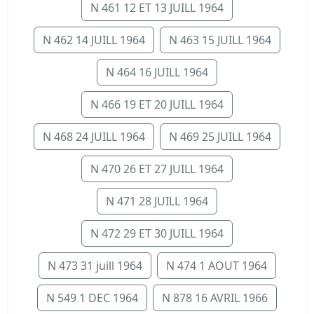
N 461 12 ET 13 JUILL 1964
N 462 14 JUILL 1964
N 463 15 JUILL 1964
N 464 16 JUILL 1964
N 466 19 ET 20 JUILL 1964
N 468 24 JUILL 1964
N 469 25 JUILL 1964
N 470 26 ET 27 JUILL 1964
N 471 28 JUILL 1964
N 472 29 ET 30 JUILL 1964
N 473 31 juill 1964
N 474 1 AOUT 1964
N 549 1 DEC 1964
N 878 16 AVRIL 1966