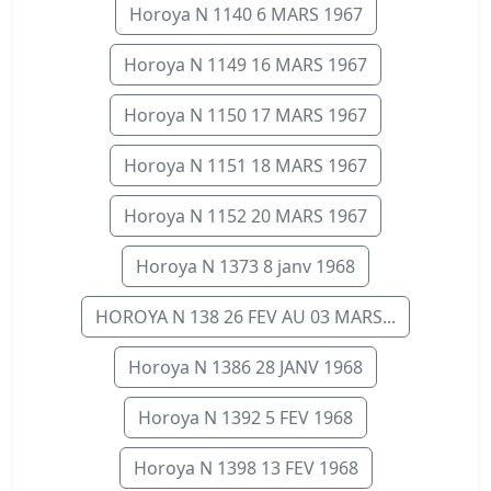
Horoya N 1140 6 MARS 1967
Horoya N 1149 16 MARS 1967
Horoya N 1150 17 MARS 1967
Horoya N 1151 18 MARS 1967
Horoya N 1152 20 MARS 1967
Horoya N 1373 8 janv 1968
HOROYA N 138 26 FEV AU 03 MARS...
Horoya N 1386 28 JANV 1968
Horoya N 1392 5 FEV 1968
Horoya N 1398 13 FEV 1968