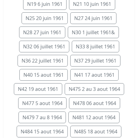
N19 6 juin 1961
N21 10 juin 1961
N25 20 juin 1961
N27 24 juin 1961
N28 27 juin 1961
N30 1 juillet 1961&
N32 06 juillet 1961
N33 8 juillet 1961
N36 22 juillet 1961
N37 29 juillet 1961
N40 15 aout 1961
N41 17 aout 1961
N42 19 aout 1961
N475 2 au 3 aout 1964
N477 5 aout 1964
N478 06 aout 1964
N479 7 au 8 1964
N481 12 aout 1964
N484 15 aout 1964
N485 18 aout 1964