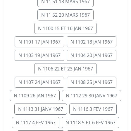
N 11 51 18 MARS 1967
N 11 52 20 MARS 1967
N 1100 15 ET 16 JAN 1967
N 1101 17 JAN 1967
N 1102 18 JAN 1967
N 1103 19 JAN 1967
N 1104 20 JAN 1967
N 1106 22 ET 23 JAN 1967
N 1107 24 JAN 1967
N 1108 25 JAN 1967
N 1109 26 JAN 1967
N 1112 29 30 JANV 1967
N 1113 31 JANV 1967
N 1116 3 FEV 1967
N 1117 4 FEV 1967
N 1118 5 ET 6 FEV 1967