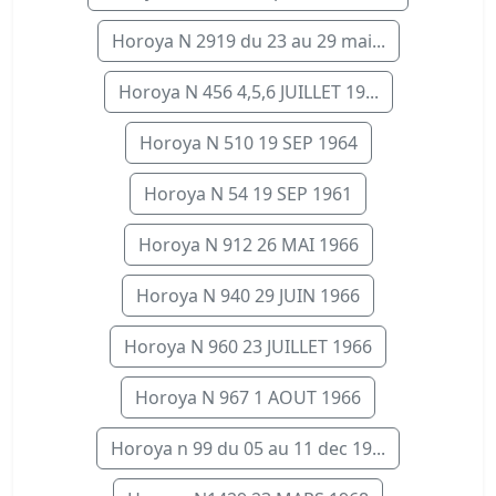
Horoya N 2919 du 23 au 29 mai...
Horoya N 456 4,5,6 JUILLET 19...
Horoya N 510 19 SEP 1964
Horoya N 54 19 SEP 1961
Horoya N 912 26 MAI 1966
Horoya N 940 29 JUIN 1966
Horoya N 960 23 JUILLET 1966
Horoya N 967 1 AOUT 1966
Horoya n 99 du 05 au 11 dec 19...