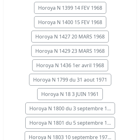
Horoya N 1399 14 FEV 1968
Horoya N 1400 15 FEV 1968
Horoya N 1427 20 MARS 1968
Horoya N 1429 23 MARS 1968
Horoya N 1436 1er avril 1968
Horoya N 1799 du 31 aout 1971
Horoya N 18 3 JUIN 1961
Horoya N 1800 du 3 septembre 1...
Horoya N 1801 du 5 septembre 1...
Horoya N 1803 10 septembre 197...