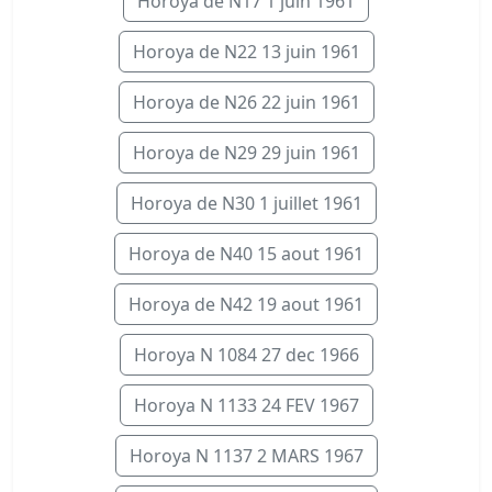
Horoya de N17 1 juin 1961
Horoya de N22 13 juin 1961
Horoya de N26 22 juin 1961
Horoya de N29 29 juin 1961
Horoya de N30 1 juillet 1961
Horoya de N40 15 aout 1961
Horoya de N42 19 aout 1961
Horoya N 1084 27 dec 1966
Horoya N 1133 24 FEV 1967
Horoya N 1137 2 MARS 1967