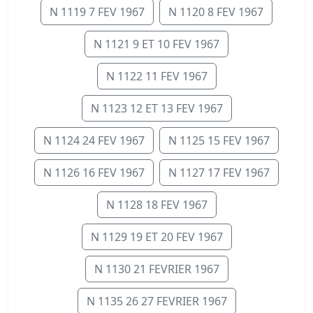
N 1119 7 FEV 1967
N 1120 8 FEV 1967
N 1121 9 ET 10 FEV 1967
N 1122 11 FEV 1967
N 1123 12 ET 13 FEV 1967
N 1124 24 FEV 1967
N 1125 15 FEV 1967
N 1126 16 FEV 1967
N 1127 17 FEV 1967
N 1128 18 FEV 1967
N 1129 19 ET 20 FEV 1967
N 1130 21 FEVRIER 1967
N 1135 26 27 FEVRIER 1967