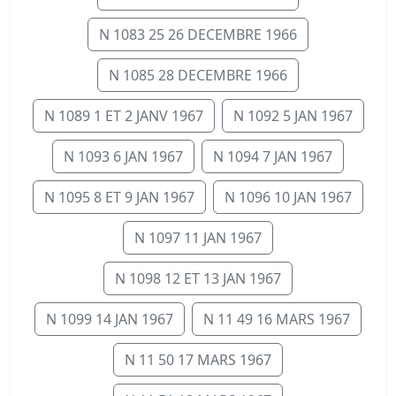
N 1083 25 26 DECEMBRE 1966
N 1085 28 DECEMBRE 1966
N 1089 1 ET 2 JANV 1967
N 1092 5 JAN 1967
N 1093 6 JAN 1967
N 1094 7 JAN 1967
N 1095 8 ET 9 JAN 1967
N 1096 10 JAN 1967
N 1097 11 JAN 1967
N 1098 12 ET 13 JAN 1967
N 1099 14 JAN 1967
N 11 49 16 MARS 1967
N 11 50 17 MARS 1967