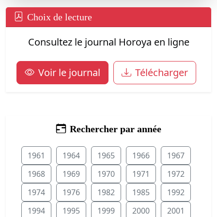
Choix de lecture
Consultez le journal Horoya en ligne
Voir le journal
Télécharger
Rechercher par année
1961
1964
1965
1966
1967
1968
1969
1970
1971
1972
1974
1976
1982
1985
1992
1994
1995
1999
2000
2001