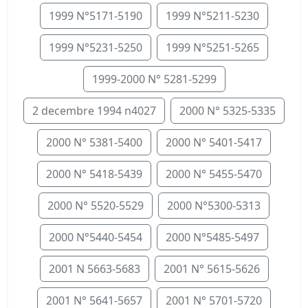
1999 N°5171-5190
1999 N°5211-5230
1999 N°5231-5250
1999 N°5251-5265
1999-2000 N° 5281-5299
2 decembre 1994 n4027
2000 N° 5325-5335
2000 N° 5381-5400
2000 N° 5401-5417
2000 N° 5418-5439
2000 N° 5455-5470
2000 N° 5520-5529
2000 N°5300-5313
2000 N°5440-5454
2000 N°5485-5497
2001 N 5663-5683
2001 N° 5615-5626
2001 N° 5641-5657
2001 N° 5701-5720