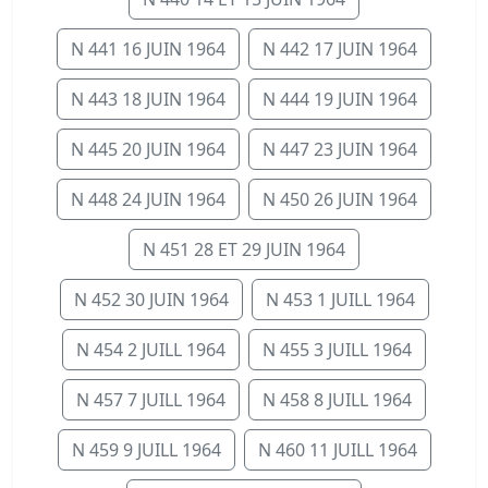
N 441 16 JUIN 1964
N 442 17 JUIN 1964
N 443 18 JUIN 1964
N 444 19 JUIN 1964
N 445 20 JUIN 1964
N 447 23 JUIN 1964
N 448 24 JUIN 1964
N 450 26 JUIN 1964
N 451 28 ET 29 JUIN 1964
N 452 30 JUIN 1964
N 453 1 JUILL 1964
N 454 2 JUILL 1964
N 455 3 JUILL 1964
N 457 7 JUILL 1964
N 458 8 JUILL 1964
N 459 9 JUILL 1964
N 460 11 JUILL 1964