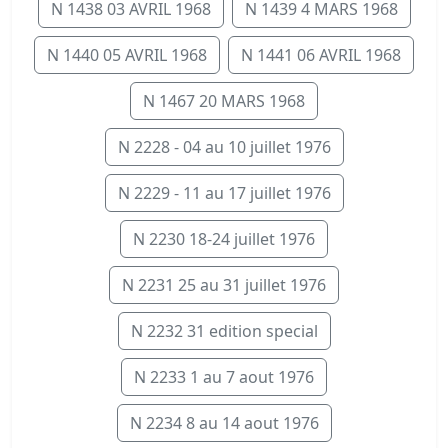
N 1438 03 AVRIL 1968
N 1439 4 MARS 1968
N 1440 05 AVRIL 1968
N 1441 06 AVRIL 1968
N 1467 20 MARS 1968
N 2228 - 04 au 10 juillet 1976
N 2229 - 11 au 17 juillet 1976
N 2230 18-24 juillet 1976
N 2231 25 au 31 juillet 1976
N 2232 31 edition special
N 2233 1 au 7 aout 1976
N 2234 8 au 14 aout 1976