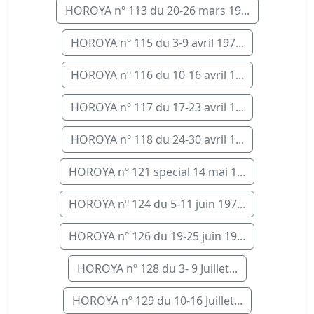
HOROYA nº 113 du 20-26 mars 19...
HOROYA nº 115 du 3-9 avril 197...
HOROYA nº 116 du 10-16 avril 1...
HOROYA nº 117 du 17-23 avril 1...
HOROYA nº 118 du 24-30 avril 1...
HOROYA nº 121 special 14 mai 1...
HOROYA nº 124 du 5-11 juin 197...
HOROYA nº 126 du 19-25 juin 19...
HOROYA nº 128 du 3- 9 Juillet...
HOROYA nº 129 du 10-16 Juillet...