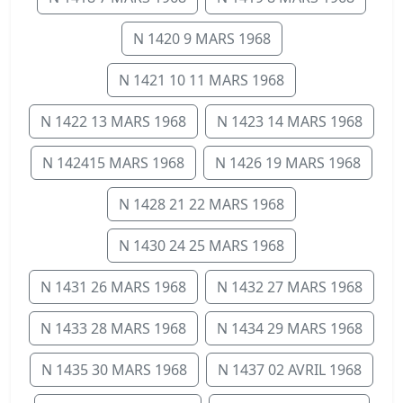
N 1420 9 MARS 1968
N 1421 10 11 MARS 1968
N 1422 13 MARS 1968
N 1423 14 MARS 1968
N 142415 MARS 1968
N 1426 19 MARS 1968
N 1428 21 22 MARS 1968
N 1430 24 25 MARS 1968
N 1431 26 MARS 1968
N 1432 27 MARS 1968
N 1433 28 MARS 1968
N 1434 29 MARS 1968
N 1435 30 MARS 1968
N 1437 02 AVRIL 1968