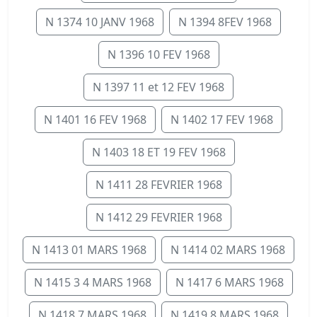
N 1374 10 JANV 1968
N 1394 8FEV 1968
N 1396 10 FEV 1968
N 1397 11 et 12 FEV 1968
N 1401 16 FEV 1968
N 1402 17 FEV 1968
N 1403 18 ET 19 FEV 1968
N 1411 28 FEVRIER 1968
N 1412 29 FEVRIER 1968
N 1413 01 MARS 1968
N 1414 02 MARS 1968
N 1415 3 4 MARS 1968
N 1417 6 MARS 1968
N 1418 7 MARS 1968
N 1419 8 MARS 1968