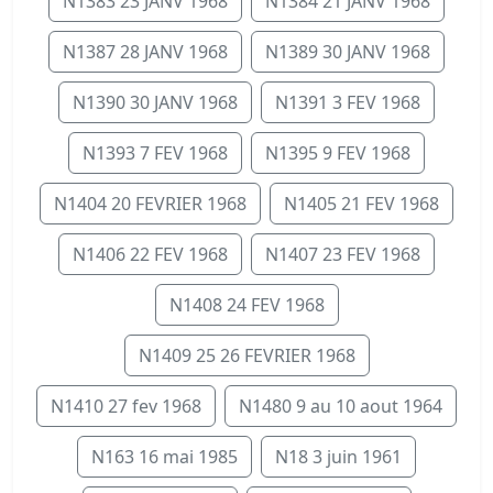
N1383 23 JANV 1968
N1384 21 JANV 1968
N1387 28 JANV 1968
N1389 30 JANV 1968
N1390 30 JANV 1968
N1391 3 FEV 1968
N1393 7 FEV 1968
N1395 9 FEV 1968
N1404 20 FEVRIER 1968
N1405 21 FEV 1968
N1406 22 FEV 1968
N1407 23 FEV 1968
N1408 24 FEV 1968
N1409 25 26 FEVRIER 1968
N1410 27 fev 1968
N1480 9 au 10 aout 1964
N163 16 mai 1985
N18 3 juin 1961