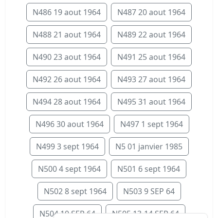
N486 19 aout 1964
N487 20 aout 1964
N488 21 aout 1964
N489 22 aout 1964
N490 23 aout 1964
N491 25 aout 1964
N492 26 aout 1964
N493 27 aout 1964
N494 28 aout 1964
N495 31 aout 1964
N496 30 aout 1964
N497 1 sept 1964
N499 3 sept 1964
N5 01 janvier 1985
N500 4 sept 1964
N501 6 sept 1964
N502 8 sept 1964
N503 9 SEP 64
N504 10 SEP 64
N505 13-14 SEP 64