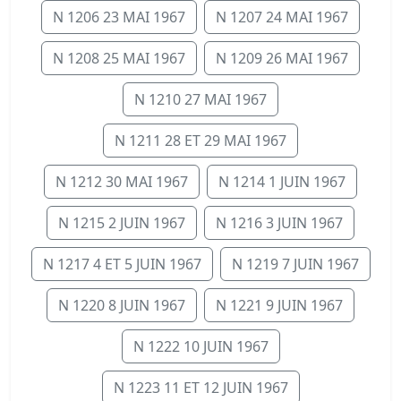
N 1206 23 MAI 1967
N 1207 24 MAI 1967
N 1208 25 MAI 1967
N 1209 26 MAI 1967
N 1210 27 MAI 1967
N 1211 28 ET 29 MAI 1967
N 1212 30 MAI 1967
N 1214 1 JUIN 1967
N 1215 2 JUIN 1967
N 1216 3 JUIN 1967
N 1217 4 ET 5 JUIN 1967
N 1219 7 JUIN 1967
N 1220 8 JUIN 1967
N 1221 9 JUIN 1967
N 1222 10 JUIN 1967
N 1223 11 ET 12 JUIN 1967