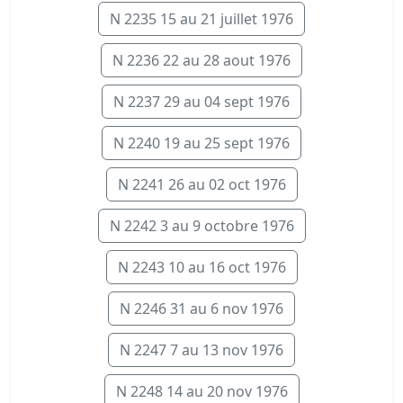
N 2235 15 au 21 juillet 1976
N 2236 22 au 28 aout 1976
N 2237 29 au 04 sept 1976
N 2240 19 au 25 sept 1976
N 2241 26 au 02 oct 1976
N 2242 3 au 9 octobre 1976
N 2243 10 au 16 oct 1976
N 2246 31 au 6 nov 1976
N 2247 7 au 13 nov 1976
N 2248 14 au 20 nov 1976