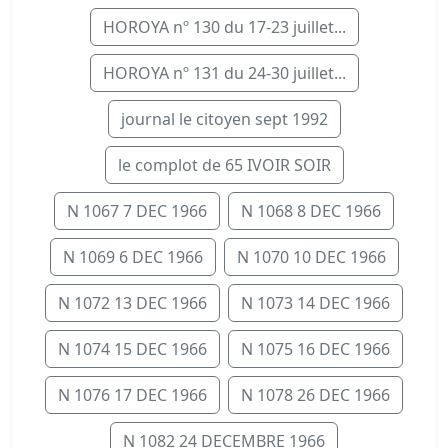
HOROYA nº 130 du 17-23 juillet...
HOROYA nº 131 du 24-30 juillet...
journal le citoyen sept 1992
le complot de 65 IVOIR SOIR
N 1067 7 DEC 1966
N 1068 8 DEC 1966
N 1069 6 DEC 1966
N 1070 10 DEC 1966
N 1072 13 DEC 1966
N 1073 14 DEC 1966
N 1074 15 DEC 1966
N 1075 16 DEC 1966
N 1076 17 DEC 1966
N 1078 26 DEC 1966
N 1082 24 DECEMBRE 1966