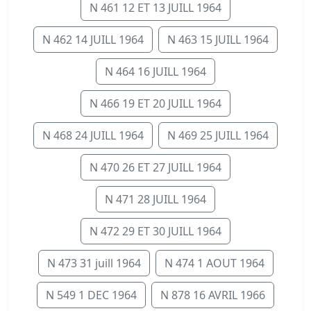
N 461 12 ET 13 JUILL 1964
N 462 14 JUILL 1964
N 463 15 JUILL 1964
N 464 16 JUILL 1964
N 466 19 ET 20 JUILL 1964
N 468 24 JUILL 1964
N 469 25 JUILL 1964
N 470 26 ET 27 JUILL 1964
N 471 28 JUILL 1964
N 472 29 ET 30 JUILL 1964
N 473 31 juill 1964
N 474 1 AOUT 1964
N 549 1 DEC 1964
N 878 16 AVRIL 1966