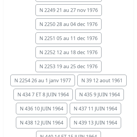
N 2249 21 au 27 nov 1976
N 2250 28 au 04 dec 1976
N 2251 05 au 11 dec 1976
N 2252 12 au 18 dec 1976
N 2253 19 au 25 dec 1976
N 2254 26 au 1 janv 1977
N 39 12 aout 1961
N 434 7 ET 8 JUIN 1964
N 435 9 JUIN 1964
N 436 10 JUIN 1964
N 437 11 JUIN 1964
N 438 12 JUIN 1964
N 439 13 JUIN 1964
N 440 14 ET 15 JUIN 1964