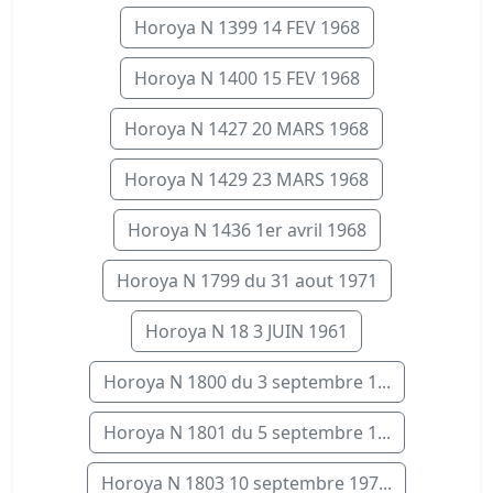
Horoya N 1399 14 FEV 1968
Horoya N 1400 15 FEV 1968
Horoya N 1427 20 MARS 1968
Horoya N 1429 23 MARS 1968
Horoya N 1436 1er avril 1968
Horoya N 1799 du 31 aout 1971
Horoya N 18 3 JUIN 1961
Horoya N 1800 du 3 septembre 1...
Horoya N 1801 du 5 septembre 1...
Horoya N 1803 10 septembre 197...