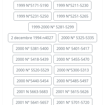
1999 N°5171-5190
1999 N°5211-5230
1999 N°5231-5250
1999 N°5251-5265
1999-2000 N° 5281-5299
2 decembre 1994 n4027
2000 N° 5325-5335
2000 N° 5381-5400
2000 N° 5401-5417
2000 N° 5418-5439
2000 N° 5455-5470
2000 N° 5520-5529
2000 N°5300-5313
2000 N°5440-5454
2000 N°5485-5497
2001 N 5663-5683
2001 N° 5615-5626
2001 N° 5641-5657
2001 N° 5701-5720