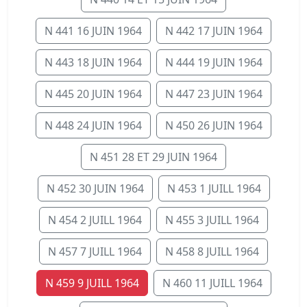
N 441 16 JUIN 1964
N 442 17 JUIN 1964
N 443 18 JUIN 1964
N 444 19 JUIN 1964
N 445 20 JUIN 1964
N 447 23 JUIN 1964
N 448 24 JUIN 1964
N 450 26 JUIN 1964
N 451 28 ET 29 JUIN 1964
N 452 30 JUIN 1964
N 453 1 JUILL 1964
N 454 2 JUILL 1964
N 455 3 JUILL 1964
N 457 7 JUILL 1964
N 458 8 JUILL 1964
N 459 9 JUILL 1964
N 460 11 JUILL 1964