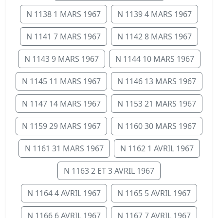
N 1138 1 MARS 1967
N 1139 4 MARS 1967
N 1141 7 MARS 1967
N 1142 8 MARS 1967
N 1143 9 MARS 1967
N 1144 10 MARS 1967
N 1145 11 MARS 1967
N 1146 13 MARS 1967
N 1147 14 MARS 1967
N 1153 21 MARS 1967
N 1159 29 MARS 1967
N 1160 30 MARS 1967
N 1161 31 MARS 1967
N 1162 1 AVRIL 1967
N 1163 2 ET 3 AVRIL 1967
N 1164 4 AVRIL 1967
N 1165 5 AVRIL 1967
N 1166 6 AVRIL 1967
N 1167 7 AVRIL 1967