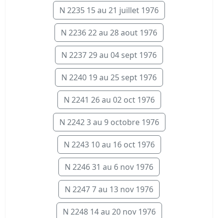
N 2235 15 au 21 juillet 1976
N 2236 22 au 28 aout 1976
N 2237 29 au 04 sept 1976
N 2240 19 au 25 sept 1976
N 2241 26 au 02 oct 1976
N 2242 3 au 9 octobre 1976
N 2243 10 au 16 oct 1976
N 2246 31 au 6 nov 1976
N 2247 7 au 13 nov 1976
N 2248 14 au 20 nov 1976