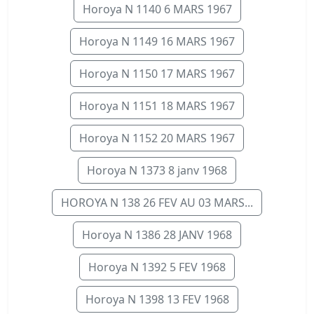
Horoya N 1140 6 MARS 1967
Horoya N 1149 16 MARS 1967
Horoya N 1150 17 MARS 1967
Horoya N 1151 18 MARS 1967
Horoya N 1152 20 MARS 1967
Horoya N 1373 8 janv 1968
HOROYA N 138 26 FEV AU 03 MARS...
Horoya N 1386 28 JANV 1968
Horoya N 1392 5 FEV 1968
Horoya N 1398 13 FEV 1968