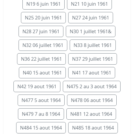
N19 6 juin 1961
N21 10 juin 1961
N25 20 juin 1961
N27 24 juin 1961
N28 27 juin 1961
N30 1 juillet 1961&
N32 06 juillet 1961
N33 8 juillet 1961
N36 22 juillet 1961
N37 29 juillet 1961
N40 15 aout 1961
N41 17 aout 1961
N42 19 aout 1961
N475 2 au 3 aout 1964
N477 5 aout 1964
N478 06 aout 1964
N479 7 au 8 1964
N481 12 aout 1964
N484 15 aout 1964
N485 18 aout 1964