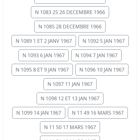
N 1083 25 26 DECEMBRE 1966
N 1085 28 DECEMBRE 1966
N 1089 1 ET 2 JANV 1967
N 1092 5 JAN 1967
N 1093 6 JAN 1967
N 1094 7 JAN 1967
N 1095 8 ET 9 JAN 1967
N 1096 10 JAN 1967
N 1097 11 JAN 1967
N 1098 12 ET 13 JAN 1967
N 1099 14 JAN 1967
N 11 49 16 MARS 1967
N 11 50 17 MARS 1967