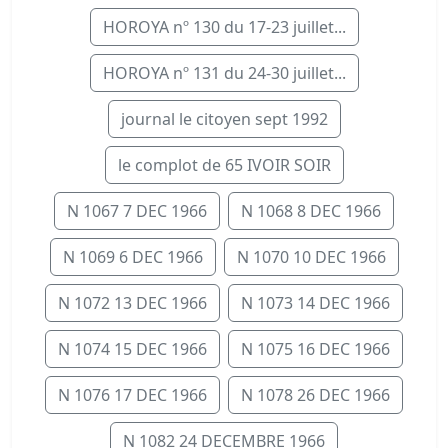
HOROYA nº 130 du 17-23 juillet...
HOROYA nº 131 du 24-30 juillet...
journal le citoyen sept 1992
le complot de 65 IVOIR SOIR
N 1067 7 DEC 1966
N 1068 8 DEC 1966
N 1069 6 DEC 1966
N 1070 10 DEC 1966
N 1072 13 DEC 1966
N 1073 14 DEC 1966
N 1074 15 DEC 1966
N 1075 16 DEC 1966
N 1076 17 DEC 1966
N 1078 26 DEC 1966
N 1082 24 DECEMBRE 1966