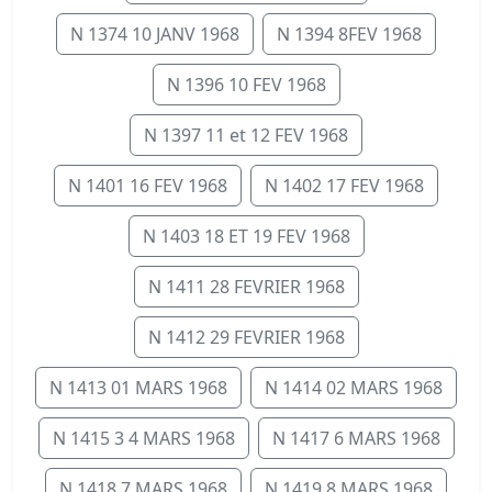
N 1374 10 JANV 1968
N 1394 8FEV 1968
N 1396 10 FEV 1968
N 1397 11 et 12 FEV 1968
N 1401 16 FEV 1968
N 1402 17 FEV 1968
N 1403 18 ET 19 FEV 1968
N 1411 28 FEVRIER 1968
N 1412 29 FEVRIER 1968
N 1413 01 MARS 1968
N 1414 02 MARS 1968
N 1415 3 4 MARS 1968
N 1417 6 MARS 1968
N 1418 7 MARS 1968
N 1419 8 MARS 1968