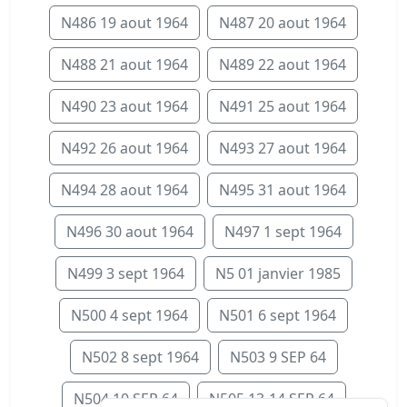
N486 19 aout 1964
N487 20 aout 1964
N488 21 aout 1964
N489 22 aout 1964
N490 23 aout 1964
N491 25 aout 1964
N492 26 aout 1964
N493 27 aout 1964
N494 28 aout 1964
N495 31 aout 1964
N496 30 aout 1964
N497 1 sept 1964
N499 3 sept 1964
N5 01 janvier 1985
N500 4 sept 1964
N501 6 sept 1964
N502 8 sept 1964
N503 9 SEP 64
N504 10 SEP 64
N505 13-14 SEP 64