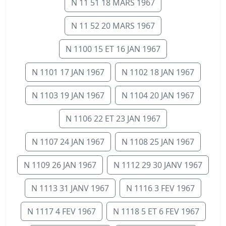
N 11 51 18 MARS 1967
N 11 52 20 MARS 1967
N 1100 15 ET 16 JAN 1967
N 1101 17 JAN 1967
N 1102 18 JAN 1967
N 1103 19 JAN 1967
N 1104 20 JAN 1967
N 1106 22 ET 23 JAN 1967
N 1107 24 JAN 1967
N 1108 25 JAN 1967
N 1109 26 JAN 1967
N 1112 29 30 JANV 1967
N 1113 31 JANV 1967
N 1116 3 FEV 1967
N 1117 4 FEV 1967
N 1118 5 ET 6 FEV 1967