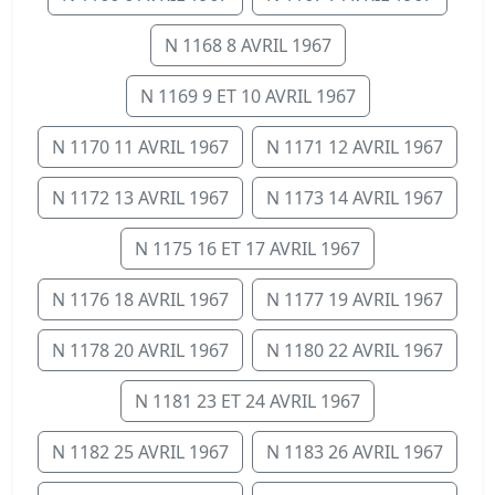
N 1168 8 AVRIL 1967
N 1169 9 ET 10 AVRIL 1967
N 1170 11 AVRIL 1967
N 1171 12 AVRIL 1967
N 1172 13 AVRIL 1967
N 1173 14 AVRIL 1967
N 1175 16 ET 17 AVRIL 1967
N 1176 18 AVRIL 1967
N 1177 19 AVRIL 1967
N 1178 20 AVRIL 1967
N 1180 22 AVRIL 1967
N 1181 23 ET 24 AVRIL 1967
N 1182 25 AVRIL 1967
N 1183 26 AVRIL 1967