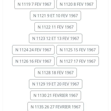
N 1119 7 FEV 1967
N 1120 8 FEV 1967
N 1121 9 ET 10 FEV 1967
N 1122 11 FEV 1967
N 1123 12 ET 13 FEV 1967
N 1124 24 FEV 1967
N 1125 15 FEV 1967
N 1126 16 FEV 1967
N 1127 17 FEV 1967
N 1128 18 FEV 1967
N 1129 19 ET 20 FEV 1967
N 1130 21 FEVRIER 1967
N 1135 26 27 FEVRIER 1967