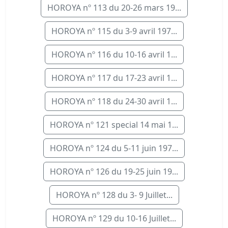
HOROYA nº 113 du 20-26 mars 19...
HOROYA nº 115 du 3-9 avril 197...
HOROYA nº 116 du 10-16 avril 1...
HOROYA nº 117 du 17-23 avril 1...
HOROYA nº 118 du 24-30 avril 1...
HOROYA nº 121 special 14 mai 1...
HOROYA nº 124 du 5-11 juin 197...
HOROYA nº 126 du 19-25 juin 19...
HOROYA nº 128 du 3- 9 Juillet...
HOROYA nº 129 du 10-16 Juillet...