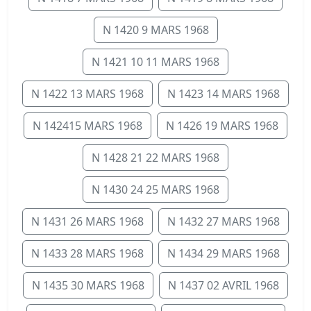
N 1420 9 MARS 1968
N 1421 10 11 MARS 1968
N 1422 13 MARS 1968
N 1423 14 MARS 1968
N 142415 MARS 1968
N 1426 19 MARS 1968
N 1428 21 22 MARS 1968
N 1430 24 25 MARS 1968
N 1431 26 MARS 1968
N 1432 27 MARS 1968
N 1433 28 MARS 1968
N 1434 29 MARS 1968
N 1435 30 MARS 1968
N 1437 02 AVRIL 1968