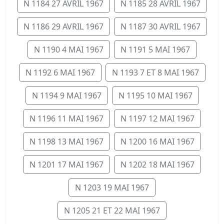
N 1184 27 AVRIL 1967
N 1185 28 AVRIL 1967
N 1186 29 AVRIL 1967
N 1187 30 AVRIL 1967
N 1190 4 MAI 1967
N 1191 5 MAI 1967
N 1192 6 MAI 1967
N 1193 7 ET 8 MAI 1967
N 1194 9 MAI 1967
N 1195 10 MAI 1967
N 1196 11 MAI 1967
N 1197 12 MAI 1967
N 1198 13 MAI 1967
N 1200 16 MAI 1967
N 1201 17 MAI 1967
N 1202 18 MAI 1967
N 1203 19 MAI 1967
N 1205 21 ET 22 MAI 1967