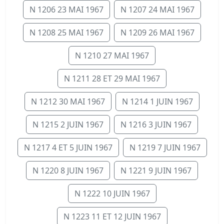
N 1206 23 MAI 1967
N 1207 24 MAI 1967
N 1208 25 MAI 1967
N 1209 26 MAI 1967
N 1210 27 MAI 1967
N 1211 28 ET 29 MAI 1967
N 1212 30 MAI 1967
N 1214 1 JUIN 1967
N 1215 2 JUIN 1967
N 1216 3 JUIN 1967
N 1217 4 ET 5 JUIN 1967
N 1219 7 JUIN 1967
N 1220 8 JUIN 1967
N 1221 9 JUIN 1967
N 1222 10 JUIN 1967
N 1223 11 ET 12 JUIN 1967