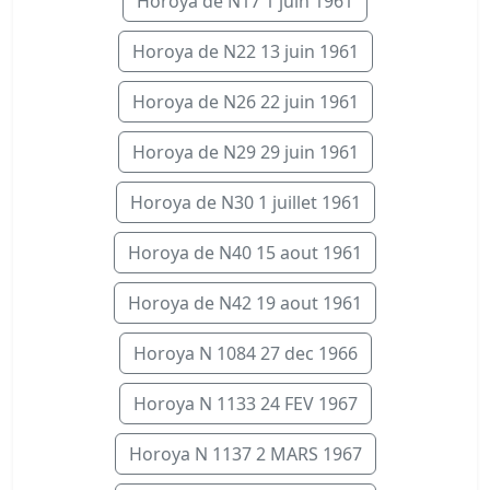
Horoya de N17 1 juin 1961
Horoya de N22 13 juin 1961
Horoya de N26 22 juin 1961
Horoya de N29 29 juin 1961
Horoya de N30 1 juillet 1961
Horoya de N40 15 aout 1961
Horoya de N42 19 aout 1961
Horoya N 1084 27 dec 1966
Horoya N 1133 24 FEV 1967
Horoya N 1137 2 MARS 1967