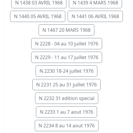
N 1438 03 AVRIL 1968
N 1439 4 MARS 1968
N 1440 05 AVRIL 1968
N 1441 06 AVRIL 1968
N 1467 20 MARS 1968
N 2228 - 04 au 10 juillet 1976
N 2229 - 11 au 17 juillet 1976
N 2230 18-24 juillet 1976
N 2231 25 au 31 juillet 1976
N 2232 31 edition special
N 2233 1 au 7 aout 1976
N 2234 8 au 14 aout 1976