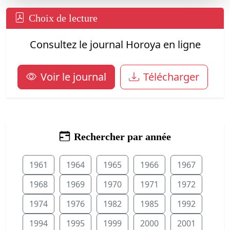
Choix de lecture
Consultez le journal Horoya en ligne
Voir le journal
Télécharger
Rechercher par année
1961
1964
1965
1966
1967
1968
1969
1970
1971
1972
1974
1976
1982
1985
1992
1994
1995
1999
2000
2001