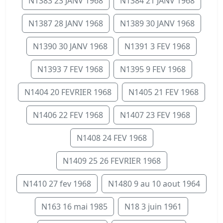
N1383 23 JANV 1968
N1384 21 JANV 1968
N1387 28 JANV 1968
N1389 30 JANV 1968
N1390 30 JANV 1968
N1391 3 FEV 1968
N1393 7 FEV 1968
N1395 9 FEV 1968
N1404 20 FEVRIER 1968
N1405 21 FEV 1968
N1406 22 FEV 1968
N1407 23 FEV 1968
N1408 24 FEV 1968
N1409 25 26 FEVRIER 1968
N1410 27 fev 1968
N1480 9 au 10 aout 1964
N163 16 mai 1985
N18 3 juin 1961