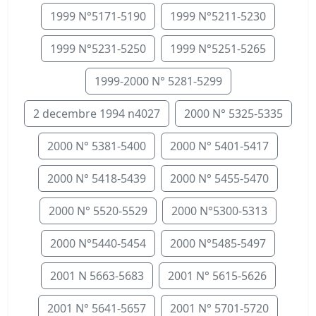
1999 N°5171-5190
1999 N°5211-5230
1999 N°5231-5250
1999 N°5251-5265
1999-2000 N° 5281-5299
2 decembre 1994 n4027
2000 N° 5325-5335
2000 N° 5381-5400
2000 N° 5401-5417
2000 N° 5418-5439
2000 N° 5455-5470
2000 N° 5520-5529
2000 N°5300-5313
2000 N°5440-5454
2000 N°5485-5497
2001 N 5663-5683
2001 N° 5615-5626
2001 N° 5641-5657
2001 N° 5701-5720