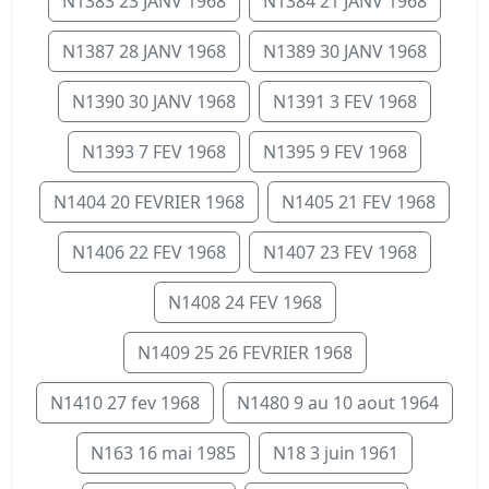
N1383 23 JANV 1968
N1384 21 JANV 1968
N1387 28 JANV 1968
N1389 30 JANV 1968
N1390 30 JANV 1968
N1391 3 FEV 1968
N1393 7 FEV 1968
N1395 9 FEV 1968
N1404 20 FEVRIER 1968
N1405 21 FEV 1968
N1406 22 FEV 1968
N1407 23 FEV 1968
N1408 24 FEV 1968
N1409 25 26 FEVRIER 1968
N1410 27 fev 1968
N1480 9 au 10 aout 1964
N163 16 mai 1985
N18 3 juin 1961