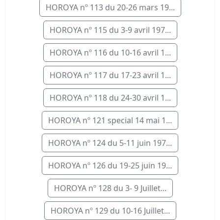
HOROYA nº 113 du 20-26 mars 19...
HOROYA nº 115 du 3-9 avril 197...
HOROYA nº 116 du 10-16 avril 1...
HOROYA nº 117 du 17-23 avril 1...
HOROYA nº 118 du 24-30 avril 1...
HOROYA nº 121 special 14 mai 1...
HOROYA nº 124 du 5-11 juin 197...
HOROYA nº 126 du 19-25 juin 19...
HOROYA nº 128 du 3- 9 Juillet...
HOROYA nº 129 du 10-16 Juillet...