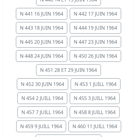
N 441 16 JUIN 1964
N 442 17 JUIN 1964
N 443 18 JUIN 1964
N 444 19 JUIN 1964
N 445 20 JUIN 1964
N 447 23 JUIN 1964
N 448 24 JUIN 1964
N 450 26 JUIN 1964
N 451 28 ET 29 JUIN 1964
N 452 30 JUIN 1964
N 453 1 JUILL 1964
N 454 2 JUILL 1964
N 455 3 JUILL 1964
N 457 7 JUILL 1964
N 458 8 JUILL 1964
N 459 9 JUILL 1964
N 460 11 JUILL 1964