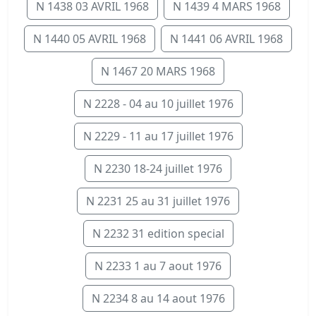
N 1438 03 AVRIL 1968
N 1439 4 MARS 1968
N 1440 05 AVRIL 1968
N 1441 06 AVRIL 1968
N 1467 20 MARS 1968
N 2228 - 04 au 10 juillet 1976
N 2229 - 11 au 17 juillet 1976
N 2230 18-24 juillet 1976
N 2231 25 au 31 juillet 1976
N 2232 31 edition special
N 2233 1 au 7 aout 1976
N 2234 8 au 14 aout 1976