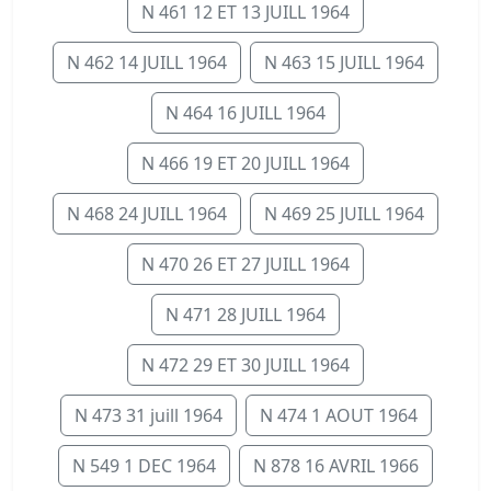
N 461 12 ET 13 JUILL 1964
N 462 14 JUILL 1964
N 463 15 JUILL 1964
N 464 16 JUILL 1964
N 466 19 ET 20 JUILL 1964
N 468 24 JUILL 1964
N 469 25 JUILL 1964
N 470 26 ET 27 JUILL 1964
N 471 28 JUILL 1964
N 472 29 ET 30 JUILL 1964
N 473 31 juill 1964
N 474 1 AOUT 1964
N 549 1 DEC 1964
N 878 16 AVRIL 1966