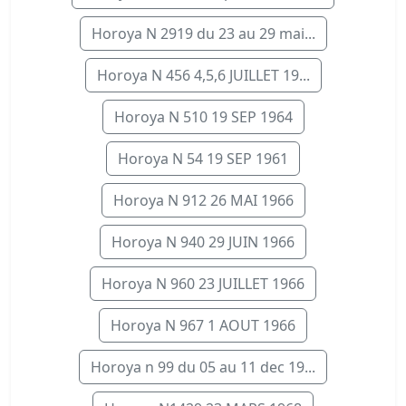
Horoya N 2919 du 23 au 29 mai...
Horoya N 456 4,5,6 JUILLET 19...
Horoya N 510 19 SEP 1964
Horoya N 54 19 SEP 1961
Horoya N 912 26 MAI 1966
Horoya N 940 29 JUIN 1966
Horoya N 960 23 JUILLET 1966
Horoya N 967 1 AOUT 1966
Horoya n 99 du 05 au 11 dec 19...