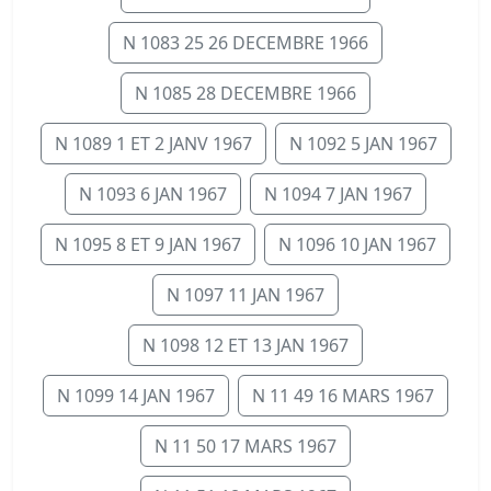
N 1083 25 26 DECEMBRE 1966
N 1085 28 DECEMBRE 1966
N 1089 1 ET 2 JANV 1967
N 1092 5 JAN 1967
N 1093 6 JAN 1967
N 1094 7 JAN 1967
N 1095 8 ET 9 JAN 1967
N 1096 10 JAN 1967
N 1097 11 JAN 1967
N 1098 12 ET 13 JAN 1967
N 1099 14 JAN 1967
N 11 49 16 MARS 1967
N 11 50 17 MARS 1967