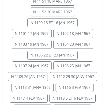
N 11 51 18 MARS 1967
N 11 52 20 MARS 1967
N 1100 15 ET 16 JAN 1967
N 1101 17 JAN 1967
N 1102 18 JAN 1967
N 1103 19 JAN 1967
N 1104 20 JAN 1967
N 1106 22 ET 23 JAN 1967
N 1107 24 JAN 1967
N 1108 25 JAN 1967
N 1109 26 JAN 1967
N 1112 29 30 JANV 1967
N 1113 31 JANV 1967
N 1116 3 FEV 1967
N 1117 4 FEV 1967
N 1118 5 ET 6 FEV 1967