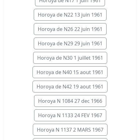
Horoya de N17 1 juin 1961
Horoya de N22 13 juin 1961
Horoya de N26 22 juin 1961
Horoya de N29 29 juin 1961
Horoya de N30 1 juillet 1961
Horoya de N40 15 aout 1961
Horoya de N42 19 aout 1961
Horoya N 1084 27 dec 1966
Horoya N 1133 24 FEV 1967
Horoya N 1137 2 MARS 1967