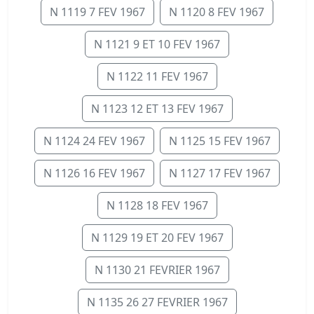
N 1119 7 FEV 1967
N 1120 8 FEV 1967
N 1121 9 ET 10 FEV 1967
N 1122 11 FEV 1967
N 1123 12 ET 13 FEV 1967
N 1124 24 FEV 1967
N 1125 15 FEV 1967
N 1126 16 FEV 1967
N 1127 17 FEV 1967
N 1128 18 FEV 1967
N 1129 19 ET 20 FEV 1967
N 1130 21 FEVRIER 1967
N 1135 26 27 FEVRIER 1967