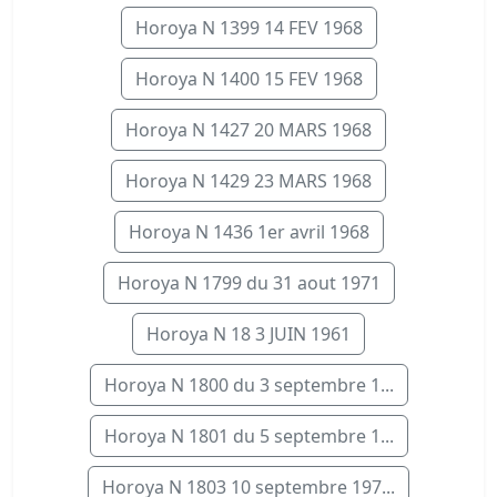
Horoya N 1399 14 FEV 1968
Horoya N 1400 15 FEV 1968
Horoya N 1427 20 MARS 1968
Horoya N 1429 23 MARS 1968
Horoya N 1436 1er avril 1968
Horoya N 1799 du 31 aout 1971
Horoya N 18 3 JUIN 1961
Horoya N 1800 du 3 septembre 1...
Horoya N 1801 du 5 septembre 1...
Horoya N 1803 10 septembre 197...