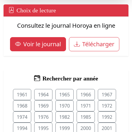
Choix de lecture
Consultez le journal Horoya en ligne
Voir le journal
Télécharger
Rechercher par année
1961
1964
1965
1966
1967
1968
1969
1970
1971
1972
1974
1976
1982
1985
1992
1994
1995
1999
2000
2001