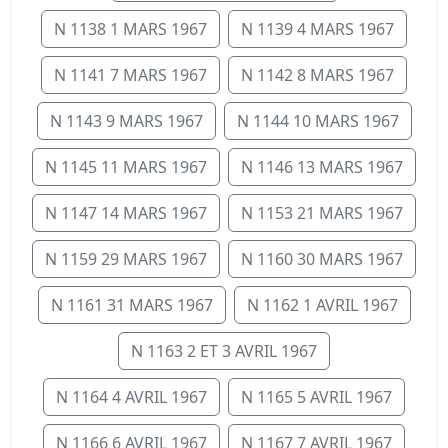
N 1138 1 MARS 1967
N 1139 4 MARS 1967
N 1141 7 MARS 1967
N 1142 8 MARS 1967
N 1143 9 MARS 1967
N 1144 10 MARS 1967
N 1145 11 MARS 1967
N 1146 13 MARS 1967
N 1147 14 MARS 1967
N 1153 21 MARS 1967
N 1159 29 MARS 1967
N 1160 30 MARS 1967
N 1161 31 MARS 1967
N 1162 1 AVRIL 1967
N 1163 2 ET 3 AVRIL 1967
N 1164 4 AVRIL 1967
N 1165 5 AVRIL 1967
N 1166 6 AVRIL 1967
N 1167 7 AVRIL 1967