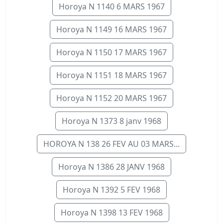
Horoya N 1140 6 MARS 1967
Horoya N 1149 16 MARS 1967
Horoya N 1150 17 MARS 1967
Horoya N 1151 18 MARS 1967
Horoya N 1152 20 MARS 1967
Horoya N 1373 8 janv 1968
HOROYA N 138 26 FEV AU 03 MARS...
Horoya N 1386 28 JANV 1968
Horoya N 1392 5 FEV 1968
Horoya N 1398 13 FEV 1968