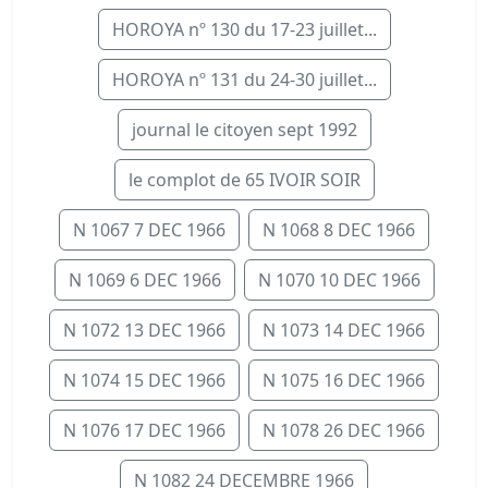
HOROYA nº 130 du 17-23 juillet...
HOROYA nº 131 du 24-30 juillet...
journal le citoyen sept 1992
le complot de 65 IVOIR SOIR
N 1067 7 DEC 1966
N 1068 8 DEC 1966
N 1069 6 DEC 1966
N 1070 10 DEC 1966
N 1072 13 DEC 1966
N 1073 14 DEC 1966
N 1074 15 DEC 1966
N 1075 16 DEC 1966
N 1076 17 DEC 1966
N 1078 26 DEC 1966
N 1082 24 DECEMBRE 1966