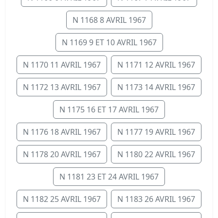
N 1168 8 AVRIL 1967
N 1169 9 ET 10 AVRIL 1967
N 1170 11 AVRIL 1967
N 1171 12 AVRIL 1967
N 1172 13 AVRIL 1967
N 1173 14 AVRIL 1967
N 1175 16 ET 17 AVRIL 1967
N 1176 18 AVRIL 1967
N 1177 19 AVRIL 1967
N 1178 20 AVRIL 1967
N 1180 22 AVRIL 1967
N 1181 23 ET 24 AVRIL 1967
N 1182 25 AVRIL 1967
N 1183 26 AVRIL 1967