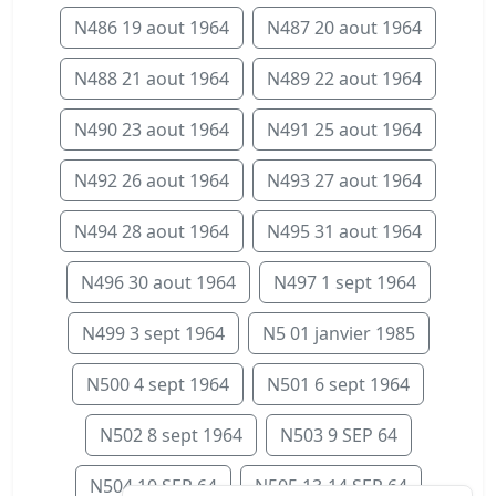
N486 19 aout 1964
N487 20 aout 1964
N488 21 aout 1964
N489 22 aout 1964
N490 23 aout 1964
N491 25 aout 1964
N492 26 aout 1964
N493 27 aout 1964
N494 28 aout 1964
N495 31 aout 1964
N496 30 aout 1964
N497 1 sept 1964
N499 3 sept 1964
N5 01 janvier 1985
N500 4 sept 1964
N501 6 sept 1964
N502 8 sept 1964
N503 9 SEP 64
N504 10 SEP 64
N505 13-14 SEP 64