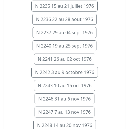
N 2235 15 au 21 juillet 1976
N 2236 22 au 28 aout 1976
N 2237 29 au 04 sept 1976
N 2240 19 au 25 sept 1976
N 2241 26 au 02 oct 1976
N 2242 3 au 9 octobre 1976
N 2243 10 au 16 oct 1976
N 2246 31 au 6 nov 1976
N 2247 7 au 13 nov 1976
N 2248 14 au 20 nov 1976