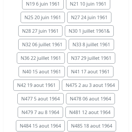
N19 6 juin 1961
N21 10 juin 1961
N25 20 juin 1961
N27 24 juin 1961
N28 27 juin 1961
N30 1 juillet 1961&
N32 06 juillet 1961
N33 8 juillet 1961
N36 22 juillet 1961
N37 29 juillet 1961
N40 15 aout 1961
N41 17 aout 1961
N42 19 aout 1961
N475 2 au 3 aout 1964
N477 5 aout 1964
N478 06 aout 1964
N479 7 au 8 1964
N481 12 aout 1964
N484 15 aout 1964
N485 18 aout 1964