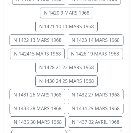
N 1420 9 MARS 1968
N 1421 10 11 MARS 1968
N 1422 13 MARS 1968
N 1423 14 MARS 1968
N 142415 MARS 1968
N 1426 19 MARS 1968
N 1428 21 22 MARS 1968
N 1430 24 25 MARS 1968
N 1431 26 MARS 1968
N 1432 27 MARS 1968
N 1433 28 MARS 1968
N 1434 29 MARS 1968
N 1435 30 MARS 1968
N 1437 02 AVRIL 1968