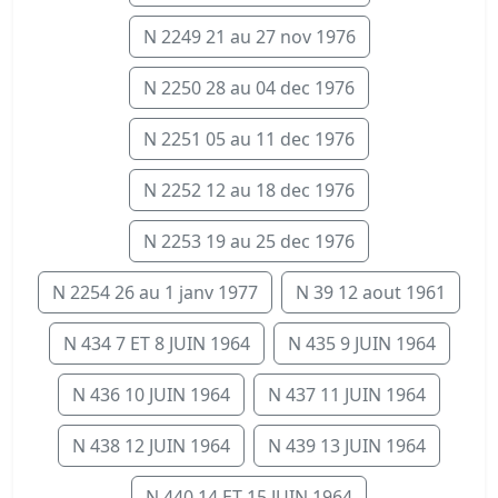
N 2249 21 au 27 nov 1976
N 2250 28 au 04 dec 1976
N 2251 05 au 11 dec 1976
N 2252 12 au 18 dec 1976
N 2253 19 au 25 dec 1976
N 2254 26 au 1 janv 1977
N 39 12 aout 1961
N 434 7 ET 8 JUIN 1964
N 435 9 JUIN 1964
N 436 10 JUIN 1964
N 437 11 JUIN 1964
N 438 12 JUIN 1964
N 439 13 JUIN 1964
N 440 14 ET 15 JUIN 1964