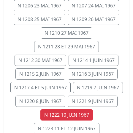
N 1206 23 MAI 1967
N 1207 24 MAI 1967
N 1208 25 MAI 1967
N 1209 26 MAI 1967
N 1210 27 MAI 1967
N 1211 28 ET 29 MAI 1967
N 1212 30 MAI 1967
N 1214 1 JUIN 1967
N 1215 2 JUIN 1967
N 1216 3 JUIN 1967
N 1217 4 ET 5 JUIN 1967
N 1219 7 JUIN 1967
N 1220 8 JUIN 1967
N 1221 9 JUIN 1967
N 1222 10 JUIN 1967
N 1223 11 ET 12 JUIN 1967