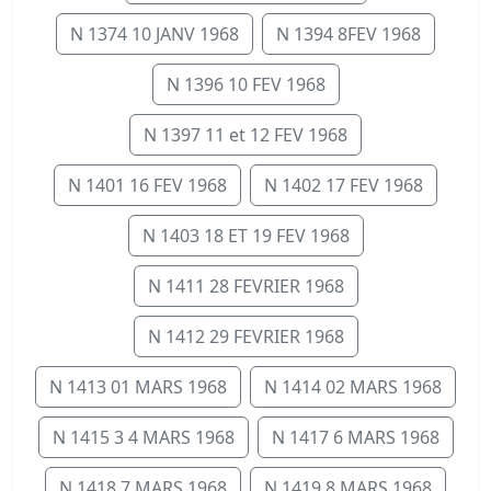
N 1374 10 JANV 1968
N 1394 8FEV 1968
N 1396 10 FEV 1968
N 1397 11 et 12 FEV 1968
N 1401 16 FEV 1968
N 1402 17 FEV 1968
N 1403 18 ET 19 FEV 1968
N 1411 28 FEVRIER 1968
N 1412 29 FEVRIER 1968
N 1413 01 MARS 1968
N 1414 02 MARS 1968
N 1415 3 4 MARS 1968
N 1417 6 MARS 1968
N 1418 7 MARS 1968
N 1419 8 MARS 1968