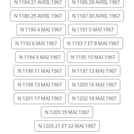
N 1184 27 AVRIL 1967
N 1185 28 AVRIL 1967
N 1186 29 AVRIL 1967
N 1187 30 AVRIL 1967
N 1190 4 MAI 1967
N 1191 5 MAI 1967
N 1192 6 MAI 1967
N 1193 7 ET 8 MAI 1967
N 1194 9 MAI 1967
N 1195 10 MAI 1967
N 1196 11 MAI 1967
N 1197 12 MAI 1967
N 1198 13 MAI 1967
N 1200 16 MAI 1967
N 1201 17 MAI 1967
N 1202 18 MAI 1967
N 1203 19 MAI 1967
N 1205 21 ET 22 MAI 1967