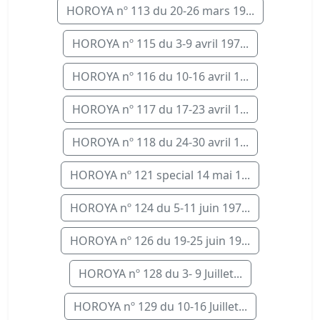
HOROYA nº 113 du 20-26 mars 19...
HOROYA nº 115 du 3-9 avril 197...
HOROYA nº 116 du 10-16 avril 1...
HOROYA nº 117 du 17-23 avril 1...
HOROYA nº 118 du 24-30 avril 1...
HOROYA nº 121 special 14 mai 1...
HOROYA nº 124 du 5-11 juin 197...
HOROYA nº 126 du 19-25 juin 19...
HOROYA nº 128 du 3- 9 Juillet...
HOROYA nº 129 du 10-16 Juillet...