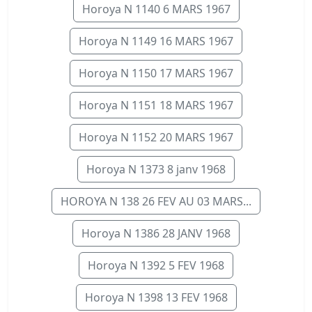
Horoya N 1140 6 MARS 1967
Horoya N 1149 16 MARS 1967
Horoya N 1150 17 MARS 1967
Horoya N 1151 18 MARS 1967
Horoya N 1152 20 MARS 1967
Horoya N 1373 8 janv 1968
HOROYA N 138 26 FEV AU 03 MARS...
Horoya N 1386 28 JANV 1968
Horoya N 1392 5 FEV 1968
Horoya N 1398 13 FEV 1968