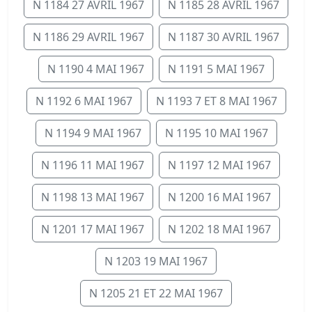
N 1184 27 AVRIL 1967
N 1185 28 AVRIL 1967
N 1186 29 AVRIL 1967
N 1187 30 AVRIL 1967
N 1190 4 MAI 1967
N 1191 5 MAI 1967
N 1192 6 MAI 1967
N 1193 7 ET 8 MAI 1967
N 1194 9 MAI 1967
N 1195 10 MAI 1967
N 1196 11 MAI 1967
N 1197 12 MAI 1967
N 1198 13 MAI 1967
N 1200 16 MAI 1967
N 1201 17 MAI 1967
N 1202 18 MAI 1967
N 1203 19 MAI 1967
N 1205 21 ET 22 MAI 1967