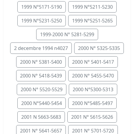
1999 N°5171-5190
1999 N°5211-5230
1999 N°5231-5250
1999 N°5251-5265
1999-2000 N° 5281-5299
2 decembre 1994 n4027
2000 N° 5325-5335
2000 N° 5381-5400
2000 N° 5401-5417
2000 N° 5418-5439
2000 N° 5455-5470
2000 N° 5520-5529
2000 N°5300-5313
2000 N°5440-5454
2000 N°5485-5497
2001 N 5663-5683
2001 N° 5615-5626
2001 N° 5641-5657
2001 N° 5701-5720