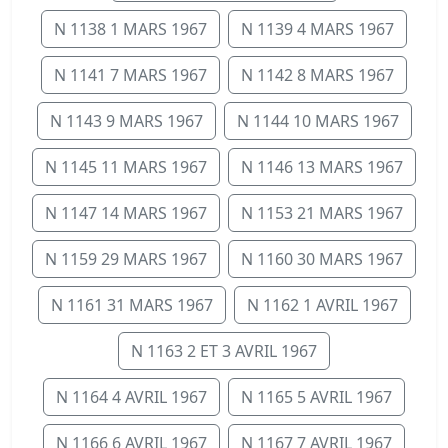
N 1138 1 MARS 1967
N 1139 4 MARS 1967
N 1141 7 MARS 1967
N 1142 8 MARS 1967
N 1143 9 MARS 1967
N 1144 10 MARS 1967
N 1145 11 MARS 1967
N 1146 13 MARS 1967
N 1147 14 MARS 1967
N 1153 21 MARS 1967
N 1159 29 MARS 1967
N 1160 30 MARS 1967
N 1161 31 MARS 1967
N 1162 1 AVRIL 1967
N 1163 2 ET 3 AVRIL 1967
N 1164 4 AVRIL 1967
N 1165 5 AVRIL 1967
N 1166 6 AVRIL 1967
N 1167 7 AVRIL 1967