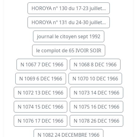
HOROYA nº 130 du 17-23 juillet...
HOROYA nº 131 du 24-30 juillet...
journal le citoyen sept 1992
le complot de 65 IVOIR SOIR
N 1067 7 DEC 1966
N 1068 8 DEC 1966
N 1069 6 DEC 1966
N 1070 10 DEC 1966
N 1072 13 DEC 1966
N 1073 14 DEC 1966
N 1074 15 DEC 1966
N 1075 16 DEC 1966
N 1076 17 DEC 1966
N 1078 26 DEC 1966
N 1082 24 DECEMBRE 1966