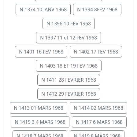
N 1374 10 JANV 1968
N 1394 8FEV 1968
N 1396 10 FEV 1968
N 1397 11 et 12 FEV 1968
N 1401 16 FEV 1968
N 1402 17 FEV 1968
N 1403 18 ET 19 FEV 1968
N 1411 28 FEVRIER 1968
N 1412 29 FEVRIER 1968
N 1413 01 MARS 1968
N 1414 02 MARS 1968
N 1415 3 4 MARS 1968
N 1417 6 MARS 1968
N 1418 7 MARS 1968
N 1419 8 MARS 1968