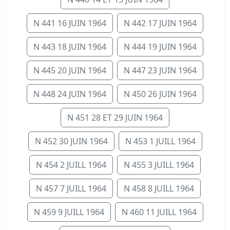
N 441 16 JUIN 1964
N 442 17 JUIN 1964
N 443 18 JUIN 1964
N 444 19 JUIN 1964
N 445 20 JUIN 1964
N 447 23 JUIN 1964
N 448 24 JUIN 1964
N 450 26 JUIN 1964
N 451 28 ET 29 JUIN 1964
N 452 30 JUIN 1964
N 453 1 JUILL 1964
N 454 2 JUILL 1964
N 455 3 JUILL 1964
N 457 7 JUILL 1964
N 458 8 JUILL 1964
N 459 9 JUILL 1964
N 460 11 JUILL 1964