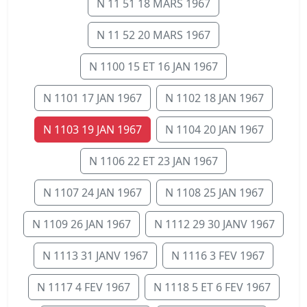
N 11 51 18 MARS 1967
N 11 52 20 MARS 1967
N 1100 15 ET 16 JAN 1967
N 1101 17 JAN 1967
N 1102 18 JAN 1967
N 1103 19 JAN 1967
N 1104 20 JAN 1967
N 1106 22 ET 23 JAN 1967
N 1107 24 JAN 1967
N 1108 25 JAN 1967
N 1109 26 JAN 1967
N 1112 29 30 JANV 1967
N 1113 31 JANV 1967
N 1116 3 FEV 1967
N 1117 4 FEV 1967
N 1118 5 ET 6 FEV 1967