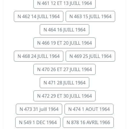
N 461 12 ET 13 JUILL 1964
N 462 14 JUILL 1964
N 463 15 JUILL 1964
N 464 16 JUILL 1964
N 466 19 ET 20 JUILL 1964
N 468 24 JUILL 1964
N 469 25 JUILL 1964
N 470 26 ET 27 JUILL 1964
N 471 28 JUILL 1964
N 472 29 ET 30 JUILL 1964
N 473 31 juill 1964
N 474 1 AOUT 1964
N 549 1 DEC 1964
N 878 16 AVRIL 1966