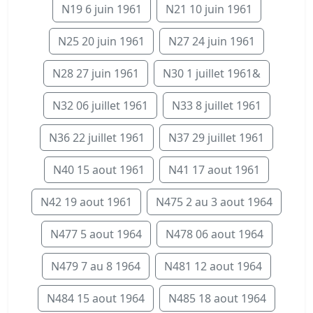
N19 6 juin 1961
N21 10 juin 1961
N25 20 juin 1961
N27 24 juin 1961
N28 27 juin 1961
N30 1 juillet 1961&
N32 06 juillet 1961
N33 8 juillet 1961
N36 22 juillet 1961
N37 29 juillet 1961
N40 15 aout 1961
N41 17 aout 1961
N42 19 aout 1961
N475 2 au 3 aout 1964
N477 5 aout 1964
N478 06 aout 1964
N479 7 au 8 1964
N481 12 aout 1964
N484 15 aout 1964
N485 18 aout 1964