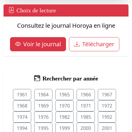
Choix de lecture
Consultez le journal Horoya en ligne
Voir le journal
Télécharger
Rechercher par année
1961
1964
1965
1966
1967
1968
1969
1970
1971
1972
1974
1976
1982
1985
1992
1994
1995
1999
2000
2001