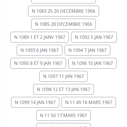
N 1083 25 26 DECEMBRE 1966
N 1085 28 DECEMBRE 1966
N 1089 1 ET 2 JANV 1967
N 1092 5 JAN 1967
N 1093 6 JAN 1967
N 1094 7 JAN 1967
N 1095 8 ET 9 JAN 1967
N 1096 10 JAN 1967
N 1097 11 JAN 1967
N 1098 12 ET 13 JAN 1967
N 1099 14 JAN 1967
N 11 49 16 MARS 1967
N 11 50 17 MARS 1967