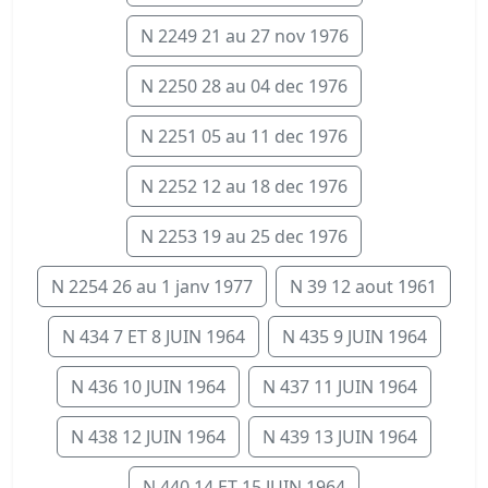
N 2249 21 au 27 nov 1976
N 2250 28 au 04 dec 1976
N 2251 05 au 11 dec 1976
N 2252 12 au 18 dec 1976
N 2253 19 au 25 dec 1976
N 2254 26 au 1 janv 1977
N 39 12 aout 1961
N 434 7 ET 8 JUIN 1964
N 435 9 JUIN 1964
N 436 10 JUIN 1964
N 437 11 JUIN 1964
N 438 12 JUIN 1964
N 439 13 JUIN 1964
N 440 14 ET 15 JUIN 1964