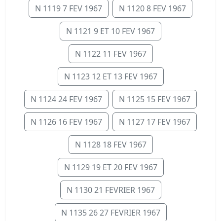
N 1119 7 FEV 1967
N 1120 8 FEV 1967
N 1121 9 ET 10 FEV 1967
N 1122 11 FEV 1967
N 1123 12 ET 13 FEV 1967
N 1124 24 FEV 1967
N 1125 15 FEV 1967
N 1126 16 FEV 1967
N 1127 17 FEV 1967
N 1128 18 FEV 1967
N 1129 19 ET 20 FEV 1967
N 1130 21 FEVRIER 1967
N 1135 26 27 FEVRIER 1967