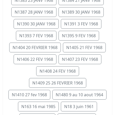
N1383 23 JANV 1968
N1384 21 JANV 1968
N1387 28 JANV 1968
N1389 30 JANV 1968
N1390 30 JANV 1968
N1391 3 FEV 1968
N1393 7 FEV 1968
N1395 9 FEV 1968
N1404 20 FEVRIER 1968
N1405 21 FEV 1968
N1406 22 FEV 1968
N1407 23 FEV 1968
N1408 24 FEV 1968
N1409 25 26 FEVRIER 1968
N1410 27 fev 1968
N1480 9 au 10 aout 1964
N163 16 mai 1985
N18 3 juin 1961