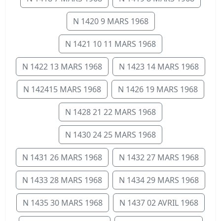
N 1420 9 MARS 1968
N 1421 10 11 MARS 1968
N 1422 13 MARS 1968
N 1423 14 MARS 1968
N 142415 MARS 1968
N 1426 19 MARS 1968
N 1428 21 22 MARS 1968
N 1430 24 25 MARS 1968
N 1431 26 MARS 1968
N 1432 27 MARS 1968
N 1433 28 MARS 1968
N 1434 29 MARS 1968
N 1435 30 MARS 1968
N 1437 02 AVRIL 1968