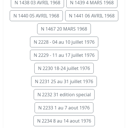
N 1438 03 AVRIL 1968
N 1439 4 MARS 1968
N 1440 05 AVRIL 1968
N 1441 06 AVRIL 1968
N 1467 20 MARS 1968
N 2228 - 04 au 10 juillet 1976
N 2229 - 11 au 17 juillet 1976
N 2230 18-24 juillet 1976
N 2231 25 au 31 juillet 1976
N 2232 31 edition special
N 2233 1 au 7 aout 1976
N 2234 8 au 14 aout 1976