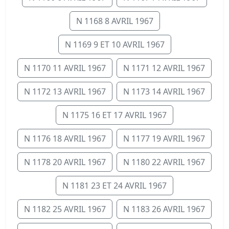
N 1168 8 AVRIL 1967
N 1169 9 ET 10 AVRIL 1967
N 1170 11 AVRIL 1967
N 1171 12 AVRIL 1967
N 1172 13 AVRIL 1967
N 1173 14 AVRIL 1967
N 1175 16 ET 17 AVRIL 1967
N 1176 18 AVRIL 1967
N 1177 19 AVRIL 1967
N 1178 20 AVRIL 1967
N 1180 22 AVRIL 1967
N 1181 23 ET 24 AVRIL 1967
N 1182 25 AVRIL 1967
N 1183 26 AVRIL 1967