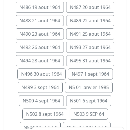
N486 19 aout 1964
N487 20 aout 1964
N488 21 aout 1964
N489 22 aout 1964
N490 23 aout 1964
N491 25 aout 1964
N492 26 aout 1964
N493 27 aout 1964
N494 28 aout 1964
N495 31 aout 1964
N496 30 aout 1964
N497 1 sept 1964
N499 3 sept 1964
N5 01 janvier 1985
N500 4 sept 1964
N501 6 sept 1964
N502 8 sept 1964
N503 9 SEP 64
N504 10 SEP 64
N505 13-14 SEP 64