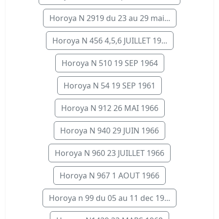
Horoya N 2919 du 23 au 29 mai...
Horoya N 456 4,5,6 JUILLET 19...
Horoya N 510 19 SEP 1964
Horoya N 54 19 SEP 1961
Horoya N 912 26 MAI 1966
Horoya N 940 29 JUIN 1966
Horoya N 960 23 JUILLET 1966
Horoya N 967 1 AOUT 1966
Horoya n 99 du 05 au 11 dec 19...