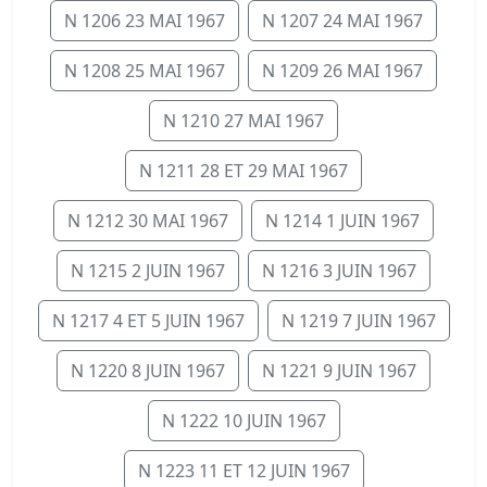
N 1206 23 MAI 1967
N 1207 24 MAI 1967
N 1208 25 MAI 1967
N 1209 26 MAI 1967
N 1210 27 MAI 1967
N 1211 28 ET 29 MAI 1967
N 1212 30 MAI 1967
N 1214 1 JUIN 1967
N 1215 2 JUIN 1967
N 1216 3 JUIN 1967
N 1217 4 ET 5 JUIN 1967
N 1219 7 JUIN 1967
N 1220 8 JUIN 1967
N 1221 9 JUIN 1967
N 1222 10 JUIN 1967
N 1223 11 ET 12 JUIN 1967