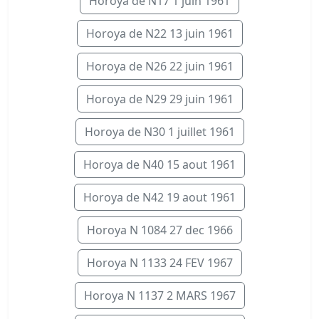
Horoya de N17 1 juin 1961
Horoya de N22 13 juin 1961
Horoya de N26 22 juin 1961
Horoya de N29 29 juin 1961
Horoya de N30 1 juillet 1961
Horoya de N40 15 aout 1961
Horoya de N42 19 aout 1961
Horoya N 1084 27 dec 1966
Horoya N 1133 24 FEV 1967
Horoya N 1137 2 MARS 1967