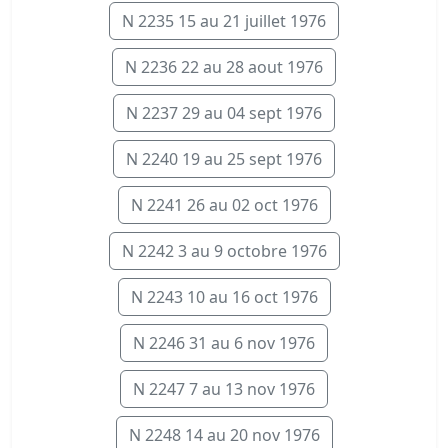
N 2235 15 au 21 juillet 1976
N 2236 22 au 28 aout 1976
N 2237 29 au 04 sept 1976
N 2240 19 au 25 sept 1976
N 2241 26 au 02 oct 1976
N 2242 3 au 9 octobre 1976
N 2243 10 au 16 oct 1976
N 2246 31 au 6 nov 1976
N 2247 7 au 13 nov 1976
N 2248 14 au 20 nov 1976