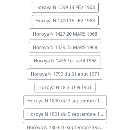
Horoya N 1399 14 FEV 1968
Horoya N 1400 15 FEV 1968
Horoya N 1427 20 MARS 1968
Horoya N 1429 23 MARS 1968
Horoya N 1436 1er avril 1968
Horoya N 1799 du 31 aout 1971
Horoya N 18 3 JUIN 1961
Horoya N 1800 du 3 septembre 1...
Horoya N 1801 du 5 septembre 1...
Horoya N 1803 10 septembre 197...