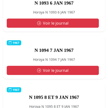
N 1093 6 JAN 1967
Horoya N 1093 6 JAN 1967
Voir le journal
1967
N 1094 7 JAN 1967
Horoya N 1094 7 JAN 1967
Voir le journal
1967
N 1095 8 ET 9 JAN 1967
Horoya N 1095 8 ET 9 JAN 1967