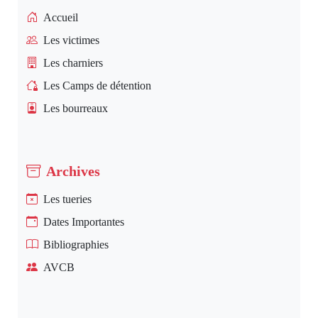
Accueil
Les victimes
Les charniers
Les Camps de détention
Les bourreaux
Archives
Les tueries
Dates Importantes
Bibliographies
AVCB