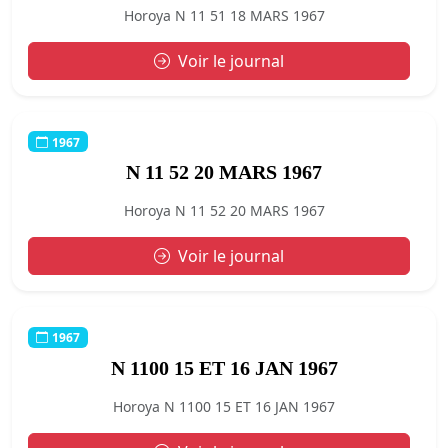
Horoya N 11 51 18 MARS 1967
Voir le journal
1967
N 11 52 20 MARS 1967
Horoya N 11 52 20 MARS 1967
Voir le journal
1967
N 1100 15 ET 16 JAN 1967
Horoya N 1100 15 ET 16 JAN 1967