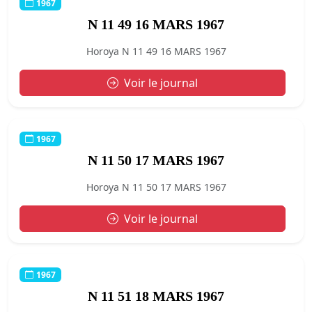
1967
N 11 49 16 MARS 1967
Horoya N 11 49 16 MARS 1967
Voir le journal
1967
N 11 50 17 MARS 1967
Horoya N 11 50 17 MARS 1967
Voir le journal
1967
N 11 51 18 MARS 1967