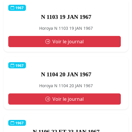
1967
N 1103 19 JAN 1967
Horoya N 1103 19 JAN 1967
Voir le journal
1967
N 1104 20 JAN 1967
Horoya N 1104 20 JAN 1967
Voir le journal
1967
N 1106 22 ET 23 JAN 1967