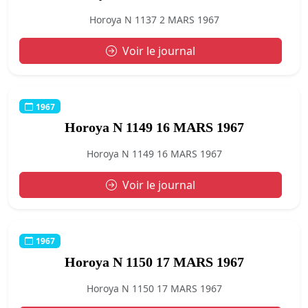
Horoya N 1137 2 MARS 1967
Voir le journal
1967
Horoya N 1149 16 MARS 1967
Horoya N 1149 16 MARS 1967
Voir le journal
1967
Horoya N 1150 17 MARS 1967
Horoya N 1150 17 MARS 1967