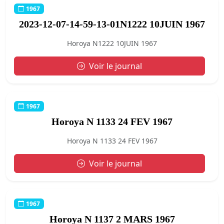
1967
2023-12-07-14-59-13-01N1222 10JUIN 1967
Horoya N1222 10JUIN 1967
Voir le journal
1967
Horoya N 1133 24 FEV 1967
Horoya N 1133 24 FEV 1967
Voir le journal
1967
Horoya N 1137 2 MARS 1967