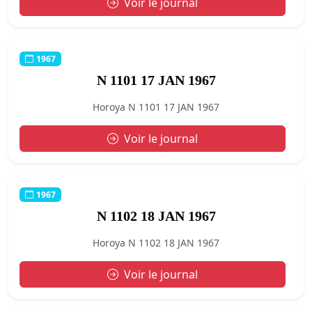
Voir le journal
1967
N 1101 17 JAN 1967
Horoya N 1101 17 JAN 1967
Voir le journal
1967
N 1102 18 JAN 1967
Horoya N 1102 18 JAN 1967
Voir le journal