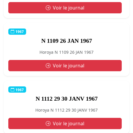
Voir le journal
1967
N 1109 26 JAN 1967
Horoya N 1109 26 JAN 1967
Voir le journal
1967
N 1112 29 30 JANV 1967
Horoya N 1112 29 30 JANV 1967
Voir le journal