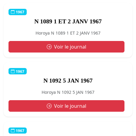
1967
N 1089 1 ET 2 JANV 1967
Horoya N 1089 1 ET 2 JANV 1967
Voir le journal
1967
N 1092 5 JAN 1967
Horoya N 1092 5 JAN 1967
Voir le journal
1967