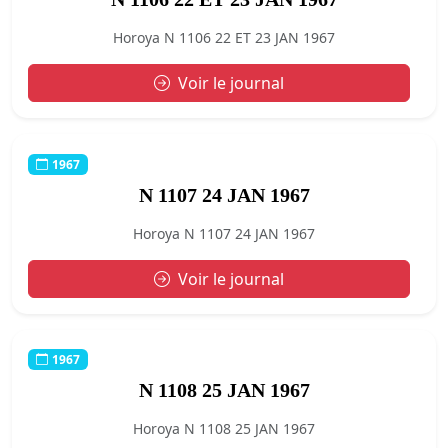
Horoya N 1106 22 ET 23 JAN 1967
Voir le journal
1967
N 1107 24 JAN 1967
Horoya N 1107 24 JAN 1967
Voir le journal
1967
N 1108 25 JAN 1967
Horoya N 1108 25 JAN 1967