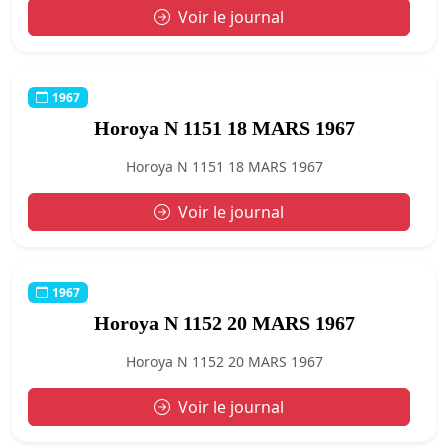
Voir le journal
1967
Horoya N 1151 18 MARS 1967
Horoya N 1151 18 MARS 1967
Voir le journal
1967
Horoya N 1152 20 MARS 1967
Horoya N 1152 20 MARS 1967
Voir le journal