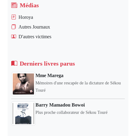
Médias
Horoya
Autres Journaux
D'autres victimes
Derniers livres parus
Mme Marega
Mémoires d'une rescapée de la dictature de Sékou
Touré
Barry Mamadou Bowoi
Plus proche collaborateur de Sékou Touré