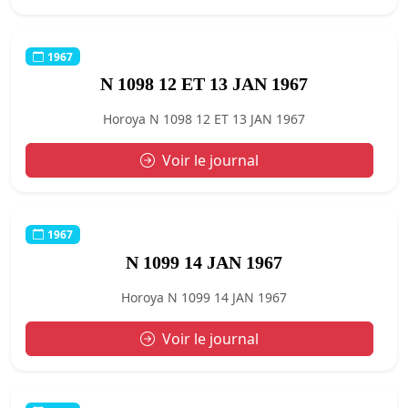
1967
N 1098 12 ET 13 JAN 1967
Horoya N 1098 12 ET 13 JAN 1967
Voir le journal
1967
N 1099 14 JAN 1967
Horoya N 1099 14 JAN 1967
Voir le journal