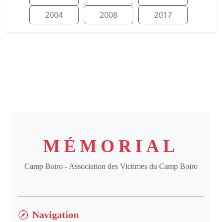
2004
2008
2017
MÉMORIAL
Camp Boiro - Association des Victimes du Camp Boiro
Navigation