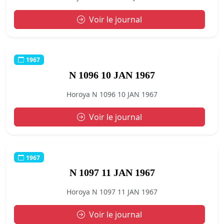
Voir le journal
1967
N 1096 10 JAN 1967
Horoya N 1096 10 JAN 1967
Voir le journal
1967
N 1097 11 JAN 1967
Horoya N 1097 11 JAN 1967
Voir le journal