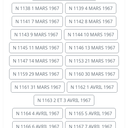
N 1138 1 MARS 1967
N 1139 4 MARS 1967
N 1141 7 MARS 1967
N 1142 8 MARS 1967
N 1143 9 MARS 1967
N 1144 10 MARS 1967
N 1145 11 MARS 1967
N 1146 13 MARS 1967
N 1147 14 MARS 1967
N 1153 21 MARS 1967
N 1159 29 MARS 1967
N 1160 30 MARS 1967
N 1161 31 MARS 1967
N 1162 1 AVRIL 1967
N 1163 2 ET 3 AVRIL 1967
N 1164 4 AVRIL 1967
N 1165 5 AVRIL 1967
N 1166 6 AVRIL 1967
N 1167 7 AVRIL 1967