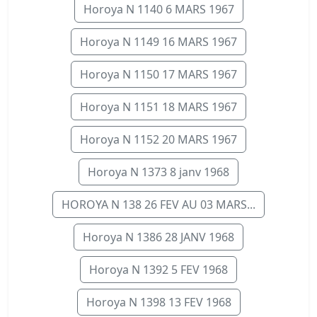
Horoya N 1140 6 MARS 1967
Horoya N 1149 16 MARS 1967
Horoya N 1150 17 MARS 1967
Horoya N 1151 18 MARS 1967
Horoya N 1152 20 MARS 1967
Horoya N 1373 8 janv 1968
HOROYA N 138 26 FEV AU 03 MARS...
Horoya N 1386 28 JANV 1968
Horoya N 1392 5 FEV 1968
Horoya N 1398 13 FEV 1968