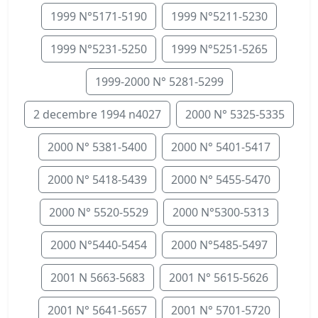
1999 N°5171-5190
1999 N°5211-5230
1999 N°5231-5250
1999 N°5251-5265
1999-2000 N° 5281-5299
2 decembre 1994 n4027
2000 N° 5325-5335
2000 N° 5381-5400
2000 N° 5401-5417
2000 N° 5418-5439
2000 N° 5455-5470
2000 N° 5520-5529
2000 N°5300-5313
2000 N°5440-5454
2000 N°5485-5497
2001 N 5663-5683
2001 N° 5615-5626
2001 N° 5641-5657
2001 N° 5701-5720