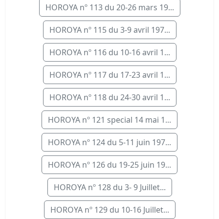
HOROYA nº 113 du 20-26 mars 19...
HOROYA nº 115 du 3-9 avril 197...
HOROYA nº 116 du 10-16 avril 1...
HOROYA nº 117 du 17-23 avril 1...
HOROYA nº 118 du 24-30 avril 1...
HOROYA nº 121 special 14 mai 1...
HOROYA nº 124 du 5-11 juin 197...
HOROYA nº 126 du 19-25 juin 19...
HOROYA nº 128 du 3- 9 Juillet...
HOROYA nº 129 du 10-16 Juillet...