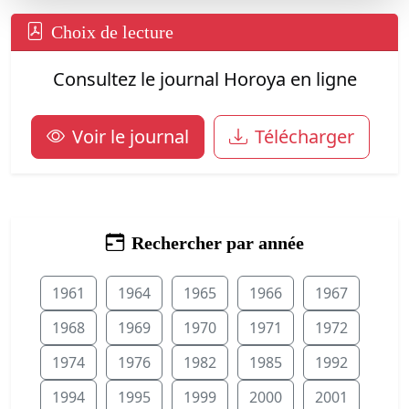
Choix de lecture
Consultez le journal Horoya en ligne
Voir le journal
Télécharger
Rechercher par année
1961
1964
1965
1966
1967
1968
1969
1970
1971
1972
1974
1976
1982
1985
1992
1994
1995
1999
2000
2001