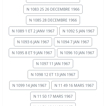
N 1083 25 26 DECEMBRE 1966
N 1085 28 DECEMBRE 1966
N 1089 1 ET 2 JANV 1967
N 1092 5 JAN 1967
N 1093 6 JAN 1967
N 1094 7 JAN 1967
N 1095 8 ET 9 JAN 1967
N 1096 10 JAN 1967
N 1097 11 JAN 1967
N 1098 12 ET 13 JAN 1967
N 1099 14 JAN 1967
N 11 49 16 MARS 1967
N 11 50 17 MARS 1967