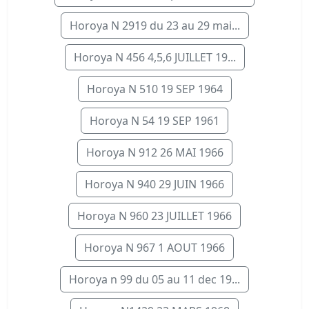
Horoya N 2919 du 23 au 29 mai...
Horoya N 456 4,5,6 JUILLET 19...
Horoya N 510 19 SEP 1964
Horoya N 54 19 SEP 1961
Horoya N 912 26 MAI 1966
Horoya N 940 29 JUIN 1966
Horoya N 960 23 JUILLET 1966
Horoya N 967 1 AOUT 1966
Horoya n 99 du 05 au 11 dec 19...