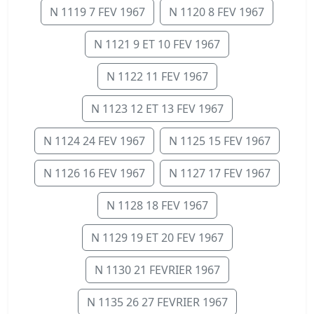
N 1119 7 FEV 1967
N 1120 8 FEV 1967
N 1121 9 ET 10 FEV 1967
N 1122 11 FEV 1967
N 1123 12 ET 13 FEV 1967
N 1124 24 FEV 1967
N 1125 15 FEV 1967
N 1126 16 FEV 1967
N 1127 17 FEV 1967
N 1128 18 FEV 1967
N 1129 19 ET 20 FEV 1967
N 1130 21 FEVRIER 1967
N 1135 26 27 FEVRIER 1967