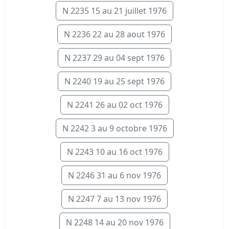
N 2235 15 au 21 juillet 1976
N 2236 22 au 28 aout 1976
N 2237 29 au 04 sept 1976
N 2240 19 au 25 sept 1976
N 2241 26 au 02 oct 1976
N 2242 3 au 9 octobre 1976
N 2243 10 au 16 oct 1976
N 2246 31 au 6 nov 1976
N 2247 7 au 13 nov 1976
N 2248 14 au 20 nov 1976