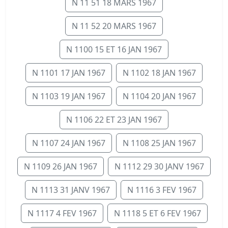
N 11 51 18 MARS 1967
N 11 52 20 MARS 1967
N 1100 15 ET 16 JAN 1967
N 1101 17 JAN 1967
N 1102 18 JAN 1967
N 1103 19 JAN 1967
N 1104 20 JAN 1967
N 1106 22 ET 23 JAN 1967
N 1107 24 JAN 1967
N 1108 25 JAN 1967
N 1109 26 JAN 1967
N 1112 29 30 JANV 1967
N 1113 31 JANV 1967
N 1116 3 FEV 1967
N 1117 4 FEV 1967
N 1118 5 ET 6 FEV 1967