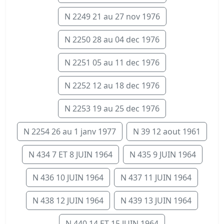
N 2249 21 au 27 nov 1976
N 2250 28 au 04 dec 1976
N 2251 05 au 11 dec 1976
N 2252 12 au 18 dec 1976
N 2253 19 au 25 dec 1976
N 2254 26 au 1 janv 1977
N 39 12 aout 1961
N 434 7 ET 8 JUIN 1964
N 435 9 JUIN 1964
N 436 10 JUIN 1964
N 437 11 JUIN 1964
N 438 12 JUIN 1964
N 439 13 JUIN 1964
N 440 14 ET 15 JUIN 1964