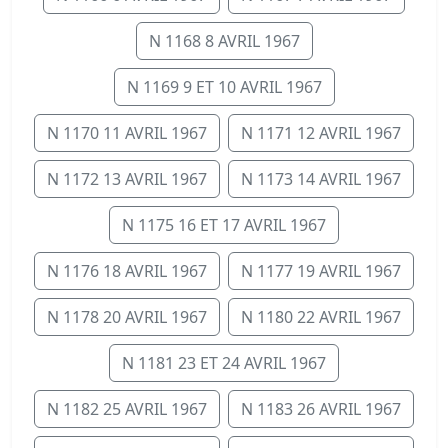
N 1168 8 AVRIL 1967
N 1169 9 ET 10 AVRIL 1967
N 1170 11 AVRIL 1967
N 1171 12 AVRIL 1967
N 1172 13 AVRIL 1967
N 1173 14 AVRIL 1967
N 1175 16 ET 17 AVRIL 1967
N 1176 18 AVRIL 1967
N 1177 19 AVRIL 1967
N 1178 20 AVRIL 1967
N 1180 22 AVRIL 1967
N 1181 23 ET 24 AVRIL 1967
N 1182 25 AVRIL 1967
N 1183 26 AVRIL 1967