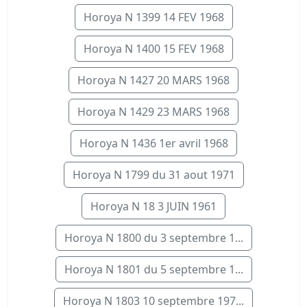
Horoya N 1399 14 FEV 1968
Horoya N 1400 15 FEV 1968
Horoya N 1427 20 MARS 1968
Horoya N 1429 23 MARS 1968
Horoya N 1436 1er avril 1968
Horoya N 1799 du 31 aout 1971
Horoya N 18 3 JUIN 1961
Horoya N 1800 du 3 septembre 1...
Horoya N 1801 du 5 septembre 1...
Horoya N 1803 10 septembre 197...