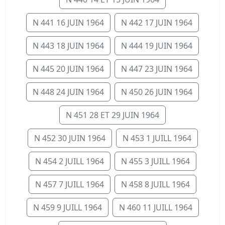
N 441 16 JUIN 1964
N 442 17 JUIN 1964
N 443 18 JUIN 1964
N 444 19 JUIN 1964
N 445 20 JUIN 1964
N 447 23 JUIN 1964
N 448 24 JUIN 1964
N 450 26 JUIN 1964
N 451 28 ET 29 JUIN 1964
N 452 30 JUIN 1964
N 453 1 JUILL 1964
N 454 2 JUILL 1964
N 455 3 JUILL 1964
N 457 7 JUILL 1964
N 458 8 JUILL 1964
N 459 9 JUILL 1964
N 460 11 JUILL 1964