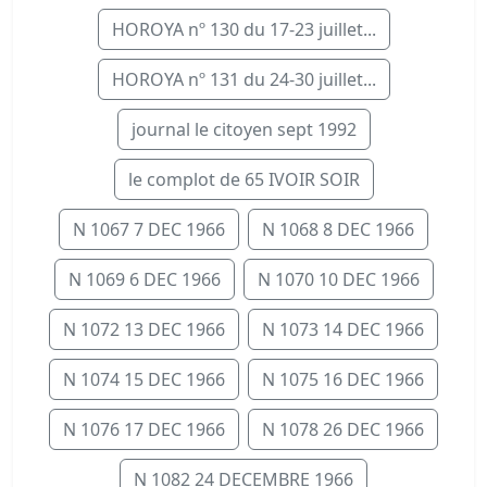
HOROYA nº 130 du 17-23 juillet...
HOROYA nº 131 du 24-30 juillet...
journal le citoyen sept 1992
le complot de 65 IVOIR SOIR
N 1067 7 DEC 1966
N 1068 8 DEC 1966
N 1069 6 DEC 1966
N 1070 10 DEC 1966
N 1072 13 DEC 1966
N 1073 14 DEC 1966
N 1074 15 DEC 1966
N 1075 16 DEC 1966
N 1076 17 DEC 1966
N 1078 26 DEC 1966
N 1082 24 DECEMBRE 1966