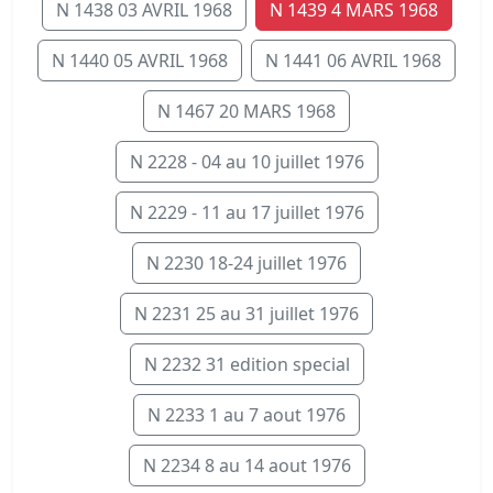
N 1438 03 AVRIL 1968
N 1439 4 MARS 1968
N 1440 05 AVRIL 1968
N 1441 06 AVRIL 1968
N 1467 20 MARS 1968
N 2228 - 04 au 10 juillet 1976
N 2229 - 11 au 17 juillet 1976
N 2230 18-24 juillet 1976
N 2231 25 au 31 juillet 1976
N 2232 31 edition special
N 2233 1 au 7 aout 1976
N 2234 8 au 14 aout 1976