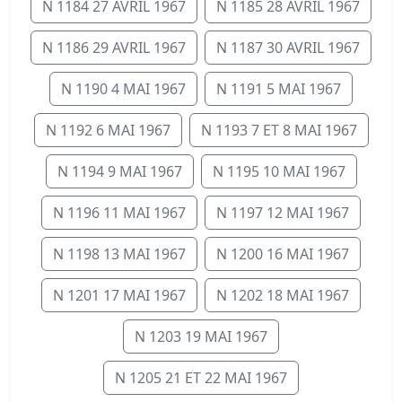
N 1184 27 AVRIL 1967
N 1185 28 AVRIL 1967
N 1186 29 AVRIL 1967
N 1187 30 AVRIL 1967
N 1190 4 MAI 1967
N 1191 5 MAI 1967
N 1192 6 MAI 1967
N 1193 7 ET 8 MAI 1967
N 1194 9 MAI 1967
N 1195 10 MAI 1967
N 1196 11 MAI 1967
N 1197 12 MAI 1967
N 1198 13 MAI 1967
N 1200 16 MAI 1967
N 1201 17 MAI 1967
N 1202 18 MAI 1967
N 1203 19 MAI 1967
N 1205 21 ET 22 MAI 1967