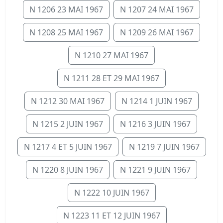
N 1206 23 MAI 1967
N 1207 24 MAI 1967
N 1208 25 MAI 1967
N 1209 26 MAI 1967
N 1210 27 MAI 1967
N 1211 28 ET 29 MAI 1967
N 1212 30 MAI 1967
N 1214 1 JUIN 1967
N 1215 2 JUIN 1967
N 1216 3 JUIN 1967
N 1217 4 ET 5 JUIN 1967
N 1219 7 JUIN 1967
N 1220 8 JUIN 1967
N 1221 9 JUIN 1967
N 1222 10 JUIN 1967
N 1223 11 ET 12 JUIN 1967