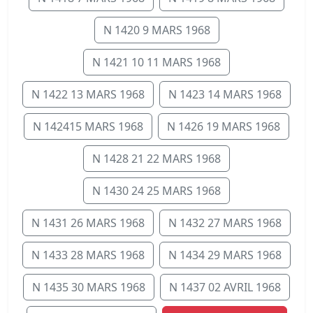
N 1420 9 MARS 1968
N 1421 10 11 MARS 1968
N 1422 13 MARS 1968
N 1423 14 MARS 1968
N 142415 MARS 1968
N 1426 19 MARS 1968
N 1428 21 22 MARS 1968
N 1430 24 25 MARS 1968
N 1431 26 MARS 1968
N 1432 27 MARS 1968
N 1433 28 MARS 1968
N 1434 29 MARS 1968
N 1435 30 MARS 1968
N 1437 02 AVRIL 1968