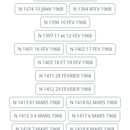
N 1374 10 JANV 1968
N 1394 8FEV 1968
N 1396 10 FEV 1968
N 1397 11 et 12 FEV 1968
N 1401 16 FEV 1968
N 1402 17 FEV 1968
N 1403 18 ET 19 FEV 1968
N 1411 28 FEVRIER 1968
N 1412 29 FEVRIER 1968
N 1413 01 MARS 1968
N 1414 02 MARS 1968
N 1415 3 4 MARS 1968
N 1417 6 MARS 1968
N 1418 7 MARS 1968
N 1419 8 MARS 1968