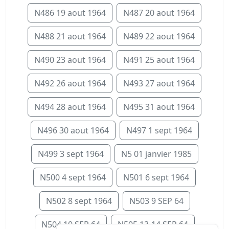
N486 19 aout 1964
N487 20 aout 1964
N488 21 aout 1964
N489 22 aout 1964
N490 23 aout 1964
N491 25 aout 1964
N492 26 aout 1964
N493 27 aout 1964
N494 28 aout 1964
N495 31 aout 1964
N496 30 aout 1964
N497 1 sept 1964
N499 3 sept 1964
N5 01 janvier 1985
N500 4 sept 1964
N501 6 sept 1964
N502 8 sept 1964
N503 9 SEP 64
N504 10 SEP 64
N505 13-14 SEP 64