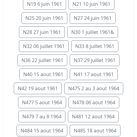
N19 6 juin 1961
N21 10 juin 1961
N25 20 juin 1961
N27 24 juin 1961
N28 27 juin 1961
N30 1 juillet 1961&
N32 06 juillet 1961
N33 8 juillet 1961
N36 22 juillet 1961
N37 29 juillet 1961
N40 15 aout 1961
N41 17 aout 1961
N42 19 aout 1961
N475 2 au 3 aout 1964
N477 5 aout 1964
N478 06 aout 1964
N479 7 au 8 1964
N481 12 aout 1964
N484 15 aout 1964
N485 18 aout 1964