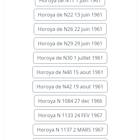
Horoya de N17 1 juin 1961
Horoya de N22 13 juin 1961
Horoya de N26 22 juin 1961
Horoya de N29 29 juin 1961
Horoya de N30 1 juillet 1961
Horoya de N40 15 aout 1961
Horoya de N42 19 aout 1961
Horoya N 1084 27 dec 1966
Horoya N 1133 24 FEV 1967
Horoya N 1137 2 MARS 1967