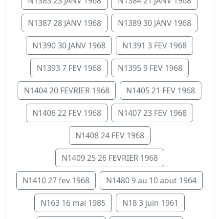
N1383 23 JANV 1968
N1384 21 JANV 1968
N1387 28 JANV 1968
N1389 30 JANV 1968
N1390 30 JANV 1968
N1391 3 FEV 1968
N1393 7 FEV 1968
N1395 9 FEV 1968
N1404 20 FEVRIER 1968
N1405 21 FEV 1968
N1406 22 FEV 1968
N1407 23 FEV 1968
N1408 24 FEV 1968
N1409 25 26 FEVRIER 1968
N1410 27 fev 1968
N1480 9 au 10 aout 1964
N163 16 mai 1985
N18 3 juin 1961