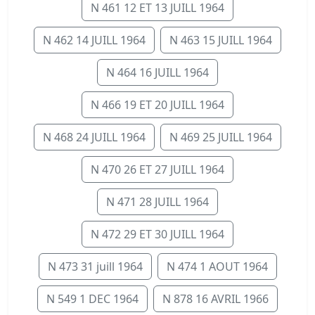
N 461 12 ET 13 JUILL 1964
N 462 14 JUILL 1964
N 463 15 JUILL 1964
N 464 16 JUILL 1964
N 466 19 ET 20 JUILL 1964
N 468 24 JUILL 1964
N 469 25 JUILL 1964
N 470 26 ET 27 JUILL 1964
N 471 28 JUILL 1964
N 472 29 ET 30 JUILL 1964
N 473 31 juill 1964
N 474 1 AOUT 1964
N 549 1 DEC 1964
N 878 16 AVRIL 1966