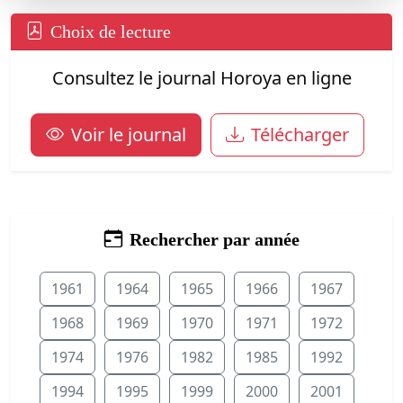
Choix de lecture
Consultez le journal Horoya en ligne
Voir le journal
Télécharger
Rechercher par année
1961
1964
1965
1966
1967
1968
1969
1970
1971
1972
1974
1976
1982
1985
1992
1994
1995
1999
2000
2001