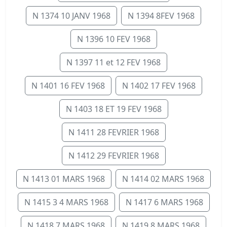
N 1374 10 JANV 1968
N 1394 8FEV 1968
N 1396 10 FEV 1968
N 1397 11 et 12 FEV 1968
N 1401 16 FEV 1968
N 1402 17 FEV 1968
N 1403 18 ET 19 FEV 1968
N 1411 28 FEVRIER 1968
N 1412 29 FEVRIER 1968
N 1413 01 MARS 1968
N 1414 02 MARS 1968
N 1415 3 4 MARS 1968
N 1417 6 MARS 1968
N 1418 7 MARS 1968
N 1419 8 MARS 1968