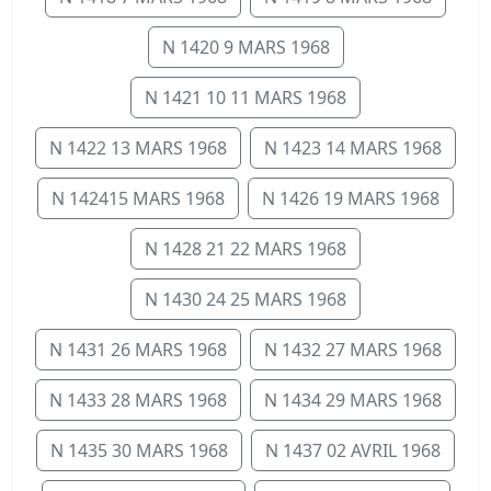
N 1420 9 MARS 1968
N 1421 10 11 MARS 1968
N 1422 13 MARS 1968
N 1423 14 MARS 1968
N 142415 MARS 1968
N 1426 19 MARS 1968
N 1428 21 22 MARS 1968
N 1430 24 25 MARS 1968
N 1431 26 MARS 1968
N 1432 27 MARS 1968
N 1433 28 MARS 1968
N 1434 29 MARS 1968
N 1435 30 MARS 1968
N 1437 02 AVRIL 1968