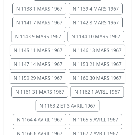
N 1138 1 MARS 1967
N 1139 4 MARS 1967
N 1141 7 MARS 1967
N 1142 8 MARS 1967
N 1143 9 MARS 1967
N 1144 10 MARS 1967
N 1145 11 MARS 1967
N 1146 13 MARS 1967
N 1147 14 MARS 1967
N 1153 21 MARS 1967
N 1159 29 MARS 1967
N 1160 30 MARS 1967
N 1161 31 MARS 1967
N 1162 1 AVRIL 1967
N 1163 2 ET 3 AVRIL 1967
N 1164 4 AVRIL 1967
N 1165 5 AVRIL 1967
N 1166 6 AVRIL 1967
N 1167 7 AVRIL 1967