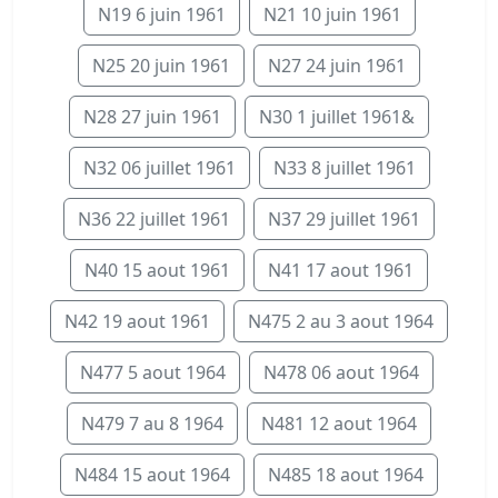
N19 6 juin 1961
N21 10 juin 1961
N25 20 juin 1961
N27 24 juin 1961
N28 27 juin 1961
N30 1 juillet 1961&
N32 06 juillet 1961
N33 8 juillet 1961
N36 22 juillet 1961
N37 29 juillet 1961
N40 15 aout 1961
N41 17 aout 1961
N42 19 aout 1961
N475 2 au 3 aout 1964
N477 5 aout 1964
N478 06 aout 1964
N479 7 au 8 1964
N481 12 aout 1964
N484 15 aout 1964
N485 18 aout 1964