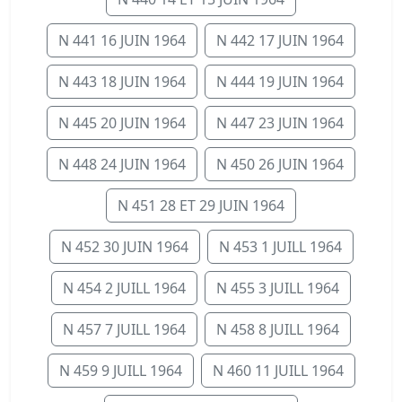
N 441 16 JUIN 1964
N 442 17 JUIN 1964
N 443 18 JUIN 1964
N 444 19 JUIN 1964
N 445 20 JUIN 1964
N 447 23 JUIN 1964
N 448 24 JUIN 1964
N 450 26 JUIN 1964
N 451 28 ET 29 JUIN 1964
N 452 30 JUIN 1964
N 453 1 JUILL 1964
N 454 2 JUILL 1964
N 455 3 JUILL 1964
N 457 7 JUILL 1964
N 458 8 JUILL 1964
N 459 9 JUILL 1964
N 460 11 JUILL 1964