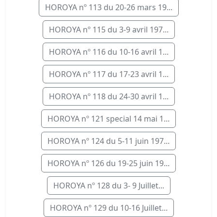
HOROYA nº 113 du 20-26 mars 19...
HOROYA nº 115 du 3-9 avril 197...
HOROYA nº 116 du 10-16 avril 1...
HOROYA nº 117 du 17-23 avril 1...
HOROYA nº 118 du 24-30 avril 1...
HOROYA nº 121 special 14 mai 1...
HOROYA nº 124 du 5-11 juin 197...
HOROYA nº 126 du 19-25 juin 19...
HOROYA nº 128 du 3- 9 Juillet...
HOROYA nº 129 du 10-16 Juillet...