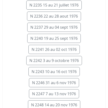
N 2235 15 au 21 juillet 1976
N 2236 22 au 28 aout 1976
N 2237 29 au 04 sept 1976
N 2240 19 au 25 sept 1976
N 2241 26 au 02 oct 1976
N 2242 3 au 9 octobre 1976
N 2243 10 au 16 oct 1976
N 2246 31 au 6 nov 1976
N 2247 7 au 13 nov 1976
N 2248 14 au 20 nov 1976