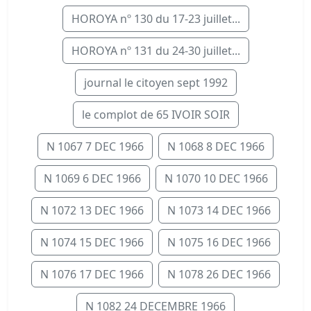
HOROYA nº 130 du 17-23 juillet...
HOROYA nº 131 du 24-30 juillet...
journal le citoyen sept 1992
le complot de 65 IVOIR SOIR
N 1067 7 DEC 1966
N 1068 8 DEC 1966
N 1069 6 DEC 1966
N 1070 10 DEC 1966
N 1072 13 DEC 1966
N 1073 14 DEC 1966
N 1074 15 DEC 1966
N 1075 16 DEC 1966
N 1076 17 DEC 1966
N 1078 26 DEC 1966
N 1082 24 DECEMBRE 1966