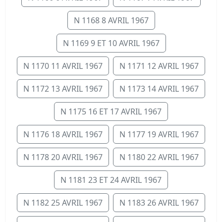
N 1168 8 AVRIL 1967
N 1169 9 ET 10 AVRIL 1967
N 1170 11 AVRIL 1967
N 1171 12 AVRIL 1967
N 1172 13 AVRIL 1967
N 1173 14 AVRIL 1967
N 1175 16 ET 17 AVRIL 1967
N 1176 18 AVRIL 1967
N 1177 19 AVRIL 1967
N 1178 20 AVRIL 1967
N 1180 22 AVRIL 1967
N 1181 23 ET 24 AVRIL 1967
N 1182 25 AVRIL 1967
N 1183 26 AVRIL 1967