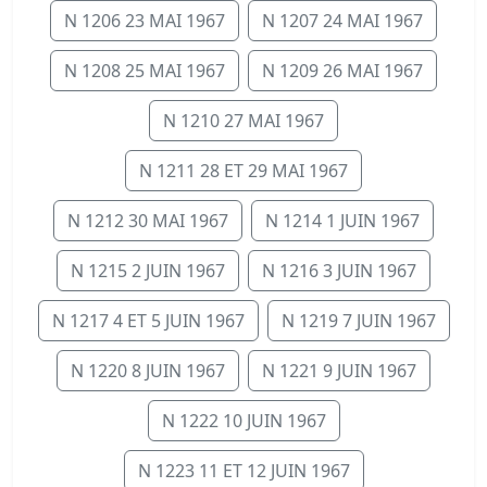
N 1206 23 MAI 1967
N 1207 24 MAI 1967
N 1208 25 MAI 1967
N 1209 26 MAI 1967
N 1210 27 MAI 1967
N 1211 28 ET 29 MAI 1967
N 1212 30 MAI 1967
N 1214 1 JUIN 1967
N 1215 2 JUIN 1967
N 1216 3 JUIN 1967
N 1217 4 ET 5 JUIN 1967
N 1219 7 JUIN 1967
N 1220 8 JUIN 1967
N 1221 9 JUIN 1967
N 1222 10 JUIN 1967
N 1223 11 ET 12 JUIN 1967