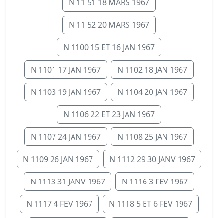
N 11 51 18 MARS 1967
N 11 52 20 MARS 1967
N 1100 15 ET 16 JAN 1967
N 1101 17 JAN 1967
N 1102 18 JAN 1967
N 1103 19 JAN 1967
N 1104 20 JAN 1967
N 1106 22 ET 23 JAN 1967
N 1107 24 JAN 1967
N 1108 25 JAN 1967
N 1109 26 JAN 1967
N 1112 29 30 JANV 1967
N 1113 31 JANV 1967
N 1116 3 FEV 1967
N 1117 4 FEV 1967
N 1118 5 ET 6 FEV 1967