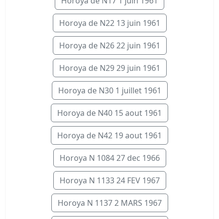
Horoya de N17 1 juin 1961
Horoya de N22 13 juin 1961
Horoya de N26 22 juin 1961
Horoya de N29 29 juin 1961
Horoya de N30 1 juillet 1961
Horoya de N40 15 aout 1961
Horoya de N42 19 aout 1961
Horoya N 1084 27 dec 1966
Horoya N 1133 24 FEV 1967
Horoya N 1137 2 MARS 1967