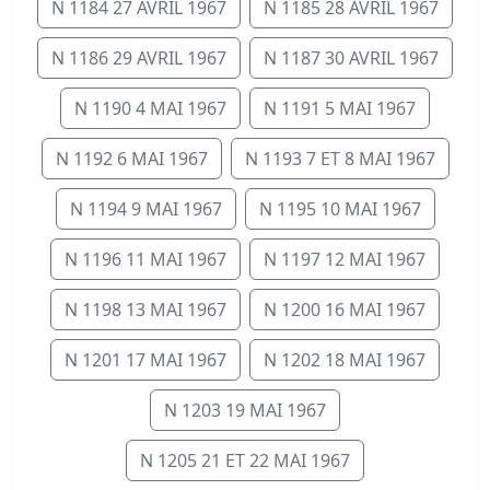
N 1184 27 AVRIL 1967
N 1185 28 AVRIL 1967
N 1186 29 AVRIL 1967
N 1187 30 AVRIL 1967
N 1190 4 MAI 1967
N 1191 5 MAI 1967
N 1192 6 MAI 1967
N 1193 7 ET 8 MAI 1967
N 1194 9 MAI 1967
N 1195 10 MAI 1967
N 1196 11 MAI 1967
N 1197 12 MAI 1967
N 1198 13 MAI 1967
N 1200 16 MAI 1967
N 1201 17 MAI 1967
N 1202 18 MAI 1967
N 1203 19 MAI 1967
N 1205 21 ET 22 MAI 1967