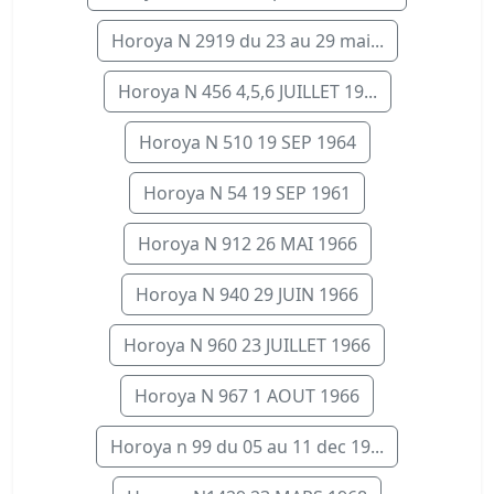
Horoya N 2919 du 23 au 29 mai...
Horoya N 456 4,5,6 JUILLET 19...
Horoya N 510 19 SEP 1964
Horoya N 54 19 SEP 1961
Horoya N 912 26 MAI 1966
Horoya N 940 29 JUIN 1966
Horoya N 960 23 JUILLET 1966
Horoya N 967 1 AOUT 1966
Horoya n 99 du 05 au 11 dec 19...