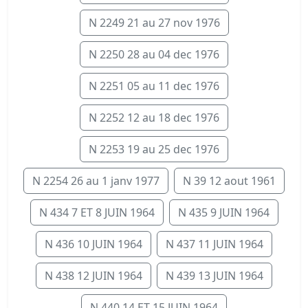
N 2249 21 au 27 nov 1976
N 2250 28 au 04 dec 1976
N 2251 05 au 11 dec 1976
N 2252 12 au 18 dec 1976
N 2253 19 au 25 dec 1976
N 2254 26 au 1 janv 1977
N 39 12 aout 1961
N 434 7 ET 8 JUIN 1964
N 435 9 JUIN 1964
N 436 10 JUIN 1964
N 437 11 JUIN 1964
N 438 12 JUIN 1964
N 439 13 JUIN 1964
N 440 14 ET 15 JUIN 1964