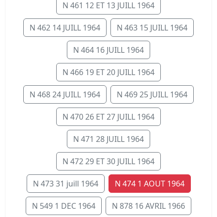
N 461 12 ET 13 JUILL 1964
N 462 14 JUILL 1964
N 463 15 JUILL 1964
N 464 16 JUILL 1964
N 466 19 ET 20 JUILL 1964
N 468 24 JUILL 1964
N 469 25 JUILL 1964
N 470 26 ET 27 JUILL 1964
N 471 28 JUILL 1964
N 472 29 ET 30 JUILL 1964
N 473 31 juill 1964
N 474 1 AOUT 1964
N 549 1 DEC 1964
N 878 16 AVRIL 1966