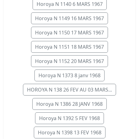
Horoya N 1140 6 MARS 1967
Horoya N 1149 16 MARS 1967
Horoya N 1150 17 MARS 1967
Horoya N 1151 18 MARS 1967
Horoya N 1152 20 MARS 1967
Horoya N 1373 8 janv 1968
HOROYA N 138 26 FEV AU 03 MARS...
Horoya N 1386 28 JANV 1968
Horoya N 1392 5 FEV 1968
Horoya N 1398 13 FEV 1968