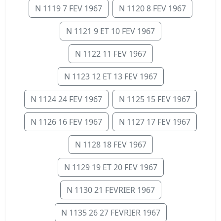
N 1119 7 FEV 1967
N 1120 8 FEV 1967
N 1121 9 ET 10 FEV 1967
N 1122 11 FEV 1967
N 1123 12 ET 13 FEV 1967
N 1124 24 FEV 1967
N 1125 15 FEV 1967
N 1126 16 FEV 1967
N 1127 17 FEV 1967
N 1128 18 FEV 1967
N 1129 19 ET 20 FEV 1967
N 1130 21 FEVRIER 1967
N 1135 26 27 FEVRIER 1967