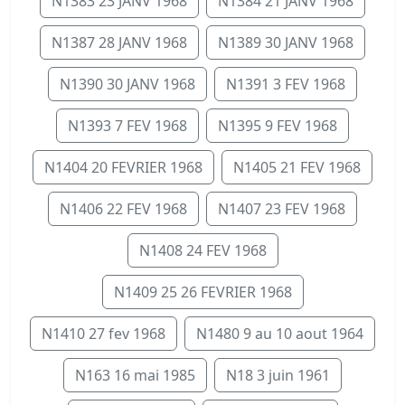
N1383 23 JANV 1968
N1384 21 JANV 1968
N1387 28 JANV 1968
N1389 30 JANV 1968
N1390 30 JANV 1968
N1391 3 FEV 1968
N1393 7 FEV 1968
N1395 9 FEV 1968
N1404 20 FEVRIER 1968
N1405 21 FEV 1968
N1406 22 FEV 1968
N1407 23 FEV 1968
N1408 24 FEV 1968
N1409 25 26 FEVRIER 1968
N1410 27 fev 1968
N1480 9 au 10 aout 1964
N163 16 mai 1985
N18 3 juin 1961