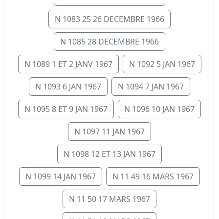
N 1083 25 26 DECEMBRE 1966
N 1085 28 DECEMBRE 1966
N 1089 1 ET 2 JANV 1967
N 1092 5 JAN 1967
N 1093 6 JAN 1967
N 1094 7 JAN 1967
N 1095 8 ET 9 JAN 1967
N 1096 10 JAN 1967
N 1097 11 JAN 1967
N 1098 12 ET 13 JAN 1967
N 1099 14 JAN 1967
N 11 49 16 MARS 1967
N 11 50 17 MARS 1967