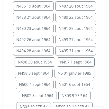
N486 19 aout 1964
N487 20 aout 1964
N488 21 aout 1964
N489 22 aout 1964
N490 23 aout 1964
N491 25 aout 1964
N492 26 aout 1964
N493 27 aout 1964
N494 28 aout 1964
N495 31 aout 1964
N496 30 aout 1964
N497 1 sept 1964
N499 3 sept 1964
N5 01 janvier 1985
N500 4 sept 1964
N501 6 sept 1964
N502 8 sept 1964
N503 9 SEP 64
N504 10 SEP 64
N505 13-14 SEP 64