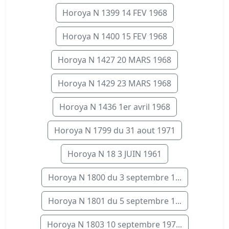
Horoya N 1399 14 FEV 1968
Horoya N 1400 15 FEV 1968
Horoya N 1427 20 MARS 1968
Horoya N 1429 23 MARS 1968
Horoya N 1436 1er avril 1968
Horoya N 1799 du 31 aout 1971
Horoya N 18 3 JUIN 1961
Horoya N 1800 du 3 septembre 1...
Horoya N 1801 du 5 septembre 1...
Horoya N 1803 10 septembre 197...