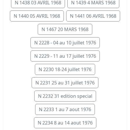
N 1438 03 AVRIL 1968
N 1439 4 MARS 1968
N 1440 05 AVRIL 1968
N 1441 06 AVRIL 1968
N 1467 20 MARS 1968
N 2228 - 04 au 10 juillet 1976
N 2229 - 11 au 17 juillet 1976
N 2230 18-24 juillet 1976
N 2231 25 au 31 juillet 1976
N 2232 31 edition special
N 2233 1 au 7 aout 1976
N 2234 8 au 14 aout 1976