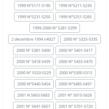
1999 N°5171-5190
1999 N°5211-5230
1999 N°5231-5250
1999 N°5251-5265
1999-2000 N° 5281-5299
2 decembre 1994 n4027
2000 N° 5325-5335
2000 N° 5381-5400
2000 N° 5401-5417
2000 N° 5418-5439
2000 N° 5455-5470
2000 N° 5520-5529
2000 N°5300-5313
2000 N°5440-5454
2000 N°5485-5497
2001 N 5663-5683
2001 N° 5615-5626
2001 N° 5641-5657
2001 N° 5701-5720