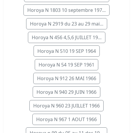
Horoya N 1803 10 septembre 197...
Horoya N 2919 du 23 au 29 mai...
Horoya N 456 4,5,6 JUILLET 19...
Horoya N 510 19 SEP 1964
Horoya N 54 19 SEP 1961
Horoya N 912 26 MAI 1966
Horoya N 940 29 JUIN 1966
Horoya N 960 23 JUILLET 1966
Horoya N 967 1 AOUT 1966