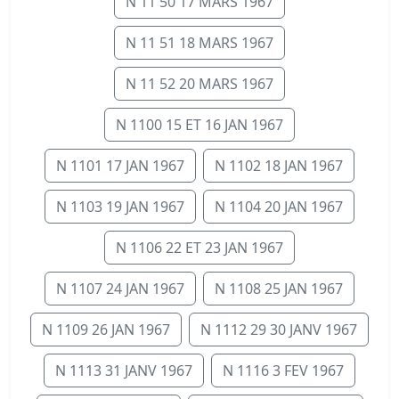
N 11 50 17 MARS 1967
N 11 51 18 MARS 1967
N 11 52 20 MARS 1967
N 1100 15 ET 16 JAN 1967
N 1101 17 JAN 1967
N 1102 18 JAN 1967
N 1103 19 JAN 1967
N 1104 20 JAN 1967
N 1106 22 ET 23 JAN 1967
N 1107 24 JAN 1967
N 1108 25 JAN 1967
N 1109 26 JAN 1967
N 1112 29 30 JANV 1967
N 1113 31 JANV 1967
N 1116 3 FEV 1967