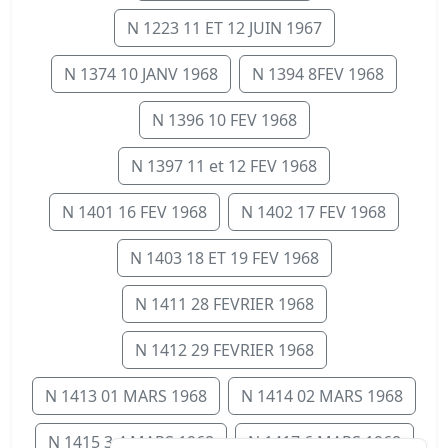
N 1223 11 ET 12 JUIN 1967
N 1374 10 JANV 1968
N 1394 8FEV 1968
N 1396 10 FEV 1968
N 1397 11 et 12 FEV 1968
N 1401 16 FEV 1968
N 1402 17 FEV 1968
N 1403 18 ET 19 FEV 1968
N 1411 28 FEVRIER 1968
N 1412 29 FEVRIER 1968
N 1413 01 MARS 1968
N 1414 02 MARS 1968
N 1415 3 4 MARS 1968
N 1417 6 MARS 1968