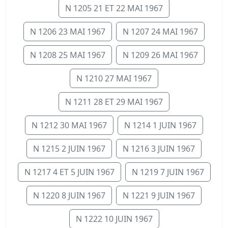
N 1205 21 ET 22 MAI 1967
N 1206 23 MAI 1967
N 1207 24 MAI 1967
N 1208 25 MAI 1967
N 1209 26 MAI 1967
N 1210 27 MAI 1967
N 1211 28 ET 29 MAI 1967
N 1212 30 MAI 1967
N 1214 1 JUIN 1967
N 1215 2 JUIN 1967
N 1216 3 JUIN 1967
N 1217 4 ET 5 JUIN 1967
N 1219 7 JUIN 1967
N 1220 8 JUIN 1967
N 1221 9 JUIN 1967
N 1222 10 JUIN 1967