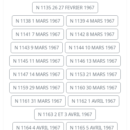
N 1135 26 27 FEVRIER 1967
N 1138 1 MARS 1967
N 1139 4 MARS 1967
N 1141 7 MARS 1967
N 1142 8 MARS 1967
N 1143 9 MARS 1967
N 1144 10 MARS 1967
N 1145 11 MARS 1967
N 1146 13 MARS 1967
N 1147 14 MARS 1967
N 1153 21 MARS 1967
N 1159 29 MARS 1967
N 1160 30 MARS 1967
N 1161 31 MARS 1967
N 1162 1 AVRIL 1967
N 1163 2 ET 3 AVRIL 1967
N 1164 4 AVRIL 1967
N 1165 5 AVRIL 1967