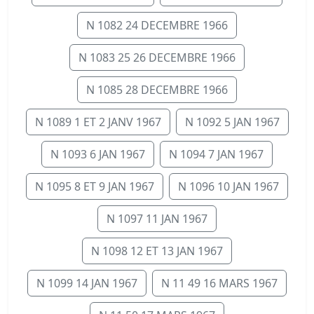
N 1082 24 DECEMBRE 1966
N 1083 25 26 DECEMBRE 1966
N 1085 28 DECEMBRE 1966
N 1089 1 ET 2 JANV 1967
N 1092 5 JAN 1967
N 1093 6 JAN 1967
N 1094 7 JAN 1967
N 1095 8 ET 9 JAN 1967
N 1096 10 JAN 1967
N 1097 11 JAN 1967
N 1098 12 ET 13 JAN 1967
N 1099 14 JAN 1967
N 11 49 16 MARS 1967