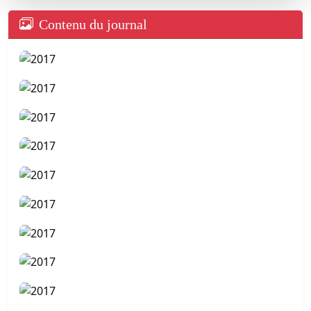
Contenu du journal