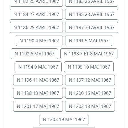
N 1182 25 AVRIL 1967
N 1183 26 AVRIL 1967
N 1184 27 AVRIL 1967
N 1185 28 AVRIL 1967
N 1186 29 AVRIL 1967
N 1187 30 AVRIL 1967
N 1190 4 MAI 1967
N 1191 5 MAI 1967
N 1192 6 MAI 1967
N 1193 7 ET 8 MAI 1967
N 1194 9 MAI 1967
N 1195 10 MAI 1967
N 1196 11 MAI 1967
N 1197 12 MAI 1967
N 1198 13 MAI 1967
N 1200 16 MAI 1967
N 1201 17 MAI 1967
N 1202 18 MAI 1967
N 1203 19 MAI 1967