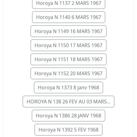
Horoya N 1137 2 MARS 1967
Horoya N 1140 6 MARS 1967
Horoya N 1149 16 MARS 1967
Horoya N 1150 17 MARS 1967
Horoya N 1151 18 MARS 1967
Horoya N 1152 20 MARS 1967
Horoya N 1373 8 janv 1968
HOROYA N 138 26 FEV AU 03 MARS...
Horoya N 1386 28 JANV 1968
Horoya N 1392 5 FEV 1968