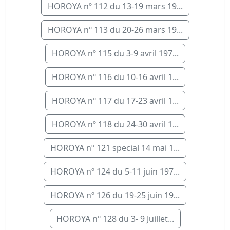
HOROYA nº 112 du 13-19 mars 19...
HOROYA nº 113 du 20-26 mars 19...
HOROYA nº 115 du 3-9 avril 197...
HOROYA nº 116 du 10-16 avril 1...
HOROYA nº 117 du 17-23 avril 1...
HOROYA nº 118 du 24-30 avril 1...
HOROYA nº 121 special 14 mai 1...
HOROYA nº 124 du 5-11 juin 197...
HOROYA nº 126 du 19-25 juin 19...
HOROYA nº 128 du 3- 9 Juillet...