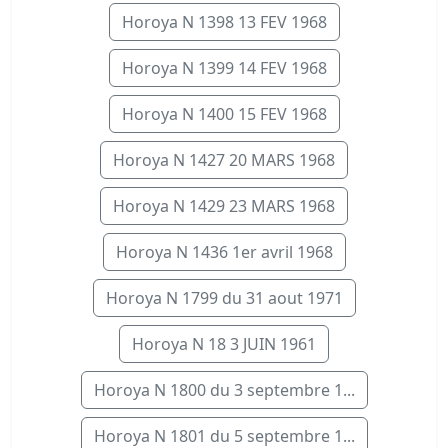
Horoya N 1398 13 FEV 1968
Horoya N 1399 14 FEV 1968
Horoya N 1400 15 FEV 1968
Horoya N 1427 20 MARS 1968
Horoya N 1429 23 MARS 1968
Horoya N 1436 1er avril 1968
Horoya N 1799 du 31 aout 1971
Horoya N 18 3 JUIN 1961
Horoya N 1800 du 3 septembre 1...
Horoya N 1801 du 5 septembre 1...