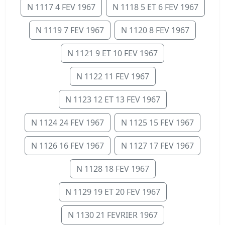
N 1117 4 FEV 1967
N 1118 5 ET 6 FEV 1967
N 1119 7 FEV 1967
N 1120 8 FEV 1967
N 1121 9 ET 10 FEV 1967
N 1122 11 FEV 1967
N 1123 12 ET 13 FEV 1967
N 1124 24 FEV 1967
N 1125 15 FEV 1967
N 1126 16 FEV 1967
N 1127 17 FEV 1967
N 1128 18 FEV 1967
N 1129 19 ET 20 FEV 1967
N 1130 21 FEVRIER 1967