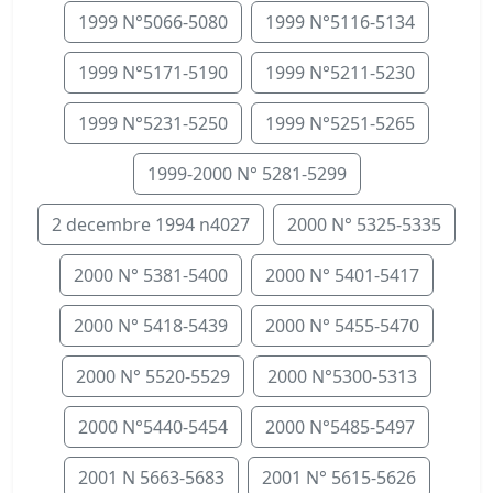
1999 N°5066-5080
1999 N°5116-5134
1999 N°5171-5190
1999 N°5211-5230
1999 N°5231-5250
1999 N°5251-5265
1999-2000 N° 5281-5299
2 decembre 1994 n4027
2000 N° 5325-5335
2000 N° 5381-5400
2000 N° 5401-5417
2000 N° 5418-5439
2000 N° 5455-5470
2000 N° 5520-5529
2000 N°5300-5313
2000 N°5440-5454
2000 N°5485-5497
2001 N 5663-5683
2001 N° 5615-5626