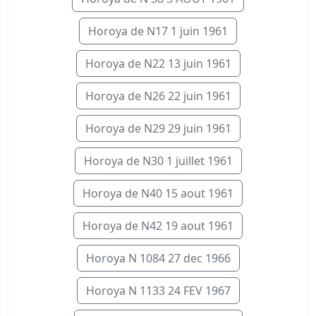
Horoya de N17 1 juin 1961
Horoya de N22 13 juin 1961
Horoya de N26 22 juin 1961
Horoya de N29 29 juin 1961
Horoya de N30 1 juillet 1961
Horoya de N40 15 aout 1961
Horoya de N42 19 aout 1961
Horoya N 1084 27 dec 1966
Horoya N 1133 24 FEV 1967