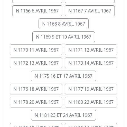
N 1166 6 AVRIL 1967
N 1167 7 AVRIL 1967
N 1168 8 AVRIL 1967
N 1169 9 ET 10 AVRIL 1967
N 1170 11 AVRIL 1967
N 1171 12 AVRIL 1967
N 1172 13 AVRIL 1967
N 1173 14 AVRIL 1967
N 1175 16 ET 17 AVRIL 1967
N 1176 18 AVRIL 1967
N 1177 19 AVRIL 1967
N 1178 20 AVRIL 1967
N 1180 22 AVRIL 1967
N 1181 23 ET 24 AVRIL 1967