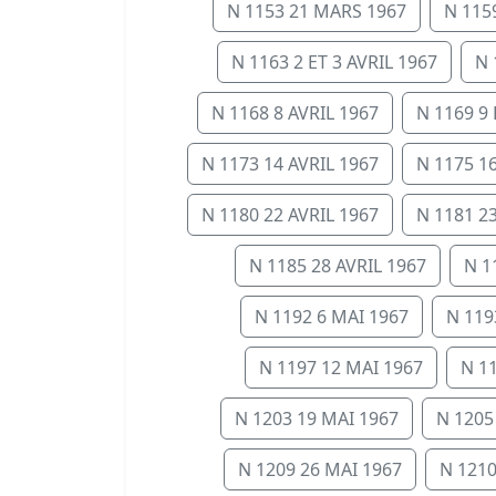
N 1153 21 MARS 1967
N 115
N 1163 2 ET 3 AVRIL 1967
N 
N 1168 8 AVRIL 1967
N 1169 9 
N 1173 14 AVRIL 1967
N 1175 16
N 1180 22 AVRIL 1967
N 1181 23
N 1185 28 AVRIL 1967
N 1
N 1192 6 MAI 1967
N 119
N 1197 12 MAI 1967
N 1
N 1203 19 MAI 1967
N 1205
N 1209 26 MAI 1967
N 1210