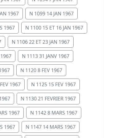
JAN 1967
N 1099 14 JAN 1967
S 1967
N 1100 15 ET 16 JAN 1967
7
N 1106 22 ET 23 JAN 1967
 1967
N 1113 31 JANV 1967
1967
N 1120 8 FEV 1967
 FEV 1967
N 1125 15 FEV 1967
 1967
N 1130 21 FEVRIER 1967
ARS 1967
N 1142 8 MARS 1967
S 1967
N 1147 14 MARS 1967