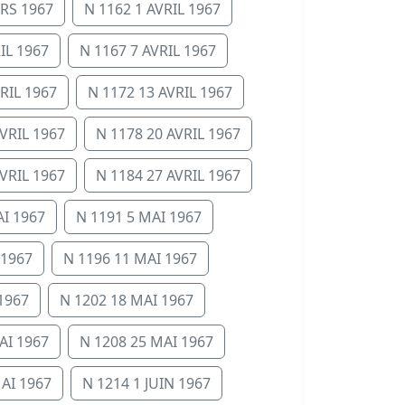
RS 1967
N 1162 1 AVRIL 1967
IL 1967
N 1167 7 AVRIL 1967
RIL 1967
N 1172 13 AVRIL 1967
VRIL 1967
N 1178 20 AVRIL 1967
VRIL 1967
N 1184 27 AVRIL 1967
AI 1967
N 1191 5 MAI 1967
 1967
N 1196 11 MAI 1967
1967
N 1202 18 MAI 1967
AI 1967
N 1208 25 MAI 1967
AI 1967
N 1214 1 JUIN 1967