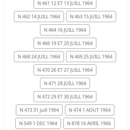
N 461 12 ET 13 JUILL 1964
N 462 14 JUILL 1964
N 463 15 JUILL 1964
N 464 16 JUILL 1964
N 466 19 ET 20 JUILL 1964
N 468 24 JUILL 1964
N 469 25 JUILL 1964
N 470 26 ET 27 JUILL 1964
N 471 28 JUILL 1964
N 472 29 ET 30 JUILL 1964
N 473 31 juill 1964
N 474 1 AOUT 1964
N 549 1 DEC 1964
N 878 16 AVRIL 1966