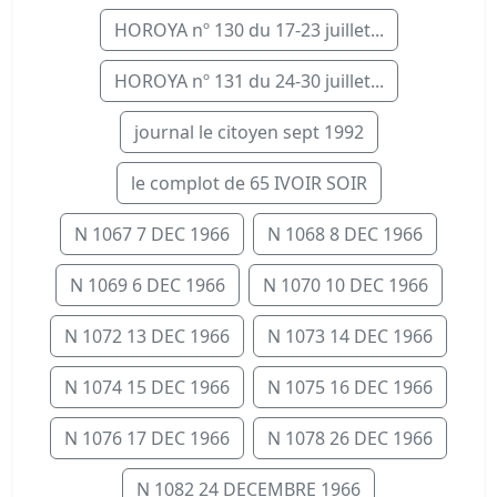
HOROYA nº 130 du 17-23 juillet...
HOROYA nº 131 du 24-30 juillet...
journal le citoyen sept 1992
le complot de 65 IVOIR SOIR
N 1067 7 DEC 1966
N 1068 8 DEC 1966
N 1069 6 DEC 1966
N 1070 10 DEC 1966
N 1072 13 DEC 1966
N 1073 14 DEC 1966
N 1074 15 DEC 1966
N 1075 16 DEC 1966
N 1076 17 DEC 1966
N 1078 26 DEC 1966
N 1082 24 DECEMBRE 1966