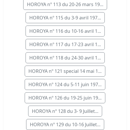
HOROYA nº 113 du 20-26 mars 19...
HOROYA nº 115 du 3-9 avril 197...
HOROYA nº 116 du 10-16 avril 1...
HOROYA nº 117 du 17-23 avril 1...
HOROYA nº 118 du 24-30 avril 1...
HOROYA nº 121 special 14 mai 1...
HOROYA nº 124 du 5-11 juin 197...
HOROYA nº 126 du 19-25 juin 19...
HOROYA nº 128 du 3- 9 Juillet...
HOROYA nº 129 du 10-16 Juillet...