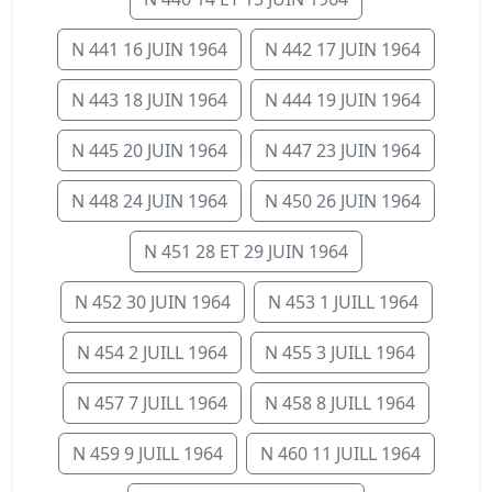
N 441 16 JUIN 1964
N 442 17 JUIN 1964
N 443 18 JUIN 1964
N 444 19 JUIN 1964
N 445 20 JUIN 1964
N 447 23 JUIN 1964
N 448 24 JUIN 1964
N 450 26 JUIN 1964
N 451 28 ET 29 JUIN 1964
N 452 30 JUIN 1964
N 453 1 JUILL 1964
N 454 2 JUILL 1964
N 455 3 JUILL 1964
N 457 7 JUILL 1964
N 458 8 JUILL 1964
N 459 9 JUILL 1964
N 460 11 JUILL 1964