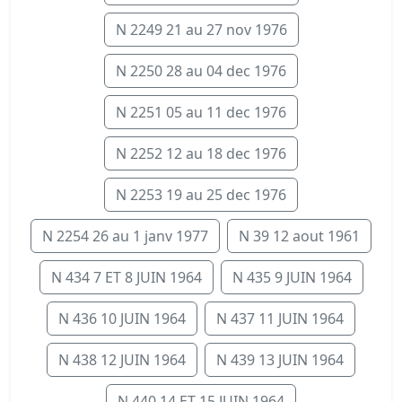
N 2249 21 au 27 nov 1976
N 2250 28 au 04 dec 1976
N 2251 05 au 11 dec 1976
N 2252 12 au 18 dec 1976
N 2253 19 au 25 dec 1976
N 2254 26 au 1 janv 1977
N 39 12 aout 1961
N 434 7 ET 8 JUIN 1964
N 435 9 JUIN 1964
N 436 10 JUIN 1964
N 437 11 JUIN 1964
N 438 12 JUIN 1964
N 439 13 JUIN 1964
N 440 14 ET 15 JUIN 1964