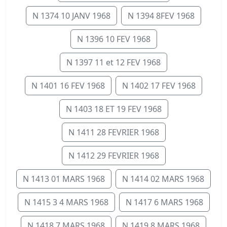
N 1374 10 JANV 1968
N 1394 8FEV 1968
N 1396 10 FEV 1968
N 1397 11 et 12 FEV 1968
N 1401 16 FEV 1968
N 1402 17 FEV 1968
N 1403 18 ET 19 FEV 1968
N 1411 28 FEVRIER 1968
N 1412 29 FEVRIER 1968
N 1413 01 MARS 1968
N 1414 02 MARS 1968
N 1415 3 4 MARS 1968
N 1417 6 MARS 1968
N 1418 7 MARS 1968
N 1419 8 MARS 1968