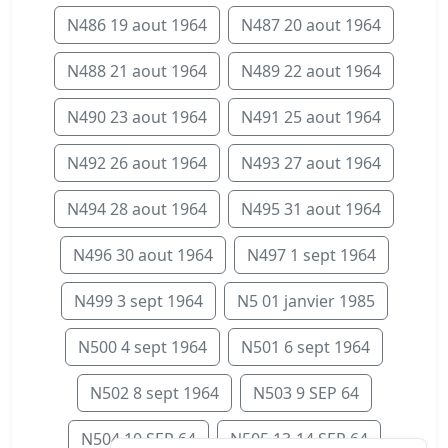
N486 19 aout 1964
N487 20 aout 1964
N488 21 aout 1964
N489 22 aout 1964
N490 23 aout 1964
N491 25 aout 1964
N492 26 aout 1964
N493 27 aout 1964
N494 28 aout 1964
N495 31 aout 1964
N496 30 aout 1964
N497 1 sept 1964
N499 3 sept 1964
N5 01 janvier 1985
N500 4 sept 1964
N501 6 sept 1964
N502 8 sept 1964
N503 9 SEP 64
N504 10 SEP 64
N505 13-14 SEP 64