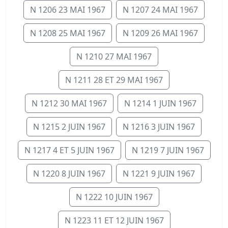
N 1206 23 MAI 1967
N 1207 24 MAI 1967
N 1208 25 MAI 1967
N 1209 26 MAI 1967
N 1210 27 MAI 1967
N 1211 28 ET 29 MAI 1967
N 1212 30 MAI 1967
N 1214 1 JUIN 1967
N 1215 2 JUIN 1967
N 1216 3 JUIN 1967
N 1217 4 ET 5 JUIN 1967
N 1219 7 JUIN 1967
N 1220 8 JUIN 1967
N 1221 9 JUIN 1967
N 1222 10 JUIN 1967
N 1223 11 ET 12 JUIN 1967