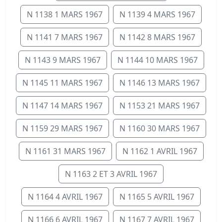
N 1138 1 MARS 1967
N 1139 4 MARS 1967
N 1141 7 MARS 1967
N 1142 8 MARS 1967
N 1143 9 MARS 1967
N 1144 10 MARS 1967
N 1145 11 MARS 1967
N 1146 13 MARS 1967
N 1147 14 MARS 1967
N 1153 21 MARS 1967
N 1159 29 MARS 1967
N 1160 30 MARS 1967
N 1161 31 MARS 1967
N 1162 1 AVRIL 1967
N 1163 2 ET 3 AVRIL 1967
N 1164 4 AVRIL 1967
N 1165 5 AVRIL 1967
N 1166 6 AVRIL 1967
N 1167 7 AVRIL 1967