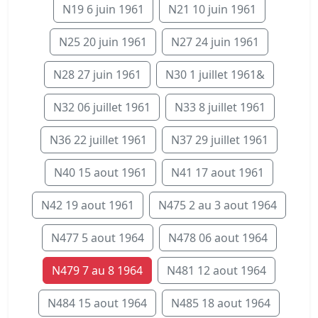
N19 6 juin 1961
N21 10 juin 1961
N25 20 juin 1961
N27 24 juin 1961
N28 27 juin 1961
N30 1 juillet 1961&
N32 06 juillet 1961
N33 8 juillet 1961
N36 22 juillet 1961
N37 29 juillet 1961
N40 15 aout 1961
N41 17 aout 1961
N42 19 aout 1961
N475 2 au 3 aout 1964
N477 5 aout 1964
N478 06 aout 1964
N479 7 au 8 1964
N481 12 aout 1964
N484 15 aout 1964
N485 18 aout 1964