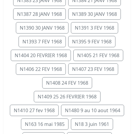
N1383 23 JANV 1968
N1384 21 JANV 1968
N1387 28 JANV 1968
N1389 30 JANV 1968
N1390 30 JANV 1968
N1391 3 FEV 1968
N1393 7 FEV 1968
N1395 9 FEV 1968
N1404 20 FEVRIER 1968
N1405 21 FEV 1968
N1406 22 FEV 1968
N1407 23 FEV 1968
N1408 24 FEV 1968
N1409 25 26 FEVRIER 1968
N1410 27 fev 1968
N1480 9 au 10 aout 1964
N163 16 mai 1985
N18 3 juin 1961