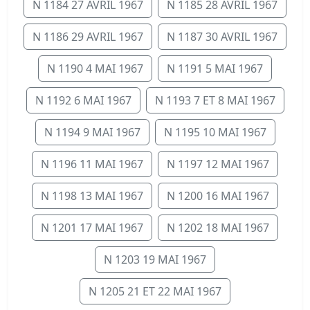
N 1184 27 AVRIL 1967
N 1185 28 AVRIL 1967
N 1186 29 AVRIL 1967
N 1187 30 AVRIL 1967
N 1190 4 MAI 1967
N 1191 5 MAI 1967
N 1192 6 MAI 1967
N 1193 7 ET 8 MAI 1967
N 1194 9 MAI 1967
N 1195 10 MAI 1967
N 1196 11 MAI 1967
N 1197 12 MAI 1967
N 1198 13 MAI 1967
N 1200 16 MAI 1967
N 1201 17 MAI 1967
N 1202 18 MAI 1967
N 1203 19 MAI 1967
N 1205 21 ET 22 MAI 1967