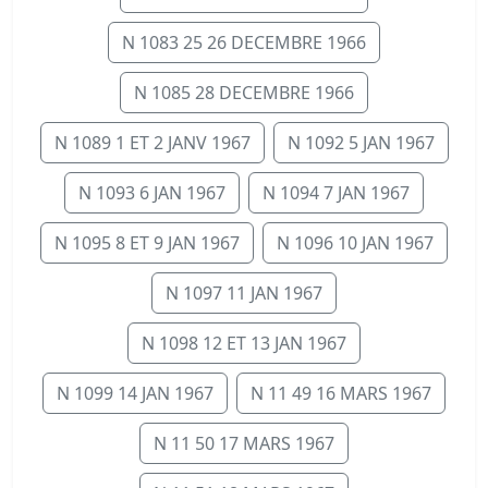
N 1083 25 26 DECEMBRE 1966
N 1085 28 DECEMBRE 1966
N 1089 1 ET 2 JANV 1967
N 1092 5 JAN 1967
N 1093 6 JAN 1967
N 1094 7 JAN 1967
N 1095 8 ET 9 JAN 1967
N 1096 10 JAN 1967
N 1097 11 JAN 1967
N 1098 12 ET 13 JAN 1967
N 1099 14 JAN 1967
N 11 49 16 MARS 1967
N 11 50 17 MARS 1967