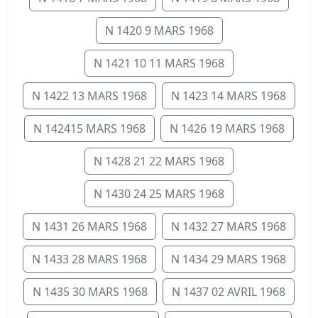
N 1420 9 MARS 1968
N 1421 10 11 MARS 1968
N 1422 13 MARS 1968
N 1423 14 MARS 1968
N 142415 MARS 1968
N 1426 19 MARS 1968
N 1428 21 22 MARS 1968
N 1430 24 25 MARS 1968
N 1431 26 MARS 1968
N 1432 27 MARS 1968
N 1433 28 MARS 1968
N 1434 29 MARS 1968
N 1435 30 MARS 1968
N 1437 02 AVRIL 1968