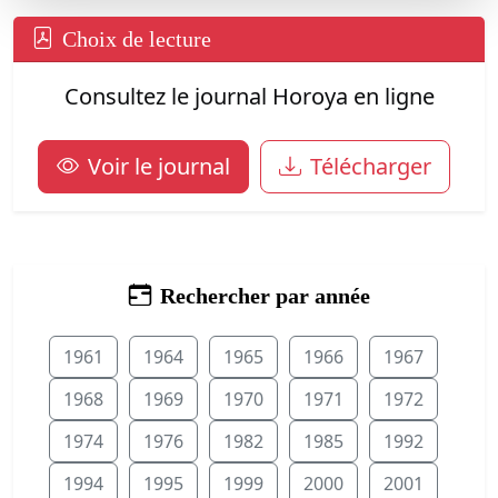
Choix de lecture
Consultez le journal Horoya en ligne
Voir le journal
Télécharger
Rechercher par année
1961
1964
1965
1966
1967
1968
1969
1970
1971
1972
1974
1976
1982
1985
1992
1994
1995
1999
2000
2001