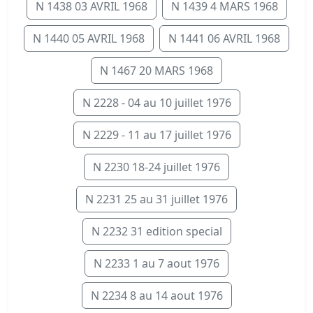
N 1438 03 AVRIL 1968
N 1439 4 MARS 1968
N 1440 05 AVRIL 1968
N 1441 06 AVRIL 1968
N 1467 20 MARS 1968
N 2228 - 04 au 10 juillet 1976
N 2229 - 11 au 17 juillet 1976
N 2230 18-24 juillet 1976
N 2231 25 au 31 juillet 1976
N 2232 31 edition special
N 2233 1 au 7 aout 1976
N 2234 8 au 14 aout 1976