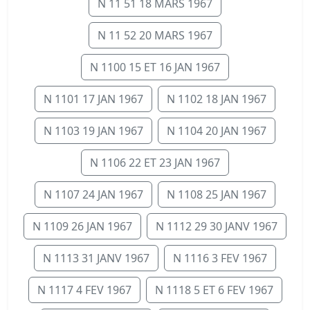
N 11 51 18 MARS 1967
N 11 52 20 MARS 1967
N 1100 15 ET 16 JAN 1967
N 1101 17 JAN 1967
N 1102 18 JAN 1967
N 1103 19 JAN 1967
N 1104 20 JAN 1967
N 1106 22 ET 23 JAN 1967
N 1107 24 JAN 1967
N 1108 25 JAN 1967
N 1109 26 JAN 1967
N 1112 29 30 JANV 1967
N 1113 31 JANV 1967
N 1116 3 FEV 1967
N 1117 4 FEV 1967
N 1118 5 ET 6 FEV 1967