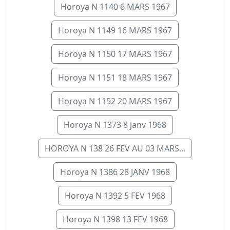
Horoya N 1140 6 MARS 1967
Horoya N 1149 16 MARS 1967
Horoya N 1150 17 MARS 1967
Horoya N 1151 18 MARS 1967
Horoya N 1152 20 MARS 1967
Horoya N 1373 8 janv 1968
HOROYA N 138 26 FEV AU 03 MARS...
Horoya N 1386 28 JANV 1968
Horoya N 1392 5 FEV 1968
Horoya N 1398 13 FEV 1968