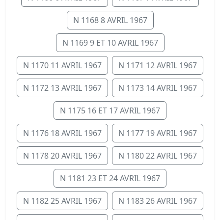
N 1168 8 AVRIL 1967
N 1169 9 ET 10 AVRIL 1967
N 1170 11 AVRIL 1967
N 1171 12 AVRIL 1967
N 1172 13 AVRIL 1967
N 1173 14 AVRIL 1967
N 1175 16 ET 17 AVRIL 1967
N 1176 18 AVRIL 1967
N 1177 19 AVRIL 1967
N 1178 20 AVRIL 1967
N 1180 22 AVRIL 1967
N 1181 23 ET 24 AVRIL 1967
N 1182 25 AVRIL 1967
N 1183 26 AVRIL 1967