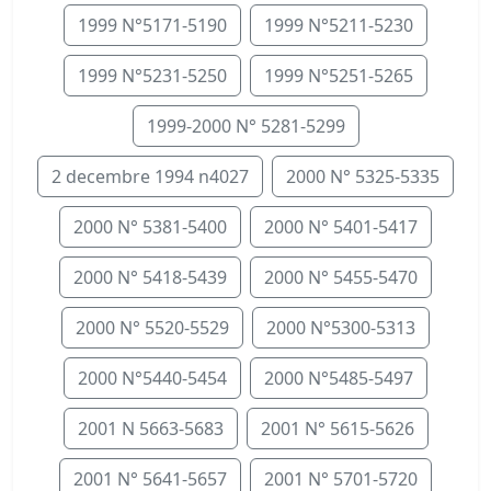
1999 N°5171-5190
1999 N°5211-5230
1999 N°5231-5250
1999 N°5251-5265
1999-2000 N° 5281-5299
2 decembre 1994 n4027
2000 N° 5325-5335
2000 N° 5381-5400
2000 N° 5401-5417
2000 N° 5418-5439
2000 N° 5455-5470
2000 N° 5520-5529
2000 N°5300-5313
2000 N°5440-5454
2000 N°5485-5497
2001 N 5663-5683
2001 N° 5615-5626
2001 N° 5641-5657
2001 N° 5701-5720