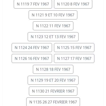
N 1119 7 FEV 1967
N 1120 8 FEV 1967
N 1121 9 ET 10 FEV 1967
N 1122 11 FEV 1967
N 1123 12 ET 13 FEV 1967
N 1124 24 FEV 1967
N 1125 15 FEV 1967
N 1126 16 FEV 1967
N 1127 17 FEV 1967
N 1128 18 FEV 1967
N 1129 19 ET 20 FEV 1967
N 1130 21 FEVRIER 1967
N 1135 26 27 FEVRIER 1967