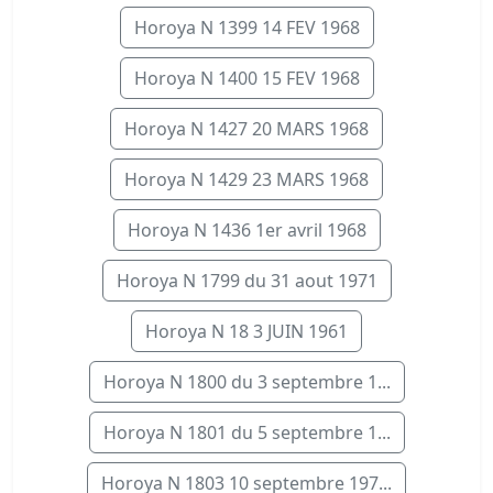
Horoya N 1399 14 FEV 1968
Horoya N 1400 15 FEV 1968
Horoya N 1427 20 MARS 1968
Horoya N 1429 23 MARS 1968
Horoya N 1436 1er avril 1968
Horoya N 1799 du 31 aout 1971
Horoya N 18 3 JUIN 1961
Horoya N 1800 du 3 septembre 1...
Horoya N 1801 du 5 septembre 1...
Horoya N 1803 10 septembre 197...