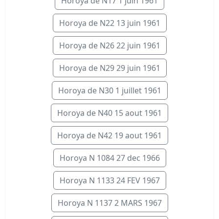
Horoya de N17 1 juin 1961
Horoya de N22 13 juin 1961
Horoya de N26 22 juin 1961
Horoya de N29 29 juin 1961
Horoya de N30 1 juillet 1961
Horoya de N40 15 aout 1961
Horoya de N42 19 aout 1961
Horoya N 1084 27 dec 1966
Horoya N 1133 24 FEV 1967
Horoya N 1137 2 MARS 1967