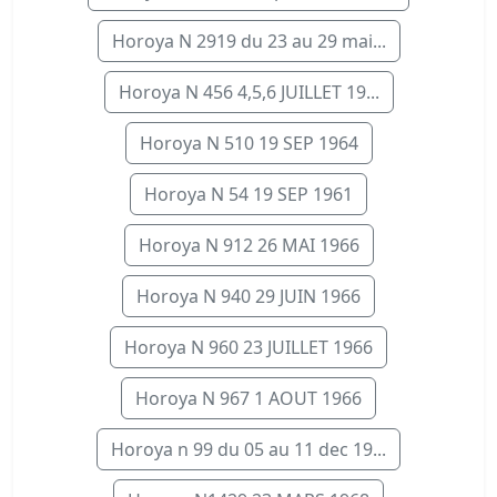
Horoya N 2919 du 23 au 29 mai...
Horoya N 456 4,5,6 JUILLET 19...
Horoya N 510 19 SEP 1964
Horoya N 54 19 SEP 1961
Horoya N 912 26 MAI 1966
Horoya N 940 29 JUIN 1966
Horoya N 960 23 JUILLET 1966
Horoya N 967 1 AOUT 1966
Horoya n 99 du 05 au 11 dec 19...