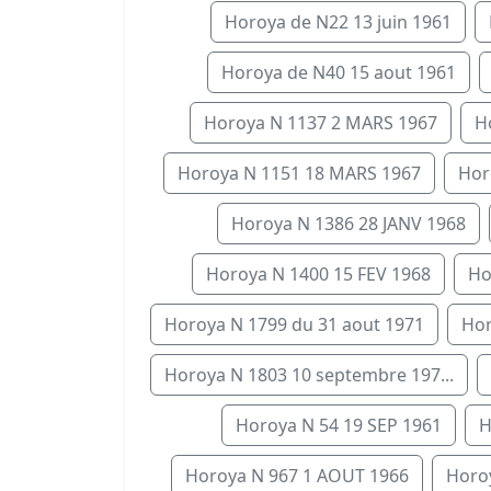
Horoya de N22 13 juin 1961
Horoya de N40 15 aout 1961
Horoya N 1137 2 MARS 1967
H
Horoya N 1151 18 MARS 1967
Hor
Horoya N 1386 28 JANV 1968
Horoya N 1400 15 FEV 1968
Ho
Horoya N 1799 du 31 aout 1971
Hor
Horoya N 1803 10 septembre 197...
Horoya N 54 19 SEP 1961
H
Horoya N 967 1 AOUT 1966
Horoy