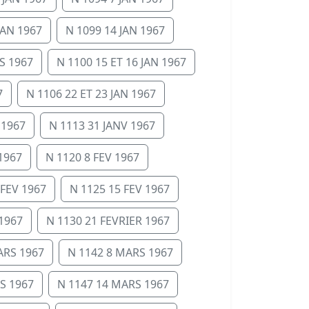
JAN 1967
N 1099 14 JAN 1967
S 1967
N 1100 15 ET 16 JAN 1967
7
N 1106 22 ET 23 JAN 1967
 1967
N 1113 31 JANV 1967
1967
N 1120 8 FEV 1967
 FEV 1967
N 1125 15 FEV 1967
 1967
N 1130 21 FEVRIER 1967
ARS 1967
N 1142 8 MARS 1967
S 1967
N 1147 14 MARS 1967