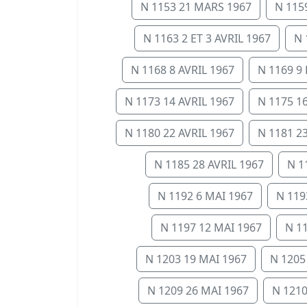
N 1153 21 MARS 1967
N 115
N 1163 2 ET 3 AVRIL 1967
N 
N 1168 8 AVRIL 1967
N 1169 9 
N 1173 14 AVRIL 1967
N 1175 16
N 1180 22 AVRIL 1967
N 1181 23
N 1185 28 AVRIL 1967
N 1
N 1192 6 MAI 1967
N 119
N 1197 12 MAI 1967
N 1
N 1203 19 MAI 1967
N 1205
N 1209 26 MAI 1967
N 1210