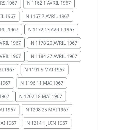
RS 1967
N 1162 1 AVRIL 1967
IL 1967
N 1167 7 AVRIL 1967
RIL 1967
N 1172 13 AVRIL 1967
VRIL 1967
N 1178 20 AVRIL 1967
VRIL 1967
N 1184 27 AVRIL 1967
AI 1967
N 1191 5 MAI 1967
 1967
N 1196 11 MAI 1967
1967
N 1202 18 MAI 1967
AI 1967
N 1208 25 MAI 1967
AI 1967
N 1214 1 JUIN 1967