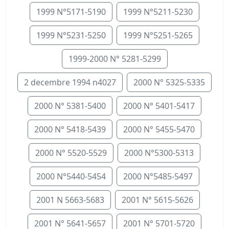
1999 N°5171-5190
1999 N°5211-5230
1999 N°5231-5250
1999 N°5251-5265
1999-2000 N° 5281-5299
2 decembre 1994 n4027
2000 N° 5325-5335
2000 N° 5381-5400
2000 N° 5401-5417
2000 N° 5418-5439
2000 N° 5455-5470
2000 N° 5520-5529
2000 N°5300-5313
2000 N°5440-5454
2000 N°5485-5497
2001 N 5663-5683
2001 N° 5615-5626
2001 N° 5641-5657
2001 N° 5701-5720