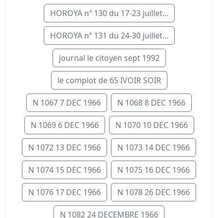
HOROYA nº 130 du 17-23 juillet...
HOROYA nº 131 du 24-30 juillet...
journal le citoyen sept 1992
le complot de 65 IVOIR SOIR
N 1067 7 DEC 1966
N 1068 8 DEC 1966
N 1069 6 DEC 1966
N 1070 10 DEC 1966
N 1072 13 DEC 1966
N 1073 14 DEC 1966
N 1074 15 DEC 1966
N 1075 16 DEC 1966
N 1076 17 DEC 1966
N 1078 26 DEC 1966
N 1082 24 DECEMBRE 1966