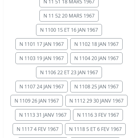
N 11 51 18 MARS 1967
N 11 52 20 MARS 1967
N 1100 15 ET 16 JAN 1967
N 1101 17 JAN 1967
N 1102 18 JAN 1967
N 1103 19 JAN 1967
N 1104 20 JAN 1967
N 1106 22 ET 23 JAN 1967
N 1107 24 JAN 1967
N 1108 25 JAN 1967
N 1109 26 JAN 1967
N 1112 29 30 JANV 1967
N 1113 31 JANV 1967
N 1116 3 FEV 1967
N 1117 4 FEV 1967
N 1118 5 ET 6 FEV 1967