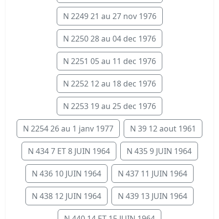
N 2249 21 au 27 nov 1976
N 2250 28 au 04 dec 1976
N 2251 05 au 11 dec 1976
N 2252 12 au 18 dec 1976
N 2253 19 au 25 dec 1976
N 2254 26 au 1 janv 1977
N 39 12 aout 1961
N 434 7 ET 8 JUIN 1964
N 435 9 JUIN 1964
N 436 10 JUIN 1964
N 437 11 JUIN 1964
N 438 12 JUIN 1964
N 439 13 JUIN 1964
N 440 14 ET 15 JUIN 1964