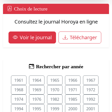
Choix de lecture
Consultez le journal Horoya en ligne
Voir le journal
Télécharger
Rechercher par année
1961
1964
1965
1966
1967
1968
1969
1970
1971
1972
1974
1976
1982
1985
1992
1994
1995
1999
2000
2001