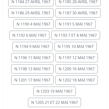
N 1184 27 AVRIL 1967
N 1185 28 AVRIL 1967
N 1186 29 AVRIL 1967
N 1187 30 AVRIL 1967
N 1190 4 MAI 1967
N 1191 5 MAI 1967
N 1192 6 MAI 1967
N 1193 7 ET 8 MAI 1967
N 1194 9 MAI 1967
N 1195 10 MAI 1967
N 1196 11 MAI 1967
N 1197 12 MAI 1967
N 1198 13 MAI 1967
N 1200 16 MAI 1967
N 1201 17 MAI 1967
N 1202 18 MAI 1967
N 1203 19 MAI 1967
N 1205 21 ET 22 MAI 1967