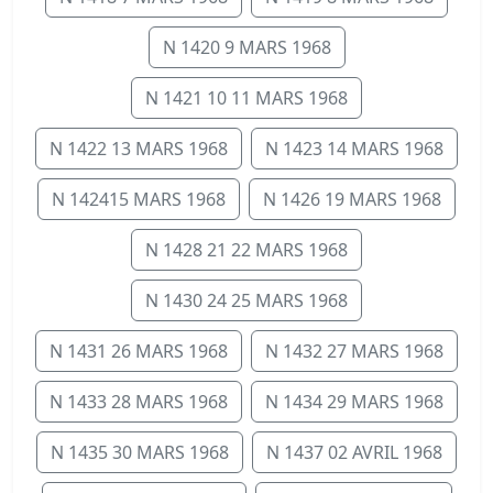
N 1420 9 MARS 1968
N 1421 10 11 MARS 1968
N 1422 13 MARS 1968
N 1423 14 MARS 1968
N 142415 MARS 1968
N 1426 19 MARS 1968
N 1428 21 22 MARS 1968
N 1430 24 25 MARS 1968
N 1431 26 MARS 1968
N 1432 27 MARS 1968
N 1433 28 MARS 1968
N 1434 29 MARS 1968
N 1435 30 MARS 1968
N 1437 02 AVRIL 1968