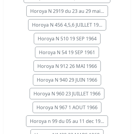
Horoya N 2919 du 23 au 29 mai...
Horoya N 456 4,5,6 JUILLET 19...
Horoya N 510 19 SEP 1964
Horoya N 54 19 SEP 1961
Horoya N 912 26 MAI 1966
Horoya N 940 29 JUIN 1966
Horoya N 960 23 JUILLET 1966
Horoya N 967 1 AOUT 1966
Horoya n 99 du 05 au 11 dec 19...