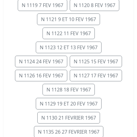
N 1119 7 FEV 1967
N 1120 8 FEV 1967
N 1121 9 ET 10 FEV 1967
N 1122 11 FEV 1967
N 1123 12 ET 13 FEV 1967
N 1124 24 FEV 1967
N 1125 15 FEV 1967
N 1126 16 FEV 1967
N 1127 17 FEV 1967
N 1128 18 FEV 1967
N 1129 19 ET 20 FEV 1967
N 1130 21 FEVRIER 1967
N 1135 26 27 FEVRIER 1967