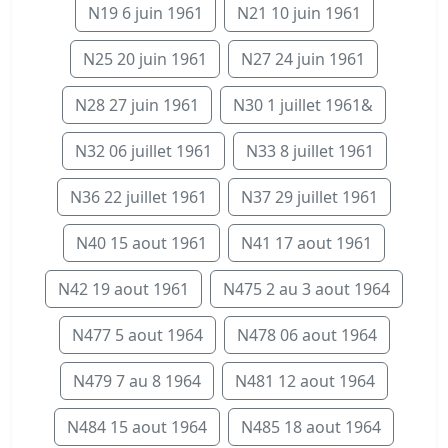
N19 6 juin 1961
N21 10 juin 1961
N25 20 juin 1961
N27 24 juin 1961
N28 27 juin 1961
N30 1 juillet 1961&
N32 06 juillet 1961
N33 8 juillet 1961
N36 22 juillet 1961
N37 29 juillet 1961
N40 15 aout 1961
N41 17 aout 1961
N42 19 aout 1961
N475 2 au 3 aout 1964
N477 5 aout 1964
N478 06 aout 1964
N479 7 au 8 1964
N481 12 aout 1964
N484 15 aout 1964
N485 18 aout 1964