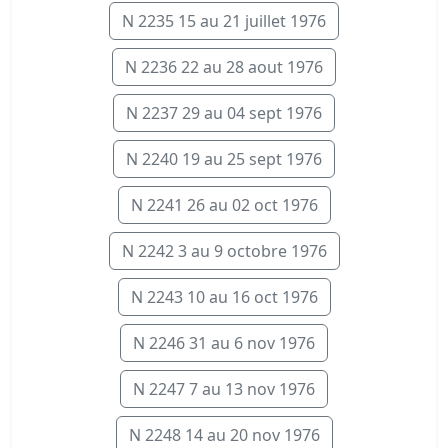
N 2235 15 au 21 juillet 1976
N 2236 22 au 28 aout 1976
N 2237 29 au 04 sept 1976
N 2240 19 au 25 sept 1976
N 2241 26 au 02 oct 1976
N 2242 3 au 9 octobre 1976
N 2243 10 au 16 oct 1976
N 2246 31 au 6 nov 1976
N 2247 7 au 13 nov 1976
N 2248 14 au 20 nov 1976