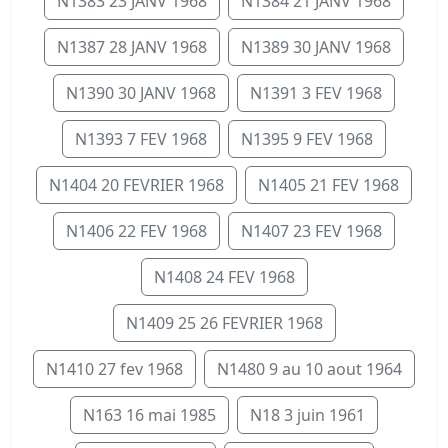
N1383 23 JANV 1968
N1384 21 JANV 1968
N1387 28 JANV 1968
N1389 30 JANV 1968
N1390 30 JANV 1968
N1391 3 FEV 1968
N1393 7 FEV 1968
N1395 9 FEV 1968
N1404 20 FEVRIER 1968
N1405 21 FEV 1968
N1406 22 FEV 1968
N1407 23 FEV 1968
N1408 24 FEV 1968
N1409 25 26 FEVRIER 1968
N1410 27 fev 1968
N1480 9 au 10 aout 1964
N163 16 mai 1985
N18 3 juin 1961