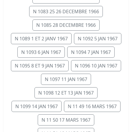
N 1083 25 26 DECEMBRE 1966
N 1085 28 DECEMBRE 1966
N 1089 1 ET 2 JANV 1967
N 1092 5 JAN 1967
N 1093 6 JAN 1967
N 1094 7 JAN 1967
N 1095 8 ET 9 JAN 1967
N 1096 10 JAN 1967
N 1097 11 JAN 1967
N 1098 12 ET 13 JAN 1967
N 1099 14 JAN 1967
N 11 49 16 MARS 1967
N 11 50 17 MARS 1967