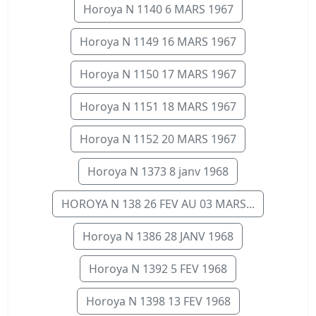
Horoya N 1140 6 MARS 1967
Horoya N 1149 16 MARS 1967
Horoya N 1150 17 MARS 1967
Horoya N 1151 18 MARS 1967
Horoya N 1152 20 MARS 1967
Horoya N 1373 8 janv 1968
HOROYA N 138 26 FEV AU 03 MARS...
Horoya N 1386 28 JANV 1968
Horoya N 1392 5 FEV 1968
Horoya N 1398 13 FEV 1968