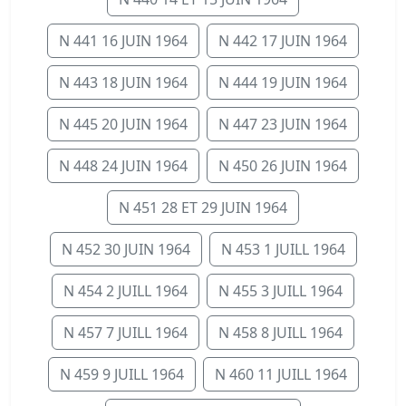
N 441 16 JUIN 1964
N 442 17 JUIN 1964
N 443 18 JUIN 1964
N 444 19 JUIN 1964
N 445 20 JUIN 1964
N 447 23 JUIN 1964
N 448 24 JUIN 1964
N 450 26 JUIN 1964
N 451 28 ET 29 JUIN 1964
N 452 30 JUIN 1964
N 453 1 JUILL 1964
N 454 2 JUILL 1964
N 455 3 JUILL 1964
N 457 7 JUILL 1964
N 458 8 JUILL 1964
N 459 9 JUILL 1964
N 460 11 JUILL 1964