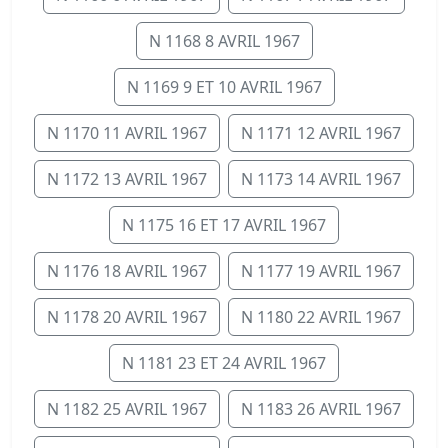
N 1168 8 AVRIL 1967
N 1169 9 ET 10 AVRIL 1967
N 1170 11 AVRIL 1967
N 1171 12 AVRIL 1967
N 1172 13 AVRIL 1967
N 1173 14 AVRIL 1967
N 1175 16 ET 17 AVRIL 1967
N 1176 18 AVRIL 1967
N 1177 19 AVRIL 1967
N 1178 20 AVRIL 1967
N 1180 22 AVRIL 1967
N 1181 23 ET 24 AVRIL 1967
N 1182 25 AVRIL 1967
N 1183 26 AVRIL 1967