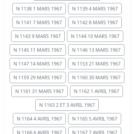
N 1138 1 MARS 1967
N 1139 4 MARS 1967
N 1141 7 MARS 1967
N 1142 8 MARS 1967
N 1143 9 MARS 1967
N 1144 10 MARS 1967
N 1145 11 MARS 1967
N 1146 13 MARS 1967
N 1147 14 MARS 1967
N 1153 21 MARS 1967
N 1159 29 MARS 1967
N 1160 30 MARS 1967
N 1161 31 MARS 1967
N 1162 1 AVRIL 1967
N 1163 2 ET 3 AVRIL 1967
N 1164 4 AVRIL 1967
N 1165 5 AVRIL 1967
N 1166 6 AVRIL 1967
N 1167 7 AVRIL 1967