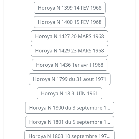
Horoya N 1399 14 FEV 1968
Horoya N 1400 15 FEV 1968
Horoya N 1427 20 MARS 1968
Horoya N 1429 23 MARS 1968
Horoya N 1436 1er avril 1968
Horoya N 1799 du 31 aout 1971
Horoya N 18 3 JUIN 1961
Horoya N 1800 du 3 septembre 1...
Horoya N 1801 du 5 septembre 1...
Horoya N 1803 10 septembre 197...