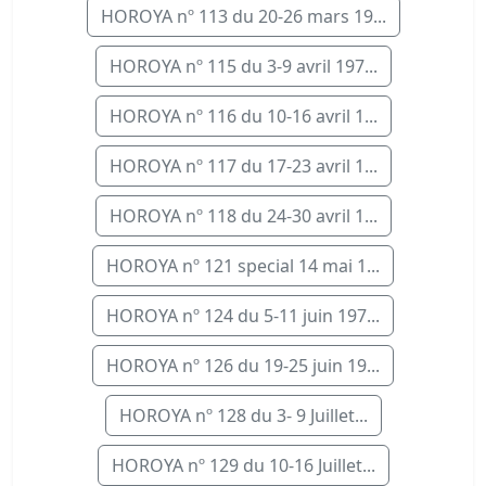
HOROYA nº 113 du 20-26 mars 19...
HOROYA nº 115 du 3-9 avril 197...
HOROYA nº 116 du 10-16 avril 1...
HOROYA nº 117 du 17-23 avril 1...
HOROYA nº 118 du 24-30 avril 1...
HOROYA nº 121 special 14 mai 1...
HOROYA nº 124 du 5-11 juin 197...
HOROYA nº 126 du 19-25 juin 19...
HOROYA nº 128 du 3- 9 Juillet...
HOROYA nº 129 du 10-16 Juillet...