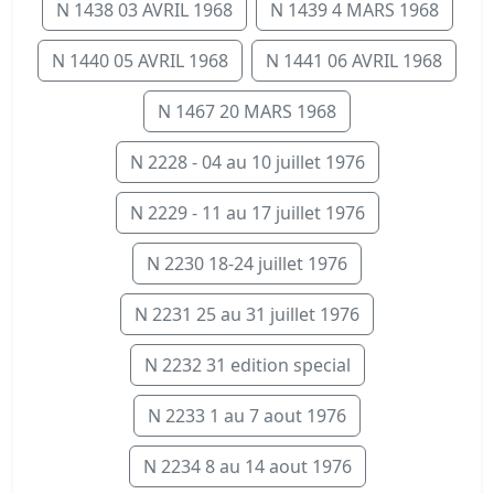
N 1438 03 AVRIL 1968
N 1439 4 MARS 1968
N 1440 05 AVRIL 1968
N 1441 06 AVRIL 1968
N 1467 20 MARS 1968
N 2228 - 04 au 10 juillet 1976
N 2229 - 11 au 17 juillet 1976
N 2230 18-24 juillet 1976
N 2231 25 au 31 juillet 1976
N 2232 31 edition special
N 2233 1 au 7 aout 1976
N 2234 8 au 14 aout 1976