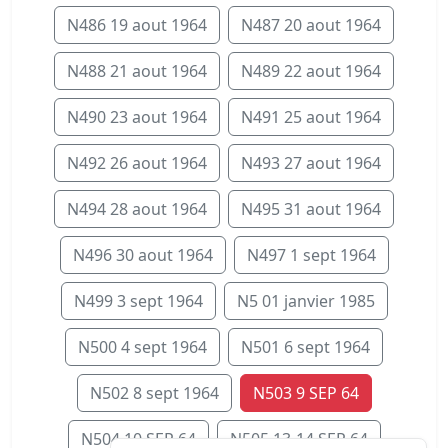
N486 19 aout 1964
N487 20 aout 1964
N488 21 aout 1964
N489 22 aout 1964
N490 23 aout 1964
N491 25 aout 1964
N492 26 aout 1964
N493 27 aout 1964
N494 28 aout 1964
N495 31 aout 1964
N496 30 aout 1964
N497 1 sept 1964
N499 3 sept 1964
N5 01 janvier 1985
N500 4 sept 1964
N501 6 sept 1964
N502 8 sept 1964
N503 9 SEP 64
N504 10 SEP 64
N505 13-14 SEP 64