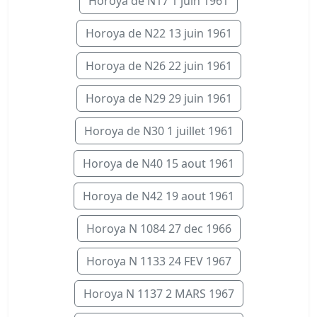
Horoya de N17 1 juin 1961
Horoya de N22 13 juin 1961
Horoya de N26 22 juin 1961
Horoya de N29 29 juin 1961
Horoya de N30 1 juillet 1961
Horoya de N40 15 aout 1961
Horoya de N42 19 aout 1961
Horoya N 1084 27 dec 1966
Horoya N 1133 24 FEV 1967
Horoya N 1137 2 MARS 1967