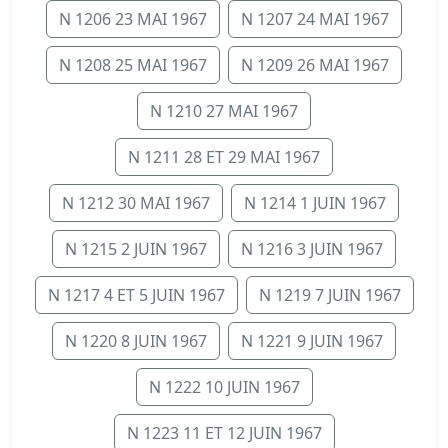
N 1206 23 MAI 1967
N 1207 24 MAI 1967
N 1208 25 MAI 1967
N 1209 26 MAI 1967
N 1210 27 MAI 1967
N 1211 28 ET 29 MAI 1967
N 1212 30 MAI 1967
N 1214 1 JUIN 1967
N 1215 2 JUIN 1967
N 1216 3 JUIN 1967
N 1217 4 ET 5 JUIN 1967
N 1219 7 JUIN 1967
N 1220 8 JUIN 1967
N 1221 9 JUIN 1967
N 1222 10 JUIN 1967
N 1223 11 ET 12 JUIN 1967