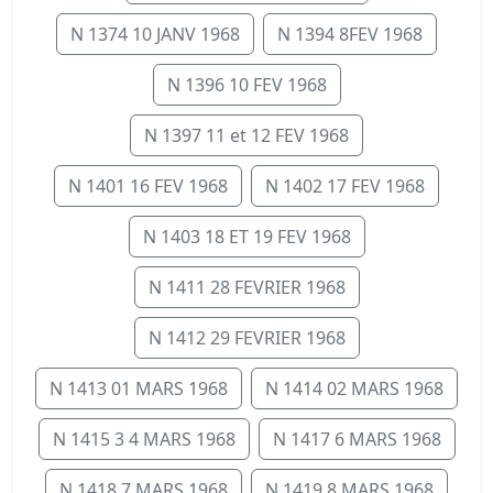
N 1374 10 JANV 1968
N 1394 8FEV 1968
N 1396 10 FEV 1968
N 1397 11 et 12 FEV 1968
N 1401 16 FEV 1968
N 1402 17 FEV 1968
N 1403 18 ET 19 FEV 1968
N 1411 28 FEVRIER 1968
N 1412 29 FEVRIER 1968
N 1413 01 MARS 1968
N 1414 02 MARS 1968
N 1415 3 4 MARS 1968
N 1417 6 MARS 1968
N 1418 7 MARS 1968
N 1419 8 MARS 1968