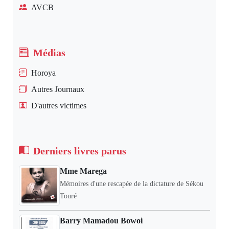
AVCB
Médias
Horoya
Autres Journaux
D'autres victimes
Derniers livres parus
Mme Marega
Mémoires d'une rescapée de la dictature de Sékou
Touré
Barry Mamadou Bowoi