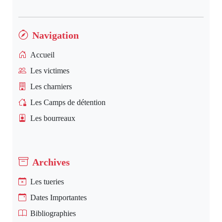
Navigation
Accueil
Les victimes
Les charniers
Les Camps de détention
Les bourreaux
Archives
Les tueries
Dates Importantes
Bibliographies