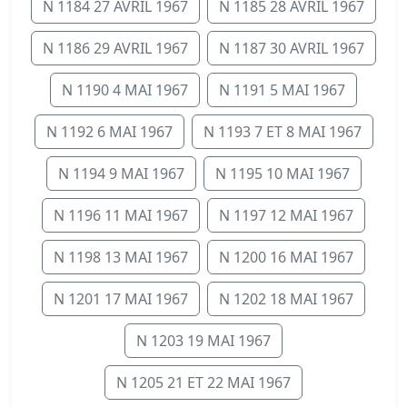
N 1184 27 AVRIL 1967
N 1185 28 AVRIL 1967
N 1186 29 AVRIL 1967
N 1187 30 AVRIL 1967
N 1190 4 MAI 1967
N 1191 5 MAI 1967
N 1192 6 MAI 1967
N 1193 7 ET 8 MAI 1967
N 1194 9 MAI 1967
N 1195 10 MAI 1967
N 1196 11 MAI 1967
N 1197 12 MAI 1967
N 1198 13 MAI 1967
N 1200 16 MAI 1967
N 1201 17 MAI 1967
N 1202 18 MAI 1967
N 1203 19 MAI 1967
N 1205 21 ET 22 MAI 1967