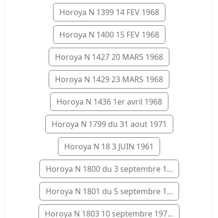
Horoya N 1399 14 FEV 1968
Horoya N 1400 15 FEV 1968
Horoya N 1427 20 MARS 1968
Horoya N 1429 23 MARS 1968
Horoya N 1436 1er avril 1968
Horoya N 1799 du 31 aout 1971
Horoya N 18 3 JUIN 1961
Horoya N 1800 du 3 septembre 1...
Horoya N 1801 du 5 septembre 1...
Horoya N 1803 10 septembre 197...