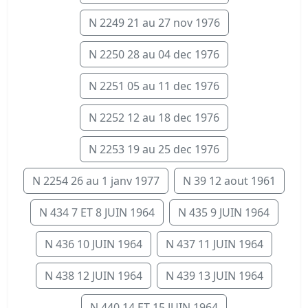
N 2249 21 au 27 nov 1976
N 2250 28 au 04 dec 1976
N 2251 05 au 11 dec 1976
N 2252 12 au 18 dec 1976
N 2253 19 au 25 dec 1976
N 2254 26 au 1 janv 1977
N 39 12 aout 1961
N 434 7 ET 8 JUIN 1964
N 435 9 JUIN 1964
N 436 10 JUIN 1964
N 437 11 JUIN 1964
N 438 12 JUIN 1964
N 439 13 JUIN 1964
N 440 14 ET 15 JUIN 1964