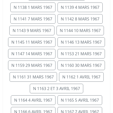
N 1138 1 MARS 1967
N 1139 4 MARS 1967
N 1141 7 MARS 1967
N 1142 8 MARS 1967
N 1143 9 MARS 1967
N 1144 10 MARS 1967
N 1145 11 MARS 1967
N 1146 13 MARS 1967
N 1147 14 MARS 1967
N 1153 21 MARS 1967
N 1159 29 MARS 1967
N 1160 30 MARS 1967
N 1161 31 MARS 1967
N 1162 1 AVRIL 1967
N 1163 2 ET 3 AVRIL 1967
N 1164 4 AVRIL 1967
N 1165 5 AVRIL 1967
N 1166 6 AVRIL 1967
N 1167 7 AVRIL 1967