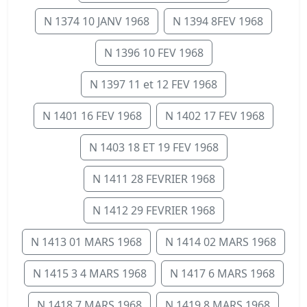
N 1374 10 JANV 1968
N 1394 8FEV 1968
N 1396 10 FEV 1968
N 1397 11 et 12 FEV 1968
N 1401 16 FEV 1968
N 1402 17 FEV 1968
N 1403 18 ET 19 FEV 1968
N 1411 28 FEVRIER 1968
N 1412 29 FEVRIER 1968
N 1413 01 MARS 1968
N 1414 02 MARS 1968
N 1415 3 4 MARS 1968
N 1417 6 MARS 1968
N 1418 7 MARS 1968
N 1419 8 MARS 1968