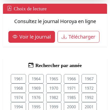
Choix de lecture
Consultez le journal Horoya en ligne
Voir le journal
Télécharger
Rechercher par année
1961
1964
1965
1966
1967
1968
1969
1970
1971
1972
1974
1976
1982
1985
1992
1994
1995
1999
2000
2001