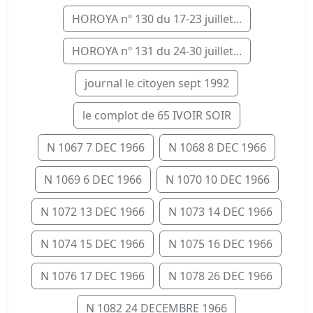
HOROYA nº 130 du 17-23 juillet...
HOROYA nº 131 du 24-30 juillet...
journal le citoyen sept 1992
le complot de 65 IVOIR SOIR
N 1067 7 DEC 1966
N 1068 8 DEC 1966
N 1069 6 DEC 1966
N 1070 10 DEC 1966
N 1072 13 DEC 1966
N 1073 14 DEC 1966
N 1074 15 DEC 1966
N 1075 16 DEC 1966
N 1076 17 DEC 1966
N 1078 26 DEC 1966
N 1082 24 DECEMBRE 1966