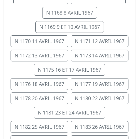
N 1168 8 AVRIL 1967
N 1169 9 ET 10 AVRIL 1967
N 1170 11 AVRIL 1967
N 1171 12 AVRIL 1967
N 1172 13 AVRIL 1967
N 1173 14 AVRIL 1967
N 1175 16 ET 17 AVRIL 1967
N 1176 18 AVRIL 1967
N 1177 19 AVRIL 1967
N 1178 20 AVRIL 1967
N 1180 22 AVRIL 1967
N 1181 23 ET 24 AVRIL 1967
N 1182 25 AVRIL 1967
N 1183 26 AVRIL 1967