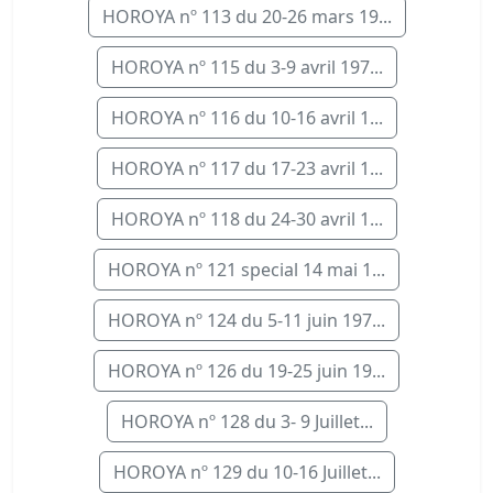
HOROYA nº 113 du 20-26 mars 19...
HOROYA nº 115 du 3-9 avril 197...
HOROYA nº 116 du 10-16 avril 1...
HOROYA nº 117 du 17-23 avril 1...
HOROYA nº 118 du 24-30 avril 1...
HOROYA nº 121 special 14 mai 1...
HOROYA nº 124 du 5-11 juin 197...
HOROYA nº 126 du 19-25 juin 19...
HOROYA nº 128 du 3- 9 Juillet...
HOROYA nº 129 du 10-16 Juillet...