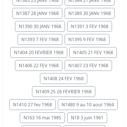
N1383 23 JANV 1968
N1384 21 JANV 1968
N1387 28 JANV 1968
N1389 30 JANV 1968
N1390 30 JANV 1968
N1391 3 FEV 1968
N1393 7 FEV 1968
N1395 9 FEV 1968
N1404 20 FEVRIER 1968
N1405 21 FEV 1968
N1406 22 FEV 1968
N1407 23 FEV 1968
N1408 24 FEV 1968
N1409 25 26 FEVRIER 1968
N1410 27 fev 1968
N1480 9 au 10 aout 1964
N163 16 mai 1985
N18 3 juin 1961