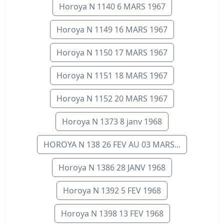
Horoya N 1140 6 MARS 1967
Horoya N 1149 16 MARS 1967
Horoya N 1150 17 MARS 1967
Horoya N 1151 18 MARS 1967
Horoya N 1152 20 MARS 1967
Horoya N 1373 8 janv 1968
HOROYA N 138 26 FEV AU 03 MARS...
Horoya N 1386 28 JANV 1968
Horoya N 1392 5 FEV 1968
Horoya N 1398 13 FEV 1968