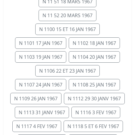
N 11 51 18 MARS 1967
N 11 52 20 MARS 1967
N 1100 15 ET 16 JAN 1967
N 1101 17 JAN 1967
N 1102 18 JAN 1967
N 1103 19 JAN 1967
N 1104 20 JAN 1967
N 1106 22 ET 23 JAN 1967
N 1107 24 JAN 1967
N 1108 25 JAN 1967
N 1109 26 JAN 1967
N 1112 29 30 JANV 1967
N 1113 31 JANV 1967
N 1116 3 FEV 1967
N 1117 4 FEV 1967
N 1118 5 ET 6 FEV 1967