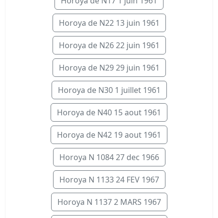
Horoya de N17 1 juin 1961
Horoya de N22 13 juin 1961
Horoya de N26 22 juin 1961
Horoya de N29 29 juin 1961
Horoya de N30 1 juillet 1961
Horoya de N40 15 aout 1961
Horoya de N42 19 aout 1961
Horoya N 1084 27 dec 1966
Horoya N 1133 24 FEV 1967
Horoya N 1137 2 MARS 1967