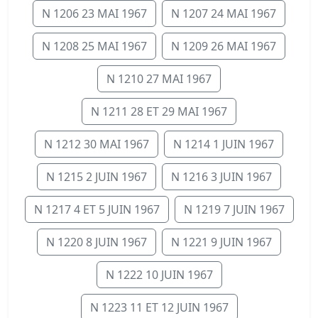
N 1206 23 MAI 1967
N 1207 24 MAI 1967
N 1208 25 MAI 1967
N 1209 26 MAI 1967
N 1210 27 MAI 1967
N 1211 28 ET 29 MAI 1967
N 1212 30 MAI 1967
N 1214 1 JUIN 1967
N 1215 2 JUIN 1967
N 1216 3 JUIN 1967
N 1217 4 ET 5 JUIN 1967
N 1219 7 JUIN 1967
N 1220 8 JUIN 1967
N 1221 9 JUIN 1967
N 1222 10 JUIN 1967
N 1223 11 ET 12 JUIN 1967