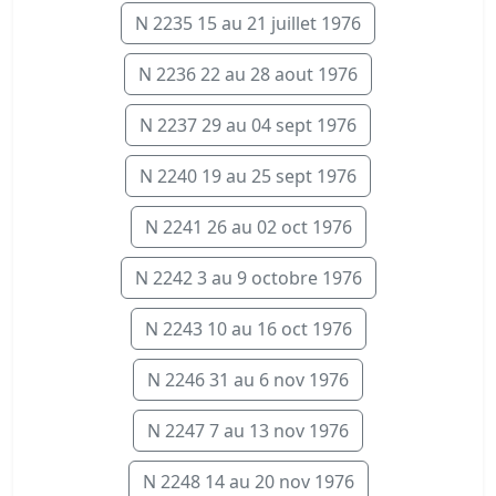
N 2235 15 au 21 juillet 1976
N 2236 22 au 28 aout 1976
N 2237 29 au 04 sept 1976
N 2240 19 au 25 sept 1976
N 2241 26 au 02 oct 1976
N 2242 3 au 9 octobre 1976
N 2243 10 au 16 oct 1976
N 2246 31 au 6 nov 1976
N 2247 7 au 13 nov 1976
N 2248 14 au 20 nov 1976