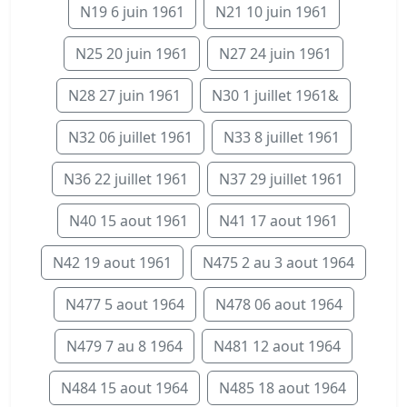
N19 6 juin 1961
N21 10 juin 1961
N25 20 juin 1961
N27 24 juin 1961
N28 27 juin 1961
N30 1 juillet 1961&
N32 06 juillet 1961
N33 8 juillet 1961
N36 22 juillet 1961
N37 29 juillet 1961
N40 15 aout 1961
N41 17 aout 1961
N42 19 aout 1961
N475 2 au 3 aout 1964
N477 5 aout 1964
N478 06 aout 1964
N479 7 au 8 1964
N481 12 aout 1964
N484 15 aout 1964
N485 18 aout 1964