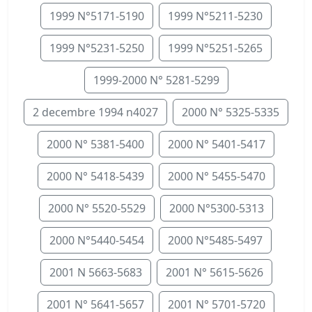
1999 N°5171-5190
1999 N°5211-5230
1999 N°5231-5250
1999 N°5251-5265
1999-2000 N° 5281-5299
2 decembre 1994 n4027
2000 N° 5325-5335
2000 N° 5381-5400
2000 N° 5401-5417
2000 N° 5418-5439
2000 N° 5455-5470
2000 N° 5520-5529
2000 N°5300-5313
2000 N°5440-5454
2000 N°5485-5497
2001 N 5663-5683
2001 N° 5615-5626
2001 N° 5641-5657
2001 N° 5701-5720