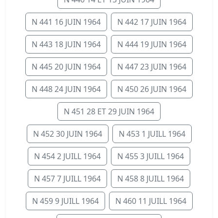
N 441 16 JUIN 1964
N 442 17 JUIN 1964
N 443 18 JUIN 1964
N 444 19 JUIN 1964
N 445 20 JUIN 1964
N 447 23 JUIN 1964
N 448 24 JUIN 1964
N 450 26 JUIN 1964
N 451 28 ET 29 JUIN 1964
N 452 30 JUIN 1964
N 453 1 JUILL 1964
N 454 2 JUILL 1964
N 455 3 JUILL 1964
N 457 7 JUILL 1964
N 458 8 JUILL 1964
N 459 9 JUILL 1964
N 460 11 JUILL 1964