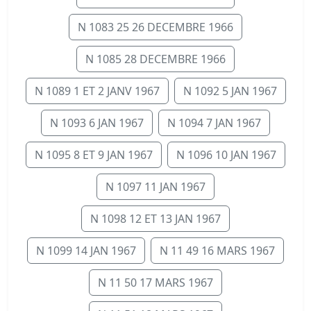
N 1083 25 26 DECEMBRE 1966
N 1085 28 DECEMBRE 1966
N 1089 1 ET 2 JANV 1967
N 1092 5 JAN 1967
N 1093 6 JAN 1967
N 1094 7 JAN 1967
N 1095 8 ET 9 JAN 1967
N 1096 10 JAN 1967
N 1097 11 JAN 1967
N 1098 12 ET 13 JAN 1967
N 1099 14 JAN 1967
N 11 49 16 MARS 1967
N 11 50 17 MARS 1967