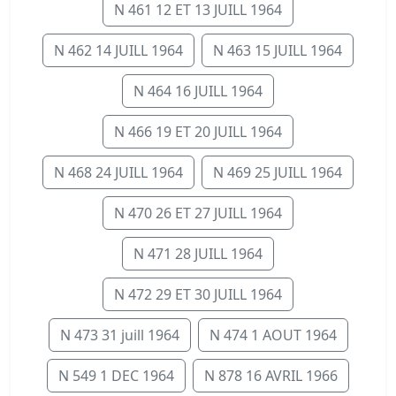
N 461 12 ET 13 JUILL 1964
N 462 14 JUILL 1964
N 463 15 JUILL 1964
N 464 16 JUILL 1964
N 466 19 ET 20 JUILL 1964
N 468 24 JUILL 1964
N 469 25 JUILL 1964
N 470 26 ET 27 JUILL 1964
N 471 28 JUILL 1964
N 472 29 ET 30 JUILL 1964
N 473 31 juill 1964
N 474 1 AOUT 1964
N 549 1 DEC 1964
N 878 16 AVRIL 1966