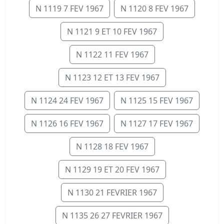
N 1119 7 FEV 1967
N 1120 8 FEV 1967
N 1121 9 ET 10 FEV 1967
N 1122 11 FEV 1967
N 1123 12 ET 13 FEV 1967
N 1124 24 FEV 1967
N 1125 15 FEV 1967
N 1126 16 FEV 1967
N 1127 17 FEV 1967
N 1128 18 FEV 1967
N 1129 19 ET 20 FEV 1967
N 1130 21 FEVRIER 1967
N 1135 26 27 FEVRIER 1967