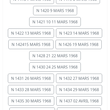
N 1420 9 MARS 1968
N 1421 10 11 MARS 1968
N 1422 13 MARS 1968
N 1423 14 MARS 1968
N 142415 MARS 1968
N 1426 19 MARS 1968
N 1428 21 22 MARS 1968
N 1430 24 25 MARS 1968
N 1431 26 MARS 1968
N 1432 27 MARS 1968
N 1433 28 MARS 1968
N 1434 29 MARS 1968
N 1435 30 MARS 1968
N 1437 02 AVRIL 1968