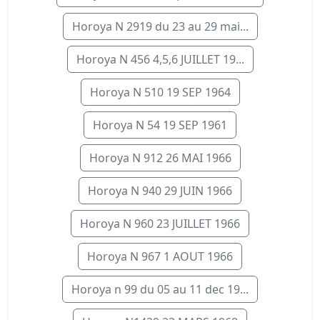
Horoya N 2919 du 23 au 29 mai...
Horoya N 456 4,5,6 JUILLET 19...
Horoya N 510 19 SEP 1964
Horoya N 54 19 SEP 1961
Horoya N 912 26 MAI 1966
Horoya N 940 29 JUIN 1966
Horoya N 960 23 JUILLET 1966
Horoya N 967 1 AOUT 1966
Horoya n 99 du 05 au 11 dec 19...