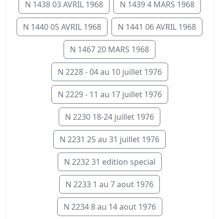
N 1438 03 AVRIL 1968
N 1439 4 MARS 1968
N 1440 05 AVRIL 1968
N 1441 06 AVRIL 1968
N 1467 20 MARS 1968
N 2228 - 04 au 10 juillet 1976
N 2229 - 11 au 17 juillet 1976
N 2230 18-24 juillet 1976
N 2231 25 au 31 juillet 1976
N 2232 31 edition special
N 2233 1 au 7 aout 1976
N 2234 8 au 14 aout 1976