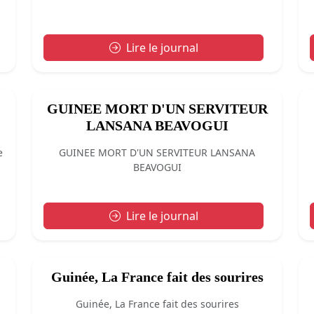
Lire le journal
GUINEE MORT D'UN SERVITEUR
LANSANA BEAVOGUI
e
GUINEE MORT D'UN SERVITEUR LANSANA
BEAVOGUI
Lire le journal
Guinée, La France fait des sourires
Guinée, La France fait des sourires