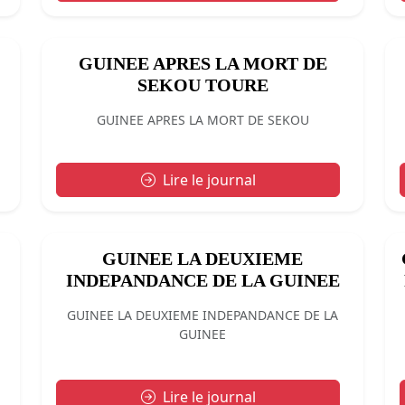
GUINEE APRES LA MORT DE
SEKOU TOURE
GUINEE APRES LA MORT DE SEKOU
Lire le journal
GUINEE LA DEUXIEME
INDEPANDANCE DE LA GUINEE
GUINEE LA DEUXIEME INDEPANDANCE DE LA
GUINEE
Lire le journal