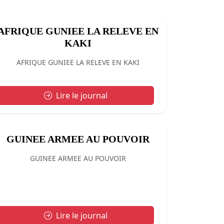
AFRIQUE GUNIEE LA RELEVE EN
KAKI
AFRIQUE GUNIEE LA RELEVE EN KAKI
Lire le journal
GUINEE ARMEE AU POUVOIR
GUINEE ARMEE AU POUVOIR
Lire le journal