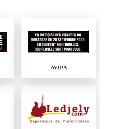
AVIPA