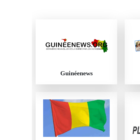
Guinéenews