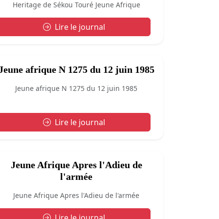
Heritage de Sékou Touré Jeune Afrique
Lire le journal
Jeune afrique N 1275 du 12 juin 1985
Jeune afrique N 1275 du 12 juin 1985
Lire le journal
Jeune Afrique Apres l'Adieu de
l'armée
Jeune Afrique Apres l'Adieu de l'armée
Lire le journal