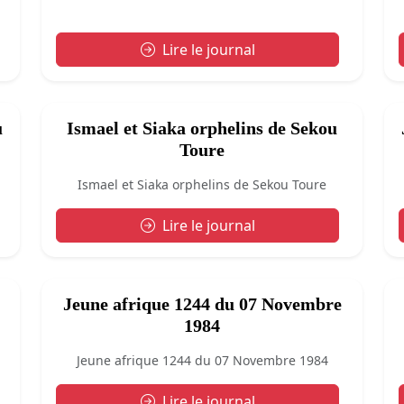
Lire le journal
u
Ismael et Siaka orphelins de Sekou
Toure
Ismael et Siaka orphelins de Sekou Toure
Lire le journal
Jeune afrique 1244 du 07 Novembre
1984
Jeune afrique 1244 du 07 Novembre 1984
Lire le journal