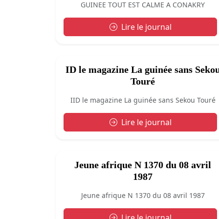
GUINEE TOUT EST CALME A CONAKRY
Lire le journal
ID le magazine La guinée sans Seko
Touré
IID le magazine La guinée sans Sekou Touré
Lire le journal
Jeune afrique N 1370 du 08 avril
1987
Jeune afrique N 1370 du 08 avril 1987
Lire le journal