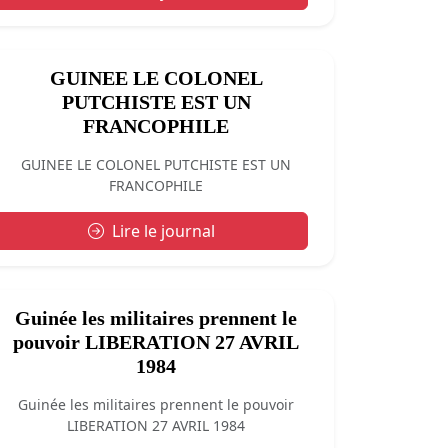
GUINEE LE COLONEL
PUTCHISTE EST UN
FRANCOPHILE
GUINEE LE COLONEL PUTCHISTE EST UN
FRANCOPHILE
Lire le journal
Guinée les militaires prennent le
pouvoir LIBERATION 27 AVRIL
1984
Guinée les militaires prennent le pouvoir
LIBERATION 27 AVRIL 1984