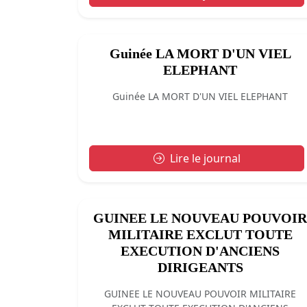
Guinée LA MORT D'UN VIEL
ELEPHANT
Guinée LA MORT D'UN VIEL ELEPHANT
Lire le journal
GUINEE LE NOUVEAU POUVOIR
MILITAIRE EXCLUT TOUTE
EXECUTION D'ANCIENS
DIRIGEANTS
GUINEE LE NOUVEAU POUVOIR MILITAIRE