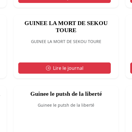
GUINEE LA MORT DE SEKOU
TOURE
GUINEE LA MORT DE SEKOU TOURE
Lire le journal
Guinee le putsh de la liberté
Guinee le putsh de la liberté