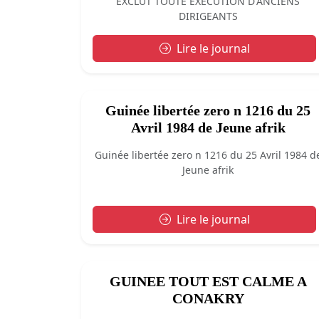
EXCLUT TOUTE EXECUTION D'ANCIENS
DIRIGEANTS
Lire le journal
Guinée libertée zero n 1216 du 25
Avril 1984 de Jeune afrik
Guinée libertée zero n 1216 du 25 Avril 1984 d
Jeune afrik
Lire le journal
GUINEE TOUT EST CALME A
CONAKRY