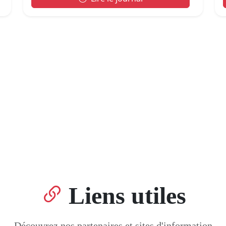
Liens utiles
Découvrez nos partenaires et sites d'information