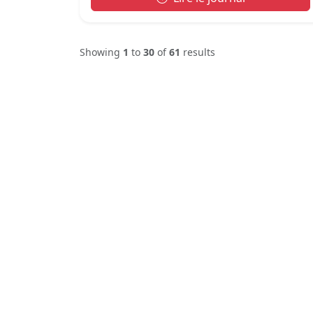
Showing
1
to
30
of
61
results