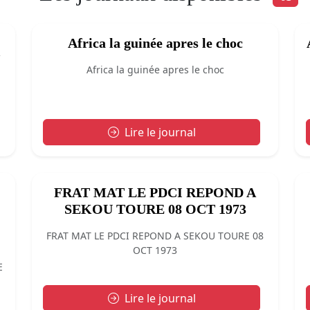
Africa la guinée apres le choc
Africa la guinée apres le choc
Lire le journal
FRAT MAT LE PDCI REPOND A
SEKOU TOURE 08 OCT 1973
FRAT MAT LE PDCI REPOND A SEKOU TOURE 08
OCT 1973
E
Lire le journal