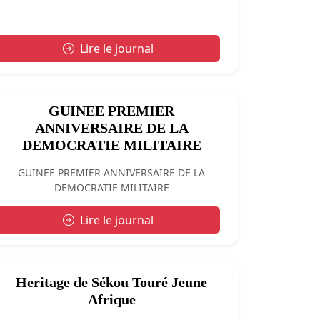
Lire le journal
GUINEE PREMIER
ANNIVERSAIRE DE LA
DEMOCRATIE MILITAIRE
GUINEE PREMIER ANNIVERSAIRE DE LA
DEMOCRATIE MILITAIRE
Lire le journal
Heritage de Sékou Touré Jeune
Afrique