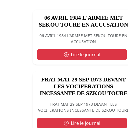
06 AVRIL 1984 L'ARMEE MET
SEKOU TOURE EN ACCUSATION
06 AVRIL 1984 L'ARMEE MET SEKOU TOURE EN
ACCUSATION
Lire le journal
FRAT MAT 29 SEP 1973 DEVANT
LES VOCIFERATIONS
INCESSANTE DE SZKOU TOURE
FRAT MAT 29 SEP 1973 DEVANT LES
VOCIFERATIONS INCESSANTE DE SZKOU TOUR
Lire le journal