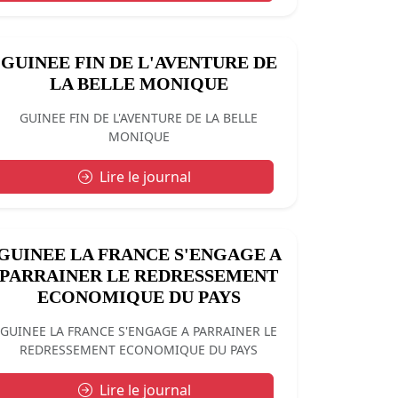
GUINEE FIN DE L'AVENTURE DE
LA BELLE MONIQUE
GUINEE FIN DE L'AVENTURE DE LA BELLE
MONIQUE
Lire le journal
GUINEE LA FRANCE S'ENGAGE A
PARRAINER LE REDRESSEMENT
ECONOMIQUE DU PAYS
GUINEE LA FRANCE S'ENGAGE A PARRAINER LE
REDRESSEMENT ECONOMIQUE DU PAYS
Lire le journal