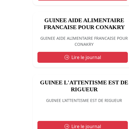
GUINEE AIDE ALIMENTAIRE
FRANCAISE POUR CONAKRY
GUINEE AIDE ALIMENTAIRE FRANCAISE POUR
CONAKRY
Lire le journal
GUINEE L'ATTENTISME EST DE
RIGUEUR
GUINEE L'ATTENTISME EST DE RIGUEUR
Lire le journal