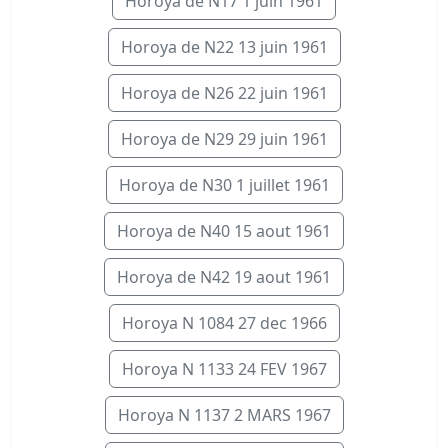
Horoya de N17 1 juin 1961
Horoya de N22 13 juin 1961
Horoya de N26 22 juin 1961
Horoya de N29 29 juin 1961
Horoya de N30 1 juillet 1961
Horoya de N40 15 aout 1961
Horoya de N42 19 aout 1961
Horoya N 1084 27 dec 1966
Horoya N 1133 24 FEV 1967
Horoya N 1137 2 MARS 1967