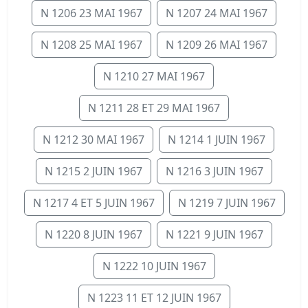
N 1206 23 MAI 1967
N 1207 24 MAI 1967
N 1208 25 MAI 1967
N 1209 26 MAI 1967
N 1210 27 MAI 1967
N 1211 28 ET 29 MAI 1967
N 1212 30 MAI 1967
N 1214 1 JUIN 1967
N 1215 2 JUIN 1967
N 1216 3 JUIN 1967
N 1217 4 ET 5 JUIN 1967
N 1219 7 JUIN 1967
N 1220 8 JUIN 1967
N 1221 9 JUIN 1967
N 1222 10 JUIN 1967
N 1223 11 ET 12 JUIN 1967