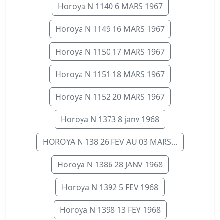
Horoya N 1140 6 MARS 1967
Horoya N 1149 16 MARS 1967
Horoya N 1150 17 MARS 1967
Horoya N 1151 18 MARS 1967
Horoya N 1152 20 MARS 1967
Horoya N 1373 8 janv 1968
HOROYA N 138 26 FEV AU 03 MARS...
Horoya N 1386 28 JANV 1968
Horoya N 1392 5 FEV 1968
Horoya N 1398 13 FEV 1968