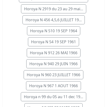
Horoya N 2919 du 23 au 29 mai...
Horoya N 456 4,5,6 JUILLET 19...
Horoya N 510 19 SEP 1964
Horoya N 54 19 SEP 1961
Horoya N 912 26 MAI 1966
Horoya N 940 29 JUIN 1966
Horoya N 960 23 JUILLET 1966
Horoya N 967 1 AOUT 1966
Horoya n 99 du 05 au 11 dec 19...