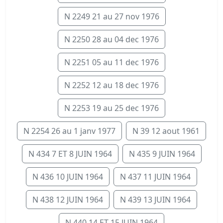
N 2249 21 au 27 nov 1976
N 2250 28 au 04 dec 1976
N 2251 05 au 11 dec 1976
N 2252 12 au 18 dec 1976
N 2253 19 au 25 dec 1976
N 2254 26 au 1 janv 1977
N 39 12 aout 1961
N 434 7 ET 8 JUIN 1964
N 435 9 JUIN 1964
N 436 10 JUIN 1964
N 437 11 JUIN 1964
N 438 12 JUIN 1964
N 439 13 JUIN 1964
N 440 14 ET 15 JUIN 1964