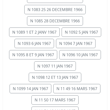
N 1083 25 26 DECEMBRE 1966
N 1085 28 DECEMBRE 1966
N 1089 1 ET 2 JANV 1967
N 1092 5 JAN 1967
N 1093 6 JAN 1967
N 1094 7 JAN 1967
N 1095 8 ET 9 JAN 1967
N 1096 10 JAN 1967
N 1097 11 JAN 1967
N 1098 12 ET 13 JAN 1967
N 1099 14 JAN 1967
N 11 49 16 MARS 1967
N 11 50 17 MARS 1967