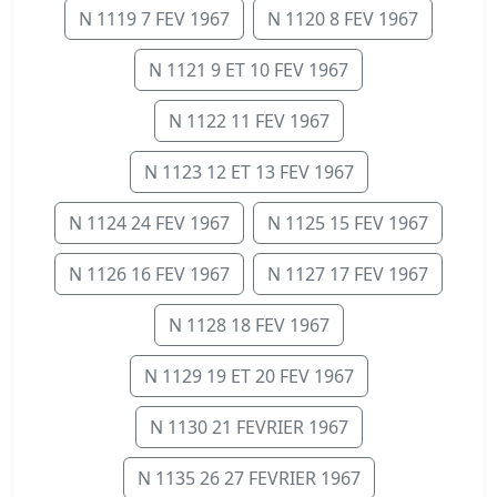
N 1119 7 FEV 1967
N 1120 8 FEV 1967
N 1121 9 ET 10 FEV 1967
N 1122 11 FEV 1967
N 1123 12 ET 13 FEV 1967
N 1124 24 FEV 1967
N 1125 15 FEV 1967
N 1126 16 FEV 1967
N 1127 17 FEV 1967
N 1128 18 FEV 1967
N 1129 19 ET 20 FEV 1967
N 1130 21 FEVRIER 1967
N 1135 26 27 FEVRIER 1967