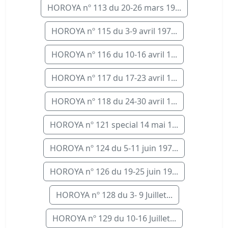
HOROYA nº 113 du 20-26 mars 19...
HOROYA nº 115 du 3-9 avril 197...
HOROYA nº 116 du 10-16 avril 1...
HOROYA nº 117 du 17-23 avril 1...
HOROYA nº 118 du 24-30 avril 1...
HOROYA nº 121 special 14 mai 1...
HOROYA nº 124 du 5-11 juin 197...
HOROYA nº 126 du 19-25 juin 19...
HOROYA nº 128 du 3- 9 Juillet...
HOROYA nº 129 du 10-16 Juillet...