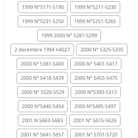
1999 N°5171-5190
1999 N°5211-5230
1999 N°5231-5250
1999 N°5251-5265
1999-2000 N° 5281-5299
2 decembre 1994 n4027
2000 N° 5325-5335
2000 N° 5381-5400
2000 N° 5401-5417
2000 N° 5418-5439
2000 N° 5455-5470
2000 N° 5520-5529
2000 N°5300-5313
2000 N°5440-5454
2000 N°5485-5497
2001 N 5663-5683
2001 N° 5615-5626
2001 N° 5641-5657
2001 N° 5701-5720