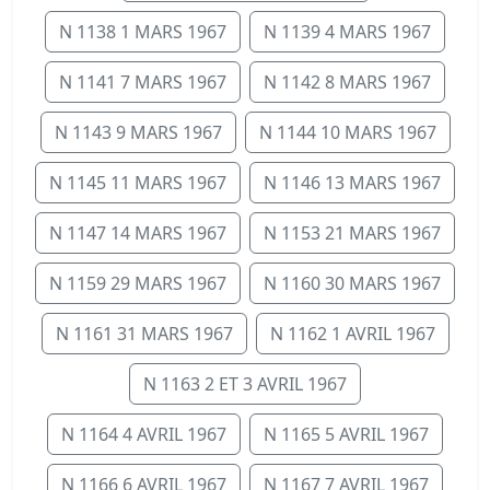
N 1138 1 MARS 1967
N 1139 4 MARS 1967
N 1141 7 MARS 1967
N 1142 8 MARS 1967
N 1143 9 MARS 1967
N 1144 10 MARS 1967
N 1145 11 MARS 1967
N 1146 13 MARS 1967
N 1147 14 MARS 1967
N 1153 21 MARS 1967
N 1159 29 MARS 1967
N 1160 30 MARS 1967
N 1161 31 MARS 1967
N 1162 1 AVRIL 1967
N 1163 2 ET 3 AVRIL 1967
N 1164 4 AVRIL 1967
N 1165 5 AVRIL 1967
N 1166 6 AVRIL 1967
N 1167 7 AVRIL 1967