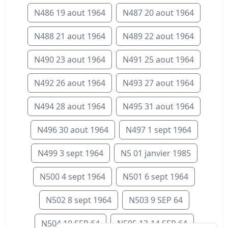
N486 19 aout 1964
N487 20 aout 1964
N488 21 aout 1964
N489 22 aout 1964
N490 23 aout 1964
N491 25 aout 1964
N492 26 aout 1964
N493 27 aout 1964
N494 28 aout 1964
N495 31 aout 1964
N496 30 aout 1964
N497 1 sept 1964
N499 3 sept 1964
N5 01 janvier 1985
N500 4 sept 1964
N501 6 sept 1964
N502 8 sept 1964
N503 9 SEP 64
N504 10 SEP 64
N505 13-14 SEP 64