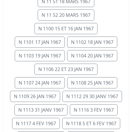
N 11 51 18 MARS 1967
N 11 52 20 MARS 1967
N 1100 15 ET 16 JAN 1967
N 1101 17 JAN 1967
N 1102 18 JAN 1967
N 1103 19 JAN 1967
N 1104 20 JAN 1967
N 1106 22 ET 23 JAN 1967
N 1107 24 JAN 1967
N 1108 25 JAN 1967
N 1109 26 JAN 1967
N 1112 29 30 JANV 1967
N 1113 31 JANV 1967
N 1116 3 FEV 1967
N 1117 4 FEV 1967
N 1118 5 ET 6 FEV 1967