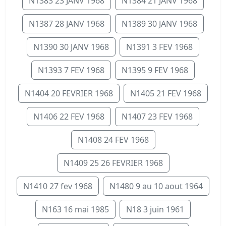
N1383 23 JANV 1968
N1384 21 JANV 1968
N1387 28 JANV 1968
N1389 30 JANV 1968
N1390 30 JANV 1968
N1391 3 FEV 1968
N1393 7 FEV 1968
N1395 9 FEV 1968
N1404 20 FEVRIER 1968
N1405 21 FEV 1968
N1406 22 FEV 1968
N1407 23 FEV 1968
N1408 24 FEV 1968
N1409 25 26 FEVRIER 1968
N1410 27 fev 1968
N1480 9 au 10 aout 1964
N163 16 mai 1985
N18 3 juin 1961