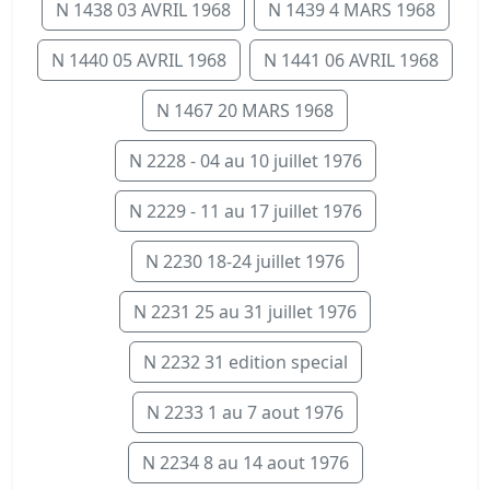
N 1438 03 AVRIL 1968
N 1439 4 MARS 1968
N 1440 05 AVRIL 1968
N 1441 06 AVRIL 1968
N 1467 20 MARS 1968
N 2228 - 04 au 10 juillet 1976
N 2229 - 11 au 17 juillet 1976
N 2230 18-24 juillet 1976
N 2231 25 au 31 juillet 1976
N 2232 31 edition special
N 2233 1 au 7 aout 1976
N 2234 8 au 14 aout 1976