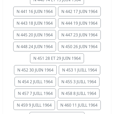
N 441 16 JUIN 1964
N 442 17 JUIN 1964
N 443 18 JUIN 1964
N 444 19 JUIN 1964
N 445 20 JUIN 1964
N 447 23 JUIN 1964
N 448 24 JUIN 1964
N 450 26 JUIN 1964
N 451 28 ET 29 JUIN 1964
N 452 30 JUIN 1964
N 453 1 JUILL 1964
N 454 2 JUILL 1964
N 455 3 JUILL 1964
N 457 7 JUILL 1964
N 458 8 JUILL 1964
N 459 9 JUILL 1964
N 460 11 JUILL 1964