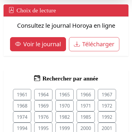
Choix de lecture
Consultez le journal Horoya en ligne
Voir le journal
Télécharger
Rechercher par année
1961
1964
1965
1966
1967
1968
1969
1970
1971
1972
1974
1976
1982
1985
1992
1994
1995
1999
2000
2001