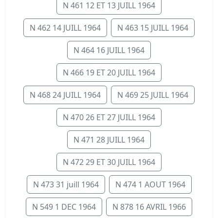
N 461 12 ET 13 JUILL 1964
N 462 14 JUILL 1964
N 463 15 JUILL 1964
N 464 16 JUILL 1964
N 466 19 ET 20 JUILL 1964
N 468 24 JUILL 1964
N 469 25 JUILL 1964
N 470 26 ET 27 JUILL 1964
N 471 28 JUILL 1964
N 472 29 ET 30 JUILL 1964
N 473 31 juill 1964
N 474 1 AOUT 1964
N 549 1 DEC 1964
N 878 16 AVRIL 1966