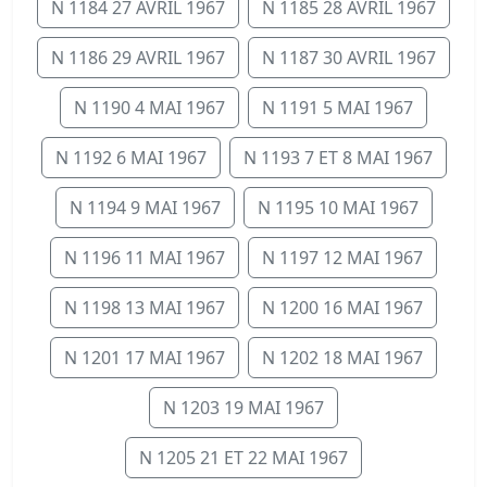
N 1184 27 AVRIL 1967
N 1185 28 AVRIL 1967
N 1186 29 AVRIL 1967
N 1187 30 AVRIL 1967
N 1190 4 MAI 1967
N 1191 5 MAI 1967
N 1192 6 MAI 1967
N 1193 7 ET 8 MAI 1967
N 1194 9 MAI 1967
N 1195 10 MAI 1967
N 1196 11 MAI 1967
N 1197 12 MAI 1967
N 1198 13 MAI 1967
N 1200 16 MAI 1967
N 1201 17 MAI 1967
N 1202 18 MAI 1967
N 1203 19 MAI 1967
N 1205 21 ET 22 MAI 1967