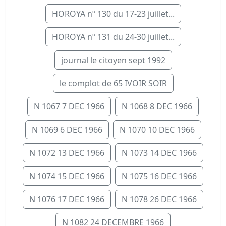
HOROYA nº 130 du 17-23 juillet...
HOROYA nº 131 du 24-30 juillet...
journal le citoyen sept 1992
le complot de 65 IVOIR SOIR
N 1067 7 DEC 1966
N 1068 8 DEC 1966
N 1069 6 DEC 1966
N 1070 10 DEC 1966
N 1072 13 DEC 1966
N 1073 14 DEC 1966
N 1074 15 DEC 1966
N 1075 16 DEC 1966
N 1076 17 DEC 1966
N 1078 26 DEC 1966
N 1082 24 DECEMBRE 1966