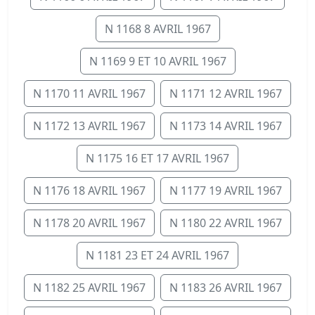
N 1168 8 AVRIL 1967
N 1169 9 ET 10 AVRIL 1967
N 1170 11 AVRIL 1967
N 1171 12 AVRIL 1967
N 1172 13 AVRIL 1967
N 1173 14 AVRIL 1967
N 1175 16 ET 17 AVRIL 1967
N 1176 18 AVRIL 1967
N 1177 19 AVRIL 1967
N 1178 20 AVRIL 1967
N 1180 22 AVRIL 1967
N 1181 23 ET 24 AVRIL 1967
N 1182 25 AVRIL 1967
N 1183 26 AVRIL 1967