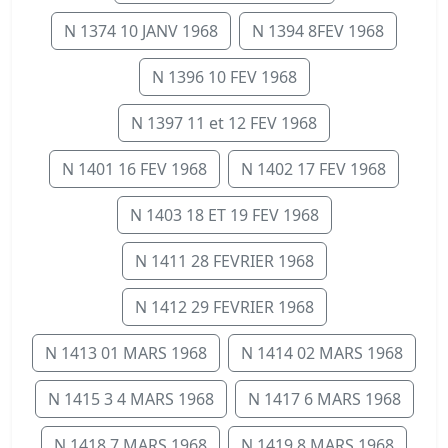
N 1374 10 JANV 1968
N 1394 8FEV 1968
N 1396 10 FEV 1968
N 1397 11 et 12 FEV 1968
N 1401 16 FEV 1968
N 1402 17 FEV 1968
N 1403 18 ET 19 FEV 1968
N 1411 28 FEVRIER 1968
N 1412 29 FEVRIER 1968
N 1413 01 MARS 1968
N 1414 02 MARS 1968
N 1415 3 4 MARS 1968
N 1417 6 MARS 1968
N 1418 7 MARS 1968
N 1419 8 MARS 1968