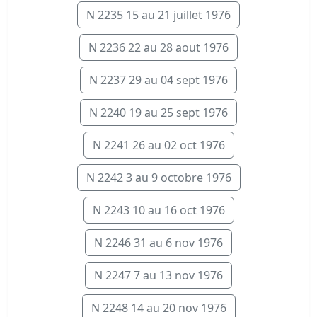
N 2235 15 au 21 juillet 1976
N 2236 22 au 28 aout 1976
N 2237 29 au 04 sept 1976
N 2240 19 au 25 sept 1976
N 2241 26 au 02 oct 1976
N 2242 3 au 9 octobre 1976
N 2243 10 au 16 oct 1976
N 2246 31 au 6 nov 1976
N 2247 7 au 13 nov 1976
N 2248 14 au 20 nov 1976