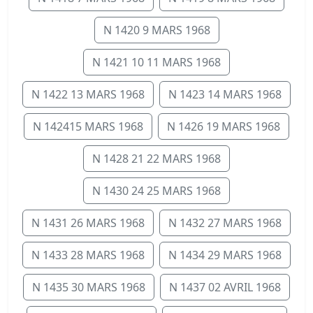
N 1420 9 MARS 1968
N 1421 10 11 MARS 1968
N 1422 13 MARS 1968
N 1423 14 MARS 1968
N 142415 MARS 1968
N 1426 19 MARS 1968
N 1428 21 22 MARS 1968
N 1430 24 25 MARS 1968
N 1431 26 MARS 1968
N 1432 27 MARS 1968
N 1433 28 MARS 1968
N 1434 29 MARS 1968
N 1435 30 MARS 1968
N 1437 02 AVRIL 1968