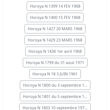
Horoya N 1399 14 FEV 1968
Horoya N 1400 15 FEV 1968
Horoya N 1427 20 MARS 1968
Horoya N 1429 23 MARS 1968
Horoya N 1436 1er avril 1968
Horoya N 1799 du 31 aout 1971
Horoya N 18 3 JUIN 1961
Horoya N 1800 du 3 septembre 1...
Horoya N 1801 du 5 septembre 1...
Horoya N 1803 10 septembre 197...