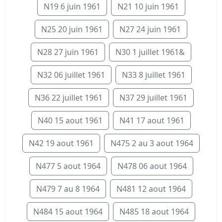
N19 6 juin 1961
N21 10 juin 1961
N25 20 juin 1961
N27 24 juin 1961
N28 27 juin 1961
N30 1 juillet 1961&
N32 06 juillet 1961
N33 8 juillet 1961
N36 22 juillet 1961
N37 29 juillet 1961
N40 15 aout 1961
N41 17 aout 1961
N42 19 aout 1961
N475 2 au 3 aout 1964
N477 5 aout 1964
N478 06 aout 1964
N479 7 au 8 1964
N481 12 aout 1964
N484 15 aout 1964
N485 18 aout 1964