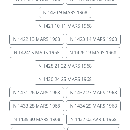
N 1420 9 MARS 1968
N 1421 10 11 MARS 1968
N 1422 13 MARS 1968
N 1423 14 MARS 1968
N 142415 MARS 1968
N 1426 19 MARS 1968
N 1428 21 22 MARS 1968
N 1430 24 25 MARS 1968
N 1431 26 MARS 1968
N 1432 27 MARS 1968
N 1433 28 MARS 1968
N 1434 29 MARS 1968
N 1435 30 MARS 1968
N 1437 02 AVRIL 1968