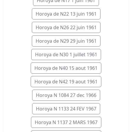
Horoya de N17 1 juin 1961
Horoya de N22 13 juin 1961
Horoya de N26 22 juin 1961
Horoya de N29 29 juin 1961
Horoya de N30 1 juillet 1961
Horoya de N40 15 aout 1961
Horoya de N42 19 aout 1961
Horoya N 1084 27 dec 1966
Horoya N 1133 24 FEV 1967
Horoya N 1137 2 MARS 1967