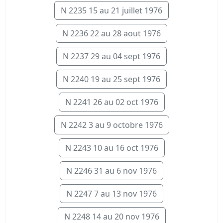
N 2235 15 au 21 juillet 1976
N 2236 22 au 28 aout 1976
N 2237 29 au 04 sept 1976
N 2240 19 au 25 sept 1976
N 2241 26 au 02 oct 1976
N 2242 3 au 9 octobre 1976
N 2243 10 au 16 oct 1976
N 2246 31 au 6 nov 1976
N 2247 7 au 13 nov 1976
N 2248 14 au 20 nov 1976