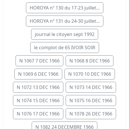
HOROYA nº 130 du 17-23 juillet...
HOROYA nº 131 du 24-30 juillet...
journal le citoyen sept 1992
le complot de 65 IVOIR SOIR
N 1067 7 DEC 1966
N 1068 8 DEC 1966
N 1069 6 DEC 1966
N 1070 10 DEC 1966
N 1072 13 DEC 1966
N 1073 14 DEC 1966
N 1074 15 DEC 1966
N 1075 16 DEC 1966
N 1076 17 DEC 1966
N 1078 26 DEC 1966
N 1082 24 DECEMBRE 1966