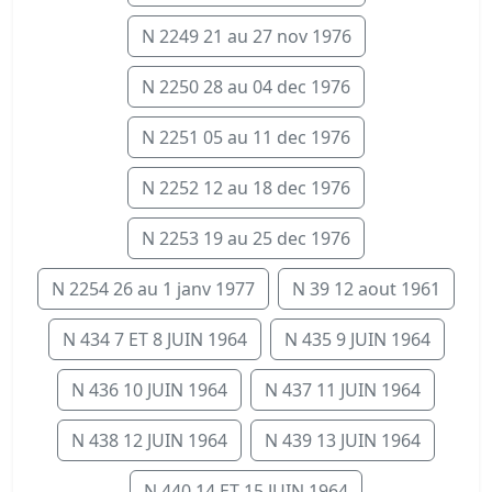
N 2249 21 au 27 nov 1976
N 2250 28 au 04 dec 1976
N 2251 05 au 11 dec 1976
N 2252 12 au 18 dec 1976
N 2253 19 au 25 dec 1976
N 2254 26 au 1 janv 1977
N 39 12 aout 1961
N 434 7 ET 8 JUIN 1964
N 435 9 JUIN 1964
N 436 10 JUIN 1964
N 437 11 JUIN 1964
N 438 12 JUIN 1964
N 439 13 JUIN 1964
N 440 14 ET 15 JUIN 1964