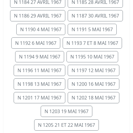
N 1184 27 AVRIL 1967
N 1185 28 AVRIL 1967
N 1186 29 AVRIL 1967
N 1187 30 AVRIL 1967
N 1190 4 MAI 1967
N 1191 5 MAI 1967
N 1192 6 MAI 1967
N 1193 7 ET 8 MAI 1967
N 1194 9 MAI 1967
N 1195 10 MAI 1967
N 1196 11 MAI 1967
N 1197 12 MAI 1967
N 1198 13 MAI 1967
N 1200 16 MAI 1967
N 1201 17 MAI 1967
N 1202 18 MAI 1967
N 1203 19 MAI 1967
N 1205 21 ET 22 MAI 1967