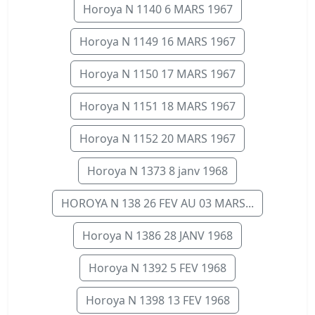
Horoya N 1140 6 MARS 1967
Horoya N 1149 16 MARS 1967
Horoya N 1150 17 MARS 1967
Horoya N 1151 18 MARS 1967
Horoya N 1152 20 MARS 1967
Horoya N 1373 8 janv 1968
HOROYA N 138 26 FEV AU 03 MARS...
Horoya N 1386 28 JANV 1968
Horoya N 1392 5 FEV 1968
Horoya N 1398 13 FEV 1968