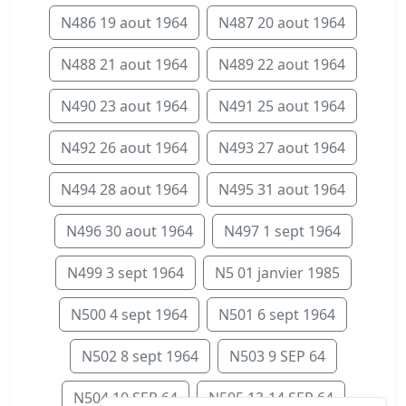
N486 19 aout 1964
N487 20 aout 1964
N488 21 aout 1964
N489 22 aout 1964
N490 23 aout 1964
N491 25 aout 1964
N492 26 aout 1964
N493 27 aout 1964
N494 28 aout 1964
N495 31 aout 1964
N496 30 aout 1964
N497 1 sept 1964
N499 3 sept 1964
N5 01 janvier 1985
N500 4 sept 1964
N501 6 sept 1964
N502 8 sept 1964
N503 9 SEP 64
N504 10 SEP 64
N505 13-14 SEP 64