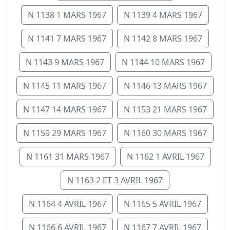
N 1138 1 MARS 1967
N 1139 4 MARS 1967
N 1141 7 MARS 1967
N 1142 8 MARS 1967
N 1143 9 MARS 1967
N 1144 10 MARS 1967
N 1145 11 MARS 1967
N 1146 13 MARS 1967
N 1147 14 MARS 1967
N 1153 21 MARS 1967
N 1159 29 MARS 1967
N 1160 30 MARS 1967
N 1161 31 MARS 1967
N 1162 1 AVRIL 1967
N 1163 2 ET 3 AVRIL 1967
N 1164 4 AVRIL 1967
N 1165 5 AVRIL 1967
N 1166 6 AVRIL 1967
N 1167 7 AVRIL 1967