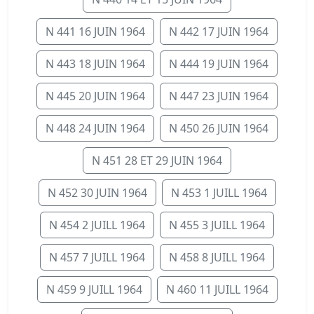
N 441 16 JUIN 1964
N 442 17 JUIN 1964
N 443 18 JUIN 1964
N 444 19 JUIN 1964
N 445 20 JUIN 1964
N 447 23 JUIN 1964
N 448 24 JUIN 1964
N 450 26 JUIN 1964
N 451 28 ET 29 JUIN 1964
N 452 30 JUIN 1964
N 453 1 JUILL 1964
N 454 2 JUILL 1964
N 455 3 JUILL 1964
N 457 7 JUILL 1964
N 458 8 JUILL 1964
N 459 9 JUILL 1964
N 460 11 JUILL 1964