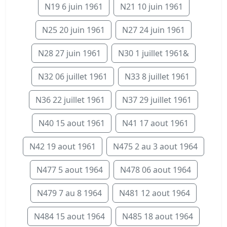
N19 6 juin 1961
N21 10 juin 1961
N25 20 juin 1961
N27 24 juin 1961
N28 27 juin 1961
N30 1 juillet 1961&
N32 06 juillet 1961
N33 8 juillet 1961
N36 22 juillet 1961
N37 29 juillet 1961
N40 15 aout 1961
N41 17 aout 1961
N42 19 aout 1961
N475 2 au 3 aout 1964
N477 5 aout 1964
N478 06 aout 1964
N479 7 au 8 1964
N481 12 aout 1964
N484 15 aout 1964
N485 18 aout 1964