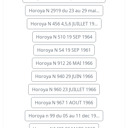
Horoya N 2919 du 23 au 29 mai...
Horoya N 456 4,5,6 JUILLET 19...
Horoya N 510 19 SEP 1964
Horoya N 54 19 SEP 1961
Horoya N 912 26 MAI 1966
Horoya N 940 29 JUIN 1966
Horoya N 960 23 JUILLET 1966
Horoya N 967 1 AOUT 1966
Horoya n 99 du 05 au 11 dec 19...