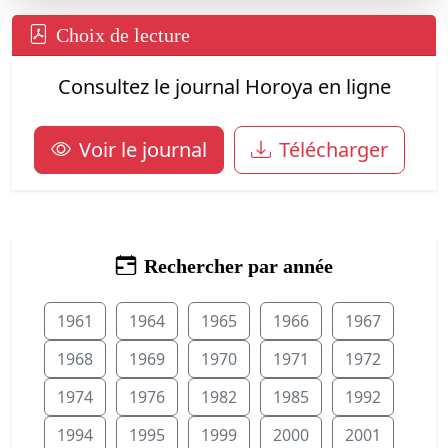
Choix de lecture
Consultez le journal Horoya en ligne
Voir le journal
Télécharger
Rechercher par année
1961
1964
1965
1966
1967
1968
1969
1970
1971
1972
1974
1976
1982
1985
1992
1994
1995
1999
2000
2001