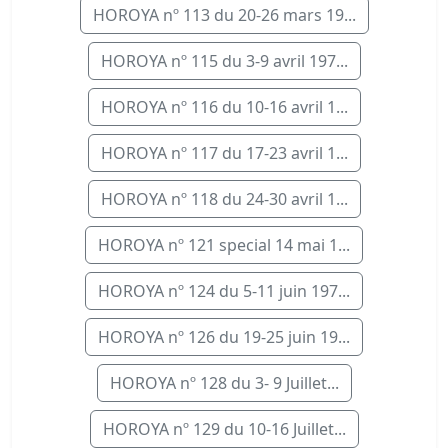
HOROYA nº 113 du 20-26 mars 19...
HOROYA nº 115 du 3-9 avril 197...
HOROYA nº 116 du 10-16 avril 1...
HOROYA nº 117 du 17-23 avril 1...
HOROYA nº 118 du 24-30 avril 1...
HOROYA nº 121 special 14 mai 1...
HOROYA nº 124 du 5-11 juin 197...
HOROYA nº 126 du 19-25 juin 19...
HOROYA nº 128 du 3- 9 Juillet...
HOROYA nº 129 du 10-16 Juillet...