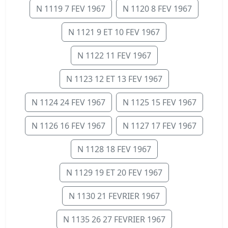
N 1119 7 FEV 1967
N 1120 8 FEV 1967
N 1121 9 ET 10 FEV 1967
N 1122 11 FEV 1967
N 1123 12 ET 13 FEV 1967
N 1124 24 FEV 1967
N 1125 15 FEV 1967
N 1126 16 FEV 1967
N 1127 17 FEV 1967
N 1128 18 FEV 1967
N 1129 19 ET 20 FEV 1967
N 1130 21 FEVRIER 1967
N 1135 26 27 FEVRIER 1967