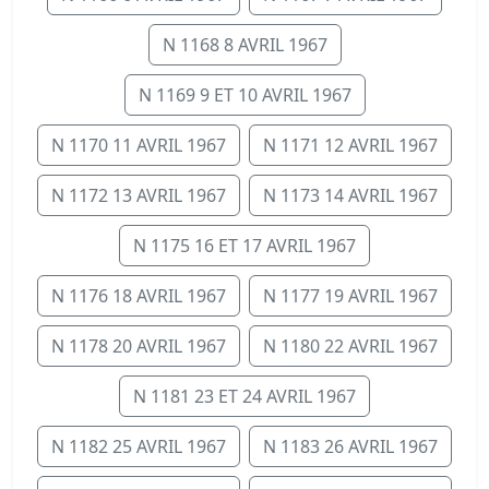
N 1168 8 AVRIL 1967
N 1169 9 ET 10 AVRIL 1967
N 1170 11 AVRIL 1967
N 1171 12 AVRIL 1967
N 1172 13 AVRIL 1967
N 1173 14 AVRIL 1967
N 1175 16 ET 17 AVRIL 1967
N 1176 18 AVRIL 1967
N 1177 19 AVRIL 1967
N 1178 20 AVRIL 1967
N 1180 22 AVRIL 1967
N 1181 23 ET 24 AVRIL 1967
N 1182 25 AVRIL 1967
N 1183 26 AVRIL 1967