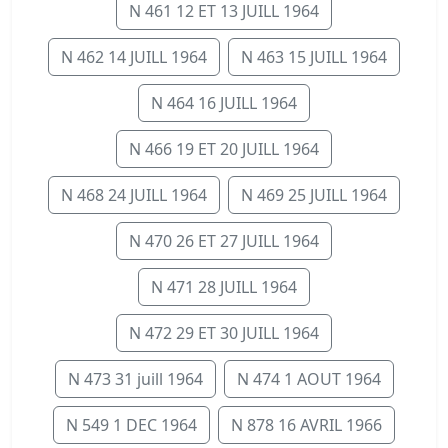
N 461 12 ET 13 JUILL 1964
N 462 14 JUILL 1964
N 463 15 JUILL 1964
N 464 16 JUILL 1964
N 466 19 ET 20 JUILL 1964
N 468 24 JUILL 1964
N 469 25 JUILL 1964
N 470 26 ET 27 JUILL 1964
N 471 28 JUILL 1964
N 472 29 ET 30 JUILL 1964
N 473 31 juill 1964
N 474 1 AOUT 1964
N 549 1 DEC 1964
N 878 16 AVRIL 1966