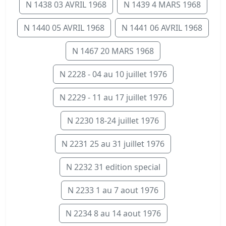
N 1438 03 AVRIL 1968
N 1439 4 MARS 1968
N 1440 05 AVRIL 1968
N 1441 06 AVRIL 1968
N 1467 20 MARS 1968
N 2228 - 04 au 10 juillet 1976
N 2229 - 11 au 17 juillet 1976
N 2230 18-24 juillet 1976
N 2231 25 au 31 juillet 1976
N 2232 31 edition special
N 2233 1 au 7 aout 1976
N 2234 8 au 14 aout 1976