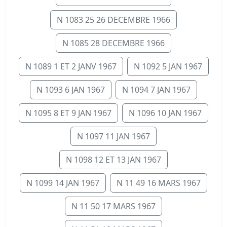
N 1083 25 26 DECEMBRE 1966
N 1085 28 DECEMBRE 1966
N 1089 1 ET 2 JANV 1967
N 1092 5 JAN 1967
N 1093 6 JAN 1967
N 1094 7 JAN 1967
N 1095 8 ET 9 JAN 1967
N 1096 10 JAN 1967
N 1097 11 JAN 1967
N 1098 12 ET 13 JAN 1967
N 1099 14 JAN 1967
N 11 49 16 MARS 1967
N 11 50 17 MARS 1967