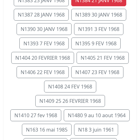
N1383 23 JANV 1968
N1384 21 JANV 1968
N1387 28 JANV 1968
N1389 30 JANV 1968
N1390 30 JANV 1968
N1391 3 FEV 1968
N1393 7 FEV 1968
N1395 9 FEV 1968
N1404 20 FEVRIER 1968
N1405 21 FEV 1968
N1406 22 FEV 1968
N1407 23 FEV 1968
N1408 24 FEV 1968
N1409 25 26 FEVRIER 1968
N1410 27 fev 1968
N1480 9 au 10 aout 1964
N163 16 mai 1985
N18 3 juin 1961