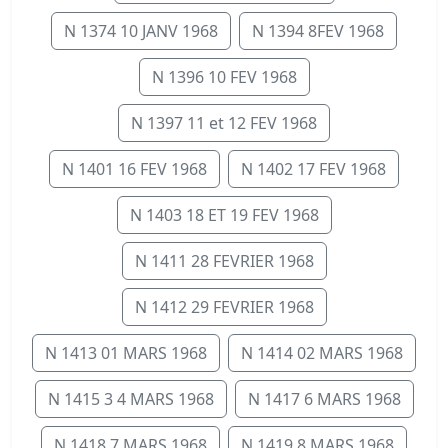
N 1374 10 JANV 1968
N 1394 8FEV 1968
N 1396 10 FEV 1968
N 1397 11 et 12 FEV 1968
N 1401 16 FEV 1968
N 1402 17 FEV 1968
N 1403 18 ET 19 FEV 1968
N 1411 28 FEVRIER 1968
N 1412 29 FEVRIER 1968
N 1413 01 MARS 1968
N 1414 02 MARS 1968
N 1415 3 4 MARS 1968
N 1417 6 MARS 1968
N 1418 7 MARS 1968
N 1419 8 MARS 1968