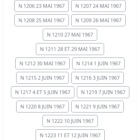
N 1206 23 MAI 1967
N 1207 24 MAI 1967
N 1208 25 MAI 1967
N 1209 26 MAI 1967
N 1210 27 MAI 1967
N 1211 28 ET 29 MAI 1967
N 1212 30 MAI 1967
N 1214 1 JUIN 1967
N 1215 2 JUIN 1967
N 1216 3 JUIN 1967
N 1217 4 ET 5 JUIN 1967
N 1219 7 JUIN 1967
N 1220 8 JUIN 1967
N 1221 9 JUIN 1967
N 1222 10 JUIN 1967
N 1223 11 ET 12 JUIN 1967