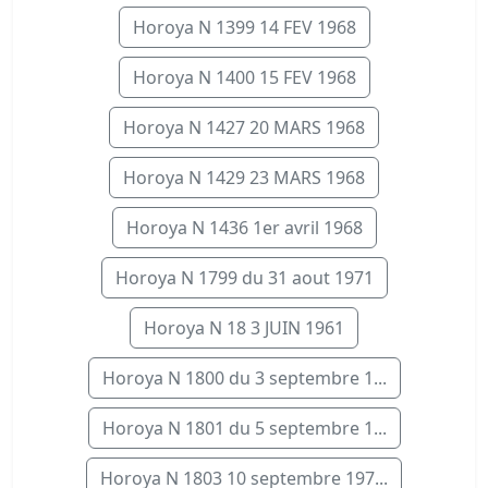
Horoya N 1399 14 FEV 1968
Horoya N 1400 15 FEV 1968
Horoya N 1427 20 MARS 1968
Horoya N 1429 23 MARS 1968
Horoya N 1436 1er avril 1968
Horoya N 1799 du 31 aout 1971
Horoya N 18 3 JUIN 1961
Horoya N 1800 du 3 septembre 1...
Horoya N 1801 du 5 septembre 1...
Horoya N 1803 10 septembre 197...