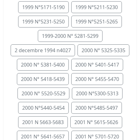
1999 N°5171-5190
1999 N°5211-5230
1999 N°5231-5250
1999 N°5251-5265
1999-2000 N° 5281-5299
2 decembre 1994 n4027
2000 N° 5325-5335
2000 N° 5381-5400
2000 N° 5401-5417
2000 N° 5418-5439
2000 N° 5455-5470
2000 N° 5520-5529
2000 N°5300-5313
2000 N°5440-5454
2000 N°5485-5497
2001 N 5663-5683
2001 N° 5615-5626
2001 N° 5641-5657
2001 N° 5701-5720