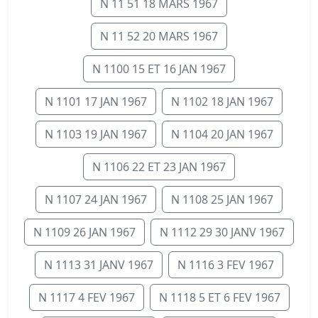
N 11 51 18 MARS 1967
N 11 52 20 MARS 1967
N 1100 15 ET 16 JAN 1967
N 1101 17 JAN 1967
N 1102 18 JAN 1967
N 1103 19 JAN 1967
N 1104 20 JAN 1967
N 1106 22 ET 23 JAN 1967
N 1107 24 JAN 1967
N 1108 25 JAN 1967
N 1109 26 JAN 1967
N 1112 29 30 JANV 1967
N 1113 31 JANV 1967
N 1116 3 FEV 1967
N 1117 4 FEV 1967
N 1118 5 ET 6 FEV 1967