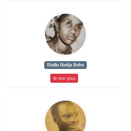
Diallo Hadja Bobo
Voir plus