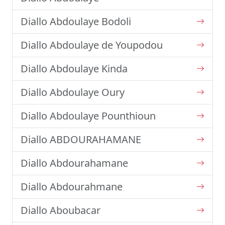
Diallo Abdoulaye Bodoli
Diallo Abdoulaye de Youpodou
Diallo Abdoulaye Kinda
Diallo Abdoulaye Oury
Diallo Abdoulaye Pounthioun
Diallo ABDOURAHAMANE
Diallo Abdourahamane
Diallo Abdourahmane
Diallo Aboubacar