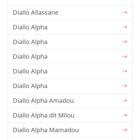
Diallo Allassane
Diallo Alpha
Diallo Alpha
Diallo Alpha
Diallo Alpha
Diallo Alpha
Diallo Alpha Amadou
Diallo Alpha dit Milou
Diallo Alpha Mamadou