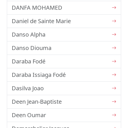
DANFA MOHAMED
Daniel de Sainte Marie
Danso Alpha
Danso Diouma
Daraba Fodé
Daraba Issiaga Fodé
Dasilva Joao
Deen Jean-Baptiste
Deen Oumar