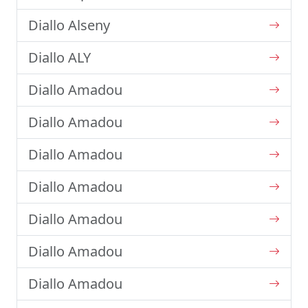
Diallo Alseny
Diallo ALY
Diallo Amadou
Diallo Amadou
Diallo Amadou
Diallo Amadou
Diallo Amadou
Diallo Amadou
Diallo Amadou