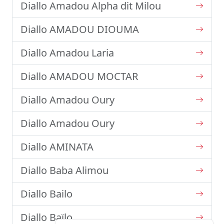
Diallo Amadou Alpha dit Milou
Diallo AMADOU DIOUMA
Diallo Amadou Laria
Diallo AMADOU MOCTAR
Diallo Amadou Oury
Diallo Amadou Oury
Diallo AMINATA
Diallo Baba Alimou
Diallo Bailo
Diallo Baïlo