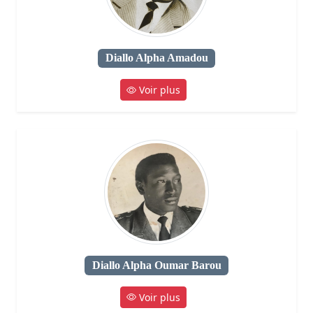
Diallo Alpha Amadou
Voir plus
Diallo Alpha Oumar Barou
Voir plus