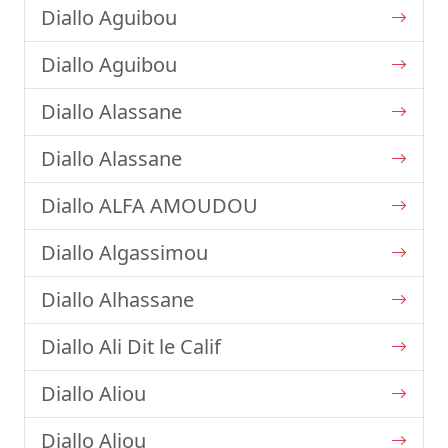
Diallo Aguibou
Diallo Aguibou
Diallo Alassane
Diallo Alassane
Diallo ALFA AMOUDOU
Diallo Algassimou
Diallo Alhassane
Diallo Ali Dit le Calif
Diallo Aliou
Diallo Aliou