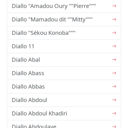
Diallo "Amadou Oury ""Pierre"""
Diallo "Mamadou dit ""Mitty"""
Diallo "Sékou Konoba"""
Diallo 11
Diallo Abal
Diallo Abass
Diallo Abbas
Diallo Abdoul
Diallo Abdoul Khadiri
Diallo Abdoulaye