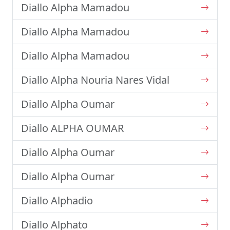
Diallo Alpha Mamadou
Diallo Alpha Mamadou
Diallo Alpha Mamadou
Diallo Alpha Nouria Nares Vidal
Diallo Alpha Oumar
Diallo ALPHA OUMAR
Diallo Alpha Oumar
Diallo Alpha Oumar
Diallo Alphadio
Diallo Alphato