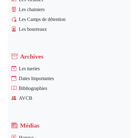
Les charniers
Les Camps de détention
Les bourreaux
Archives
Les tueries
Dates Importantes
Bibliographies
AVCB
Médias
Horoya