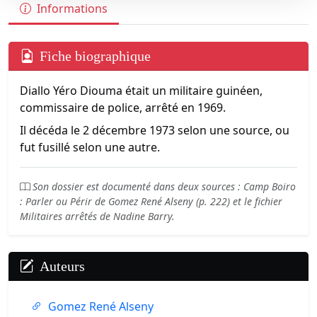
Informations
Fiche biographique
Diallo Yéro Diouma était un militaire guinéen,
commissaire de police, arrêté en 1969.
Il décéda le 2 décembre 1973 selon une source, ou
fut fusillé selon une autre.
Son dossier est documenté dans deux sources : Camp Boiro
: Parler ou Périr de Gomez René Alseny (p. 222) et le fichier
Militaires arrêtés de Nadine Barry.
Auteurs
Gomez René Alseny