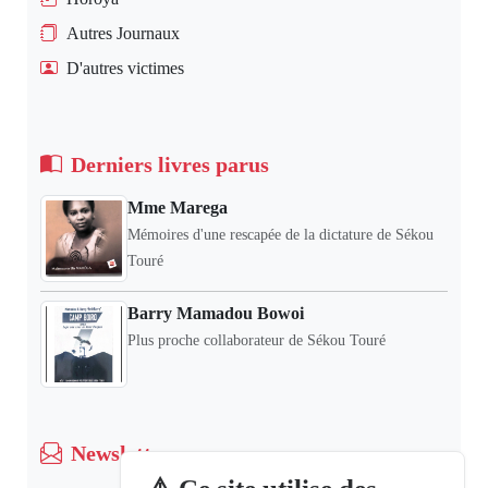
Autres Journaux
D'autres victimes
Derniers livres parus
Mme Marega
Mémoires d'une rescapée de la dictature de Sékou
Touré
Barry Mamadou Bowoi
Plus proche collaborateur de Sékou Touré
Newsletter