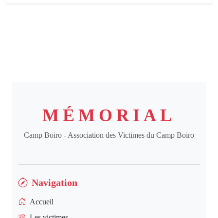
MÉMORIAL
Camp Boiro - Association des Victimes du Camp Boiro
Navigation
Accueil
Les victimes