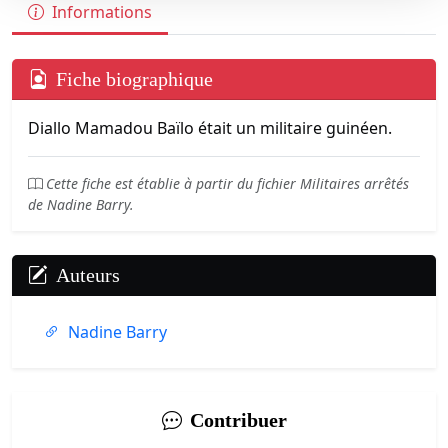
Informations
Fiche biographique
Diallo Mamadou Baïlo était un militaire guinéen.
Cette fiche est établie à partir du fichier Militaires arrêtés
de Nadine Barry.
Auteurs
Nadine Barry
Contribuer