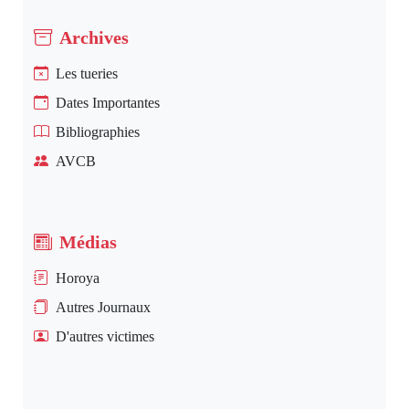
Archives
Les tueries
Dates Importantes
Bibliographies
AVCB
Médias
Horoya
Autres Journaux
D'autres victimes