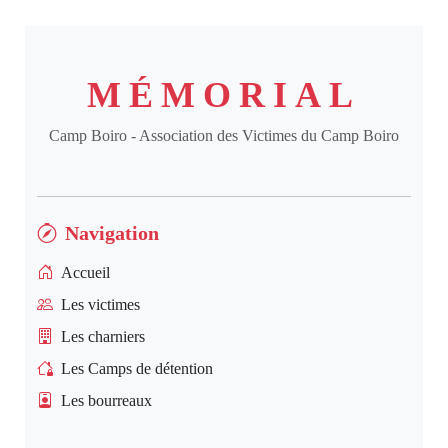
MÉMORIAL
Camp Boiro - Association des Victimes du Camp Boiro
Navigation
Accueil
Les victimes
Les charniers
Les Camps de détention
Les bourreaux