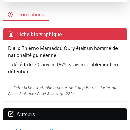
Informations
Fiche biographique
Diallo Thierno Mamadou Oury était un homme de
nationalité guinéenne.
Il décéda le 30 janvier 1975, vraisemblablement en
détention.
Cette fiche est établie à partir de Camp Boiro : Parler ou
Périr de Gomez René Alseny (p. 222).
Auteurs