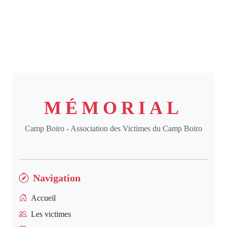
MÉMORIAL
Camp Boiro - Association des Victimes du Camp Boiro
Navigation
Accueil
Les victimes