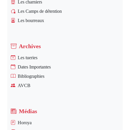
Les charniers
Les Camps de détention
Les bourreaux
Archives
Les tueries
Dates Importantes
Bibliographies
AVCB
Médias
Horoya