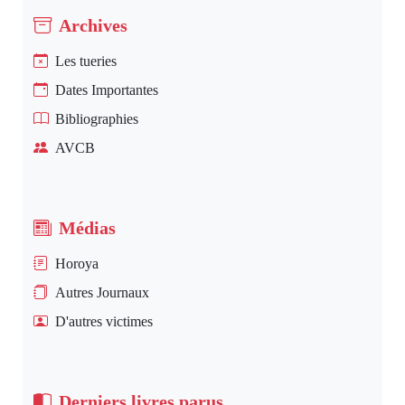
Archives
Les tueries
Dates Importantes
Bibliographies
AVCB
Médias
Horoya
Autres Journaux
D'autres victimes
Derniers livres parus