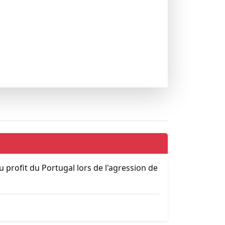
profit du Portugal lors de l'agression de