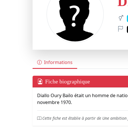
D
Informations
Fiche biographique
Diallo Oury Baïlo était un homme de natio
novembre 1970.
Cette fiche est établie à partir de Une ambition