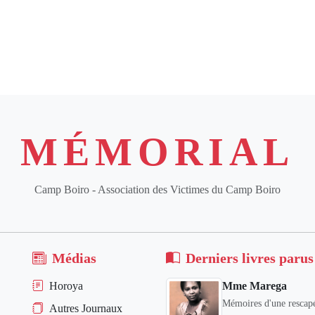
MÉMORIAL
Camp Boiro - Association des Victimes du Camp Boiro
Médias
Derniers livres parus
Horoya
Mme Marega
Mémoires d'une rescapé
Autres Journaux