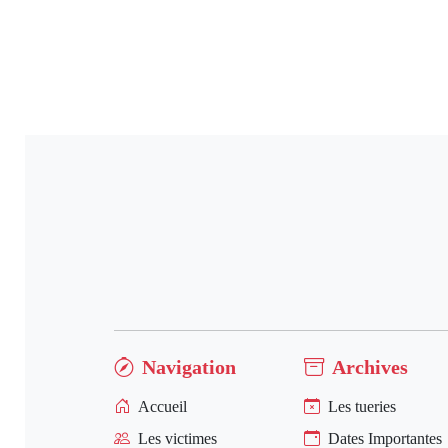
Navigation
Archives
Accueil
Les tueries
Les victimes
Dates Importantes