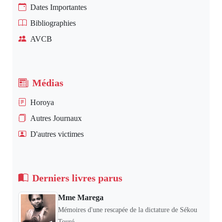
Dates Importantes
Bibliographies
AVCB
Médias
Horoya
Autres Journaux
D'autres victimes
Derniers livres parus
Mme Marega
Mémoires d'une rescapée de la dictature de Sékou
Touré