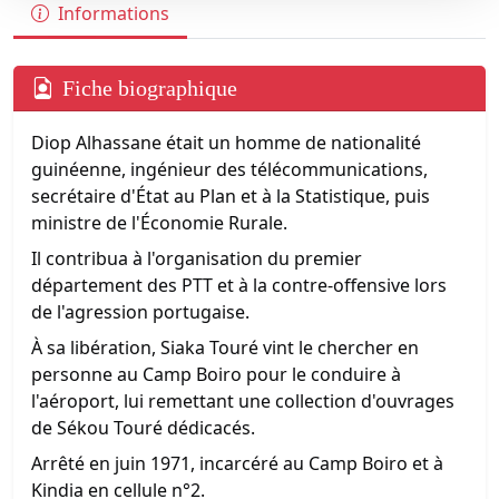
Informations
Fiche biographique
Diop Alhassane était un homme de nationalité
guinéenne, ingénieur des télécommunications,
secrétaire d'État au Plan et à la Statistique, puis
ministre de l'Économie Rurale.
Il contribua à l'organisation du premier
département des PTT et à la contre-offensive lors
de l'agression portugaise.
À sa libération, Siaka Touré vint le chercher en
personne au Camp Boiro pour le conduire à
l'aéroport, lui remettant une collection d'ouvrages
de Sékou Touré dédicacés.
Arrêté en juin 1971, incarcéré au Camp Boiro et à
Kindia en cellule n°2.