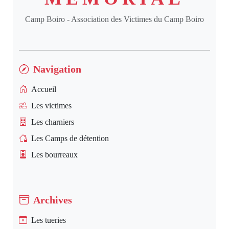
Camp Boiro - Association des Victimes du Camp Boiro
Navigation
Accueil
Les victimes
Les charniers
Les Camps de détention
Les bourreaux
Archives
Les tueries