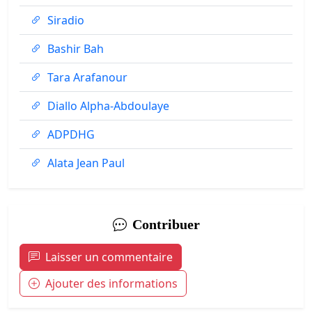
Siradio
Bashir Bah
Tara Arafanour
Diallo Alpha-Abdoulaye
ADPDHG
Alata Jean Paul
Contribuer
Laisser un commentaire
Ajouter des informations