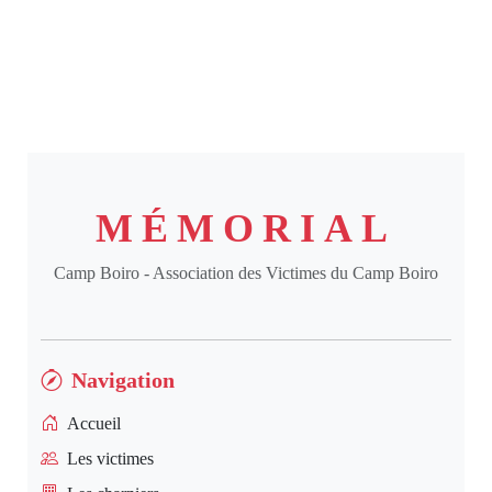
MÉMORIAL
Camp Boiro - Association des Victimes du Camp Boiro
Navigation
Accueil
Les victimes