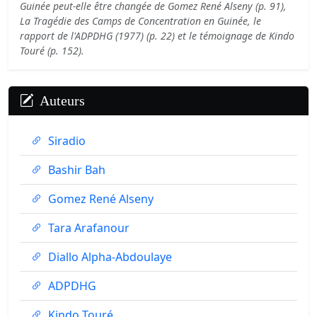
Guinée peut-elle être changée de Gomez René Alseny (p. 91),
La Tragédie des Camps de Concentration en Guinée, le
rapport de l'ADPDHG (1977) (p. 22) et le témoignage de Kindo
Touré (p. 152).
Auteurs
Siradio
Bashir Bah
Gomez René Alseny
Tara Arafanour
Diallo Alpha-Abdoulaye
ADPDHG
Kindo Touré