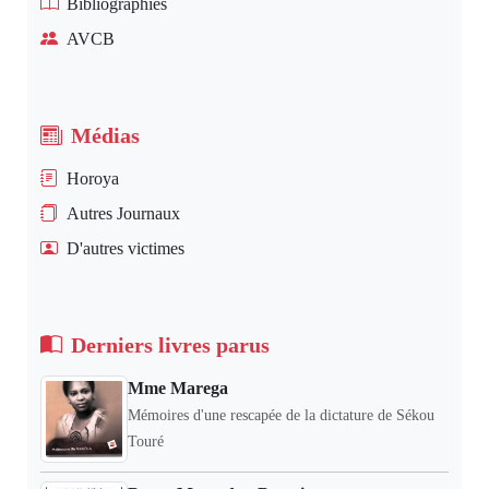
Bibliographies
AVCB
Médias
Horoya
Autres Journaux
D'autres victimes
Derniers livres parus
Mme Marega
Mémoires d'une rescapée de la dictature de Sékou
Touré