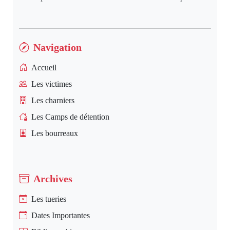
Navigation
Accueil
Les victimes
Les charniers
Les Camps de détention
Les bourreaux
Archives
Les tueries
Dates Importantes