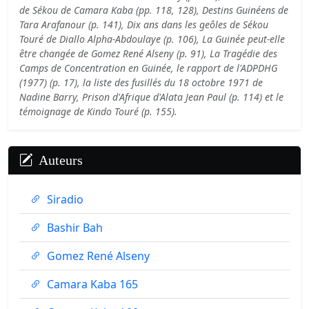
de Sékou de Camara Kaba (pp. 118, 128), Destins Guinéens de
Tara Arafanour (p. 141), Dix ans dans les geôles de Sékou
Touré de Diallo Alpha-Abdoulaye (p. 106), La Guinée peut-elle
être changée de Gomez René Alseny (p. 91), La Tragédie des
Camps de Concentration en Guinée, le rapport de l'ADPDHG
(1977) (p. 17), la liste des fusillés du 18 octobre 1971 de
Nadine Barry, Prison d'Afrique d'Alata Jean Paul (p. 114) et le
témoignage de Kindo Touré (p. 155).
Auteurs
Siradio
Bashir Bah
Gomez René Alseny
Camara Kaba 165