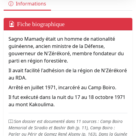
Informations
Fiche biographique
Sagno Mamady était un homme de nationalité
guinéenne, ancien ministre de la Défense,
gouverneur de N'Zérékoré, membre fondateur du
parti en région forestière.
Il avait facilité l'adhésion de la région de N'Zérékoré
au RDA.
Arrêté en juillet 1971, incarcéré au Camp Boiro.
Il fut exécuté dans la nuit du 17 au 18 octobre 1971
au mont Kakoulima.
Son dossier est documenté dans 11 sources : Camp Boiro
Memorial de Siradio et Bashir Bah (p. 11), Camp Boiro :
Parler ou Périr de Gomez René Alseny (p. 163), Dans la Guinée