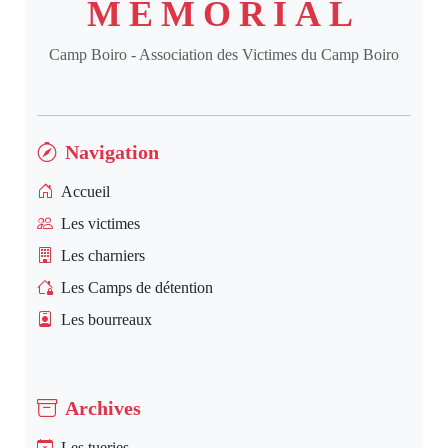
MÉMORIAL
Camp Boiro - Association des Victimes du Camp Boiro
Navigation
Accueil
Les victimes
Les charniers
Les Camps de détention
Les bourreaux
Archives
Les tueries