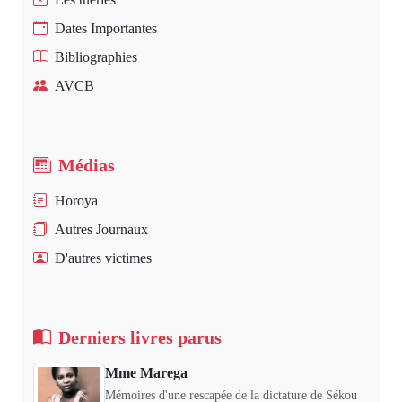
Dates Importantes
Bibliographies
AVCB
Médias
Horoya
Autres Journaux
D'autres victimes
Derniers livres parus
Mme Marega
Mémoires d'une rescapée de la dictature de Sékou