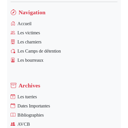
Navigation
Accueil
Les victimes
Les charniers
Les Camps de détention
Les bourreaux
Archives
Les tueries
Dates Importantes
Bibliographies
AVCB