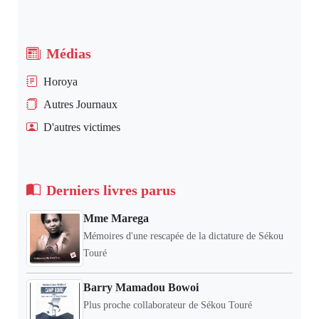
Médias
Horoya
Autres Journaux
D'autres victimes
Derniers livres parus
Mme Marega
Mémoires d'une rescapée de la dictature de Sékou
Touré
Barry Mamadou Bowoi
Plus proche collaborateur de Sékou Touré