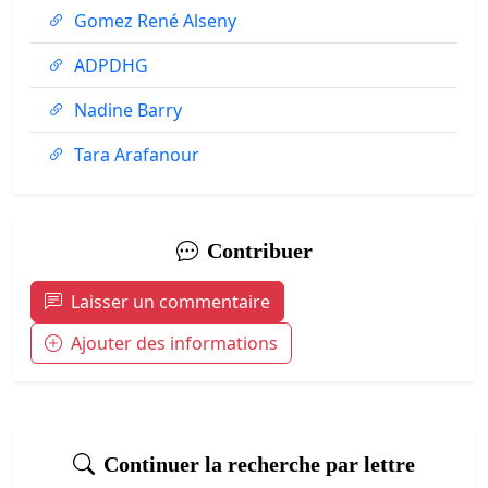
Gomez René Alseny
ADPDHG
Nadine Barry
Tara Arafanour
Contribuer
Laisser un commentaire
Ajouter des informations
Continuer la recherche par lettre