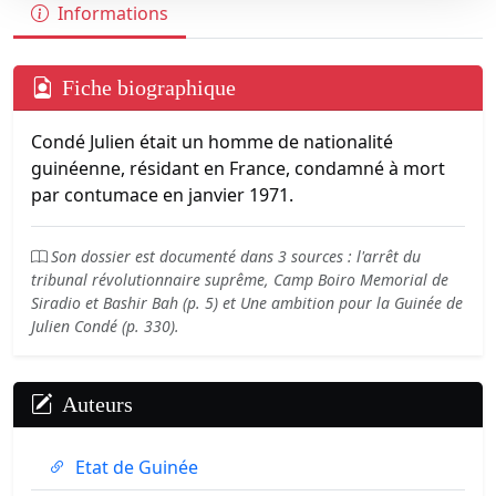
Informations
Fiche biographique
Condé Julien était un homme de nationalité
guinéenne, résidant en France, condamné à mort
par contumace en janvier 1971.
Son dossier est documenté dans 3 sources : l'arrêt du
tribunal révolutionnaire suprême, Camp Boiro Memorial de
Siradio et Bashir Bah (p. 5) et Une ambition pour la Guinée de
Julien Condé (p. 330).
Auteurs
Etat de Guinée