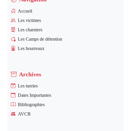
Accueil
Les victimes
Les charniers
Les Camps de détention
Les bourreaux
Archives
Les tueries
Dates Importantes
Bibliographies
AVCB