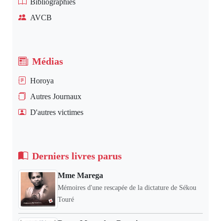
Bibliographies
AVCB
Médias
Horoya
Autres Journaux
D'autres victimes
Derniers livres parus
Mme Marega
Mémoires d'une rescapée de la dictature de Sékou
Touré