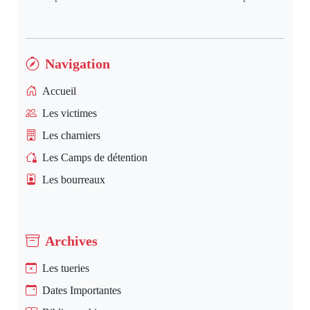
Navigation
Accueil
Les victimes
Les charniers
Les Camps de détention
Les bourreaux
Archives
Les tueries
Dates Importantes