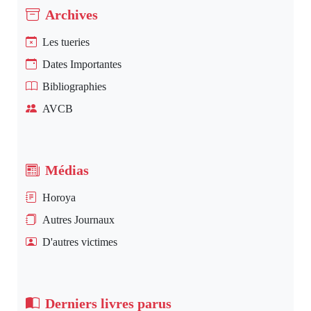
Archives
Les tueries
Dates Importantes
Bibliographies
AVCB
Médias
Horoya
Autres Journaux
D'autres victimes
Derniers livres parus