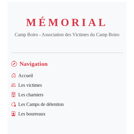
MÉMORIAL
Camp Boiro - Association des Victimes du Camp Boiro
Navigation
Accueil
Les victimes
Les charniers
Les Camps de détention
Les bourreaux