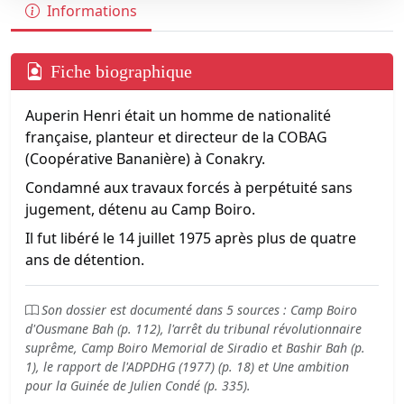
Informations
Fiche biographique
Auperin Henri était un homme de nationalité
française, planteur et directeur de la COBAG
(Coopérative Bananière) à Conakry.
Condamné aux travaux forcés à perpétuité sans
jugement, détenu au Camp Boiro.
Il fut libéré le 14 juillet 1975 après plus de quatre
ans de détention.
Son dossier est documenté dans 5 sources : Camp Boiro
d'Ousmane Bah (p. 112), l'arrêt du tribunal révolutionnaire
suprême, Camp Boiro Memorial de Siradio et Bashir Bah (p.
1), le rapport de l'ADPDHG (1977) (p. 18) et Une ambition
pour la Guinée de Julien Condé (p. 335).