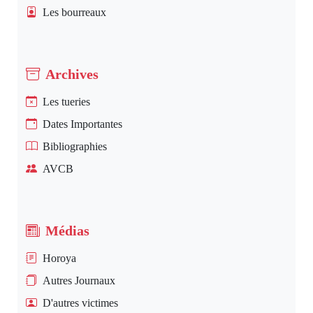
Les bourreaux
Archives
Les tueries
Dates Importantes
Bibliographies
AVCB
Médias
Horoya
Autres Journaux
D'autres victimes