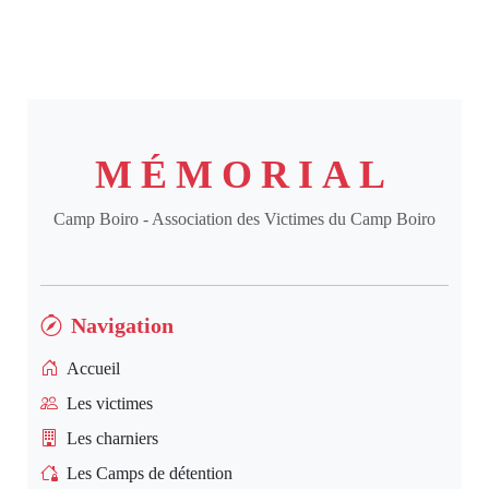
MÉMORIAL
Camp Boiro - Association des Victimes du Camp Boiro
Navigation
Accueil
Les victimes
Les charniers
Les Camps de détention