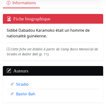
Informations
Fiche biographique
Sidibé Dabadou Karamoko était un homme de
nationalité guinéenne.
Cette fiche est établie à partir de Camp Boiro Memorial de
Siradio et Bashir Bah (p. 11).
Auteurs
Siradio
Bashir Bah