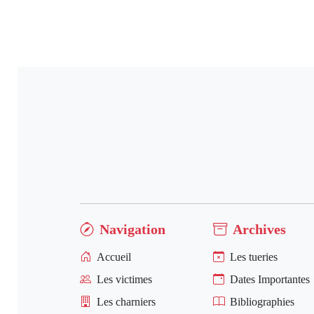
Navigation
Archives
Accueil
Les tueries
Les victimes
Dates Importantes
Les charniers
Bibliographies