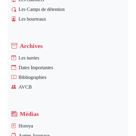
Les Camps de détention
Les bourreaux
Archives
Les tueries
Dates Importantes
Bibliographies
AVCB
Médias
Horoya
Autres Journaux