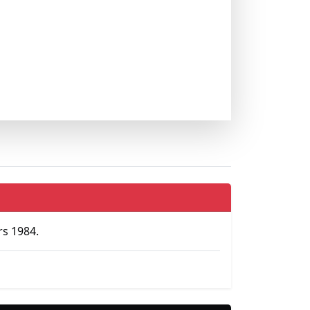
s 1984.