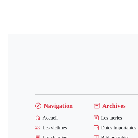
Navigation
Archives
Accueil
Les tueries
Les victimes
Dates Importantes
Les charniers
Bibliographies