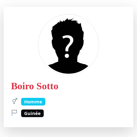
Boiro Sotto
Homme
Guinée