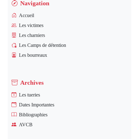
Navigation
Accueil
Les victimes
Les charniers
Les Camps de détention
Les bourreaux
Archives
Les tueries
Dates Importantes
Bibliographies
AVCB