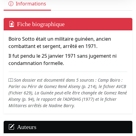
Informations
Fiche biographique
Boiro Sotto était un militaire guinéen, ancien
combattant et sergent, arrêté en 1971.
Il fut pendu le 25 janvier 1971 sans jugement ni
condamnation formelle.
Son dossier est documenté dans 5 sources : Camp Boiro :
Parler ou Périr de Gomez René Alseny (p. 214), le fichier AVCB
(Fichier 629), La Guinée peut-elle être changée de Gomez René
Alseny (p. 94), le rapport de l'ADPDHG (1977) et le fichier
Militaires arrêtés de Nadine Barry.
Auteurs