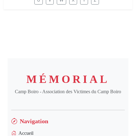
MÉMORIAL
Camp Boiro - Association des Victimes du Camp Boiro
Navigation
Accueil