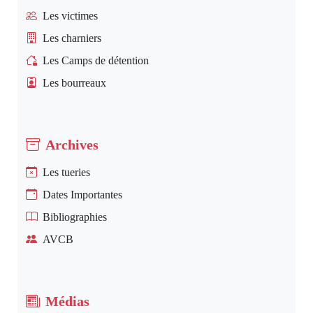
Les victimes
Les charniers
Les Camps de détention
Les bourreaux
Archives
Les tueries
Dates Importantes
Bibliographies
AVCB
Médias