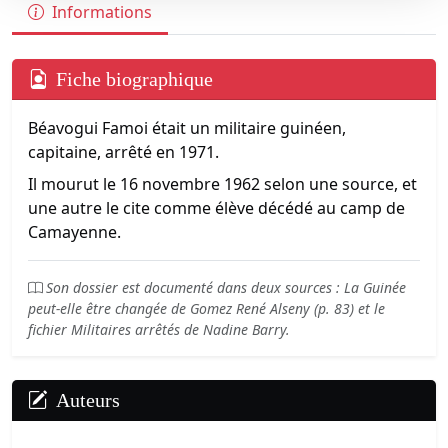
Informations
Fiche biographique
Béavogui Famoi était un militaire guinéen,
capitaine, arrêté en 1971.
Il mourut le 16 novembre 1962 selon une source, et
une autre le cite comme élève décédé au camp de
Camayenne.
Son dossier est documenté dans deux sources : La Guinée
peut-elle être changée de Gomez René Alseny (p. 83) et le
fichier Militaires arrêtés de Nadine Barry.
Auteurs