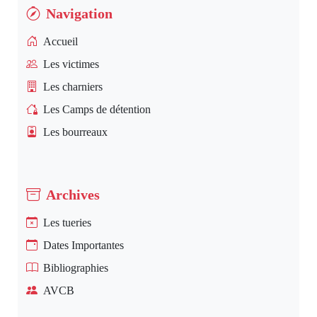
Navigation
Accueil
Les victimes
Les charniers
Les Camps de détention
Les bourreaux
Archives
Les tueries
Dates Importantes
Bibliographies
AVCB