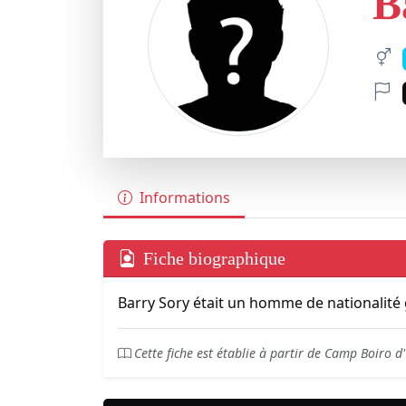
B
Informations
Fiche biographique
Barry Sory était un homme de nationalité
Cette fiche est établie à partir de Camp Boiro 