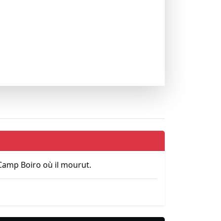
Camp Boiro où il mourut.