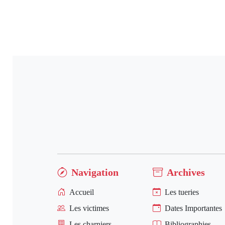
Navigation
Archives
Accueil
Les tueries
Les victimes
Dates Importantes
Les charniers
Bibliographies