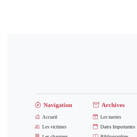
Navigation
Archives
Accueil
Les tueries
Les victimes
Dates Importantes
Les charniers
Bibliographies