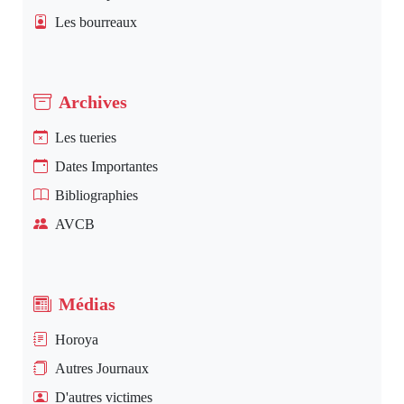
Les bourreaux
Archives
Les tueries
Dates Importantes
Bibliographies
AVCB
Médias
Horoya
Autres Journaux
D'autres victimes