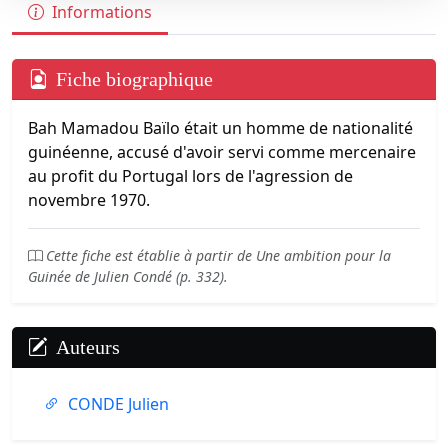
Informations
Fiche biographique
Bah Mamadou Baïlo était un homme de nationalité
guinéenne, accusé d'avoir servi comme mercenaire
au profit du Portugal lors de l'agression de
novembre 1970.
Cette fiche est établie à partir de Une ambition pour la
Guinée de Julien Condé (p. 332).
Auteurs
CONDE Julien