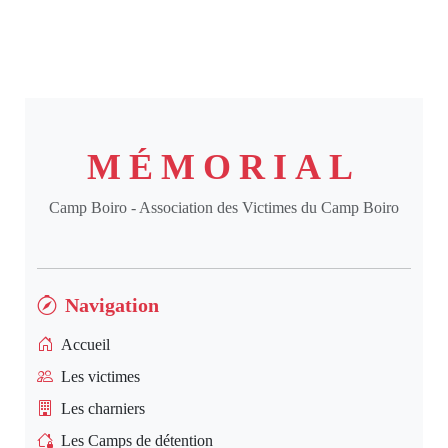
MÉMORIAL
Camp Boiro - Association des Victimes du Camp Boiro
Navigation
Accueil
Les victimes
Les charniers
Les Camps de détention