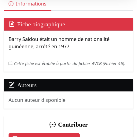
Informations
Fiche biographique
Barry Saidou était un homme de nationalité
guinéenne, arrêté en 1977.
Cette fiche est établie à partir du fichier AVCB (Fichier 46).
Auteurs
Aucun auteur disponible
Contribuer