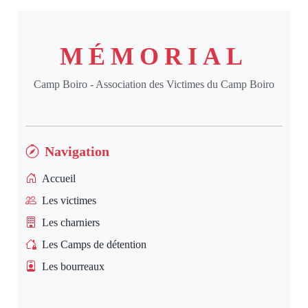
MÉMORIAL
Camp Boiro - Association des Victimes du Camp Boiro
Navigation
Accueil
Les victimes
Les charniers
Les Camps de détention
Les bourreaux